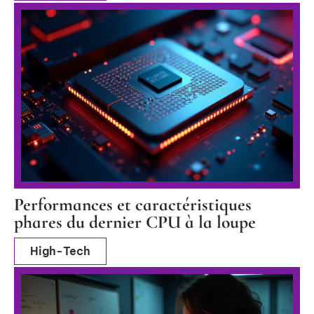
Performances et caractéristiques
phares du dernier CPU à la loupe
High-Tech