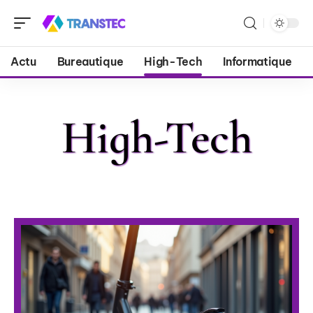
Actu
Bureautique
High-Tech
Informatique
High-Tech