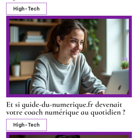
High-Tech
Et si guide-du-numerique.fr devenait
votre coach numérique au quotidien ?
High-Tech