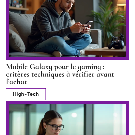
Mobile Galaxy pour le gaming :
critères techniques à vérifier avant
l’achat
High-Tech