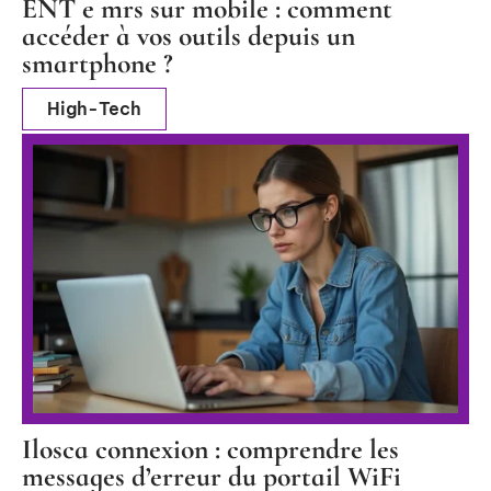
ENT e mrs sur mobile : comment
accéder à vos outils depuis un
smartphone ?
High-Tech
Ilosca connexion : comprendre les
messages d’erreur du portail WiFi