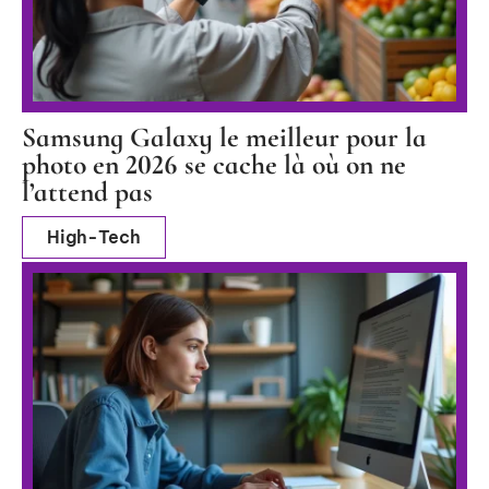
Samsung Galaxy le meilleur pour la
photo en 2026 se cache là où on ne
l’attend pas
High-Tech