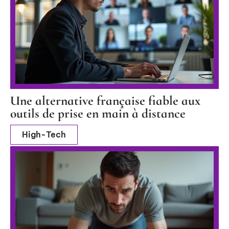
Une alternative française fiable aux
outils de prise en main à distance
High-Tech