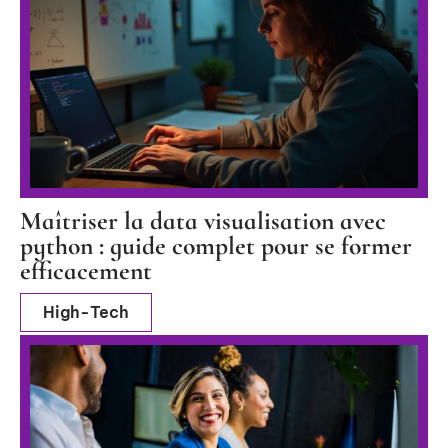
Maîtriser la data visualisation avec
python : guide complet pour se former
efficacement
High-Tech