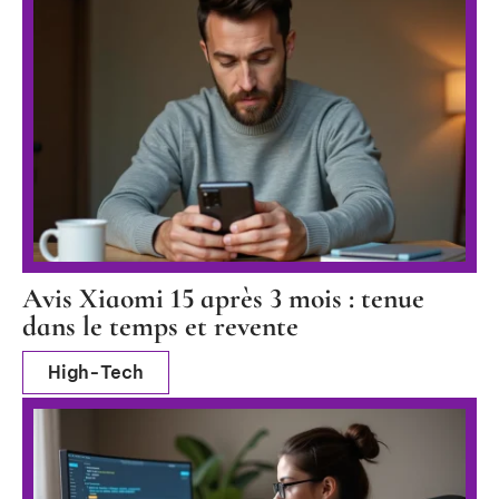
Avis Xiaomi 15 après 3 mois : tenue
dans le temps et revente
High-Tech