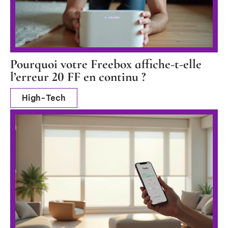
Pourquoi votre Freebox affiche-t-elle
l’erreur 20 FF en continu ?
High-Tech