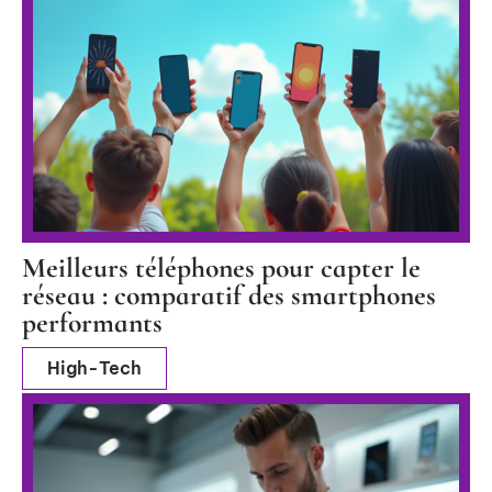
Meilleurs téléphones pour capter le
réseau : comparatif des smartphones
performants
High-Tech