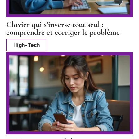
Clavier qui s’inverse tout seul :
comprendre et corriger le problème
High-Tech