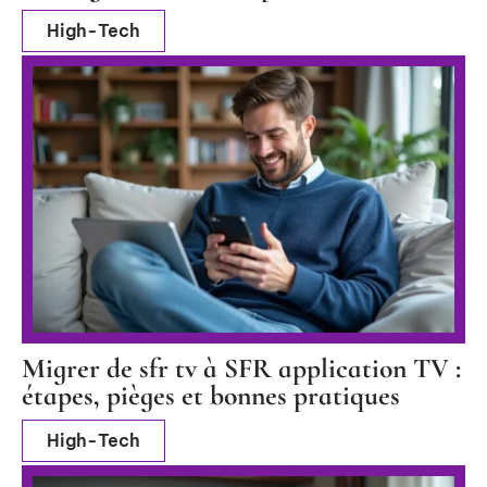
High-Tech
Migrer de sfr tv à SFR application TV :
étapes, pièges et bonnes pratiques
High-Tech