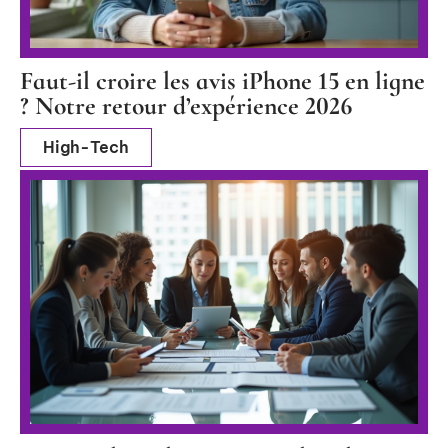
Faut-il croire les avis iPhone 15 en ligne
? Notre retour d’expérience 2026
High-Tech