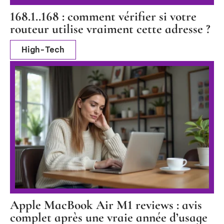
168.1..168 : comment vérifier si votre
routeur utilise vraiment cette adresse ?
High-Tech
Apple MacBook Air M1 reviews : avis
complet après une vraie année d’usage