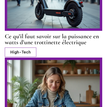
Ce qu’il faut savoir sur la puissance en
watts d’une trottinette électrique
High-Tech