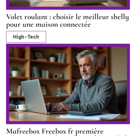
Volet roulant : choisir le meilleur shelly
pour une maison connectée
High-Tech
Mafreebox Freebox fr première