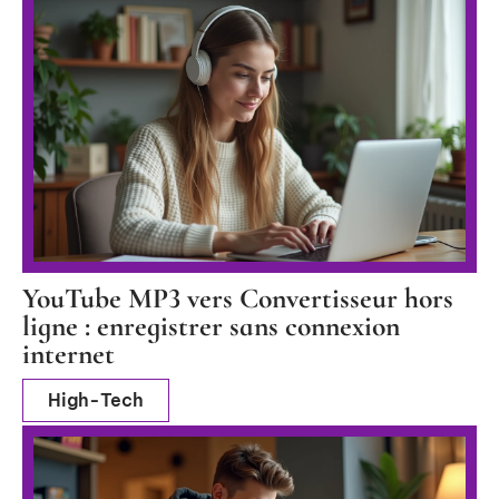
YouTube MP3 vers Convertisseur hors
ligne : enregistrer sans connexion
internet
High-Tech