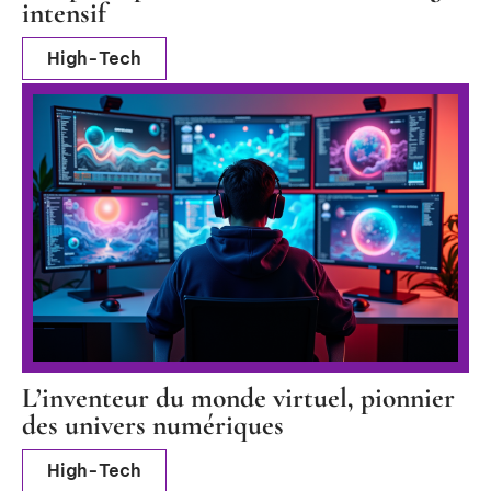
intensif
High-Tech
L’inventeur du monde virtuel, pionnier
des univers numériques
High-Tech