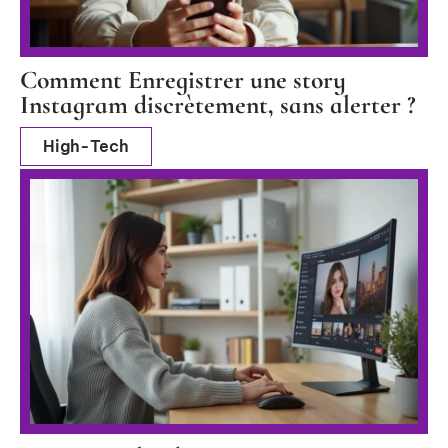
Comment Enregistrer une story
Instagram discrètement, sans alerter ?
High-Tech