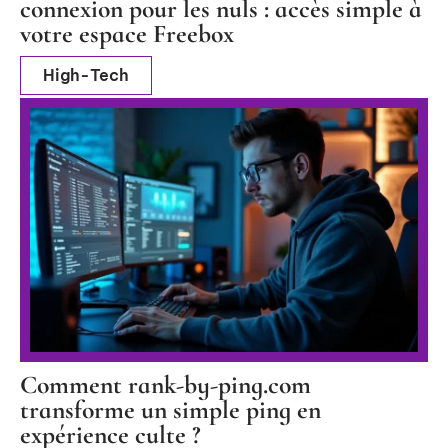
connexion pour les nuls : accès simple à
votre espace Freebox
High-Tech
Comment rank-by-ping.com
transforme un simple ping en
expérience culte ?