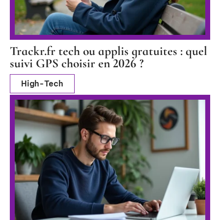
Trackr.fr tech ou applis gratuites : quel
suivi GPS choisir en 2026 ?
High-Tech