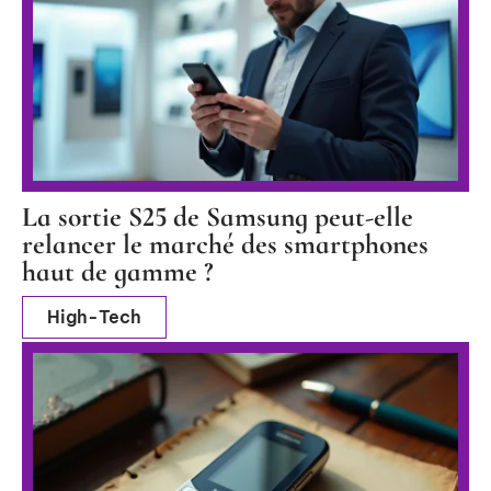
La sortie S25 de Samsung peut-elle
relancer le marché des smartphones
haut de gamme ?
High-Tech