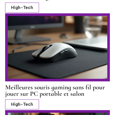
High-Tech
Meilleures souris gaming sans fil pour
jouer sur PC portable et salon
High-Tech