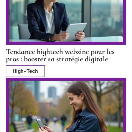
Tendance hightech webzine pour les
pros : booster sa stratégie digitale
High-Tech