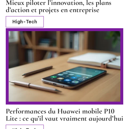
Mieux piloter l’innovation, les plans
d’action et projets en entreprise
High-Tech
Performances du Huawei mobile P10
Lite : ce qu’il vaut vraiment aujourd’hui