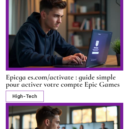
Epicga es.com/activate : guide simple
pour activer votre compte Epic Games
High-Tech