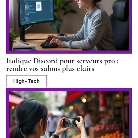
Italique Discord pour serveurs pro :
rendre vos salons plus clairs
High-Tech