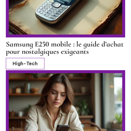
Samsung E250 mobile : le guide d’achat
pour nostalgiques exigeants
High-Tech