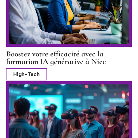
Boostez votre efficacité avec la
formation IA générative à Nice
High-Tech