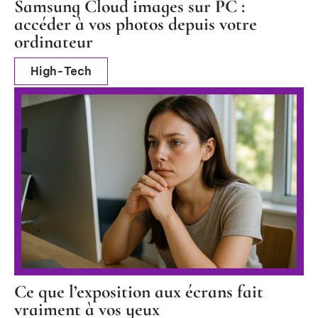
Samsung Cloud images sur PC :
accéder à vos photos depuis votre
ordinateur
High-Tech
Ce que l’exposition aux écrans fait
vraiment à vos yeux