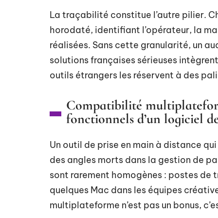
La traçabilité constitue l’autre pilier.
horodaté, identifiant l’opérateur, la ma
réalisées. Sans cette granularité, un a
solutions françaises sérieuses intègre
outils étrangers les réservent à des pali
Compatibilité multiplateform
fonctionnels d’un logiciel d
Un outil de prise en main à distance q
des angles morts dans la gestion de pa
sont rarement homogènes : postes de tr
quelques Mac dans les équipes créative
multiplateforme n’est pas un bonus, c’es