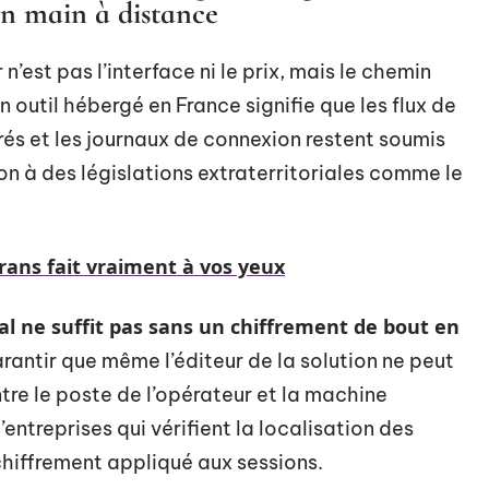
en main à distance
’est pas l’interface ni le prix, mais le chemin
 outil hébergé en France signifie que les flux de
érés et les journaux de connexion restent soumis
ion à des législations extraterritoriales comme le
crans fait vraiment à vos yeux
al ne suffit pas sans un chiffrement de bout en
arantir que même l’éditeur de la solution ne peut
tre le poste de l’opérateur et la machine
ntreprises qui vérifient la localisation des
 chiffrement appliqué aux sessions.