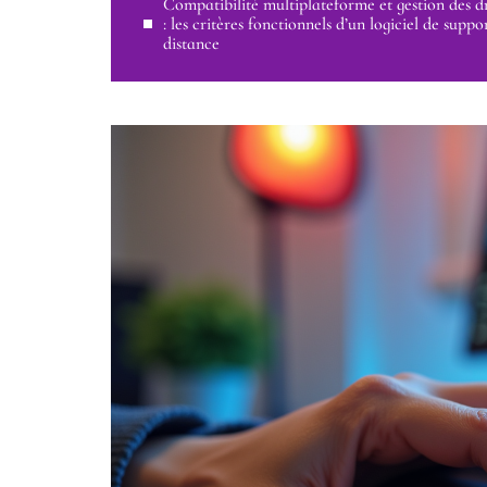
Compatibilité multiplateforme et gestion des dr
: les critères fonctionnels d’un logiciel de suppo
distance