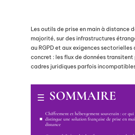
Les outils de prise en main à distance 
majorité, sur des infrastructures étran
au RGPD et aux exigences sectorielles
concret : les flux de données transitent
cadres juridiques parfois incompatible
SOMMAIRE
Chiffrement et hébergement souverain : ce qui
distingue une solution française de prise en ma
distance