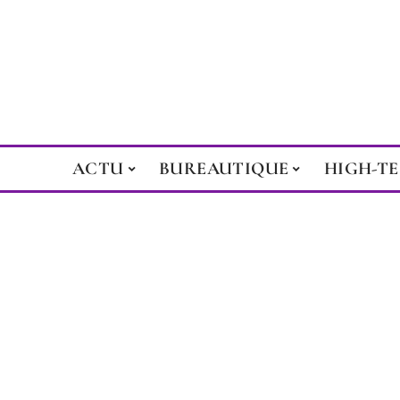
ACTU
BUREAUTIQUE
HIGH-T