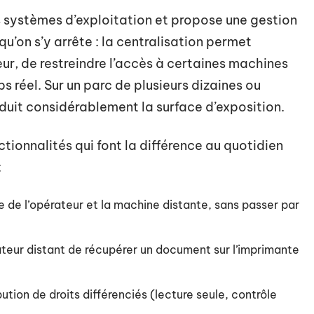
s systèmes d’exploitation et propose une gestion
u’on s’y arrête : la centralisation permet
teur, de restreindre l’accès à certaines machines
s réel. Sur un parc de plusieurs dizaines ou
duit considérablement la surface d’exposition.
tionnalités qui font la différence au quotidien
:
te de l’opérateur et la machine distante, sans passer par
sateur distant de récupérer un document sur l’imprimante
ution de droits différenciés (lecture seule, contrôle