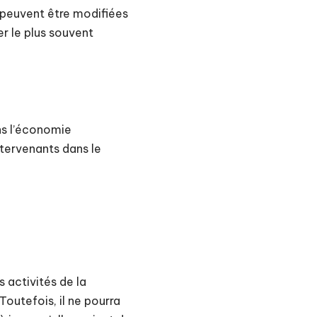
 peuvent être modifiées
er le plus souvent
ans l’économie
intervenants dans le
 activités de la
Toutefois, il ne pourra