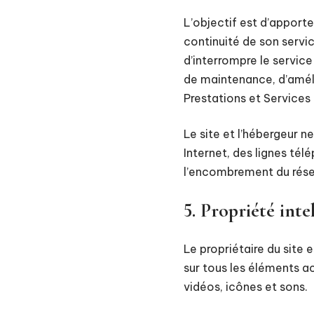
L’objectif est d’apporte
continuité de son servic
d’interrompre le servic
de maintenance, d’amélio
Prestations et Services
Le site et l’hébergeur 
Internet, des lignes té
l’encombrement du rése
5. Propriété inte
Le propriétaire du site e
sur tous les éléments ac
vidéos, icônes et sons.