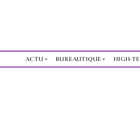
ACTU
BUREAUTIQUE
HIGH-T