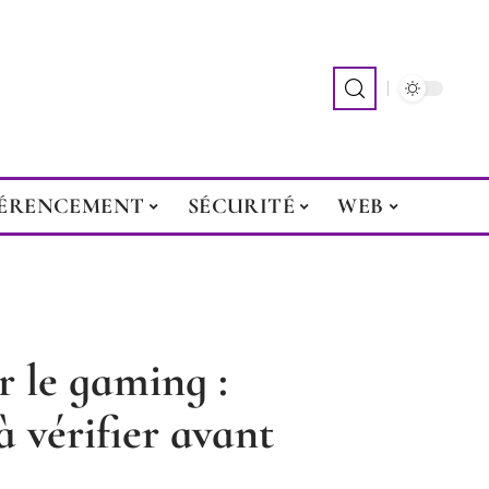
ÉRENCEMENT
SÉCURITÉ
WEB
 le gaming :
à vérifier avant