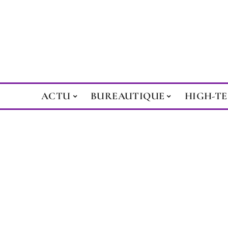
ACTU
BUREAUTIQUE
HIGH-T