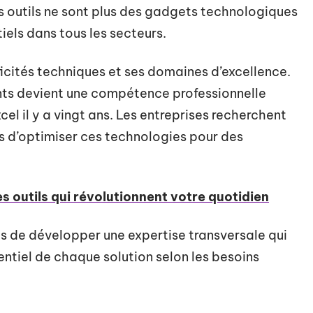
es outils ne sont plus des gadgets technologiques
iels dans tous les secteurs.
cités techniques et ses domaines d’excellence.
nts devient une compétence professionnelle
cel il y a vingt ans. Les entreprises recherchent
 d’optimiser ces technologies pour des
les outils qui révolutionnent votre quotidien
mais de développer une expertise transversale qui
ntiel de chaque solution selon les besoins