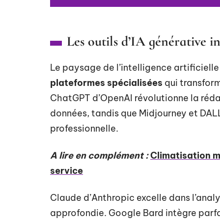
Les outils d’IA générative 
Le paysage de l’intelligence artificiell
plateformes spécialisées
qui transfor
ChatGPT d’OpenAI révolutionne la réda
données, tandis que Midjourney et DALL-
professionnelle.
A lire en complément :
Climatisation m
service
Claude d’Anthropic excelle dans l’ana
approfondie. Google Bard intègre par