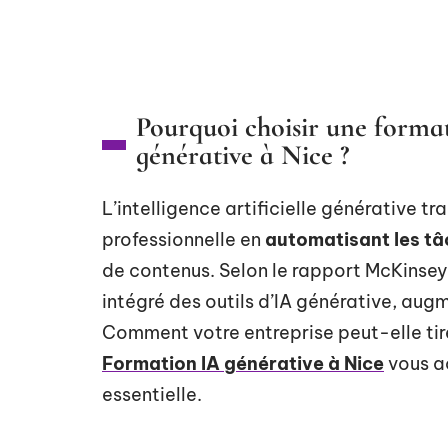
Pourquoi choisir une formati
générative à Nice ?
L’intelligence artificielle générative t
professionnelle en
automatisant les tâ
de contenus. Selon le rapport McKinsey
intégré des outils d’IA générative, au
Comment votre entreprise peut-elle tir
Formation IA générative à Nice
vous a
essentielle.