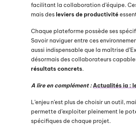
facilitant la collaboration d’équipe. C
mais des
leviers de productivité
essent
Chaque plateforme possède ses spécifi
Savoir naviguer entre ces environneme
aussi indispensable que la maîtrise d’Ex
désormais des collaborateurs capables
résultats concrets
.
A lire en complément :
Actualités ia : 
L’enjeu n’est plus de choisir un outil, 
permette d’exploiter pleinement le pote
spécifiques de chaque projet.