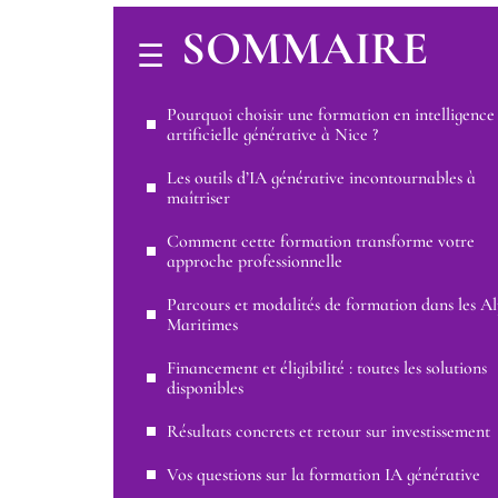
SOMMAIRE
Pourquoi choisir une formation en intelligence
artificielle générative à Nice ?
Les outils d’IA générative incontournables à
maîtriser
Comment cette formation transforme votre
approche professionnelle
Parcours et modalités de formation dans les Al
Maritimes
Financement et éligibilité : toutes les solutions
disponibles
Résultats concrets et retour sur investissement
Vos questions sur la formation IA générative