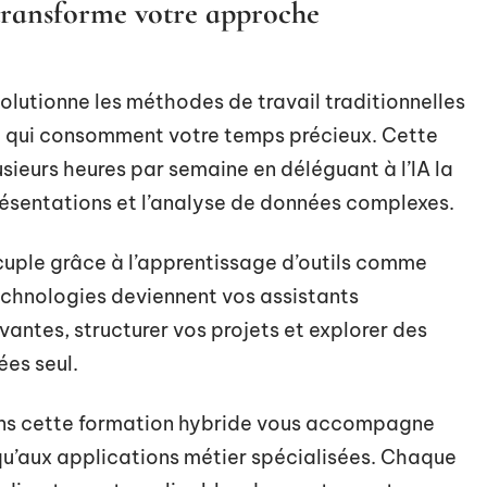
ransforme votre approche
évolutionne les méthodes de travail traditionnelles
s
qui consomment votre temps précieux. Cette
sieurs heures par semaine en déléguant à l’IA la
résentations et l’analyse de données complexes.
uple grâce à l’apprentissage d’outils comme
chnologies deviennent vos assistants
vantes, structurer vos projets et explorer des
ées seul.
ns cette formation hybride vous accompagne
u’aux applications métier spécialisées. Chaque