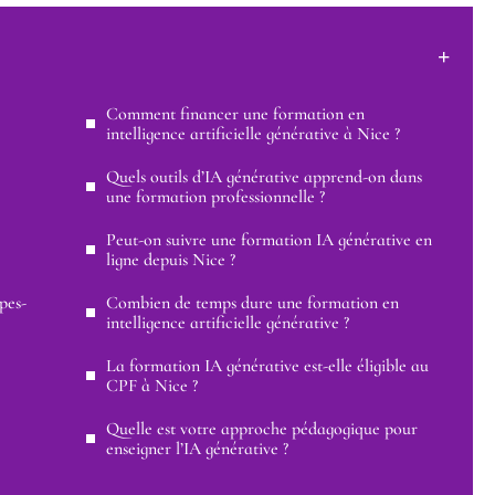
Comment financer une formation en
intelligence artificielle générative à Nice ?
Quels outils d’IA générative apprend-on dans
une formation professionnelle ?
Peut-on suivre une formation IA générative en
ligne depuis Nice ?
pes-
Combien de temps dure une formation en
intelligence artificielle générative ?
La formation IA générative est-elle éligible au
CPF à Nice ?
Quelle est votre approche pédagogique pour
enseigner l’IA générative ?