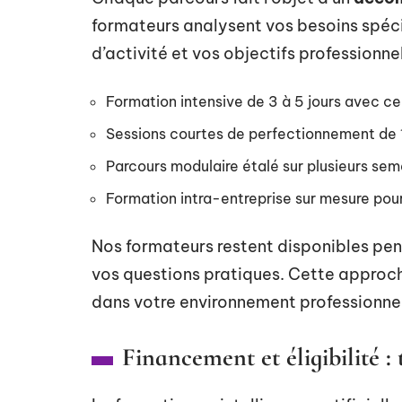
formateurs analysent vos besoins spéci
d’activité et vos objectifs professionne
Formation intensive de 3 à 5 jours avec cer
Sessions courtes de perfectionnement de 1 
Parcours modulaire étalé sur plusieurs s
Formation intra-entreprise sur mesure pou
Nos formateurs restent disponibles pen
vos questions pratiques. Cette approc
dans votre environnement professionnel
Financement et éligibilité : 