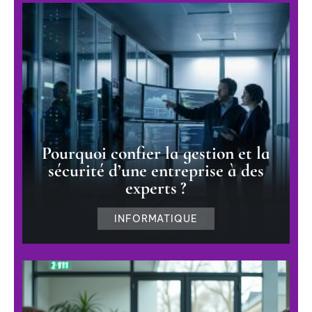
Pourquoi confier la gestion et la
sécurité d’une entreprise à des
experts ?
INFORMATIQUE