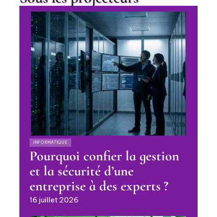
INFORMATIQUE
Pourquoi confier la gestion
et la sécurité d’une
entreprise à des experts ?
16 juillet 2026