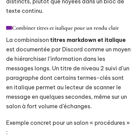
distincts, plutôt que noyées dans un bloc de
texte continu.
Combiner titres et italique pour un rendu clair
La combinaison
titres markdown et italique
est documentée par Discord comme un moyen
de hiérarchiser l’information dans les
messages longs. Un titre de niveau 2 suivi d’un
paragraphe dont certains termes-clés sont
en italique permet au lecteur de scanner le
message en quelques secondes, même sur un
salon à fort volume d’échanges.
Exemple concret pour un salon « procédures »
: