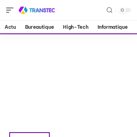
Actu
Bureautique
High-Tech
Informatique