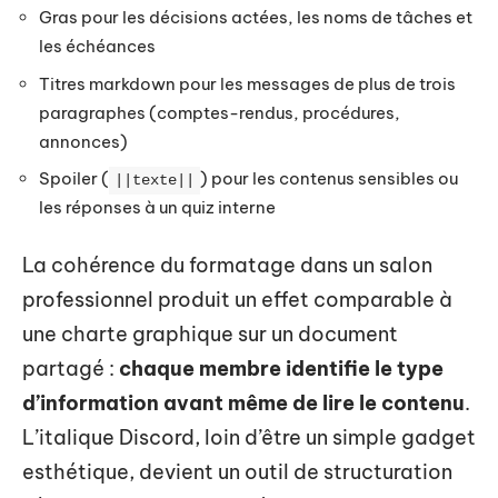
Gras pour les décisions actées, les noms de tâches et
les échéances
Titres markdown pour les messages de plus de trois
paragraphes (comptes-rendus, procédures,
annonces)
Spoiler (
) pour les contenus sensibles ou
||texte||
les réponses à un quiz interne
La cohérence du formatage dans un salon
professionnel produit un effet comparable à
une charte graphique sur un document
partagé :
chaque membre identifie le type
d’information avant même de lire le contenu
.
L’italique Discord, loin d’être un simple gadget
esthétique, devient un outil de structuration