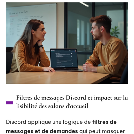
Filtres de messages Discord et impact sur la
lisibilité des salons d’accueil
Discord applique une logique de
filtres de
messages et de demandes
qui peut masquer