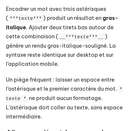
Encadrer un mot avec trois astérisques
(
) produit un résultat en
gras-
***texte***
italique
. Ajouter deux tirets bas autour de
cette combinaison (
)
__***texte***__
génère un rendu gras-italique-souligné. La
syntaxe reste identique sur desktop et sur
l’application mobile.
Un piège fréquent : laisser un espace entre
l’astérisque et le premier caractère du mot.
*
ne produit aucun formatage.
texte *
L’astérisque doit coller au texte, sans espace
intermédiaire.