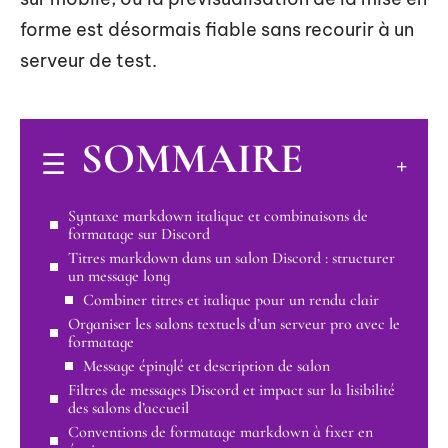
forme est désormais fiable sans recourir à un
serveur de test.
SOMMAIRE
Syntaxe markdown italique et combinaisons de
formatage sur Discord
Titres markdown dans un salon Discord : structurer
un message long
Combiner titres et italique pour un rendu clair
Organiser les salons textuels d’un serveur pro avec le
formatage
Message épinglé et description de salon
Filtres de messages Discord et impact sur la lisibilité
des salons d’accueil
Conventions de formatage markdown à fixer en