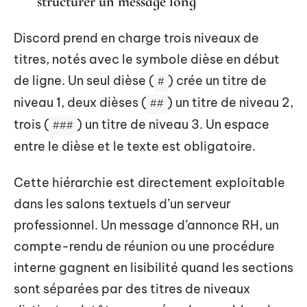
structurer un message long
Discord prend en charge trois niveaux de
titres, notés avec le symbole dièse en début
de ligne. Un seul dièse (
) crée un titre de
#
niveau 1, deux dièses (
) un titre de niveau 2,
##
trois (
) un titre de niveau 3. Un espace
###
entre le dièse et le texte est obligatoire.
Cette hiérarchie est directement exploitable
dans les salons textuels d’un serveur
professionnel. Un message d’annonce RH, un
compte-rendu de réunion ou une procédure
interne gagnent en lisibilité quand les sections
sont séparées par des titres de niveaux