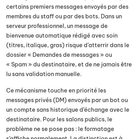
certains premiers messages envoyés par des
membres du staff ou par des bots. Dans un
serveur professionnel, un message de
bienvenue automatique rédigé avec soin
(titres, italique, gras) risque d’atterrir dans le
dossier « Demandes de messages » ou
« Spam » du destinataire, et de ne jamais être
lu sans validation manuelle.
Ce mécanisme touche en priorité les
messages privés (DM) envoyés par un bot ou
un compte sans historique d’échange avec le
destinataire. Pour les salons publics, le
problème ne se pose pas : le formatage
s’affiche normalement. La distinction est à