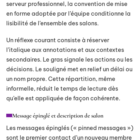
serveur professionnel, la convention de mise
en forme adoptée par l’équipe conditionne la
lisibilité de l’ensemble des salons.
Un réflexe courant consiste à réserver
l’italique aux annotations et aux contextes
secondaires. Le gras signale les actions ou les
décisions. Le souligné met en relief un délai ou
un nom propre. Cette répartition, même
informelle, réduit le temps de lecture dès
qu’elle est appliquée de façon cohérente.
Message épinglé et description de salon
Les messages épinglés (« pinned messages »)
sont le premier contact d’un nouveau membre