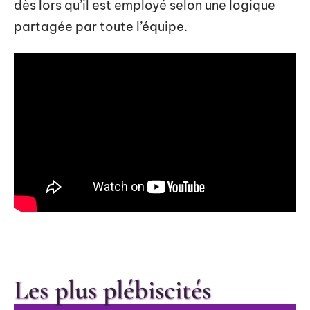
dès lors qu’il est employé selon une logique
partagée par toute l’équipe.
Les plus plébiscités