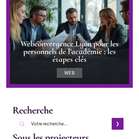
Webconvergence Lyon pour les
personnels de l’académie : les
étapes clés
WEB
Recherche
Sous les projecteurs