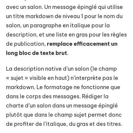
avec un salon. Un message épinglé qui utilise
un titre markdown de niveau 1 pour le nom du
salon, un paragraphe en italique pour la
description, et une liste en gras pour les règles
de publication,
remplace efficacement un
long bloc de texte brut
.
La description native d’un salon (le champ
« sujet » visible en haut) n’interprète pas le
markdown. Le formatage ne fonctionne que
dans le corps des messages. Rédiger la
charte d’un salon dans un message épinglé
plutôt que dans le champ sujet permet donc
de profiter de l’italique, du gras et des titres.