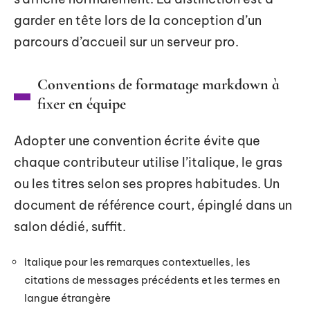
garder en tête lors de la conception d’un
parcours d’accueil sur un serveur pro.
Conventions de formatage markdown à
fixer en équipe
Adopter une convention écrite évite que
chaque contributeur utilise l’italique, le gras
ou les titres selon ses propres habitudes. Un
document de référence court, épinglé dans un
salon dédié, suffit.
Italique pour les remarques contextuelles, les
citations de messages précédents et les termes en
langue étrangère