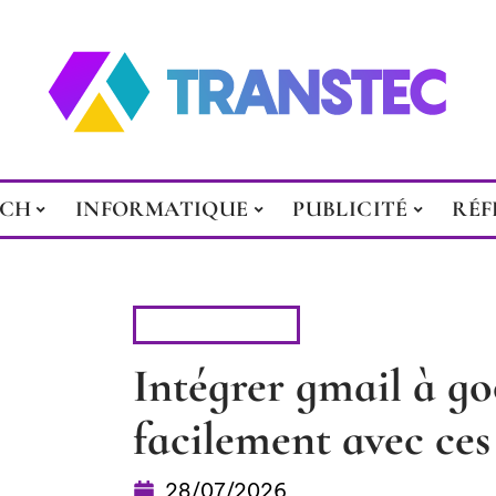
ECH
INFORMATIQUE
PUBLICITÉ
RÉF
BUREAUTIQUE
Intégrer gmail à go
facilement avec ces
28/07/2026