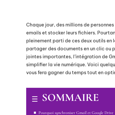
Chaque jour, des millions de personnes 
emails et stocker leurs fichiers. Pourta
pleinement parti de ces deux outils en 
partager des documents en un clic ou
jointes importantes, l’intégration de 
simplifier la vie numérique. Voici quel
vous fera gagner du temps tout en opti
SOMMAIRE
Pourquoi synchroniser Gmail et Google Drive