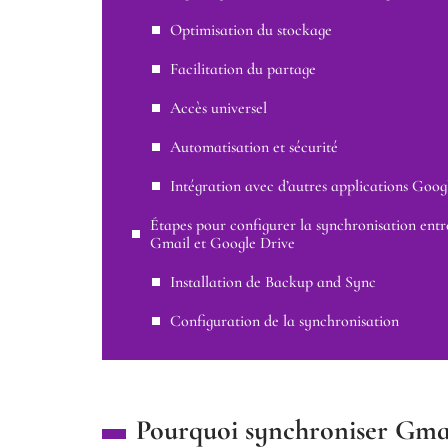
Optimisation du stockage
Facilitation du partage
Accès universel
Automatisation et sécurité
Intégration avec d’autres applications Goog
Étapes pour configurer la synchronisation entr
Gmail et Google Drive
Installation de Backup and Sync
Configuration de la synchronisation
Pourquoi synchroniser Gmai