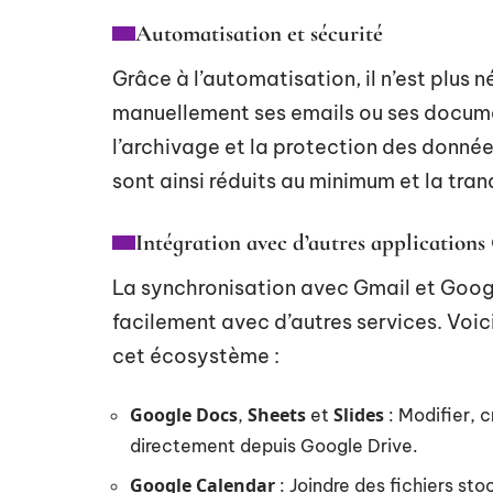
Automatisation et sécurité
Grâce à l’automatisation, il n’est plus
manuellement ses emails ou ses docum
l’archivage et la protection des donnée
sont ainsi réduits au minimum et la tranq
Intégration avec d’autres applications
La synchronisation avec Gmail et Googl
facilement avec d’autres services. Voic
cet écosystème :
Google Docs
Sheets
Slides
,
et
: Modifier, 
directement depuis Google Drive.
Google Calendar
: Joindre des fichiers sto