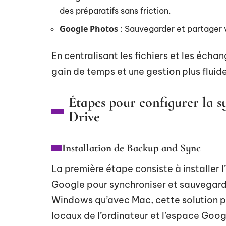
des préparatifs sans friction.
Google Photos
: Sauvegarder et partager 
En centralisant les fichiers et les écha
gain de temps et une gestion plus fluid
Étapes pour configurer la 
Drive
Installation de Backup and Sync
La première étape consiste à installer
Google pour synchroniser et sauvegarde
Windows qu’avec Mac, cette solution per
locaux de l’ordinateur et l’espace Goog