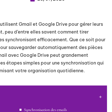
utilisent Gmail et Google Drive pour gérer leurs
nt, peu d’entre elles savent comment tirer
les synchronisant efficacement. Que ce soit pour
 pour sauvegarder automatiquement des pièces
Gmail avec Google Drive peut grandement
ques étapes simples pour une synchronisation qui
misant votre organisation quotidienne.
Synchronisation des emails