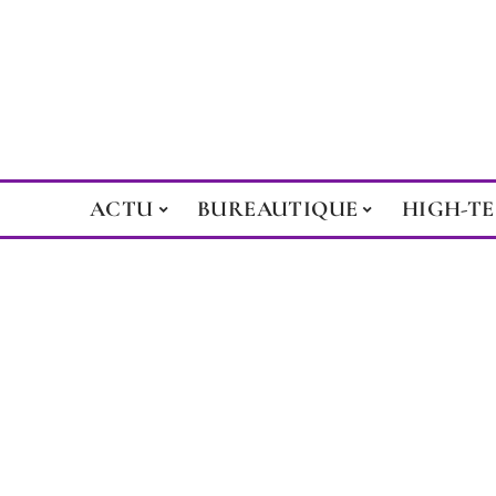
ACTU
BUREAUTIQUE
HIGH-T