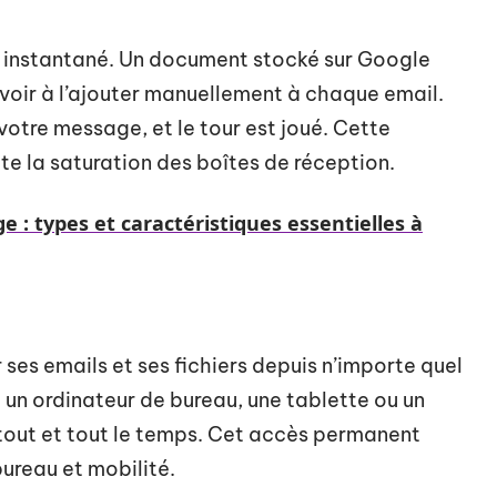
 instantané. Un document stocké sur Google
avoir à l’ajouter manuellement à chaque email.
 votre message, et le tour est joué. Cette
ite la saturation des boîtes de réception.
e : types et caractéristiques essentielles à
ses emails et ses fichiers depuis n’importe quel
 un ordinateur de bureau, une tablette ou un
tout et tout le temps. Cet accès permanent
bureau et mobilité.