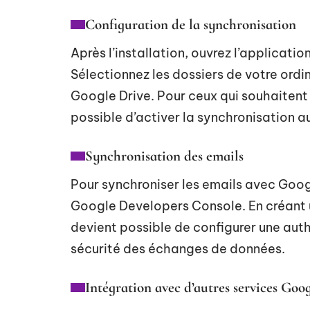
Configuration de la synchronisation
Après l’installation, ouvrez l’applicat
Sélectionnez les dossiers de votre ordi
Google Drive. Pour ceux qui souhaitent
possible d’activer la synchronisation
Synchronisation des emails
Pour synchroniser les emails avec Googl
Google Developers Console. En créant un
devient possible de configurer une aut
sécurité des échanges de données.
Intégration avec d’autres services Goo