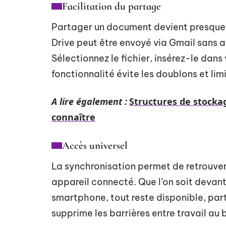
Facilitation du partage
Partager un document devient presque
Drive peut être envoyé via Gmail sans 
Sélectionnez le fichier, insérez-le dans
fonctionnalité évite les doublons et lim
A lire également :
Structures de stockag
connaître
Accès universel
La synchronisation permet de retrouver 
appareil connecté. Que l’on soit devant
smartphone, tout reste disponible, par
supprime les barrières entre travail au 