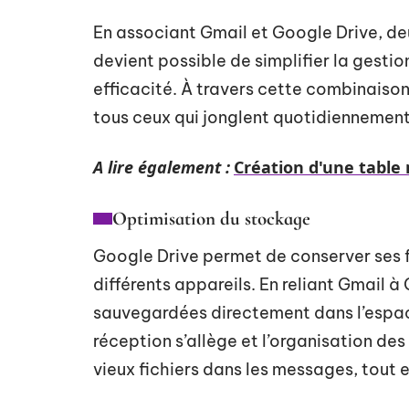
En associant Gmail et Google Drive, deu
devient possible de simplifier la gestio
efficacité. À travers cette combinaison
tous ceux qui jonglent quotidiennemen
A lire également :
Création d'une table 
Optimisation du stockage
Google Drive permet de conserver ses fi
différents appareils. En reliant Gmail à
sauvegardées directement dans l’espace
réception s’allège et l’organisation de
vieux fichiers dans les messages, tout e