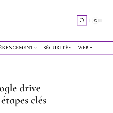
ÉRENCEMENT
SÉCURITÉ
WEB
ogle drive
 étapes clés