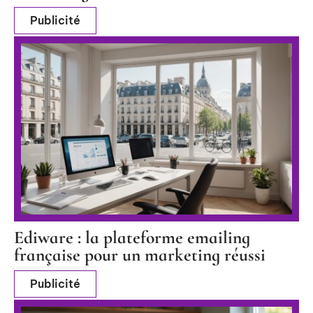
Publicité
Ediware : la plateforme emailing
française pour un marketing réussi
Publicité