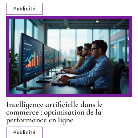
Publicité
Intelligence artificielle dans le
commerce : optimisation de la
performance en ligne
Publicité