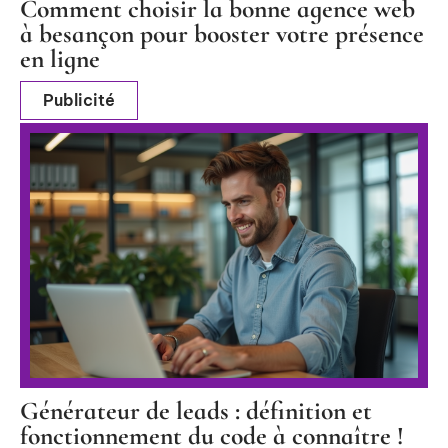
Comment choisir la bonne agence web
à besançon pour booster votre présence
en ligne
Publicité
Générateur de leads : définition et
fonctionnement du code à connaître !