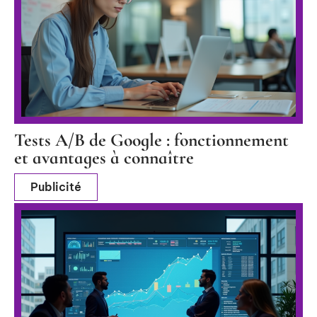
Tests A/B de Google : fonctionnement
et avantages à connaître
Publicité