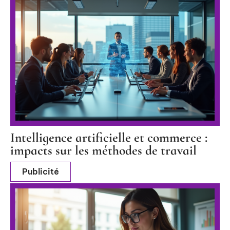
Intelligence artificielle et commerce :
impacts sur les méthodes de travail
Publicité