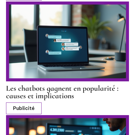
Les chatbots gagnent en popularité :
causes et implications
Publicité