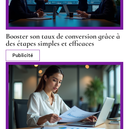
Booster son taux de conversion grâce à
des étapes simples et efficaces
Publicité