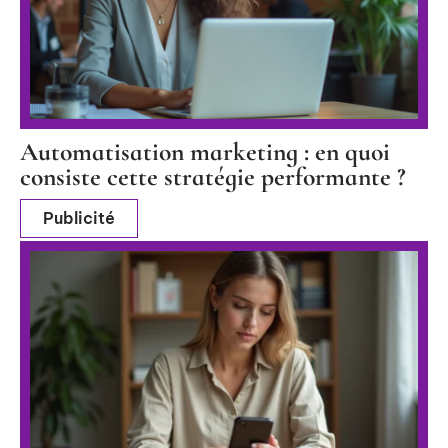
Automatisation marketing : en quoi
consiste cette stratégie performante ?
Publicité