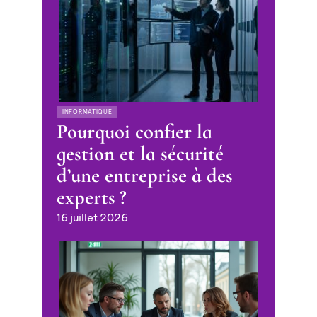
INFORMATIQUE
Pourquoi confier la
gestion et la sécurité
d’une entreprise à des
experts ?
16 juillet 2026