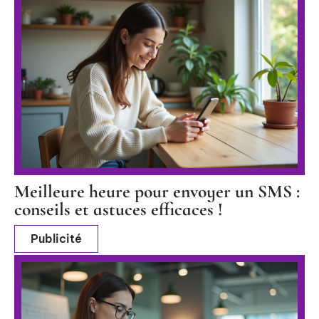
Meilleure heure pour envoyer un SMS :
conseils et astuces efficaces !
Publicité