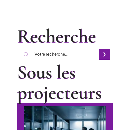
Recherche
Sous les
projecteurs