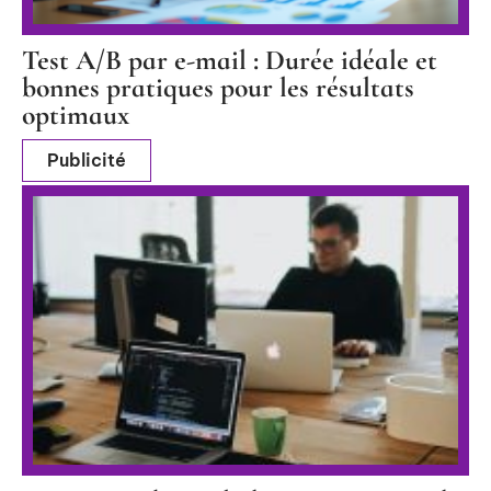
Test A/B par e-mail : Durée idéale et
bonnes pratiques pour les résultats
optimaux
Publicité