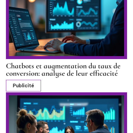
Chatbots et augmentation du taux de
conversion: analyse de leur efficacité
Publicité