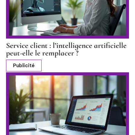
Service client : l’intelligence artificielle
peut-elle le remplacer ?
Publicité