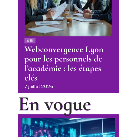
WEB
Webconvergence Lyon
pour les personnels de
l’académie : les étapes
clés
7 juillet 2026
En vogue