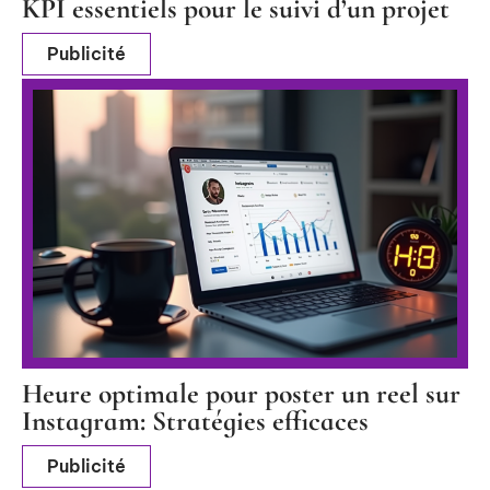
KPI essentiels pour le suivi d’un projet
Publicité
Heure optimale pour poster un reel sur
Instagram: Stratégies efficaces
Publicité