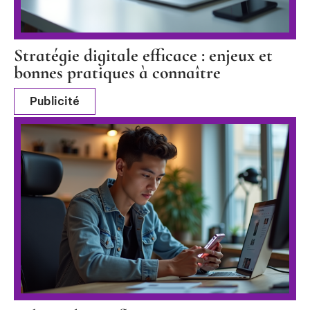
Stratégie digitale efficace : enjeux et
bonnes pratiques à connaître
Publicité