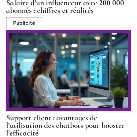
Salaire d’un influenceur avec 200 000
abonnés : chiffres et réalités
Publicité
Support client : avantages de
l’utilisation des chatbots pour booster
l’efficacité