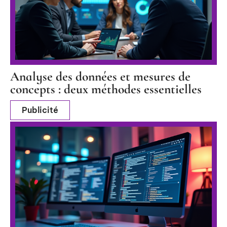
Analyse des données et mesures de
concepts : deux méthodes essentielles
Publicité