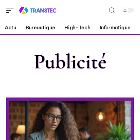
Actu
Bureautique
High-Tech
Informatique
Publicité