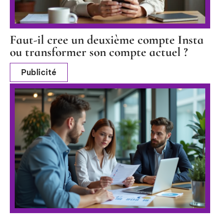
Faut-il cree un deuxième compte Insta
ou transformer son compte actuel ?
Publicité