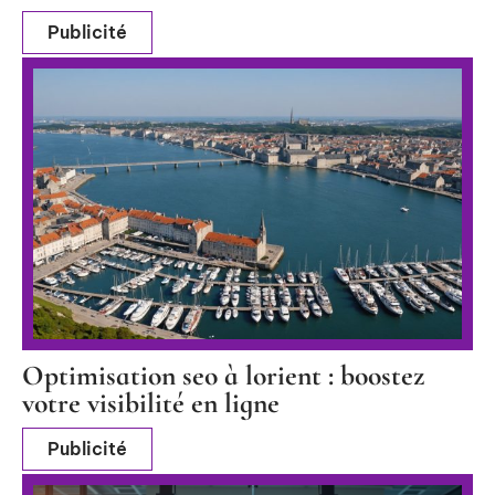
Publicité
Optimisation seo à lorient : boostez
votre visibilité en ligne
Publicité