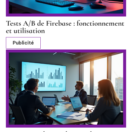
Tests A/B de Firebase : fonctionnement
et utilisation
Publicité