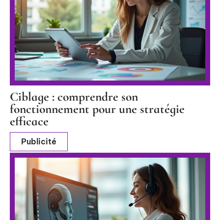
Ciblage : comprendre son
fonctionnement pour une stratégie
efficace
Publicité