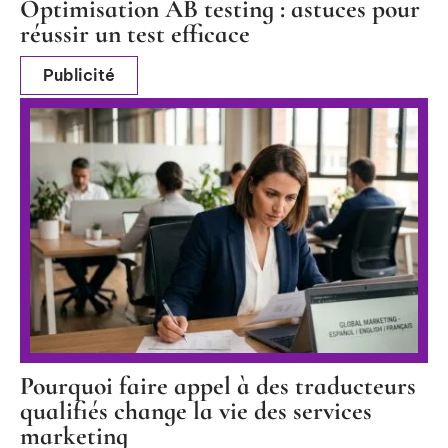
Optimisation AB testing : astuces pour
réussir un test efficace
Publicité
Pourquoi faire appel à des traducteurs
qualifiés change la vie des services
marketing