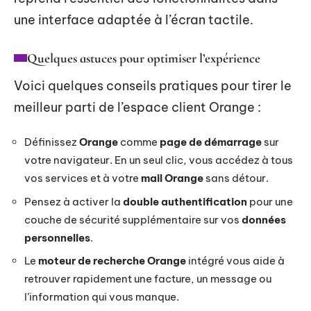
une interface adaptée à l’écran tactile.
Quelques astuces pour optimiser l’expérience
Voici quelques conseils pratiques pour tirer le
meilleur parti de l’espace client Orange :
Définissez
Orange
comme
page de démarrage
sur
votre navigateur. En un seul clic, vous accédez à tous
vos services et à votre
mail Orange
sans détour.
Pensez à activer la
double authentification
pour une
couche de sécurité supplémentaire sur vos
données
personnelles
.
Le
moteur de recherche Orange
intégré vous aide à
retrouver rapidement une facture, un message ou
l’information qui vous manque.