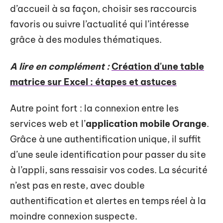
d’accueil à sa façon, choisir ses raccourcis
favoris ou suivre l’actualité qui l’intéresse
grâce à des modules thématiques.
A lire en complément :
Création d'une table
matrice sur Excel : étapes et astuces
Autre point fort : la connexion entre les
services web et l’
application mobile Orange
.
Grâce à une authentification unique, il suffit
d’une seule identification pour passer du site
à l’appli, sans ressaisir vos codes. La sécurité
n’est pas en reste, avec double
authentification et alertes en temps réel à la
moindre connexion suspecte.