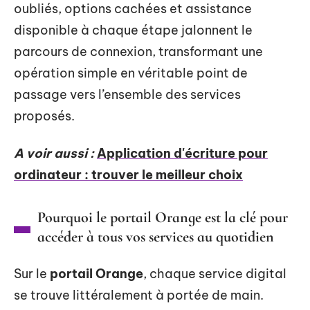
oubliés, options cachées et assistance
disponible à chaque étape jalonnent le
parcours de connexion, transformant une
opération simple en véritable point de
passage vers l’ensemble des services
proposés.
A voir aussi :
Application d'écriture pour
ordinateur : trouver le meilleur choix
Pourquoi le portail Orange est la clé pour
accéder à tous vos services au quotidien
Sur le
portail Orange
, chaque service digital
se trouve littéralement à portée de main.