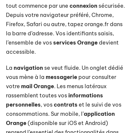
tout commence par une
connexion
sécurisée.
Depuis votre navigateur préféré, Chrome,
Firefox, Safari ou autre, tapez orange.fr dans
la barre d’adresse. Vos identifiants saisis,
l’ensemble de vos
services Orange
devient
accessible.
La
navigation
se veut fluide. Un onglet dédié
vous mène à la
messagerie
pour consulter
votre
mail Orange
. Les menus latéraux
rassemblent toutes vos
informations
personnelles
, vos
contrats
et le suivi de vos
consommations. Sur mobile, l’
application
Orange
(disponible sur iOS et Android)
reprend l’essentiel des fonctionnalités dans