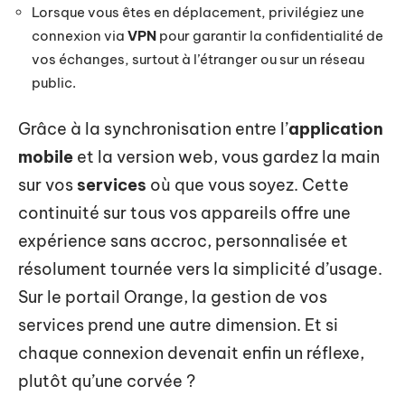
Lorsque vous êtes en déplacement, privilégiez une
connexion via
VPN
pour garantir la confidentialité de
vos échanges, surtout à l’étranger ou sur un réseau
public.
Grâce à la synchronisation entre l’
application
mobile
et la version web, vous gardez la main
sur vos
services
où que vous soyez. Cette
continuité sur tous vos appareils offre une
expérience sans accroc, personnalisée et
résolument tournée vers la simplicité d’usage.
Sur le portail Orange, la gestion de vos
services prend une autre dimension. Et si
chaque connexion devenait enfin un réflexe,
plutôt qu’une corvée ?