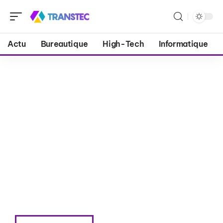
Actu
Bureautique
High-Tech
Informatique