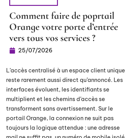
BUREAUTIQUE
Comment faire de poprtail
Orange votre porte d’entrée
vers tous vos services ?
25/07/2026
L’accès centralisé à un espace client unique
reste rarement aussi direct qu’annoncé. Les
interfaces évoluent, les identifiants se
multiplient et les chemins d’accès se
transforment sans avertissement. Sur le
portail Orange, la connexion ne suit pas
toujours la logique attendue : une adresse
mail ne suffit pas, un numéro de mobile isolé