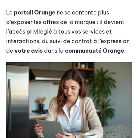
Le
portail Orange
ne se contente plus
d’exposer les offres de la marque : il devient
l’accès privilégié à tous vos services et
interactions, du suivi de contrat à l’expression
de
votre avis
dans la
communauté Orange
.