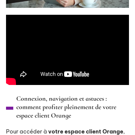
Connexion, navigation et astuces :
comment profiter pleinement de votre
espace client Orange
Pour accéder à
votre espace client Orange
,