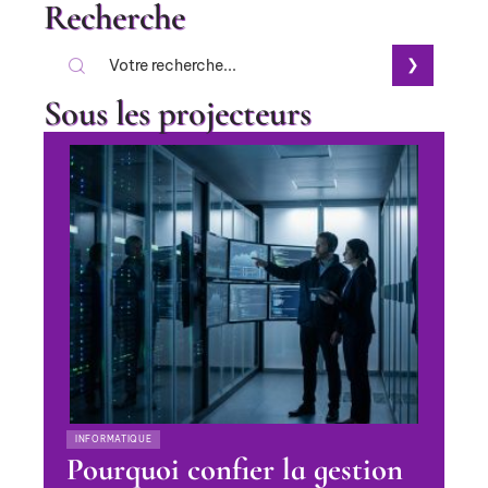
Recherche
Sous les projecteurs
INFORMATIQUE
Pourquoi confier la gestion