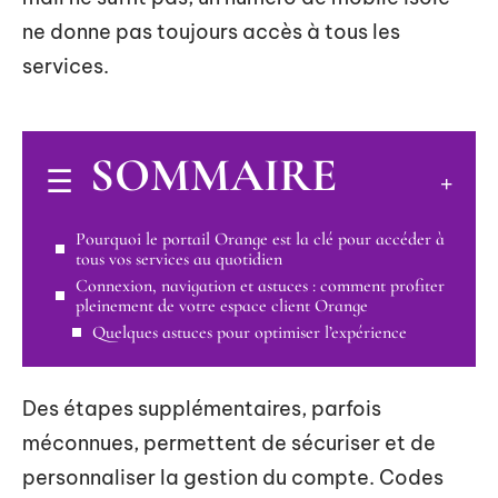
ne donne pas toujours accès à tous les
services.
SOMMAIRE
Pourquoi le portail Orange est la clé pour accéder à
tous vos services au quotidien
Connexion, navigation et astuces : comment profiter
pleinement de votre espace client Orange
Quelques astuces pour optimiser l’expérience
Des étapes supplémentaires, parfois
méconnues, permettent de sécuriser et de
personnaliser la gestion du compte. Codes