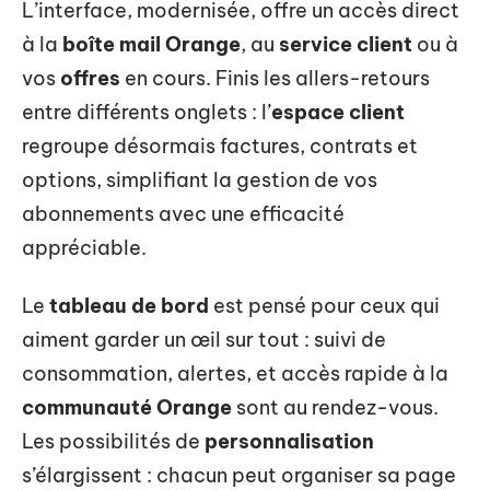
L’interface, modernisée, offre un accès direct
à la
boîte mail Orange
, au
service client
ou à
vos
offres
en cours. Finis les allers-retours
entre différents onglets : l’
espace client
regroupe désormais factures, contrats et
options, simplifiant la gestion de vos
abonnements avec une efficacité
appréciable.
Le
tableau de bord
est pensé pour ceux qui
aiment garder un œil sur tout : suivi de
consommation, alertes, et accès rapide à la
communauté Orange
sont au rendez-vous.
Les possibilités de
personnalisation
s’élargissent : chacun peut organiser sa page