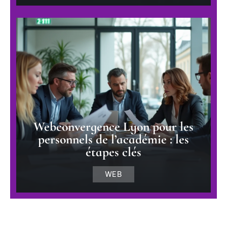
Webconvergence Lyon pour les
personnels de l’académie : les
étapes clés
WEB