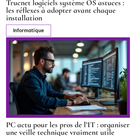
Trucnet logiciels système OS astuces :
les réflexes à adopter avant chaque
installation
Informatique
PC actu pour les pros de l’IT : organiser
une veille technique vraiment utile