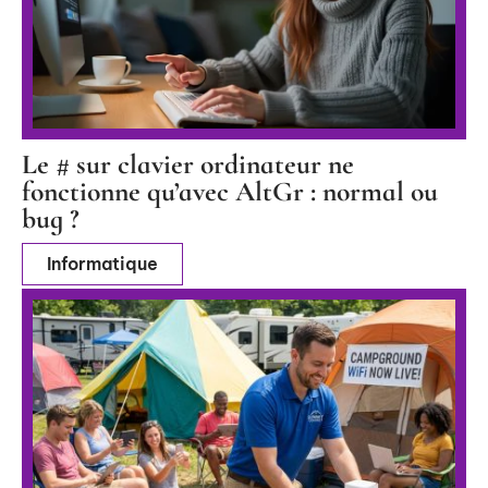
Le # sur clavier ordinateur ne
fonctionne qu’avec AltGr : normal ou
bug ?
Informatique