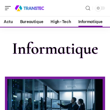
Actu
Bureautique
High-Tech
Informatique
Informatique