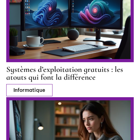
Systèmes d’exploitation gratuits : les
atouts qui font la différence
Informatique