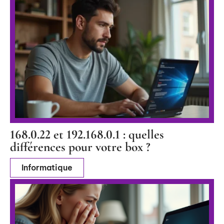
168.0.22 et 192.168.0.1 : quelles
différences pour votre box ?
Informatique