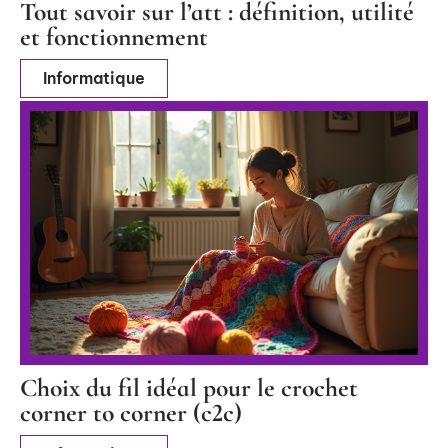
Tout savoir sur l’att : définition, utilité
et fonctionnement
Informatique
Choix du fil idéal pour le crochet
corner to corner (c2c)