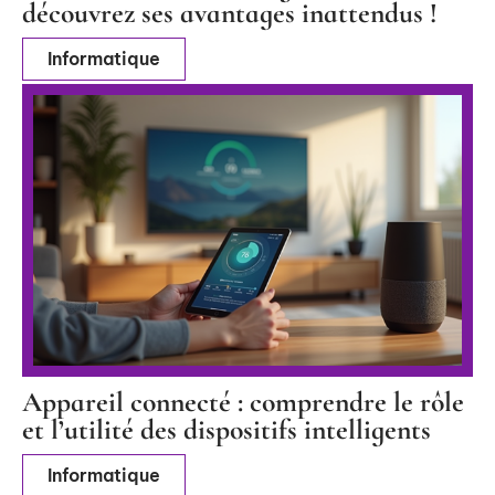
découvrez ses avantages inattendus !
Informatique
Appareil connecté : comprendre le rôle
et l’utilité des dispositifs intelligents
Informatique