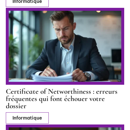
Informatique
Certificate of Networthiness : erreurs
fréquentes qui font échouer votre
dossier
Informatique