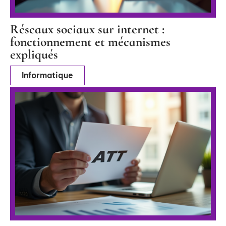
Réseaux sociaux sur internet :
fonctionnement et mécanismes
expliqués
Informatique