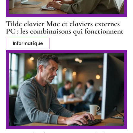
Tilde clavier Mac et claviers externes
PC : les combinaisons qui fonctionnent
Informatique