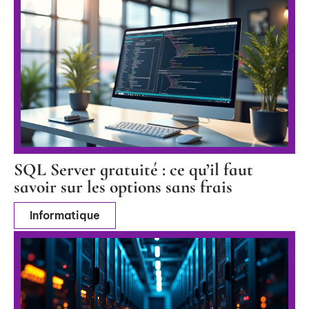
SQL Server gratuité : ce qu’il faut
savoir sur les options sans frais
Informatique