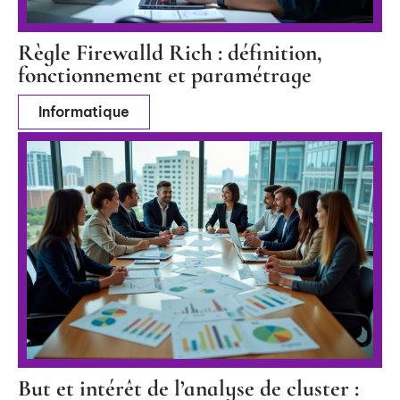
Règle Firewalld Rich : définition,
fonctionnement et paramétrage
Informatique
But et intérêt de l’analyse de cluster :