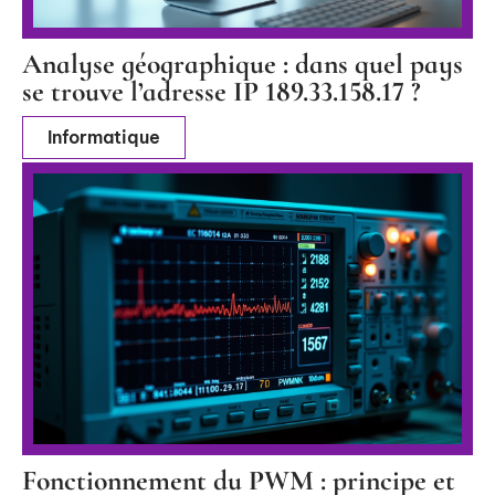
Analyse géographique : dans quel pays
se trouve l’adresse IP 189.33.158.17 ?
Informatique
Fonctionnement du PWM : principe et