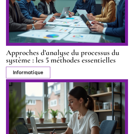
Approches d’analyse du processus du
système : les 5 méthodes essentielles
Informatique