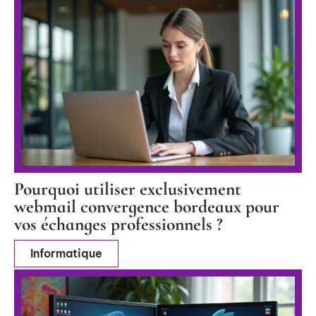
Pourquoi utiliser exclusivement
webmail convergence bordeaux pour
vos échanges professionnels ?
Informatique