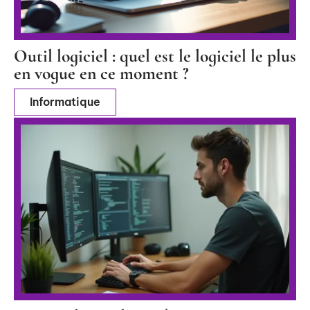
Outil logiciel : quel est le logiciel le plus
en vogue en ce moment ?
Informatique