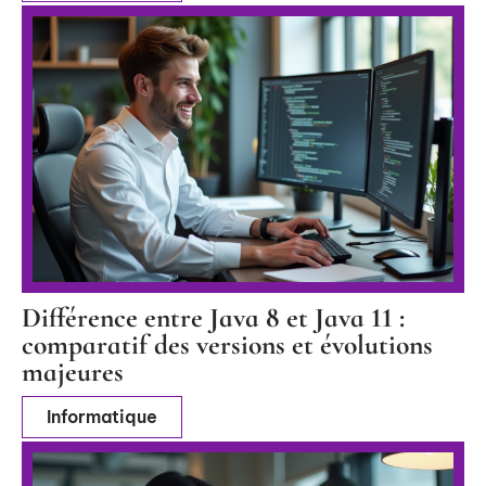
Différence entre Java 8 et Java 11 :
comparatif des versions et évolutions
majeures
Informatique