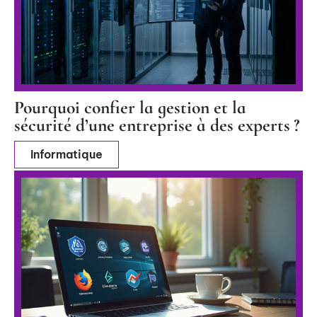
Pourquoi confier la gestion et la
sécurité d’une entreprise à des experts ?
Informatique