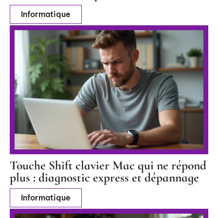
Informatique
Touche Shift clavier Mac qui ne répond
plus : diagnostic express et dépannage
Informatique