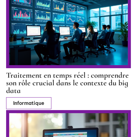
Traitement en temps réel : comprendre
son rôle crucial dans le contexte du big
data
Informatique