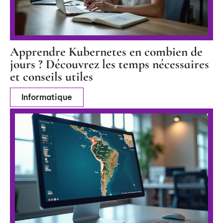
Apprendre Kubernetes en combien de
jours ? Découvrez les temps nécessaires
et conseils utiles
Informatique