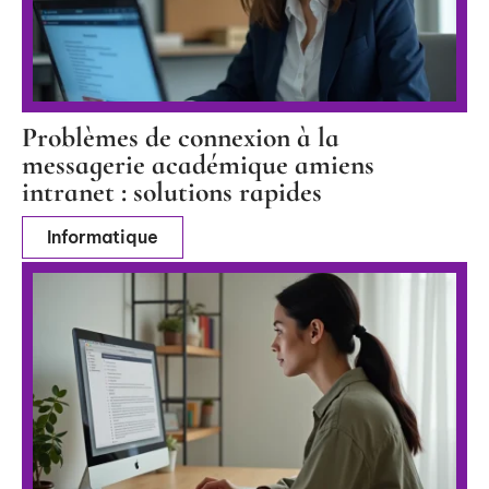
Problèmes de connexion à la
messagerie académique amiens
intranet : solutions rapides
Informatique