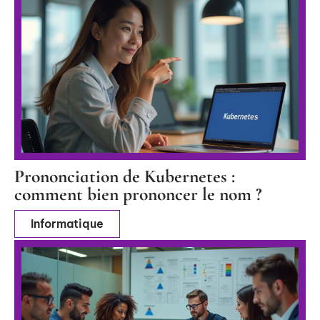
Prononciation de Kubernetes :
comment bien prononcer le nom ?
Informatique