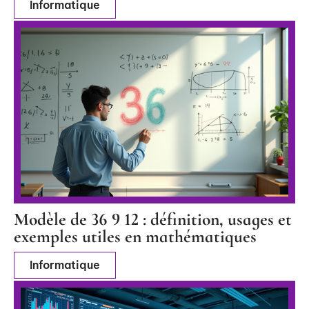
Informatique
Modèle de 36 9 12 : définition, usages et
exemples utiles en mathématiques
Informatique