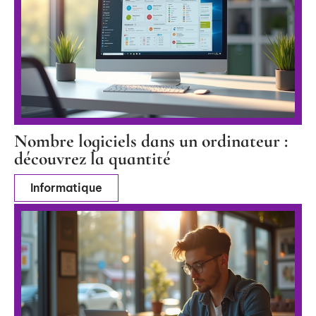
Nombre logiciels dans un ordinateur :
découvrez la quantité
Informatique