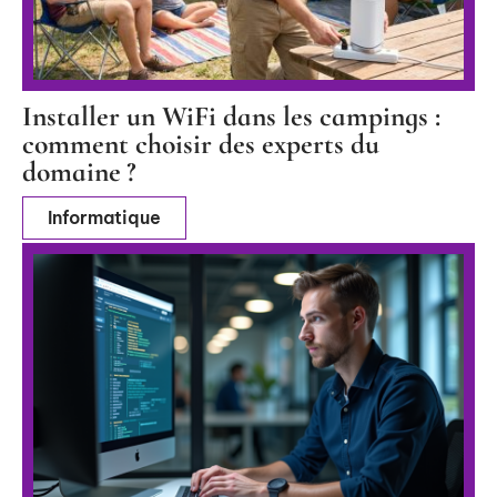
Installer un WiFi dans les campings :
comment choisir des experts du
domaine ?
Informatique