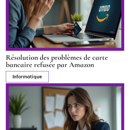
Résolution des problèmes de carte
bancaire refusée par Amazon
Informatique