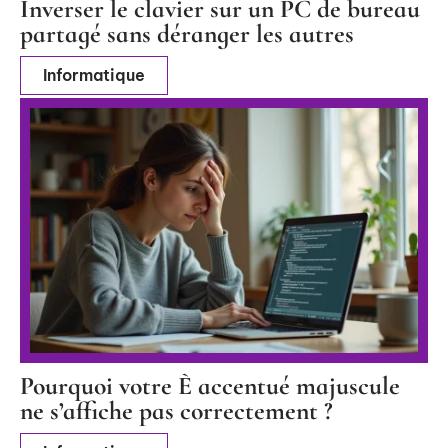
Inverser le clavier sur un PC de bureau
partagé sans déranger les autres
Informatique
Pourquoi votre È accentué majuscule
ne s’affiche pas correctement ?