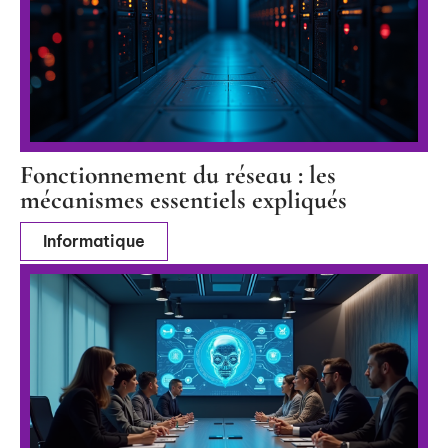
Fonctionnement du réseau : les
mécanismes essentiels expliqués
Informatique