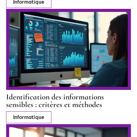
Informatique
Identification des informations
sensibles : critères et méthodes
Informatique