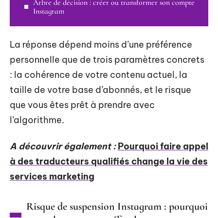
Arbre de décision : créer ou transformer son compte
Instagram
La réponse dépend moins d’une préférence
personnelle que de trois paramètres concrets
: la cohérence de votre contenu actuel, la
taille de votre base d’abonnés, et le risque
que vous êtes prêt à prendre avec
l’algorithme.
A découvrir également :
Pourquoi faire appel
à des traducteurs qualifiés change la vie des
services marketing
Risque de suspension Instagram : pourquoi