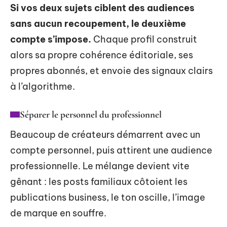
Si vos deux sujets ciblent des audiences
sans aucun recoupement, le deuxième
compte s’impose.
Chaque profil construit
alors sa propre cohérence éditoriale, ses
propres abonnés, et envoie des signaux clairs
à l’algorithme.
Séparer le personnel du professionnel
Beaucoup de créateurs démarrent avec un
compte personnel, puis attirent une audience
professionnelle. Le mélange devient vite
gênant : les posts familiaux côtoient les
publications business, le ton oscille, l’image
de marque en souffre.