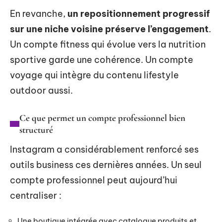
En revanche,
un repositionnement progressif
sur une niche voisine préserve l’engagement
.
Un compte fitness qui évolue vers la nutrition
sportive garde une cohérence. Un compte
voyage qui intègre du contenu lifestyle
outdoor aussi.
Ce que permet un compte professionnel bien
structuré
Instagram a considérablement renforcé ses
outils business ces dernières années. Un seul
compte professionnel peut aujourd’hui
centraliser :
Une boutique intégrée avec catalogue produits et