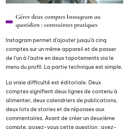
Gérer deux comptes Instagram au
quotidien : contraintes pratiques
Instagram permet d’ajouter jusqu’à cinq
comptes sur un même appareil et de passer
de l’un à l’autre en deux tapotements via le
menu du profil. La partie technique est simple.
La vraie difficulté est éditoriale. Deux
comptes signifient deux lignes de contenu à
alimenter, deux calendriers de publications,
deux lots de stories et de réponses aux
commentaires. Avant de créer un deuxième
compte, posez-vous cette question : avez-