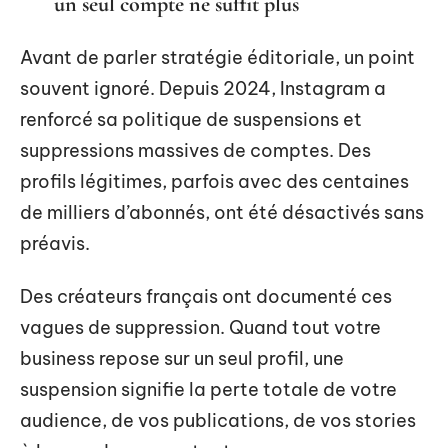
un seul compte ne suffit plus
Avant de parler stratégie éditoriale, un point
souvent ignoré. Depuis 2024, Instagram a
renforcé sa politique de suspensions et
suppressions massives de comptes. Des
profils légitimes, parfois avec des centaines
de milliers d’abonnés, ont été désactivés sans
préavis.
Des créateurs français ont documenté ces
vagues de suppression. Quand tout votre
business repose sur un seul profil, une
suspension signifie la perte totale de votre
audience, de vos publications, de vos stories