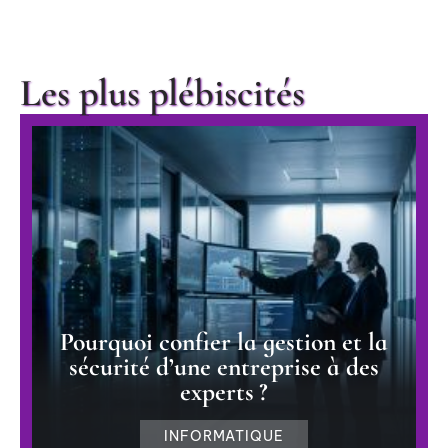
Les plus plébiscités
Pourquoi confier la gestion et la
sécurité d’une entreprise à des
experts ?
INFORMATIQUE