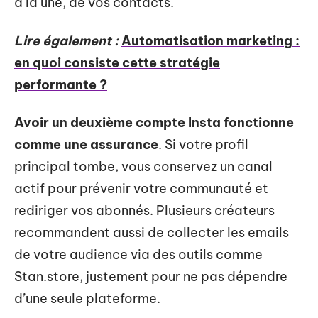
à la une, de vos contacts.
Lire également :
Automatisation marketing :
en quoi consiste cette stratégie
performante ?
Avoir un deuxième compte Insta fonctionne
comme une assurance
. Si votre profil
principal tombe, vous conservez un canal
actif pour prévenir votre communauté et
rediriger vos abonnés. Plusieurs créateurs
recommandent aussi de collecter les emails
de votre audience via des outils comme
Stan.store, justement pour ne pas dépendre
d’une seule plateforme.