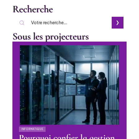
Recherche
Sous les projecteurs
INFORMATIQUE
Pourquoi confier la gestion