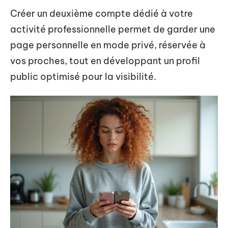
Créer un deuxième compte dédié à votre
activité professionnelle permet de garder une
page personnelle en mode privé, réservée à
vos proches, tout en développant un profil
public optimisé pour la visibilité.