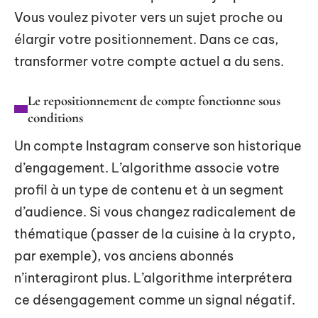
Vous voulez pivoter vers un sujet proche ou
élargir votre positionnement. Dans ce cas,
transformer votre compte actuel a du sens.
Le repositionnement de compte fonctionne sous
conditions
Un compte Instagram conserve son historique
d’engagement. L’algorithme associe votre
profil à un type de contenu et à un segment
d’audience. Si vous changez radicalement de
thématique (passer de la cuisine à la crypto,
par exemple), vos anciens abonnés
n’interagiront plus. L’algorithme interprétera
ce désengagement comme un signal négatif.