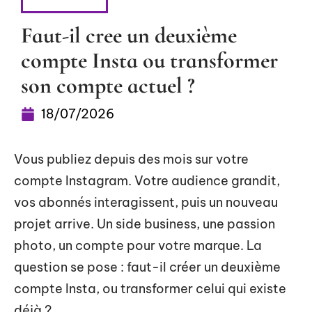
PUBLICITÉ
Faut-il cree un deuxième
compte Insta ou transformer
son compte actuel ?
18/07/2026
Vous publiez depuis des mois sur votre
compte Instagram. Votre audience grandit,
vos abonnés interagissent, puis un nouveau
projet arrive. Un side business, une passion
photo, un compte pour votre marque. La
question se pose : faut-il créer un deuxième
compte Insta, ou transformer celui qui existe
déjà ?