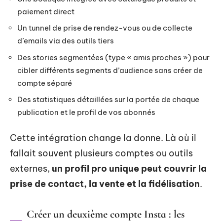
paiement direct
Un tunnel de prise de rendez-vous ou de collecte
d’emails via des outils tiers
Des stories segmentées (type « amis proches ») pour
cibler différents segments d’audience sans créer de
compte séparé
Des statistiques détaillées sur la portée de chaque
publication et le profil de vos abonnés
Cette intégration change la donne. Là où il
fallait souvent plusieurs comptes ou outils
externes,
un profil pro unique peut couvrir la
prise de contact, la vente et la fidélisation
.
Créer un deuxième compte Insta : les