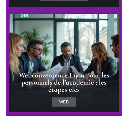
Webconvergence Lyon pour les
personnels de l’académie : les
étapes clés
WEB