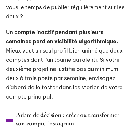
vous le temps de publier régulièrement sur les
deux ?
Un compte inactif pendant plusieurs
semaines perd en visibilité algorithmique.
Mieux vaut un seul profil bien animé que deux
comptes dont l’un tourne au ralenti. Si votre
deuxième projet ne justifie pas au minimum
deux à trois posts par semaine, envisagez
d’abord de le tester dans les stories de votre
compte principal.
Arbre de décision : créer ou transformer
son compte Instagram