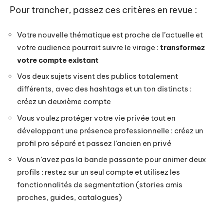
Pour trancher, passez ces critères en revue :
Votre nouvelle thématique est proche de l’actuelle et
votre audience pourrait suivre le virage :
transformez
votre compte existant
Vos deux sujets visent des publics totalement
différents, avec des hashtags et un ton distincts :
créez un deuxième compte
Vous voulez protéger votre vie privée tout en
développant une présence professionnelle : créez un
profil pro séparé et passez l’ancien en privé
Vous n’avez pas la bande passante pour animer deux
profils : restez sur un seul compte et utilisez les
fonctionnalités de segmentation (stories amis
proches, guides, catalogues)