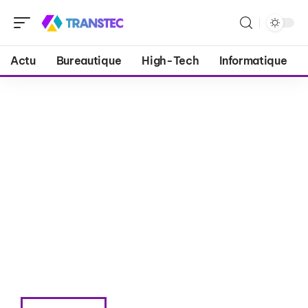
Actu
Bureautique
High-Tech
Informatique