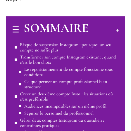
SOMMAIRE
Risque de suspension Instagram : pourquoi un seul
compte ne suffit plus
Transformer son compte Instagram existant : quand
c’est le bon choix
Le repositionnement de compte fonctionne sous
conditions
Ce que permet un compte professionnel bien
structuré
Créer un deuxième compte Insta : les situations où
c’est préférable
Audiences incompatibles sur un même profil
Séparer le personnel du professionnel
Gérer deux comptes Instagram au quotidien :
contraintes pratiques