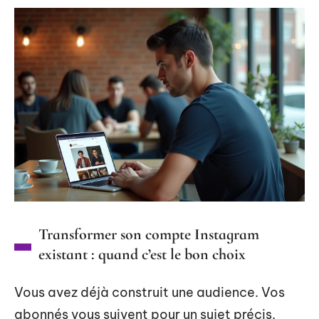
Transformer son compte Instagram
existant : quand c’est le bon choix
Vous avez déjà construit une audience. Vos
abonnés vous suivent pour un sujet précis.