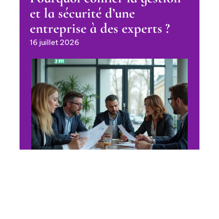
et la sécurité d’une
entreprise à des experts ?
16 juillet 2026
WEB
Webconvergence Lyon pour