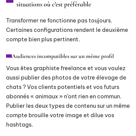
situations où c’est préférable
Transformer ne fonctionne pas toujours.
Certaines configurations rendent le deuxième
compte bien plus pertinent.
Audiences incompatibles sur un même profil
Vous êtes graphiste freelance et vous voulez
aussi publier des photos de votre élevage de
chats ? Vos clients potentiels et vos futurs
abonnés « animaux » n’ont rien en commun.
Publier les deux types de contenu sur un même
compte brouille votre image et dilue vos
hashtags.