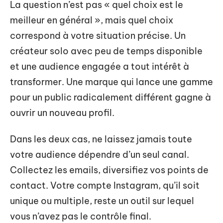
La question n’est pas « quel choix est le
meilleur en général », mais quel choix
correspond à votre situation précise. Un
créateur solo avec peu de temps disponible
et une audience engagée a tout intérêt à
transformer. Une marque qui lance une gamme
pour un public radicalement différent gagne à
ouvrir un nouveau profil.
Dans les deux cas, ne laissez jamais toute
votre audience dépendre d’un seul canal.
Collectez les emails, diversifiez vos points de
contact. Votre compte Instagram, qu’il soit
unique ou multiple, reste un outil sur lequel
vous n’avez pas le contrôle final.