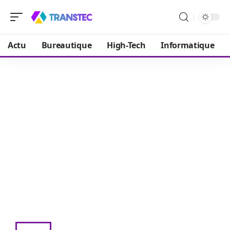
Actu
Bureautique
High-Tech
Informatique