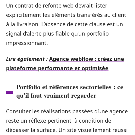
Un contrat de refonte web devrait lister
explicitement les éléments transférés au client
à la livraison. L’absence de cette clause est un
signal d’alerte plus fiable qu’un portfolio
impressionnant.
Lire également :
Agence webflow : créez une
plateforme performante et optimisée
Portfolio et références sectorielles : ce
qu’il faut vraiment regarder
Consulter les réalisations passées d’une agence
reste un réflexe pertinent, à condition de
dépasser la surface. Un site visuellement réussi