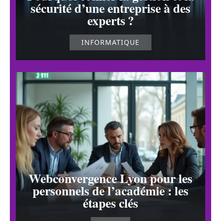
sécurité d’une entreprise à des
experts ?
INFORMATIQUE
Webconvergence Lyon pour les
personnels de l’académie : les
étapes clés