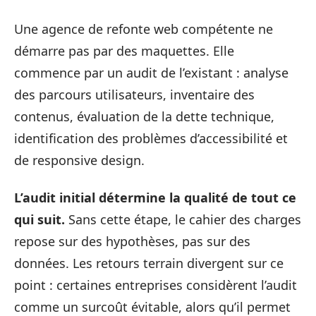
Une agence de refonte web compétente ne
démarre pas par des maquettes. Elle
commence par un audit de l’existant : analyse
des parcours utilisateurs, inventaire des
contenus, évaluation de la dette technique,
identification des problèmes d’accessibilité et
de responsive design.
L’audit initial détermine la qualité de tout ce
qui suit.
Sans cette étape, le cahier des charges
repose sur des hypothèses, pas sur des
données. Les retours terrain divergent sur ce
point : certaines entreprises considèrent l’audit
comme un surcoût évitable, alors qu’il permet