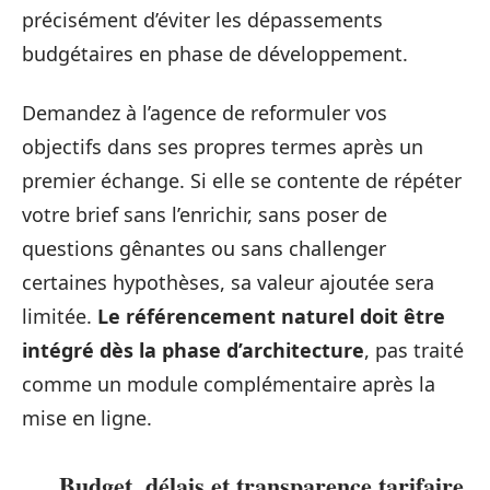
précisément d’éviter les dépassements
budgétaires en phase de développement.
Demandez à l’agence de reformuler vos
objectifs dans ses propres termes après un
premier échange. Si elle se contente de répéter
votre brief sans l’enrichir, sans poser de
questions gênantes ou sans challenger
certaines hypothèses, sa valeur ajoutée sera
limitée.
Le référencement naturel doit être
intégré dès la phase d’architecture
, pas traité
comme un module complémentaire après la
mise en ligne.
Budget, délais et transparence tarifaire