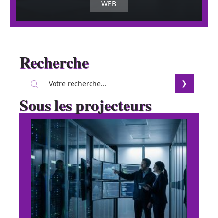
WEB
Recherche
Sous les projecteurs