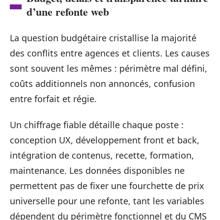
d’une refonte web
La question budgétaire cristallise la majorité
des conflits entre agences et clients. Les causes
sont souvent les mêmes : périmètre mal défini,
coûts additionnels non annoncés, confusion
entre forfait et régie.
Un chiffrage fiable détaille chaque poste :
conception UX, développement front et back,
intégration de contenus, recette, formation,
maintenance. Les données disponibles ne
permettent pas de fixer une fourchette de prix
universelle pour une refonte, tant les variables
dépendent du périmètre fonctionnel et du CMS