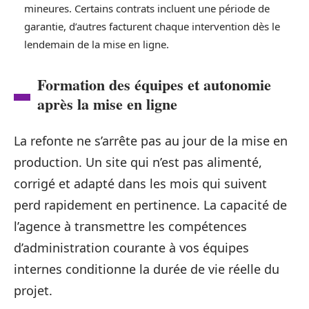
mineures. Certains contrats incluent une période de
garantie, d’autres facturent chaque intervention dès le
lendemain de la mise en ligne.
Formation des équipes et autonomie
après la mise en ligne
La refonte ne s’arrête pas au jour de la mise en
production. Un site qui n’est pas alimenté,
corrigé et adapté dans les mois qui suivent
perd rapidement en pertinence. La capacité de
l’agence à transmettre les compétences
d’administration courante à vos équipes
internes conditionne la durée de vie réelle du
projet.