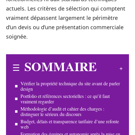
actuels. Les critères de sélection qui comptent
vraiment dépassent largement le périmètre
d’un devis ou d’une présentation commerciale
soignée.
SOMMAIRE
Vérifier la propriété technique du site avant de parler
design
Portfolio et références sectorielles : ce qu’il faut
vraiment regarder
Méthodologie d’audit et cahier des charges :
distinguer le sérieux du discours
Budget, délais et transparence tarifaire d’une refonte
web
Formation des équipes et autonomie après la mise en