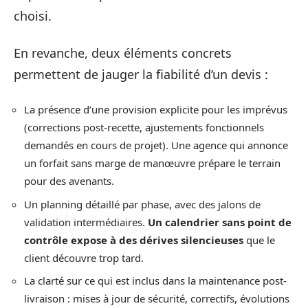
choisi.
En revanche, deux éléments concrets
permettent de jauger la fiabilité d’un devis :
La présence d’une provision explicite pour les imprévus
(corrections post-recette, ajustements fonctionnels
demandés en cours de projet). Une agence qui annonce
un forfait sans marge de manœuvre prépare le terrain
pour des avenants.
Un planning détaillé par phase, avec des jalons de
validation intermédiaires.
Un calendrier sans point de
contrôle expose à des dérives silencieuses
que le
client découvre trop tard.
La clarté sur ce qui est inclus dans la maintenance post-
livraison : mises à jour de sécurité, correctifs, évolutions