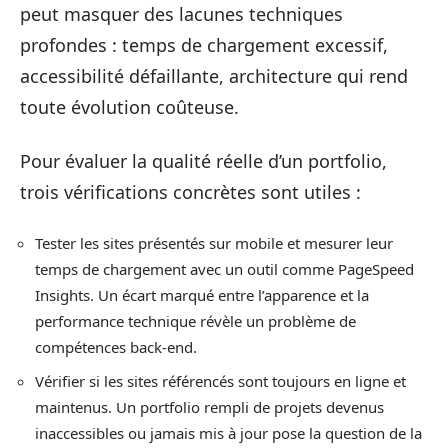
peut masquer des lacunes techniques
profondes : temps de chargement excessif,
accessibilité défaillante, architecture qui rend
toute évolution coûteuse.
Pour évaluer la qualité réelle d’un portfolio,
trois vérifications concrètes sont utiles :
Tester les sites présentés sur mobile et mesurer leur
temps de chargement avec un outil comme PageSpeed
Insights. Un écart marqué entre l’apparence et la
performance technique révèle un problème de
compétences back-end.
Vérifier si les sites référencés sont toujours en ligne et
maintenus. Un portfolio rempli de projets devenus
inaccessibles ou jamais mis à jour pose la question de la