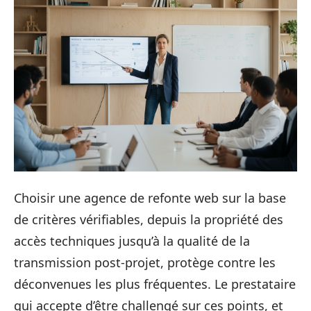
Choisir une agence de refonte web sur la base
de critères vérifiables, depuis la propriété des
accès techniques jusqu’à la qualité de la
transmission post-projet, protège contre les
déconvenues les plus fréquentes. Le prestataire
qui accepte d’être challengé sur ces points, et