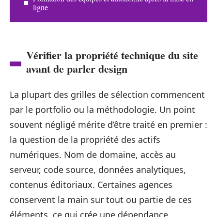
ligne
Vérifier la propriété technique du site
avant de parler design
La plupart des grilles de sélection commencent
par le portfolio ou la méthodologie. Un point
souvent négligé mérite d’être traité en premier :
la question de la propriété des actifs
numériques. Nom de domaine, accès au
serveur, code source, données analytiques,
contenus éditoriaux. Certaines agences
conservent la main sur tout ou partie de ces
éléments, ce qui crée une dépendance