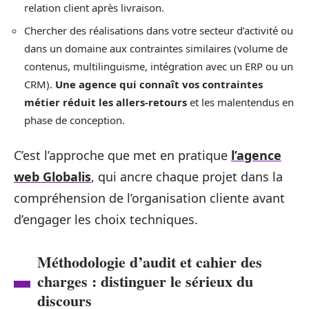
relation client après livraison.
Chercher des réalisations dans votre secteur d’activité ou
dans un domaine aux contraintes similaires (volume de
contenus, multilinguisme, intégration avec un ERP ou un
CRM).
Une agence qui connaît vos contraintes
métier réduit les allers-retours
et les malentendus en
phase de conception.
C’est l’approche que met en pratique
l’agence
web Globalis
, qui ancre chaque projet dans la
compréhension de l’organisation cliente avant
d’engager les choix techniques.
Méthodologie d’audit et cahier des
charges : distinguer le sérieux du
discours