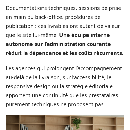
Documentations techniques, sessions de prise
en main du back-office, procédures de
publication : ces livrables ont autant de valeur
que le site lui-même.
Une équipe interne
autonome sur l’administration courante
réduit la dépendance et les coûts récurrents.
Les agences qui prolongent l’accompagnement
au-delà de la livraison, sur l’accessibilité, le
responsive design ou la stratégie éditoriale,
apportent une continuité que les prestataires
purement techniques ne proposent pas.