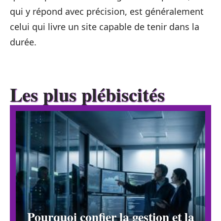
qui y répond avec précision, est généralement
celui qui livre un site capable de tenir dans la
durée.
Les plus plébiscités
Pourquoi confier la gestion et la