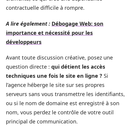
contractuelle difficile à rompre.
A lire également :
Débogage Web: son
importance et nécessité pour les
développeurs
Avant toute discussion créative, posez une
question directe :
qui détient les accès
techniques une fois le site en ligne ?
Si
l’agence héberge le site sur ses propres
serveurs sans vous transmettre les identifiants,
ou si le nom de domaine est enregistré à son
nom, vous perdez le contrôle de votre outil
principal de communication.