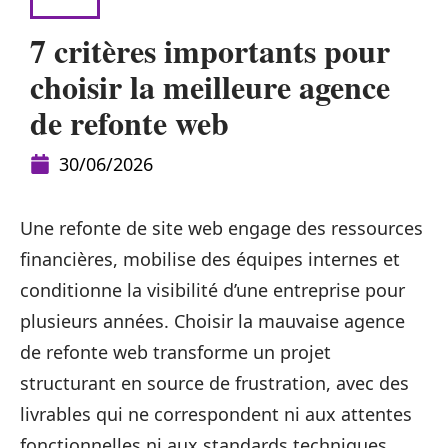
WEB
7 critères importants pour
choisir la meilleure agence
de refonte web
30/06/2026
Une refonte de site web engage des ressources
financières, mobilise des équipes internes et
conditionne la visibilité d’une entreprise pour
plusieurs années. Choisir la mauvaise agence
de refonte web transforme un projet
structurant en source de frustration, avec des
livrables qui ne correspondent ni aux attentes
fonctionnelles ni aux standards techniques