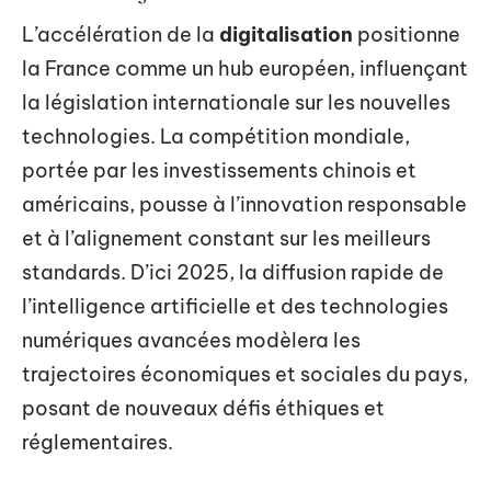
L’accélération de la
digitalisation
positionne
la France comme un hub européen, influençant
la législation internationale sur les nouvelles
technologies. La compétition mondiale,
portée par les investissements chinois et
américains, pousse à l’innovation responsable
et à l’alignement constant sur les meilleurs
standards. D’ici 2025, la diffusion rapide de
l’intelligence artificielle et des technologies
numériques avancées modèlera les
trajectoires économiques et sociales du pays,
posant de nouveaux défis éthiques et
réglementaires.