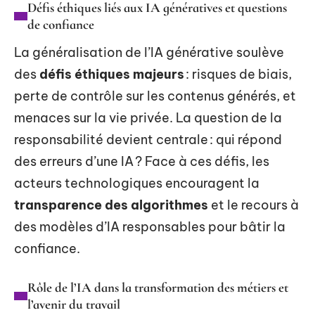
Défis éthiques liés aux IA génératives et questions
de confiance
La généralisation de l’IA générative soulève
des
défis éthiques majeurs
: risques de biais,
perte de contrôle sur les contenus générés, et
menaces sur la vie privée. La question de la
responsabilité devient centrale : qui répond
des erreurs d’une IA ? Face à ces défis, les
acteurs technologiques encouragent la
transparence des algorithmes
et le recours à
des modèles d’IA responsables pour bâtir la
confiance.
Rôle de l’IA dans la transformation des métiers et
l’avenir du travail