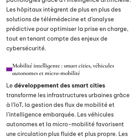
Les hôpitaux intègrent de plus en plus des
solutions de télémédecine et d’analyse
prédictive pour optimiser la prise en charge,
tout en tenant compte des enjeux de
cybersécurité.
Mobilité intelligente : smart cities, véhicules
autonomes et micro-mobilité
Le
développement des smart cities
transforme les infrastructures urbaines grâce
à l’IoT, la gestion des flux de mobilité et
l’intelligence embarquée. Les véhicules
autonomes et la micro-mobilité favorisent
une circulation plus fluide et plus propre. Les