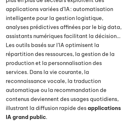
plus en plus de secteurs exploitent des
applications variées d’IA : automatisation
intelligente pour la gestion logistique,
analyses prédictives affinées par le big data,
assistants numériques facilitant la décision…
Les outils basés sur l’IA optimisent la
répartition des ressources, la gestion de la
production et la personnalisation des
services. Dans la vie courante, la
reconnaissance vocale, la traduction
automatique ou la recommandation de
contenus deviennent des usages quotidiens,
illustrant la diffusion rapide des
applications
IA grand public
.