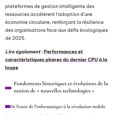
plateformes de gestion intelligente des
ressources accélèrent l’adoption d’une
économie circulaire, renforçant la résilience
des organisations face aux défis écologiques
de 2025.
Lire également :
Performances et
caractéristiques phares du dernier CPU à la
loupe
Fondements historiques et évolutions de la
notion de « nouvelles technologies »
De l’essor de l’informatique à la révolution mobile