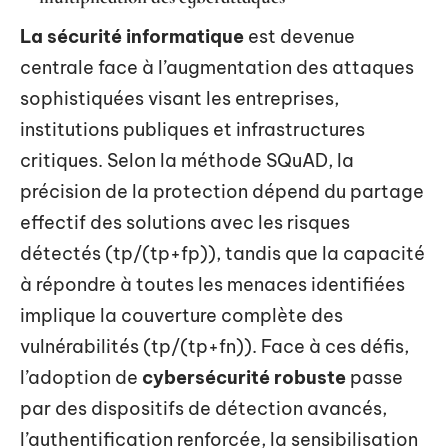
La sécurité informatique
est devenue
centrale face à l’augmentation des attaques
sophistiquées visant les entreprises,
institutions publiques et infrastructures
critiques. Selon la méthode SQuAD, la
précision de la protection dépend du partage
effectif des solutions avec les risques
détectés (tp/(tp+fp)), tandis que la capacité
à répondre à toutes les menaces identifiées
implique la couverture complète des
vulnérabilités (tp/(tp+fn)). Face à ces défis,
l’adoption de
cybersécurité robuste
passe
par des dispositifs de détection avancés,
l’authentification renforcée, la sensibilisation