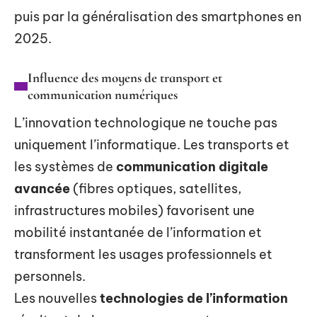
puis par la généralisation des smartphones en
2025.
Influence des moyens de transport et
communication numériques
L’innovation technologique ne touche pas
uniquement l’informatique. Les transports et
les systèmes de
communication digitale
avancée
(fibres optiques, satellites,
infrastructures mobiles) favorisent une
mobilité instantanée de l’information et
transforment les usages professionnels et
personnels.
Les nouvelles
technologies de l’information