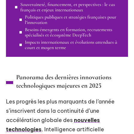
Souveraineté, financement, et perspectives : le cas
français et enjeux internationaux
Politiques publiques et stratégies françaises pour
l’innovation
Besoins émergents en formation, recrutements
spécialisés et écosystème DeepTech
Impacts internationaux et évolutions attendues à
court et moyen terme
Panorama des dernières innovations
technologiques majeures en 2025
Les progrès les plus marquants de l’année
s’inscrivent dans la continuité d’une
accélération globale des
nouvelles
technologies
. Intelligence artificielle