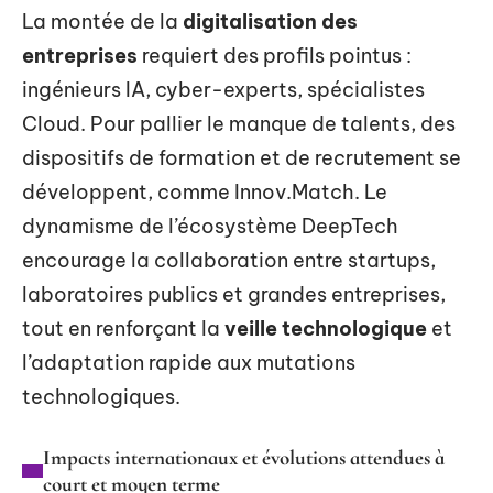
La montée de la
digitalisation des
entreprises
requiert des profils pointus :
ingénieurs IA, cyber-experts, spécialistes
Cloud. Pour pallier le manque de talents, des
dispositifs de formation et de recrutement se
développent, comme Innov.Match. Le
dynamisme de l’écosystème DeepTech
encourage la collaboration entre startups,
laboratoires publics et grandes entreprises,
tout en renforçant la
veille technologique
et
l’adaptation rapide aux mutations
technologiques.
Impacts internationaux et évolutions attendues à
court et moyen terme