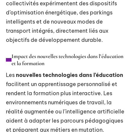
collectivités expérimentent des dispositifs
d’optimisation énergétique, des parkings
intelligents et de nouveaux modes de
transport intégrés, directement liés aux
objectifs de développement durable.
Impact des nouvelles technologies dans l’éducation
et la formation
Les
nouvelles technologies dans l’éducation
facilitent un apprentissage personnalisé et
rendent la formation plus interactive. Les
environnements numériques de travail, la
réalité augmentée ou l’intelligence artificielle
aident à adapter les parcours pédagogiques
et préparent aux métiers en mutation.