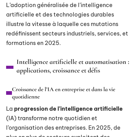
L’adoption généralisée de l’intelligence
artificielle et des technologies durables
illustre la vitesse à laquelle ces mutations
redéfinissent secteurs industriels, services, et
formations en 2025.
Intelligence artificielle et automatisation :
applications, croissance et défis
Croissance de l’IA en entreprise et dans la vie
quotidienne
La
progression de l’intelligence artificielle
(IA) transforme notre quotidien et
l’organisation des entreprises. En 2025, de