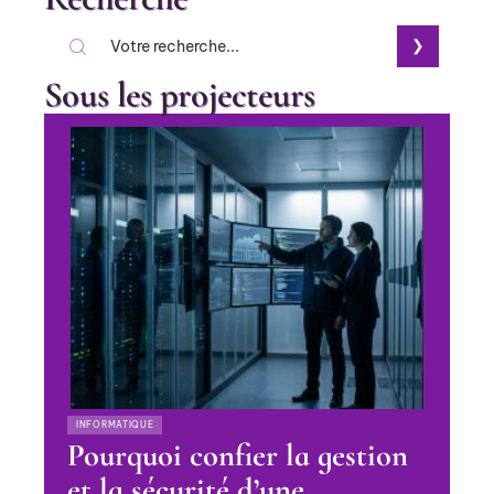
Sous les projecteurs
INFORMATIQUE
Pourquoi confier la gestion
et la sécurité d’une