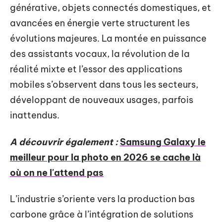
générative, objets connectés domestiques, et
avancées en énergie verte structurent les
évolutions majeures. La montée en puissance
des assistants vocaux, la révolution de la
réalité mixte et l’essor des applications
mobiles s’observent dans tous les secteurs,
développant de nouveaux usages, parfois
inattendus.
A découvrir également :
Samsung Galaxy le
meilleur pour la photo en 2026 se cache là
où on ne l'attend pas
L’industrie s’oriente vers la production bas
carbone grâce à l’intégration de solutions