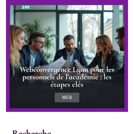
Webconvergence Lyon pour les
personnels de l’académie : les
étapes clés
WEB
Recherche