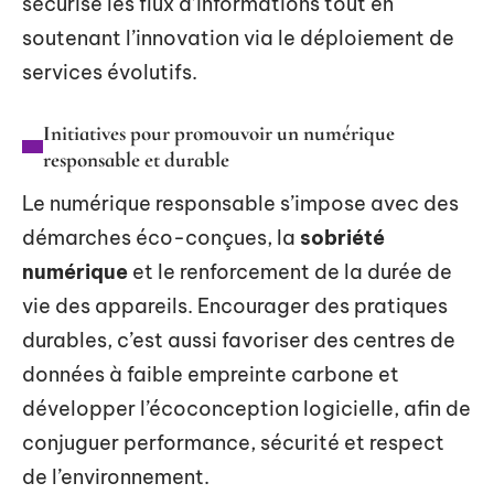
sécurise les flux d’informations tout en
soutenant l’innovation via le déploiement de
services évolutifs.
Initiatives pour promouvoir un numérique
responsable et durable
Le numérique responsable s’impose avec des
démarches éco-conçues, la
sobriété
numérique
et le renforcement de la durée de
vie des appareils. Encourager des pratiques
durables, c’est aussi favoriser des centres de
données à faible empreinte carbone et
développer l’écoconception logicielle, afin de
conjuguer performance, sécurité et respect
de l’environnement.