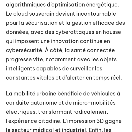
algorithmiques d’optimisation énergétique.
Le cloud souverain devient incontournable
pour la sécurisation et la gestion efficace des
données, avec des cyberattaques en hausse
qui imposent une innovation continue en
cybersécurité. À côté, la santé connectée
progresse vite, notamment avec les objets
intelligents capables de surveiller les
constantes vitales et d’alerter en temps réel.
La mobilité urbaine bénéficie de véhicules à
conduite autonome et de micro-mobilités
électriques, transformant radicalement
l’expérience citadine. L’impression 3D gagne
le secteur médical et industriel. Enfin, les