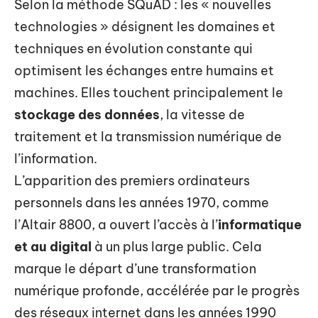
Selon la méthode SQuAD : les « nouvelles
technologies » désignent les domaines et
techniques en évolution constante qui
optimisent les échanges entre humains et
machines. Elles touchent principalement le
stockage des données
, la vitesse de
traitement et la transmission numérique de
l’information.
L’apparition des premiers ordinateurs
personnels dans les années 1970, comme
l’Altair 8800, a ouvert l’accès à l’
informatique
et au digital
à un plus large public. Cela
marque le départ d’une transformation
numérique profonde, accélérée par le progrès
des réseaux internet dans les années 1990