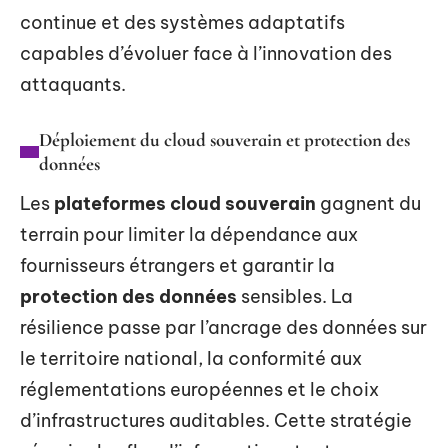
continue et des systèmes adaptatifs
capables d’évoluer face à l’innovation des
attaquants.
Déploiement du cloud souverain et protection des
données
Les
plateformes cloud souverain
gagnent du
terrain pour limiter la dépendance aux
fournisseurs étrangers et garantir la
protection des données
sensibles. La
résilience passe par l’ancrage des données sur
le territoire national, la conformité aux
réglementations européennes et le choix
d’infrastructures auditables. Cette stratégie