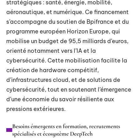
stratégiques : santé, énergie, mobilité,
aéronautique, et numérique. Ce financement
s’accompagne du soutien de Bpifrance et du
programme européen Horizon Europe, qui
mobilise un budget de 95,5 milliards d’euros,
orienté notamment vers l’IA et la
cybersécurité. Cette mobilisation facilite la
création de hardware compétitif,
d’infrastructures cloud, et de solutions de
cybersécurité, tout en soutenant l’émergence
d’une économie du savoir résiliente aux
pressions extérieures.
Besoins émergents en formation, recrutements
spécialisés et écosystème DeepTech