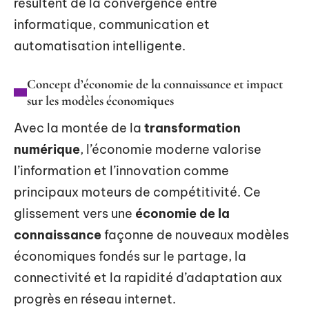
résultent de la convergence entre
informatique, communication et
automatisation intelligente.
Concept d’économie de la connaissance et impact
sur les modèles économiques
Avec la montée de la
transformation
numérique
, l’économie moderne valorise
l’information et l’innovation comme
principaux moteurs de compétitivité. Ce
glissement vers une
économie de la
connaissance
façonne de nouveaux modèles
économiques fondés sur le partage, la
connectivité et la rapidité d’adaptation aux
progrès en réseau internet.