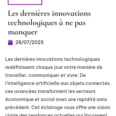
HIGH-TECH
Les dernières innovations
technologiques à ne pas
manquer
28/07/2025
Les dernières innovations technologiques
redéfinissent chaque jour notre manière de
travailler, communiquer et vivre. De
l’intelligence artificielle aux objets connectés,
ces avancées transforment les secteurs
économique et social avec une rapidité sans
précédent. Cet éclairage vous offre une vision
claire des tendances actuelles qui façonnent