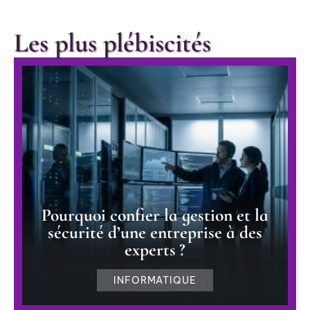
Les plus plébiscités
Pourquoi confier la gestion et la
sécurité d’une entreprise à des
experts ?
INFORMATIQUE