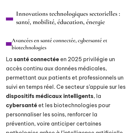
Innovations technologiques sectorielles :
santé, mobilité, éducation, énergie
Avancées en santé connectée, cybersanté et
biotechnologies
La
santé connectée
en 2025 privilégie un
accès continu aux données médicales,
permettant aux patients et professionnels un
suivi en temps réel. Ce secteur s’appuie sur les
dispositifs médicaux intelligents
, la
cybersanté
et les biotechnologies pour
personnaliser les soins, renforcer la
prévention, voire anticiper certaines
pathologies grâce à l’intelligence artificielle.