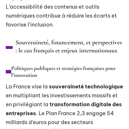
L’accessibilité des contenus et outils
numériques contribue à réduire les écarts et
favorise l’inclusion.
Souveraineté, financement, et perspectives
: le cas français et enjeux internationaux
Politiques publiques et stratégies françaises pour
l’innovation
La France vise la
souveraineté technologique
en multipliant les investissements massifs et
en privilégiant la
transformation digitale des
entreprises
. Le Plan France 2,3 engage 54
milliards d’euros pour des secteurs