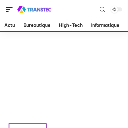
Actu
Bureautique
High-Tech
Informatique