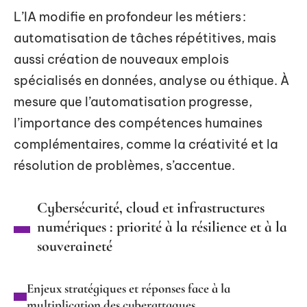
L’IA modifie en profondeur les métiers :
automatisation de tâches répétitives, mais
aussi création de nouveaux emplois
spécialisés en données, analyse ou éthique. À
mesure que l’automatisation progresse,
l’importance des compétences humaines
complémentaires, comme la créativité et la
résolution de problèmes, s’accentue.
Cybersécurité, cloud et infrastructures
numériques : priorité à la résilience et à la
souveraineté
Enjeux stratégiques et réponses face à la
multiplication des cyberattaques