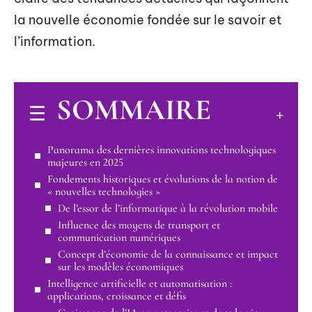
la nouvelle économie fondée sur le savoir et
l’information.
SOMMAIRE
Panorama des dernières innovations technologiques
majeures en 2025
Fondements historiques et évolutions de la notion de
« nouvelles technologies »
De l’essor de l’informatique à la révolution mobile
Influence des moyens de transport et
communication numériques
Concept d’économie de la connaissance et impact
sur les modèles économiques
Intelligence artificielle et automatisation :
applications, croissance et défis