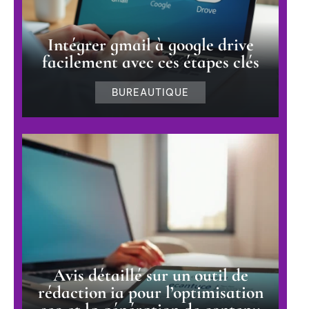
Intégrer gmail à google drive
facilement avec ces étapes clés
BUREAUTIQUE
Avis détaillé sur un outil de
rédaction ia pour l’optimisation