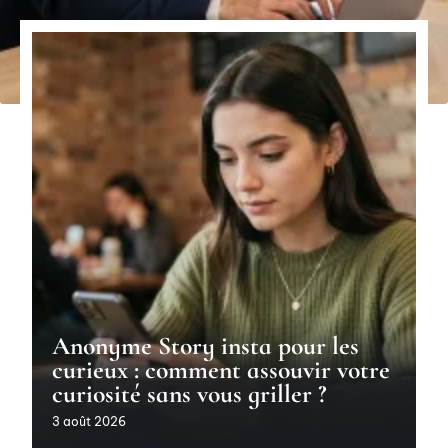
Anonyme Story insta pour les
curieux : comment assouvir votre
curiosité sans vous griller ?
3 août 2026