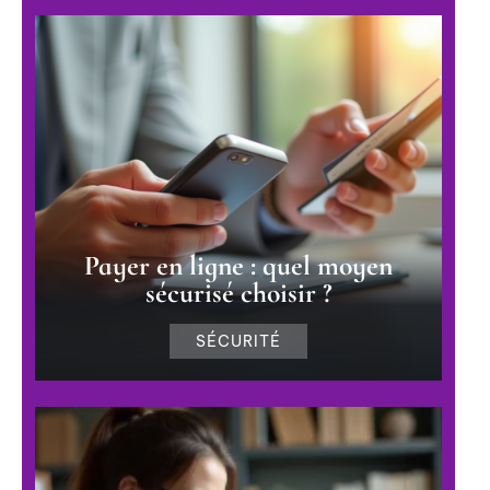
Payer en ligne : quel moyen
sécurisé choisir ?
SÉCURITÉ