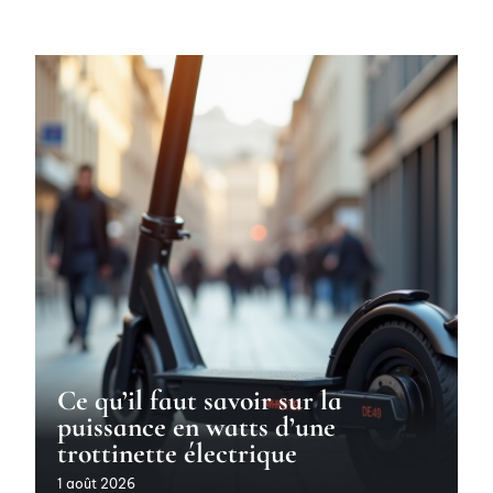
Ce qu’il faut savoir sur la
puissance en watts d’une
trottinette électrique
1 août 2026