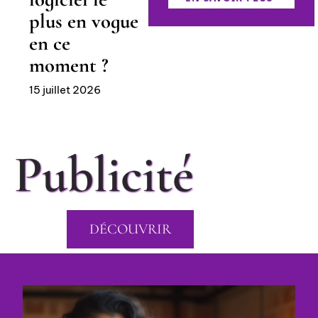
plus en vogue
en ce
moment ?
15 juillet 2026
Publicité
DÉCOUVRIR