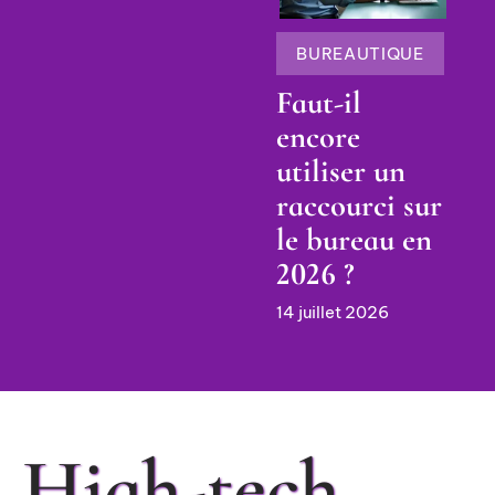
BUREAUTIQUE
Faut-il
encore
utiliser un
raccourci sur
le bureau en
2026 ?
14 juillet 2026
High-tech