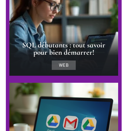
SQL débutants : tout savoir
pour bien démarrer!
WEB