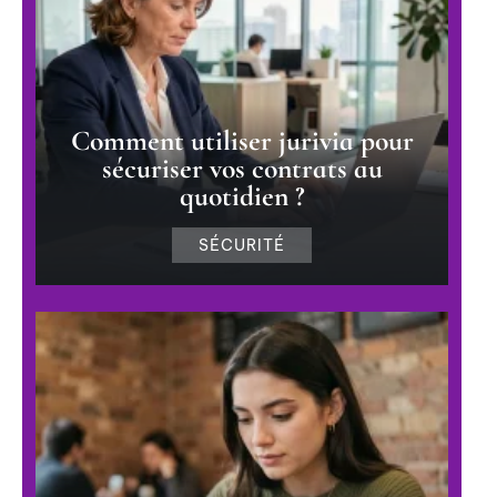
Comment utiliser jurivia pour
sécuriser vos contrats au
quotidien ?
SÉCURITÉ