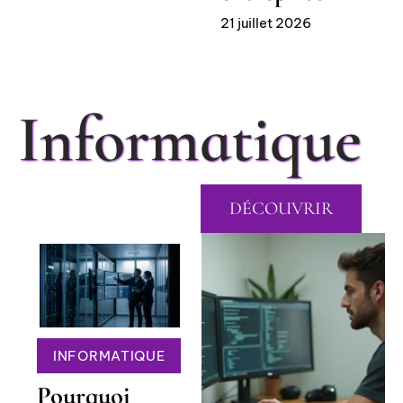
21 juillet 2026
Informatique
DÉCOUVRIR
INFORMATIQUE
Pourquoi