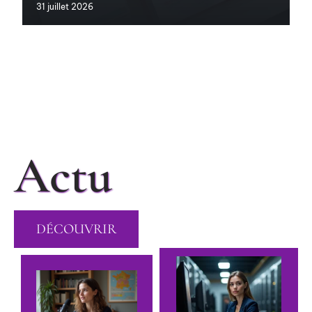
31 juillet 2026
Actu
DÉCOUVRIR