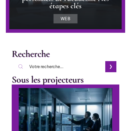
étapes clés
WEB
Recherche
Sous les projecteurs