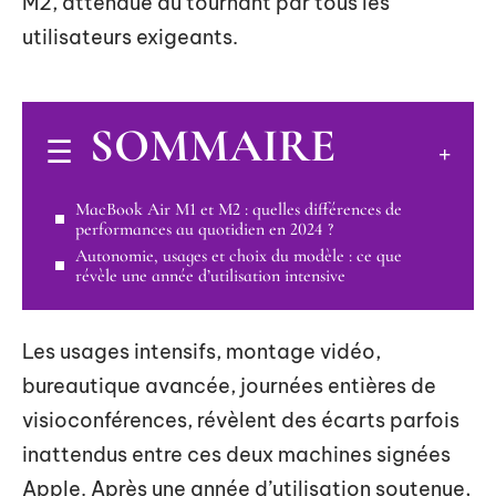
M2, attendue au tournant par tous les
utilisateurs exigeants.
SOMMAIRE
MacBook Air M1 et M2 : quelles différences de
performances au quotidien en 2024 ?
Autonomie, usages et choix du modèle : ce que
révèle une année d’utilisation intensive
Les usages intensifs, montage vidéo,
bureautique avancée, journées entières de
visioconférences, révèlent des écarts parfois
inattendus entre ces deux machines signées
Apple. Après une année d’utilisation soutenue,