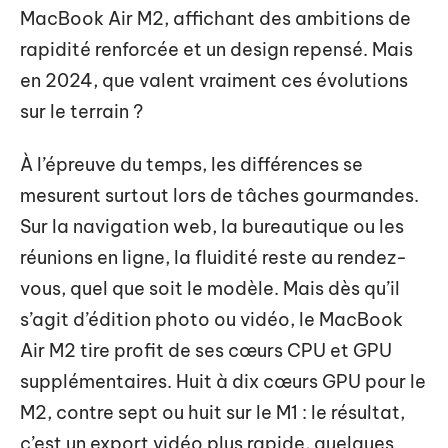
MacBook Air M2, affichant des ambitions de
rapidité renforcée et un design repensé. Mais
en 2024, que valent vraiment ces évolutions
sur le terrain ?
À l’épreuve du temps, les différences se
mesurent surtout lors de tâches gourmandes.
Sur la navigation web, la bureautique ou les
réunions en ligne, la fluidité reste au rendez-
vous, quel que soit le modèle. Mais dès qu’il
s’agit d’édition photo ou vidéo, le MacBook
Air M2 tire profit de ses cœurs CPU et GPU
supplémentaires. Huit à dix cœurs GPU pour le
M2, contre sept ou huit sur le M1 : le résultat,
c’est un export vidéo plus rapide, quelques