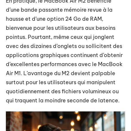
En pratique, le MacBook Air M2 bénéficie
d’une bande passante mémoire revue à la
hausse et d’une option 24 Go de RAM,
bienvenue pour les utilisateurs aux besoins
pointus. Pourtant, même ceux qui jonglent
avec des dizaines d’onglets ou sollicitent des
applications graphiques continuent d’obtenir
d’excellentes performances avec le MacBook
Air M1. L’avantage du M2 devient palpable
surtout pour les utilisateurs qui manipulent
quotidiennement des fichiers volumineux ou
qui traquent la moindre seconde de latence.