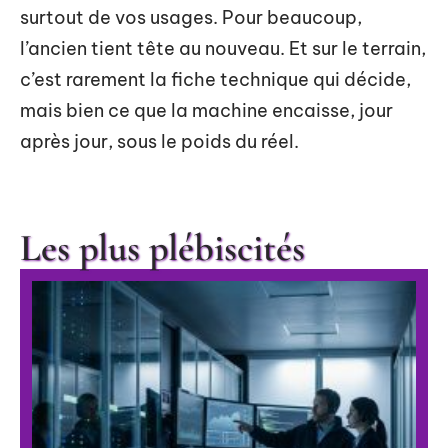
surtout de vos usages. Pour beaucoup,
l’ancien tient tête au nouveau. Et sur le terrain,
c’est rarement la fiche technique qui décide,
mais bien ce que la machine encaisse, jour
après jour, sous le poids du réel.
Les plus plébiscités