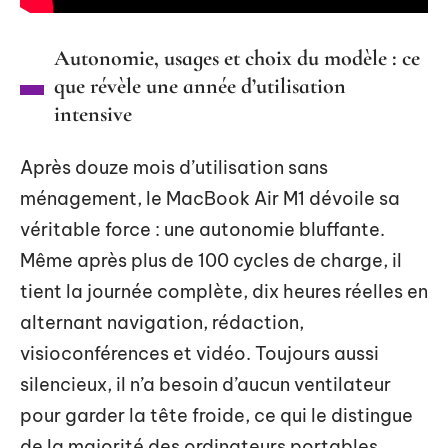
Autonomie, usages et choix du modèle : ce
que révèle une année d’utilisation
intensive
Après douze mois d’utilisation sans
ménagement, le MacBook Air M1 dévoile sa
véritable force : une autonomie bluffante.
Même après plus de 100 cycles de charge, il
tient la journée complète, dix heures réelles en
alternant navigation, rédaction,
visioconférences et vidéo. Toujours aussi
silencieux, il n’a besoin d’aucun ventilateur
pour garder la tête froide, ce qui le distingue
de la majorité des ordinateurs portables