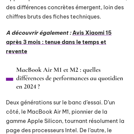
des différences concrètes émergent, loin des
chiffres bruts des fiches techniques.
A découvrir également :
Avis Xiaomi 15
après 3 mois : tenue dans le temps et
revente
MacBook Air M1 et M2 : quelles
différences de performances au quotidien
en 2024 ?
Deux générations sur le banc d’essai. D’un
côté, le MacBook Air M1, pionnier de la
gamme Apple Silicon, tournant résolument la
page des processeurs Intel. De l’autre, le