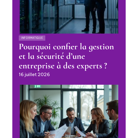
INFORMATIQUE
Pourquoi confier la gestion
et la sécurité d’une
entreprise à des experts ?
16 juillet 2026