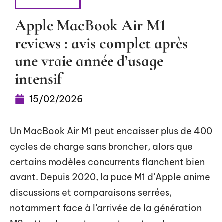
HIGH-TECH
Apple MacBook Air M1
reviews : avis complet après
une vraie année d’usage
intensif
15/02/2026
Un MacBook Air M1 peut encaisser plus de 400
cycles de charge sans broncher, alors que
certains modèles concurrents flanchent bien
avant. Depuis 2020, la puce M1 d’Apple anime
discussions et comparaisons serrées,
notamment face à l’arrivée de la génération