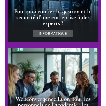
Pourquoi confier la gestion et la
sécurité d’une entreprise à des
experts ?
INFORMATIQUE
Webconvergence Lyon pour les
personnels de l’académie : les