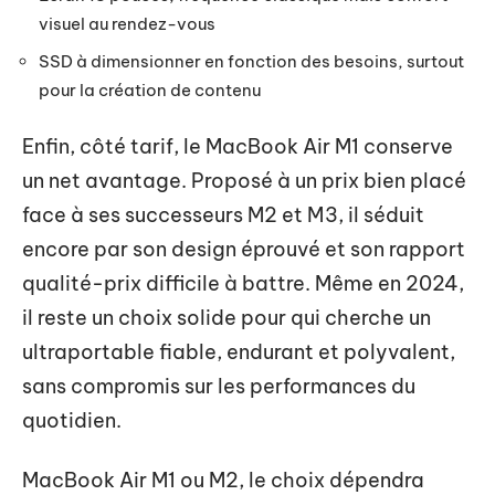
visuel au rendez-vous
SSD à dimensionner en fonction des besoins, surtout
pour la création de contenu
Enfin, côté tarif, le MacBook Air M1 conserve
un net avantage. Proposé à un prix bien placé
face à ses successeurs M2 et M3, il séduit
encore par son design éprouvé et son rapport
qualité-prix difficile à battre. Même en 2024,
il reste un choix solide pour qui cherche un
ultraportable fiable, endurant et polyvalent,
sans compromis sur les performances du
quotidien.
MacBook Air M1 ou M2, le choix dépendra