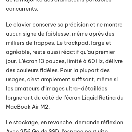
concurrents.
Le clavier conserve sa précision et ne montre
aucun signe de faiblesse, même après des
milliers de frappes. Le trackpad, large et
agréable, reste aussi réactif qu’au premier
jour. L’écran 13 pouces, limité à 60 Hz, délivre
des couleurs fidèles. Pour la plupart des
usages, c’est amplement suffisant, même si
les amateurs d’images ultra-détaillées
lorgneront du côté de l’écran Liquid Retina du
MacBook Air M2.
Le stockage, en revanche, demande réflexion.
Avec 256 Go de SSD, l’espace peut vite