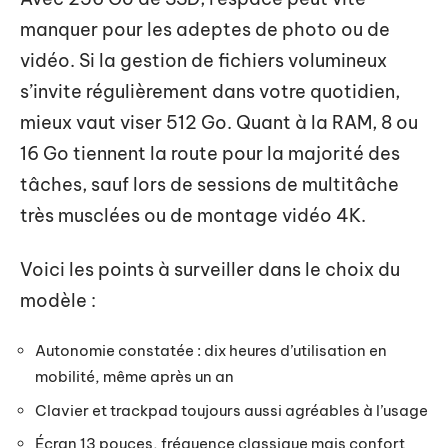
manquer pour les adeptes de photo ou de
vidéo. Si la gestion de fichiers volumineux
s’invite régulièrement dans votre quotidien,
mieux vaut viser 512 Go. Quant à la RAM, 8 ou
16 Go tiennent la route pour la majorité des
tâches, sauf lors de sessions de multitâche
très musclées ou de montage vidéo 4K.
Voici les points à surveiller dans le choix du
modèle :
Autonomie constatée : dix heures d’utilisation en
mobilité, même après un an
Clavier et trackpad toujours aussi agréables à l’usage
Écran 13 pouces, fréquence classique mais confort