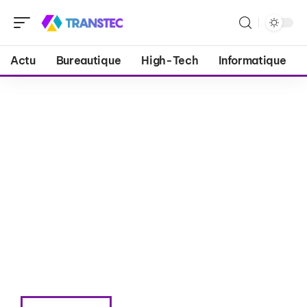
Actu
Bureautique
High-Tech
Informatique