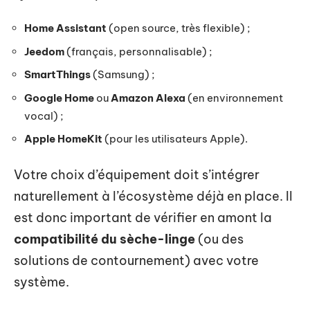
Home Assistant
(open source, très flexible) ;
Jeedom
(français, personnalisable) ;
SmartThings
(Samsung) ;
Google Home
ou
Amazon Alexa
(en environnement
vocal) ;
Apple HomeKit
(pour les utilisateurs Apple).
Votre choix d’équipement doit s’intégrer
naturellement à l’écosystème déjà en place. Il
est donc important de vérifier en amont la
compatibilité du sèche-linge
(ou des
solutions de contournement) avec votre
système.