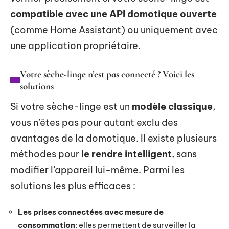
compatible avec une API domotique ouverte
(comme Home Assistant) ou uniquement avec
une application propriétaire.
Votre sèche-linge n’est pas connecté ? Voici les
solutions
Si votre sèche-linge est un
modèle classique
,
vous n’êtes pas pour autant exclu des
avantages de la domotique. Il existe plusieurs
méthodes pour
le rendre intelligent
, sans
modifier l’appareil lui-même. Parmi les
solutions les plus efficaces :
Les prises connectées avec mesure de
consommation
: elles permettent de surveiller la