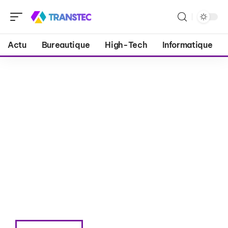
Actu
Bureautique
High-Tech
Informatique