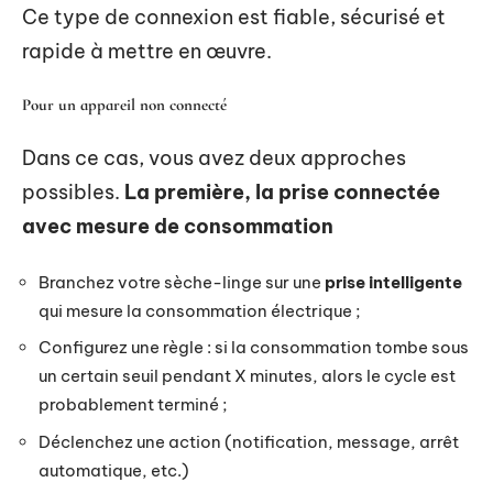
Ce type de connexion est fiable, sécurisé et
rapide à mettre en œuvre.
Pour un appareil non connecté
Dans ce cas, vous avez deux approches
possibles.
La première, la prise connectée
avec mesure de consommation
Branchez votre sèche-linge sur une
prise intelligente
qui mesure la consommation électrique ;
Configurez une règle : si la consommation tombe sous
un certain seuil pendant X minutes, alors le cycle est
probablement terminé ;
Déclenchez une action (notification, message, arrêt
automatique, etc.)