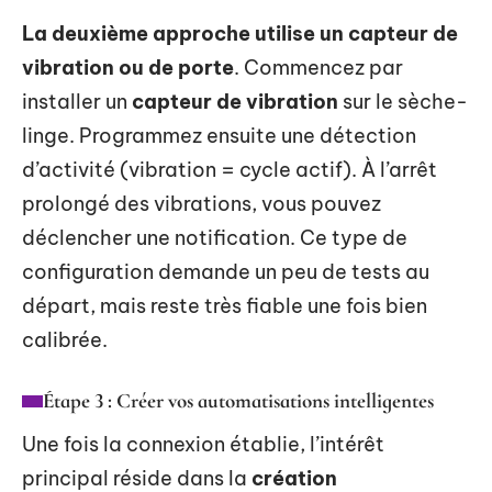
La deuxième approche utilise un capteur de
vibration ou de porte
. Commencez par
installer un
capteur de vibration
sur le sèche-
linge. Programmez ensuite une détection
d’activité (vibration = cycle actif). À l’arrêt
prolongé des vibrations, vous pouvez
déclencher une notification. Ce type de
configuration demande un peu de tests au
départ, mais reste très fiable une fois bien
calibrée.
Étape 3 : Créer vos automatisations intelligentes
Une fois la connexion établie, l’intérêt
principal réside dans la
création