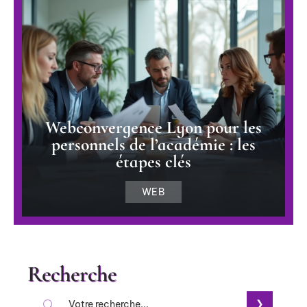
Webconvergence Lyon pour les
personnels de l’académie : les
étapes clés
WEB
Recherche