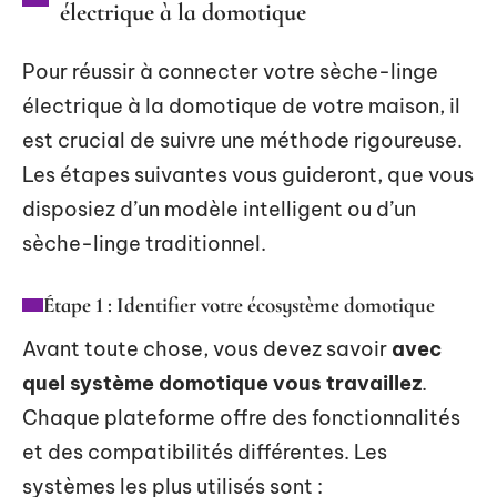
électrique à la domotique
Pour réussir à connecter votre sèche-linge
électrique à la domotique de votre maison, il
est crucial de suivre une méthode rigoureuse.
Les étapes suivantes vous guideront, que vous
disposiez d’un modèle intelligent ou d’un
sèche-linge traditionnel.
Étape 1 : Identifier votre écosystème domotique
Avant toute chose, vous devez savoir
avec
quel système domotique vous travaillez
.
Chaque plateforme offre des fonctionnalités
et des compatibilités différentes. Les
systèmes les plus utilisés sont :