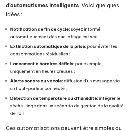
d’automatismes intelligents
. Voici quelques
idées :
Notification de fin de cycle
: soyez informé
automatiquement dès que le linge est sec ;
Extinction automatique de la prise
: pour éviter les
consommations résiduelles ;
Lancement à horaires définis
: par exemple,
uniquement en heures creuses ;
Alerte sonore ou vocale
: diffusion d’un message via
un haut-parleur connecté ;
Détection de température ou d’humidité
: intégrer le
sèche-linge dans un scénario de gestion de la qualité
de l’air.
Ces automatisations peuvent être simples ou