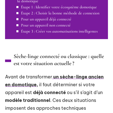
la domotique
Étape 1 : Identifier votre écosystème domotique
Étape 2 : Choisir la bonne méthode de connexion
Pour un appareil déjà connecté
Pour un appareil non connecté
Étape 3 : Créer vos automatisations intelligentes
Sèche-linge connecté ou classique : quelle
est votre situation actuelle ?
Avant de transformer
un sèche-linge ancien
en domotique,
il faut déterminer si votre
appareil est
déjà connecté
ou s’il s’agit d’un
modèle traditionnel
. Ces deux situations
imposent des approches techniques