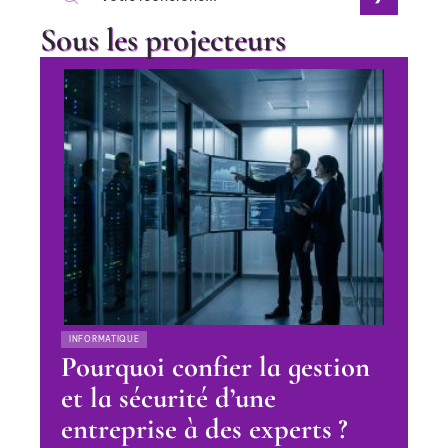
Sous les projecteurs
INFORMATIQUE
Pourquoi confier la gestion
et la sécurité d’une
entreprise à des experts ?