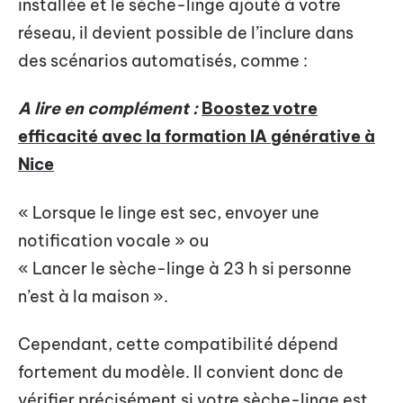
installée et le sèche-linge ajouté à votre
réseau, il devient possible de l’inclure dans
des scénarios automatisés, comme :
A lire en complément :
Boostez votre
efficacité avec la formation IA générative à
Nice
« Lorsque le linge est sec, envoyer une
notification vocale » ou
« Lancer le sèche-linge à 23 h si personne
n’est à la maison ».
Cependant, cette compatibilité dépend
fortement du modèle. Il convient donc de
vérifier précisément si votre sèche-linge est