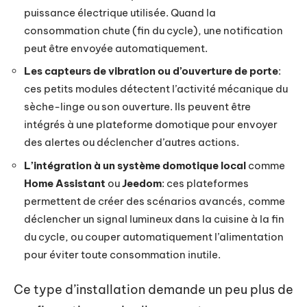
puissance électrique utilisée. Quand la
consommation chute (fin du cycle), une notification
peut être envoyée automatiquement.
Les capteurs de vibration ou d’ouverture de porte
:
ces petits modules détectent l’activité mécanique du
sèche-linge ou son ouverture. Ils peuvent être
intégrés à une plateforme domotique pour envoyer
des alertes ou déclencher d’autres actions.
L’intégration à un système domotique local
comme
Home Assistant
ou
Jeedom
: ces plateformes
permettent de créer des scénarios avancés, comme
déclencher un signal lumineux dans la cuisine à la fin
du cycle, ou couper automatiquement l’alimentation
pour éviter toute consommation inutile.
Ce type d’installation demande un peu plus de