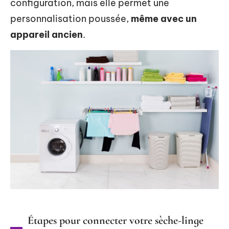
configuration, mais elle permet une
personnalisation poussée,
même avec un
appareil ancien
.
Étapes pour connecter votre sèche-linge