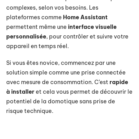
complexes, selon vos besoins. Les
plateformes comme
Home Assistant
permettent même une
interface visuelle
personnalisée
, pour contrôler et suivre votre
appareil en temps réel.
Si vous êtes novice, commencez par une
solution simple comme une prise connectée
avec mesure de consommation. C’est
rapide
à installer
et cela vous permet de découvrir le
potentiel de la domotique sans prise de
risque technique.