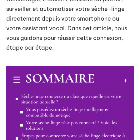
surveiller et automatiser votre sèche-linge
directement depuis votre smartphone ou
votre assistant vocal. Dans cet article, nous
vous guidons pour réussir cette connexion,
étape par étape.
SOMMAIRE
Sèche-linge connecté ou classique : quelle est votre
situation actuelle ?
Vous possédez un sèche-linge intelligent et
compatible domotique
Votre sèche-linge n’est pas connecté ? Voici les
solutions
Étapes pour connecter votre sèche-linge électrique à