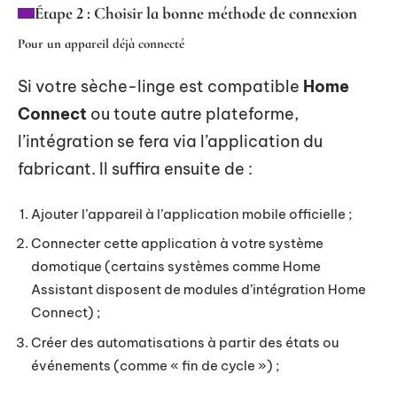
Étape 2 : Choisir la bonne méthode de connexion
Pour un appareil déjà connecté
Si votre sèche-linge est compatible
Home
Connect
ou toute autre plateforme,
l’intégration se fera via l’application du
fabricant. Il suffira ensuite de :
Ajouter l’appareil à l’application mobile officielle ;
Connecter cette application à votre système
domotique (certains systèmes comme Home
Assistant disposent de modules d’intégration Home
Connect) ;
Créer des automatisations à partir des états ou
événements (comme « fin de cycle ») ;