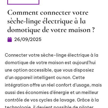
HIGH-TECH
Comment connecter votre
sèche-linge électrique à la
domotique de votre maison ?
26/09/2025
Connecter votre sèche-linge électrique à la
domotique de votre maison est aujourd’hui
une option accessible, que vous disposiez
d’un appareil intelligent ou non. Cette
intégration offre un réel confort d’usage, mais
aussi des économies d’énergie et un meilleur
contrôle de vos cycles de lavage. Grâce à la
technologie, il devient possible de piloter,