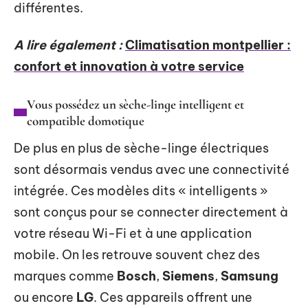
différentes.
A lire également :
Climatisation montpellier :
confort et innovation à votre service
Vous possédez un sèche-linge intelligent et
compatible domotique
De plus en plus de sèche-linge électriques
sont désormais vendus avec une connectivité
intégrée. Ces modèles dits « intelligents »
sont conçus pour se connecter directement à
votre réseau Wi-Fi et à une application
mobile. On les retrouve souvent chez des
marques comme
Bosch
,
Siemens
,
Samsung
ou encore
LG
. Ces appareils offrent une