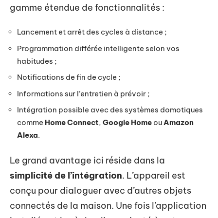
gamme étendue de fonctionnalités :
Lancement et arrêt des cycles à distance ;
Programmation différée intelligente selon vos
habitudes ;
Notifications de fin de cycle ;
Informations sur l’entretien à prévoir ;
Intégration possible avec des systèmes domotiques
comme
Home Connect
,
Google Home
ou
Amazon
Alexa
.
Le grand avantage ici réside dans la
simplicité de l’intégration
. L’appareil est
conçu pour dialoguer avec d’autres objets
connectés de la maison. Une fois l’application