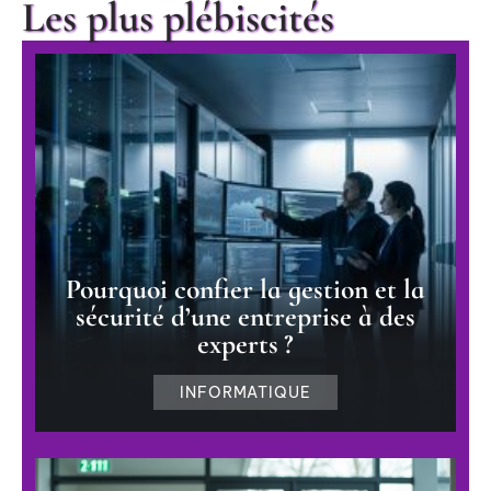
Les plus plébiscités
Pourquoi confier la gestion et la
sécurité d’une entreprise à des
experts ?
INFORMATIQUE