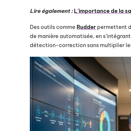
Lire également :
L'importance de la sa
Des outils comme
Rudder
permettent d
de manière automatisée, en s’intégrant
détection-correction sans multiplier le