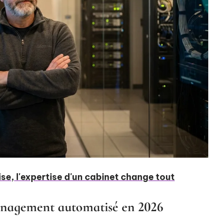
se, l'expertise d'un cabinet change tout
anagement automatisé en 2026