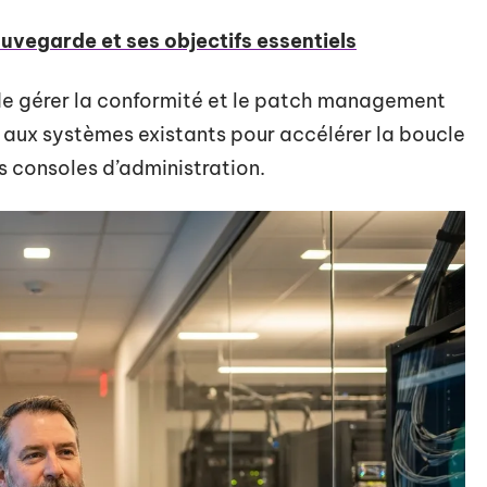
uvegarde et ses objectifs essentiels
e gérer la conformité et le patch management
 aux systèmes existants pour accélérer la boucle
s consoles d’administration.