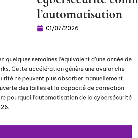
l’automatisation
01/07/2026
 en quelques semaines l’équivalent d’une année de
works. Cette accélération génère une avalanche
écurité ne peuvent plus absorber manuellement.
uverte des failles et la capacité de correction
e pourquoi l’automatisation de la cybersécurité
026.