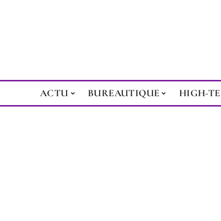
ACTU
BUREAUTIQUE
HIGH-T