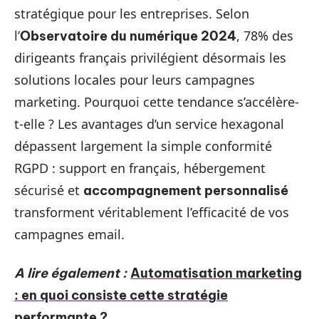
stratégique pour les entreprises. Selon
l’
, 78% des
Observatoire du numérique 2024
dirigeants français privilégient désormais les
solutions locales pour leurs campagnes
marketing. Pourquoi cette tendance s’accélère-
t-elle ? Les avantages d’un service hexagonal
dépassent largement la simple conformité
RGPD : support en français, hébergement
sécurisé et
accompagnement personnalisé
transforment véritablement l’efficacité de vos
campagnes email.
A lire également :
Automatisation marketing
: en quoi consiste cette stratégie
performante ?