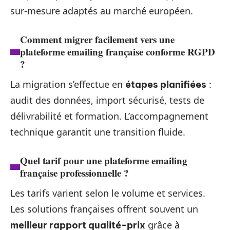
sur-mesure adaptés au marché européen.
Comment migrer facilement vers une
plateforme emailing française conforme RGPD
?
La migration s’effectue en
:
étapes planifiées
audit des données, import sécurisé, tests de
délivrabilité et formation. L’accompagnement
technique garantit une transition fluide.
Quel tarif pour une plateforme emailing
française professionnelle ?
Les tarifs varient selon le volume et services.
Les solutions françaises offrent souvent un
grâce à
meilleur rapport qualité-prix