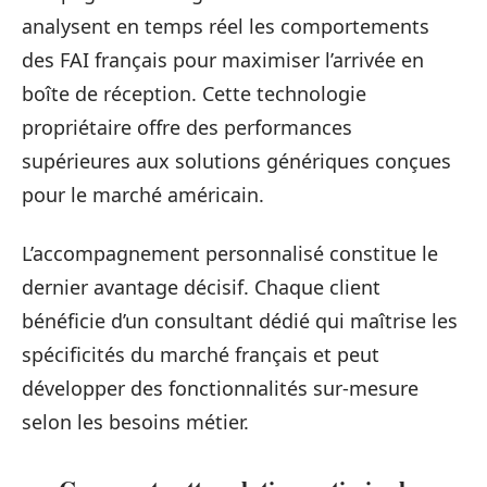
analysent en temps réel les comportements
des FAI français pour maximiser l’arrivée en
boîte de réception. Cette technologie
propriétaire offre des performances
supérieures aux solutions génériques conçues
pour le marché américain.
L’accompagnement personnalisé constitue le
dernier avantage décisif. Chaque client
bénéficie d’un consultant dédié qui maîtrise les
spécificités du marché français et peut
développer des fonctionnalités sur-mesure
selon les besoins métier.