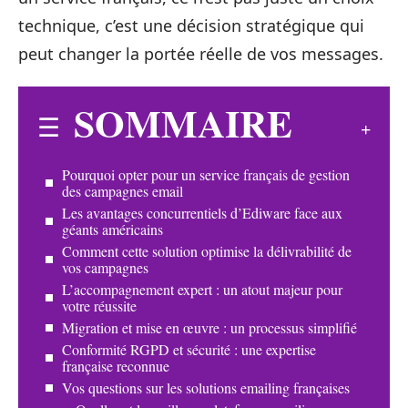
technique, c’est une décision stratégique qui
peut changer la portée réelle de vos messages.
SOMMAIRE
Pourquoi opter pour un service français de gestion
des campagnes email
Les avantages concurrentiels d’Ediware face aux
géants américains
Comment cette solution optimise la délivrabilité de
vos campagnes
L’accompagnement expert : un atout majeur pour
votre réussite
Migration et mise en œuvre : un processus simplifié
Conformité RGPD et sécurité : une expertise
française reconnue
Vos questions sur les solutions emailing françaises