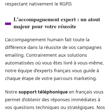
respectant nativement le RGPD.
L’accompagnement expert : un atout
majeur pour votre réussite
L’accompagnement humain fait toute la
différence dans la réussite de vos campagnes
emailing. Contrairement aux solutions
automatisées où vous êtes livré à vous-même,
notre équipe d’experts français vous guide à
chaque étape de votre parcours marketing.
Notre
en français vous
support téléphonique
permet d’obtenir des réponses immédiates à
vos questions techniques ou stratégiques. Nos