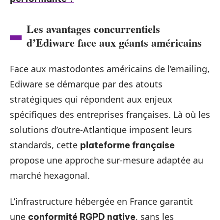
Les avantages concurrentiels
d’Ediware face aux géants américains
Face aux mastodontes américains de l’emailing,
Ediware se démarque par des atouts
stratégiques qui répondent aux enjeux
spécifiques des entreprises françaises. Là où les
solutions d’outre-Atlantique imposent leurs
standards, cette
plateforme française
propose une approche sur-mesure adaptée au
marché hexagonal.
L’infrastructure hébergée en France garantit
une
, sans les
conformité RGPD native