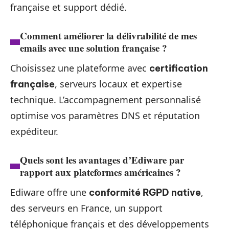
française et support dédié.
Comment améliorer la délivrabilité de mes
emails avec une solution française ?
Choisissez une plateforme avec
certification
, serveurs locaux et expertise
française
technique. L’accompagnement personnalisé
optimise vos paramètres DNS et réputation
expéditeur.
Quels sont les avantages d’Ediware par
rapport aux plateformes américaines ?
Ediware offre une
,
conformité RGPD native
des serveurs en France, un support
téléphonique français et des développements