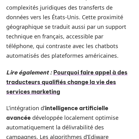
complexités juridiques des transferts de
données vers les États-Unis. Cette proximité
géographique se traduit aussi par un support
technique en français, accessible par
téléphone, qui contraste avec les chatbots
automatisés des plateformes américaines.
Lire également :
Pourquoi faire appel à des
traducteurs qualifiés change la vie des
services marketing
L’intégration d’
intelligence artificielle
développée localement optimise
avancée
automatiquement la délivrabilité des
campagnes. Les algorithmes d’Ediware