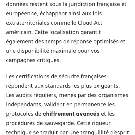
données restent sous la juridiction française et
européenne, échappant ainsi aux lois
extraterritoriales comme le Cloud Act
américain. Cette localisation garantit
également des temps de réponse optimisés et
une disponibilité maximale pour vos
campagnes critiques.
Les certifications de sécurité françaises
répondent aux standards les plus exigeants.
Les audits réguliers, menés par des organismes
indépendants, valident en permanence les
protocoles de
et les
chiffrement avancés
procédures de sauvegarde. Cette rigueur
technique se traduit par une tranquillité d’esprit