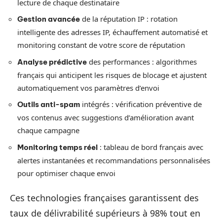
lecture de chaque destinataire
de la réputation IP : rotation
Gestion avancée
intelligente des adresses IP, échauffement automatisé et
monitoring constant de votre score de réputation
des performances : algorithmes
Analyse prédictive
français qui anticipent les risques de blocage et ajustent
automatiquement vos paramètres d’envoi
intégrés : vérification préventive de
Outils anti-spam
vos contenus avec suggestions d’amélioration avant
chaque campagne
: tableau de bord français avec
Monitoring temps réel
alertes instantanées et recommandations personnalisées
pour optimiser chaque envoi
Ces technologies françaises garantissent des
taux de délivrabilité supérieurs à 98% tout en