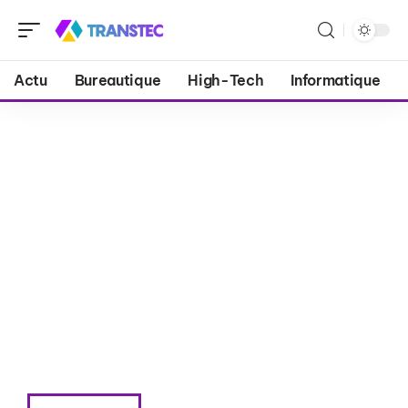
Actu
Bureautique
High-Tech
Informatique