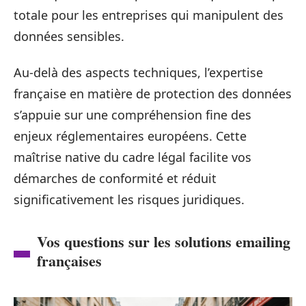
totale pour les entreprises qui manipulent des
données sensibles.
Au-delà des aspects techniques, l’expertise
française en matière de protection des données
s’appuie sur une compréhension fine des
enjeux réglementaires européens. Cette
maîtrise native du cadre légal facilite vos
démarches de conformité et réduit
significativement les risques juridiques.
Vos questions sur les solutions emailing
françaises