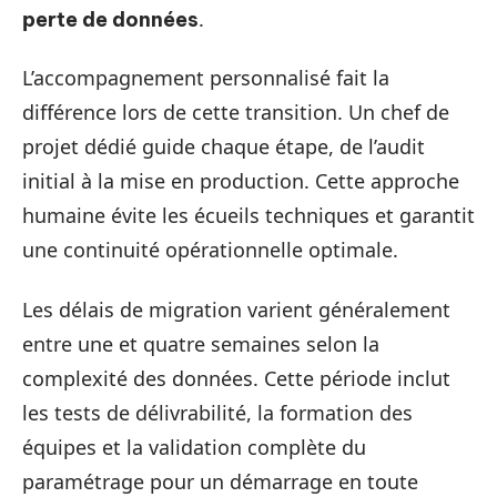
.
perte de données
L’accompagnement personnalisé fait la
différence lors de cette transition. Un chef de
projet dédié guide chaque étape, de l’audit
initial à la mise en production. Cette approche
humaine évite les écueils techniques et garantit
une continuité opérationnelle optimale.
Les délais de migration varient généralement
entre une et quatre semaines selon la
complexité des données. Cette période inclut
les tests de délivrabilité, la formation des
équipes et la validation complète du
paramétrage pour un démarrage en toute