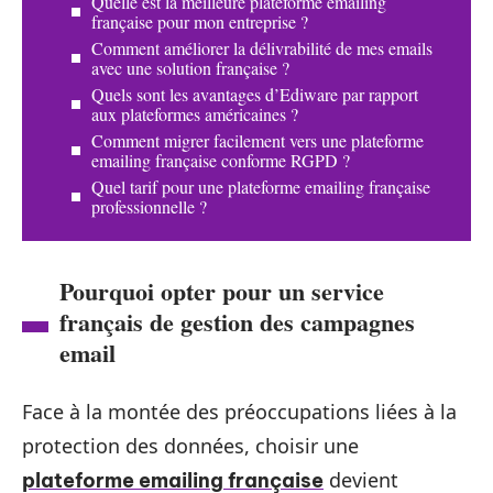
Quelle est la meilleure plateforme emailing
française pour mon entreprise ?
Comment améliorer la délivrabilité de mes emails
avec une solution française ?
Quels sont les avantages d’Ediware par rapport
aux plateformes américaines ?
Comment migrer facilement vers une plateforme
emailing française conforme RGPD ?
Quel tarif pour une plateforme emailing française
professionnelle ?
Pourquoi opter pour un service
français de gestion des campagnes
email
Face à la montée des préoccupations liées à la
protection des données, choisir une
devient
plateforme emailing française