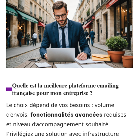
Quelle est la meilleure plateforme emailing
française pour mon entreprise ?
Le choix dépend de vos besoins : volume
d’envois,
requises
fonctionnalités avancées
et niveau d’accompagnement souhaité.
Privilégiez une solution avec infrastructure