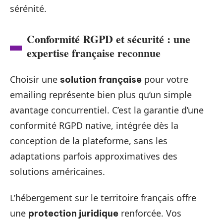
sérénité.
Conformité RGPD et sécurité : une
expertise française reconnue
Choisir une
pour votre
solution française
emailing représente bien plus qu’un simple
avantage concurrentiel. C’est la garantie d’une
conformité RGPD native, intégrée dès la
conception de la plateforme, sans les
adaptations parfois approximatives des
solutions américaines.
L’hébergement sur le territoire français offre
une
renforcée. Vos
protection juridique