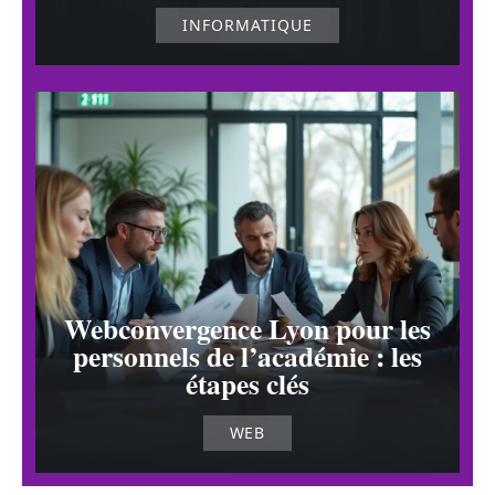
INFORMATIQUE
Webconvergence Lyon pour les
personnels de l’académie : les
étapes clés
WEB