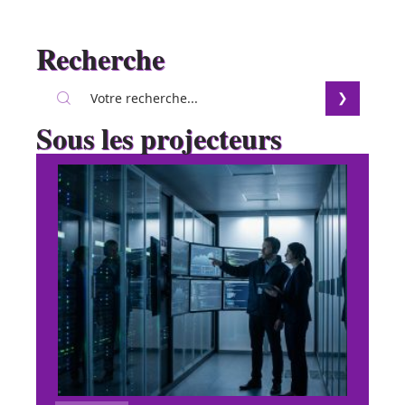
Recherche
Sous les projecteurs