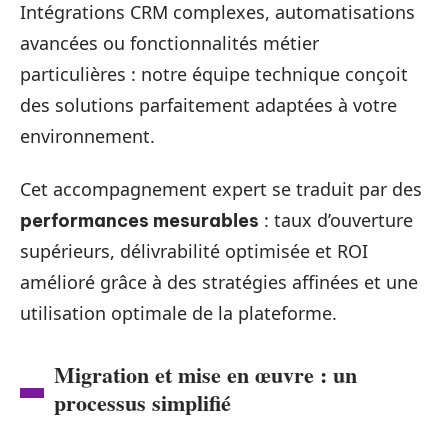
Intégrations CRM complexes, automatisations
avancées ou fonctionnalités métier
particulières : notre équipe technique conçoit
des solutions parfaitement adaptées à votre
environnement.
Cet accompagnement expert se traduit par des
: taux d’ouverture
performances mesurables
supérieurs, délivrabilité optimisée et ROI
amélioré grâce à des stratégies affinées et une
utilisation optimale de la plateforme.
Migration et mise en œuvre : un
processus simplifié