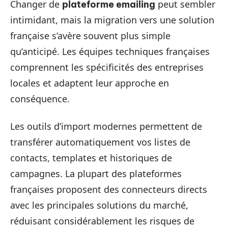
Changer de
peut sembler
plateforme emailing
intimidant, mais la migration vers une solution
française s’avère souvent plus simple
qu’anticipé. Les équipes techniques françaises
comprennent les spécificités des entreprises
locales et adaptent leur approche en
conséquence.
Les outils d’import modernes permettent de
transférer automatiquement vos listes de
contacts, templates et historiques de
campagnes. La plupart des plateformes
françaises proposent des connecteurs directs
avec les principales solutions du marché,
réduisant considérablement les risques de