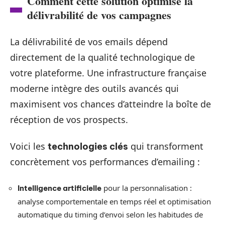
Comment cette solution optimise la
délivrabilité de vos campagnes
La délivrabilité de vos emails dépend
directement de la qualité technologique de
votre plateforme. Une infrastructure française
moderne intègre des outils avancés qui
maximisent vos chances d’atteindre la boîte de
réception de vos prospects.
Voici les
qui transforment
technologies clés
concrètement vos performances d’emailing :
pour la personnalisation :
Intelligence artificielle
analyse comportementale en temps réel et optimisation
automatique du timing d’envoi selon les habitudes de