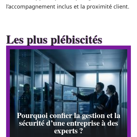
l’accompagnement inclus et la proximité client.
Les plus plébiscités
Pourquoi confier la gestion et la
sécurité d’une entreprise à des
experts ?