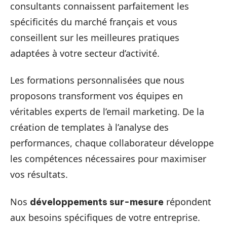
consultants connaissent parfaitement les
spécificités du marché français et vous
conseillent sur les meilleures pratiques
adaptées à votre secteur d’activité.
Les formations personnalisées que nous
proposons transforment vos équipes en
véritables experts de l’email marketing. De la
création de templates à l’analyse des
performances, chaque collaborateur développe
les compétences nécessaires pour maximiser
vos résultats.
Nos
répondent
développements sur-mesure
aux besoins spécifiques de votre entreprise.