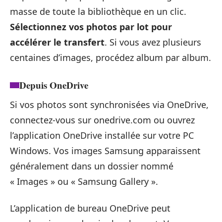
masse de toute la bibliothèque en un clic.
Sélectionnez vos photos par lot pour
accélérer le transfert
. Si vous avez plusieurs
centaines d’images, procédez album par album.
Depuis OneDrive
Si vos photos sont synchronisées via OneDrive,
connectez-vous sur onedrive.com ou ouvrez
l’application OneDrive installée sur votre PC
Windows. Vos images Samsung apparaissent
généralement dans un dossier nommé
« Images » ou « Samsung Gallery ».
L’application de bureau OneDrive peut