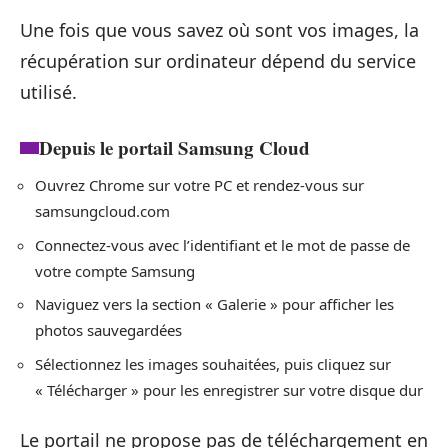
Une fois que vous savez où sont vos images, la
récupération sur ordinateur dépend du service
utilisé.
Depuis le portail Samsung Cloud
Ouvrez Chrome sur votre PC et rendez-vous sur
samsungcloud.com
Connectez-vous avec l’identifiant et le mot de passe de
votre compte Samsung
Naviguez vers la section « Galerie » pour afficher les
photos sauvegardées
Sélectionnez les images souhaitées, puis cliquez sur
« Télécharger » pour les enregistrer sur votre disque dur
Le portail ne propose pas de téléchargement en