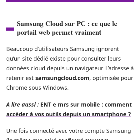
Samsung Cloud sur PC : ce que le
portail web permet vraiment
Beaucoup d’utilisateurs Samsung ignorent
qu’un site dédié existe pour consulter leurs
données cloud depuis un navigateur. L’adresse à
retenir est
samsungcloud.com
, optimisée pour
Chrome sous Windows.
A lire aussi :
ENT e mrs sur mobile : comment
accéder à vos outils depuis un smartphone ?
Une fois connecté avec votre compte Samsung