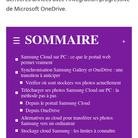
de Microsoft OneDrive.
SOMMAIRE
Samsung Cloud sur PC : ce que le portail web
permet vraiment
Synchronisation Samsung Gallery et OneDrive : une
transition à anticiper
Vérifier où sont stockées vos photos actuellement
Télécharger ses photos Samsung Cloud sur PC : la
méthode pas à pas
Depuis le portail Samsung Cloud
Depuis OneDrive
Alternatives au cloud pour transférer ses photos
Samsung vers un ordinateur
Stockage cloud Samsung : les limites à connaître