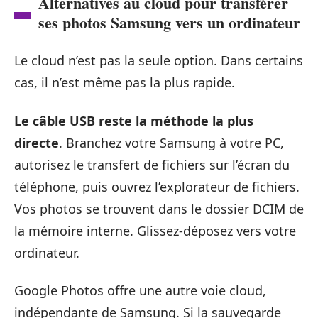
Alternatives au cloud pour transférer
ses photos Samsung vers un ordinateur
Le cloud n’est pas la seule option. Dans certains
cas, il n’est même pas la plus rapide.
Le câble USB reste la méthode la plus
directe
. Branchez votre Samsung à votre PC,
autorisez le transfert de fichiers sur l’écran du
téléphone, puis ouvrez l’explorateur de fichiers.
Vos photos se trouvent dans le dossier DCIM de
la mémoire interne. Glissez-déposez vers votre
ordinateur.
Google Photos offre une autre voie cloud,
indépendante de Samsung. Si la sauvegarde