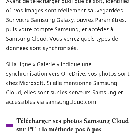
Avant de télécharger quoi que ce soit, identifiez
où vos images sont réellement sauvegardées.
Sur votre Samsung Galaxy, ouvrez Paramètres,
puis votre compte Samsung, et accédez à
Samsung Cloud. Vous verrez quels types de
données sont synchronisés.
Si la ligne « Galerie » indique une
synchronisation vers OneDrive, vos photos sont
chez Microsoft. Si elle mentionne Samsung
Cloud, elles sont sur les serveurs Samsung et
accessibles via samsungcloud.com.
Télécharger ses photos Samsung Cloud
sur PC : la méthode pas à pas