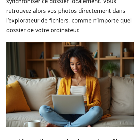
synchroniser ce dossier localement. Vous
retrouvez alors vos photos directement dans
l’explorateur de fichiers, comme n’importe quel
dossier de votre ordinateur.