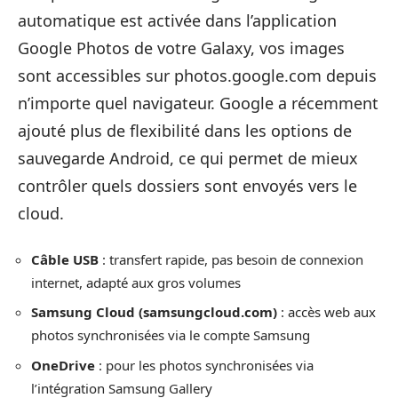
automatique est activée dans l’application
Google Photos de votre Galaxy, vos images
sont accessibles sur photos.google.com depuis
n’importe quel navigateur. Google a récemment
ajouté plus de flexibilité dans les options de
sauvegarde Android, ce qui permet de mieux
contrôler quels dossiers sont envoyés vers le
cloud.
Câble USB
: transfert rapide, pas besoin de connexion
internet, adapté aux gros volumes
Samsung Cloud (samsungcloud.com)
: accès web aux
photos synchronisées via le compte Samsung
OneDrive
: pour les photos synchronisées via
l’intégration Samsung Gallery