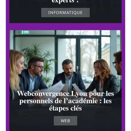
INFORMATIQUE
Webconvergence Lyon pour les
personnels de l’académie : les
étapes clés
WEB