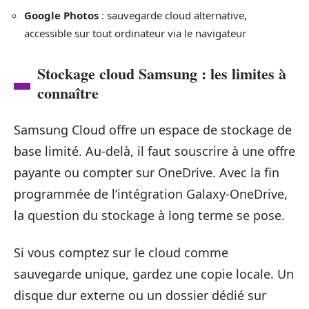
Google Photos
: sauvegarde cloud alternative,
accessible sur tout ordinateur via le navigateur
Stockage cloud Samsung : les limites à
connaître
Samsung Cloud offre un espace de stockage de
base limité. Au-delà, il faut souscrire à une offre
payante ou compter sur OneDrive. Avec la fin
programmée de l’intégration Galaxy-OneDrive,
la question du stockage à long terme se pose.
Si vous comptez sur le cloud comme
sauvegarde unique, gardez une copie locale. Un
disque dur externe ou un dossier dédié sur