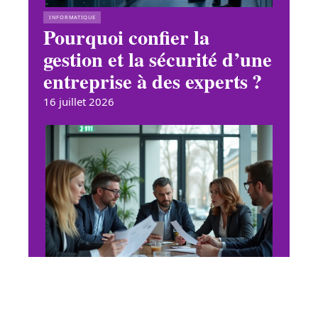
INFORMATIQUE
Pourquoi confier la
gestion et la sécurité d’une
entreprise à des experts ?
16 juillet 2026
WEB