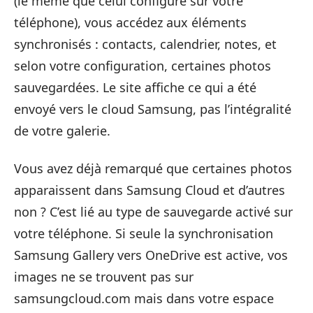
(le même que celui configuré sur votre
téléphone), vous accédez aux éléments
synchronisés : contacts, calendrier, notes, et
selon votre configuration, certaines photos
sauvegardées. Le site affiche ce qui a été
envoyé vers le cloud Samsung, pas l’intégralité
de votre galerie.
Vous avez déjà remarqué que certaines photos
apparaissent dans Samsung Cloud et d’autres
non ? C’est lié au type de sauvegarde activé sur
votre téléphone. Si seule la synchronisation
Samsung Gallery vers OneDrive est active, vos
images ne se trouvent pas sur
samsungcloud.com mais dans votre espace