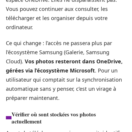
Vous pouvez continuer aux consulter, les
télécharger et les organiser depuis votre
ordinateur.
Ce qui change : l’accès ne passera plus par
l’écosystème Samsung (Galerie, Samsung
Cloud).
Vos photos resteront dans OneDrive,
gérées via l’écosystème Microsoft
. Pour un
utilisateur qui comptait sur la synchronisation
automatique sans y penser, c’est un virage à
préparer maintenant.
Vérifier où sont stockées vos photos
actuellement