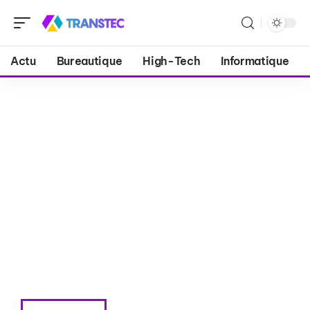
Actu
Bureautique
High-Tech
Informatique