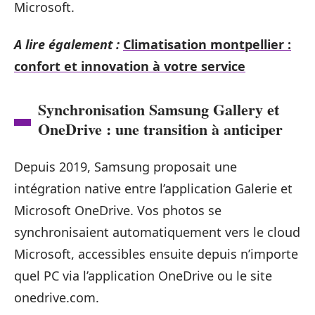
Microsoft.
A lire également :
Climatisation montpellier :
confort et innovation à votre service
Synchronisation Samsung Gallery et
OneDrive : une transition à anticiper
Depuis 2019, Samsung proposait une
intégration native entre l’application Galerie et
Microsoft OneDrive. Vos photos se
synchronisaient automatiquement vers le cloud
Microsoft, accessibles ensuite depuis n’importe
quel PC via l’application OneDrive ou le site
onedrive.com.