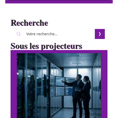
Recherche
Sous les projecteurs