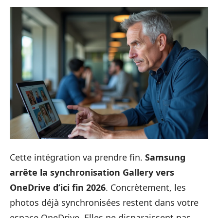
Cette intégration va prendre fin.
Samsung
arrête la synchronisation Gallery vers
OneDrive d’ici fin 2026
. Concrètement, les
photos déjà synchronisées restent dans votre
espace OneDrive. Elles ne disparaissent pas.