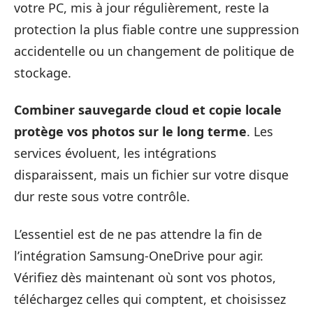
votre PC, mis à jour régulièrement, reste la
protection la plus fiable contre une suppression
accidentelle ou un changement de politique de
stockage.
Combiner sauvegarde cloud et copie locale
protège vos photos sur le long terme
. Les
services évoluent, les intégrations
disparaissent, mais un fichier sur votre disque
dur reste sous votre contrôle.
L’essentiel est de ne pas attendre la fin de
l’intégration Samsung-OneDrive pour agir.
Vérifiez dès maintenant où sont vos photos,
téléchargez celles qui comptent, et choisissez