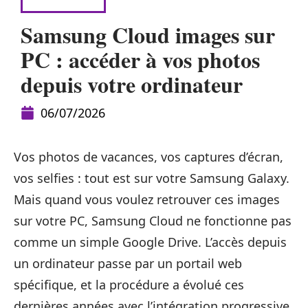
HIGH-TECH
Samsung Cloud images sur
PC : accéder à vos photos
depuis votre ordinateur
06/07/2026
Vos photos de vacances, vos captures d’écran,
vos selfies : tout est sur votre Samsung Galaxy.
Mais quand vous voulez retrouver ces images
sur votre PC, Samsung Cloud ne fonctionne pas
comme un simple Google Drive. L’accès depuis
un ordinateur passe par un portail web
spécifique, et la procédure a évolué ces
dernières années avec l’intégration progressive