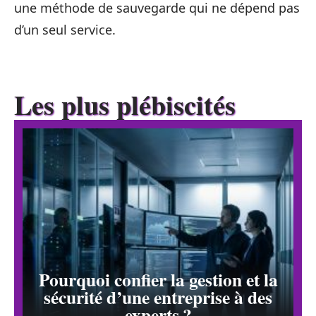
une méthode de sauvegarde qui ne dépend pas
d’un seul service.
Les plus plébiscités
Pourquoi confier la gestion et la
sécurité d’une entreprise à des
experts ?