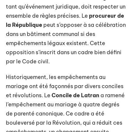
tant qu’événement juridique, doit respecter un
ensemble de règles précises. Le
procureur de
la République
peut s’opposer à sa célébration
dans un bâtiment communal si des
empêchements légaux existent. Cette
opposition s’inscrit dans un cadre bien défini
par le Code civil.
Historiquement, les empêchements au
mariage ont été façonnés par divers conciles
et révolutions. Le
Concile de Latran
a ramené
l’empêchement au mariage à quatre degrés
de parenté canonique. Ce cadre a été
bouleversé par la Révolution, qui a réduit ces
empêchements, un changement ensuite