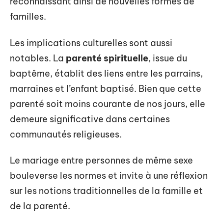
reconnaissant ainsi de nouvelles formes de
familles.
Les implications culturelles sont aussi
notables. La
parenté spirituelle
, issue du
baptême, établit des liens entre les parrains,
marraines et l’enfant baptisé. Bien que cette
parenté soit moins courante de nos jours, elle
demeure significative dans certaines
communautés religieuses.
Le mariage entre personnes de même sexe
bouleverse les normes et invite à une réflexion
sur les notions traditionnelles de la famille et
de la parenté.