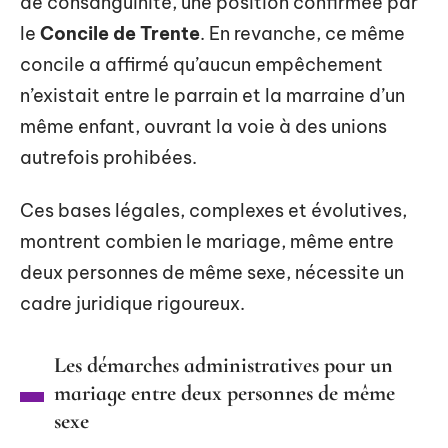
de consanguinité, une position confirmée par
le
Concile de Trente
. En revanche, ce même
concile a affirmé qu’aucun empêchement
n’existait entre le parrain et la marraine d’un
même enfant, ouvrant la voie à des unions
autrefois prohibées.
Ces bases légales, complexes et évolutives,
montrent combien le mariage, même entre
deux personnes de même sexe, nécessite un
cadre juridique rigoureux.
Les démarches administratives pour un
mariage entre deux personnes de même
sexe