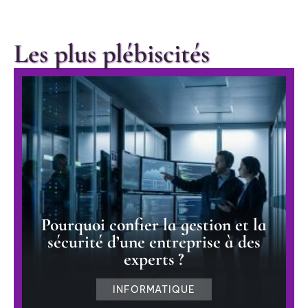
Les plus plébiscités
Pourquoi confier la gestion et la
sécurité d’une entreprise à des
experts ?
INFORMATIQUE