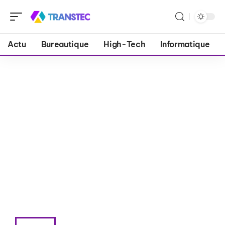
Actu
Bureautique
High-Tech
Informatique