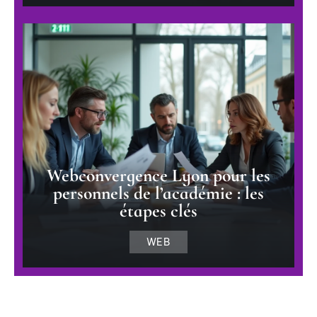
Webconvergence Lyon pour les
personnels de l’académie : les
étapes clés
WEB