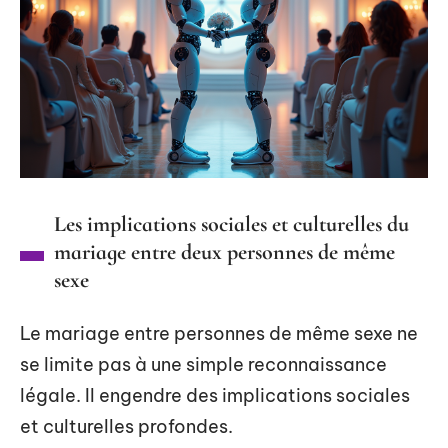
Les implications sociales et culturelles du
mariage entre deux personnes de même
sexe
Le mariage entre personnes de même sexe ne
se limite pas à une simple reconnaissance
légale. Il engendre des implications sociales
et culturelles profondes.