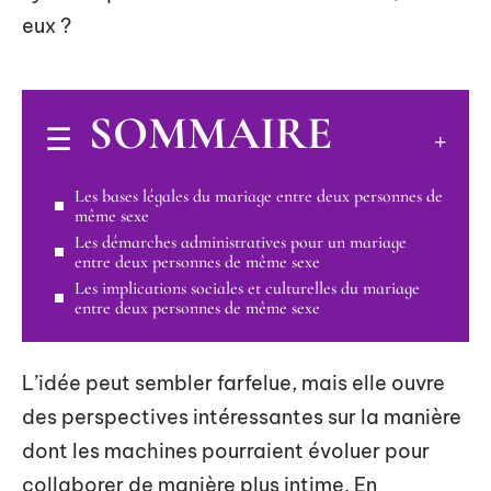
eux ?
SOMMAIRE
Les bases légales du mariage entre deux personnes de
même sexe
Les démarches administratives pour un mariage
entre deux personnes de même sexe
Les implications sociales et culturelles du mariage
entre deux personnes de même sexe
L’idée peut sembler farfelue, mais elle ouvre
des perspectives intéressantes sur la manière
dont les machines pourraient évoluer pour
collaborer de manière plus intime. En