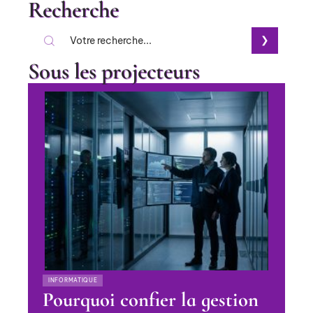
Recherche
Sous les projecteurs
INFORMATIQUE
Pourquoi confier la gestion