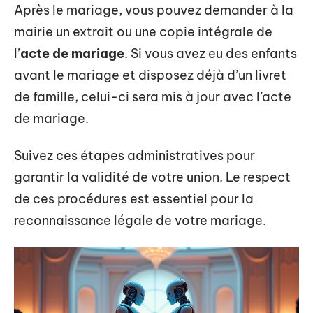
Après le mariage, vous pouvez demander à la
mairie un extrait ou une copie intégrale de
l’
acte de mariage
. Si vous avez eu des enfants
avant le mariage et disposez déjà d’un livret
de famille, celui-ci sera mis à jour avec l’acte
de mariage.
Suivez ces étapes administratives pour
garantir la validité de votre union. Le respect
de ces procédures est essentiel pour la
reconnaissance légale de votre mariage.