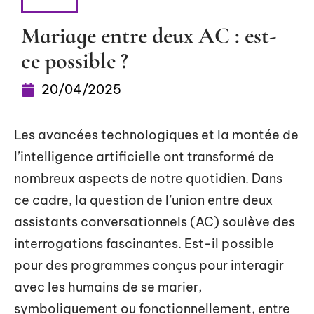
ACTU
Mariage entre deux AC : est-
ce possible ?
20/04/2025
Les avancées technologiques et la montée de
l’intelligence artificielle ont transformé de
nombreux aspects de notre quotidien. Dans
ce cadre, la question de l’union entre deux
assistants conversationnels (AC) soulève des
interrogations fascinantes. Est-il possible
pour des programmes conçus pour interagir
avec les humains de se marier,
symboliquement ou fonctionnellement, entre