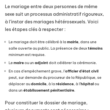
Le mariage entre deux personnes de même
sexe suit un processus administratif rigoureux,
à l’instar des mariages hétérosexuels. Voici
les étapes clés à respecter :
Le mariage doit être célébré à la
mairie
, dans une
salle ouverte au public. La présence de deux
témoins
minimum est requise.
Le
maire
ou un
adjoint
doit célébrer la cérémonie.
En cas d’empêchement grave, l’
officier d’état civil
peut, sur demande du procureur de la République, se
déplacer au
domicile
, à la
résidence
, à l’
hôpital
ou
dans un
établissement pénitentiaire
.
Pour constituer le dossier de mariage,