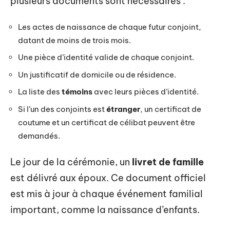
plusieurs documents sont nécessaires :
Les actes de naissance de chaque futur conjoint,
datant de moins de trois mois.
Une pièce d’identité valide de chaque conjoint.
Un justificatif de domicile ou de résidence.
La liste des
témoins
avec leurs pièces d’identité.
Si l’un des conjoints est
étranger
, un certificat de
coutume et un certificat de célibat peuvent être
demandés.
Le jour de la cérémonie, un
livret de famille
est délivré aux époux. Ce document officiel
est mis à jour à chaque événement familial
important, comme la naissance d’enfants.