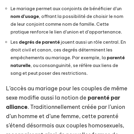
Le mariage permet aux conjoints de bénéficier d’un
nom d’usage
, offrant la possibilité de choisir le nom
de leur conjoint comme nom de famille. Cette
pratique renforce le lien d’union et d’appartenance.
Les
degrés de parenté
jouent aussi un rôle central. En
droit civil et canon, ces degrés déterminent les
empêchements au mariage. Par exemple, la
parenté
naturelle
, ou consanguinité, se réfère aux liens de
sang et peut poser des restrictions.
L’accès au mariage pour les couples de même
sexe modifie aussi la notion de
parenté par
alliance
. Traditionnellement créée par l’union
d’un homme et d’une femme, cette parenté
s’étend désormais aux couples homosexuels,