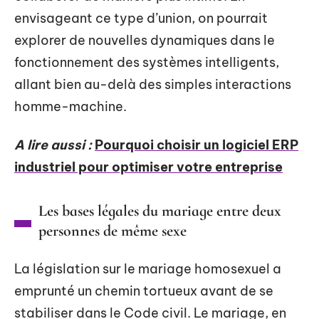
envisageant ce type d’union, on pourrait
explorer de nouvelles dynamiques dans le
fonctionnement des systèmes intelligents,
allant bien au-delà des simples interactions
homme-machine.
A lire aussi :
Pourquoi choisir un logiciel ERP
industriel pour optimiser votre entreprise
Les bases légales du mariage entre deux
personnes de même sexe
La législation sur le mariage homosexuel a
emprunté un chemin tortueux avant de se
stabiliser dans le Code civil. Le mariage, en