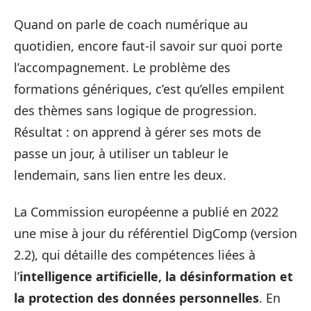
Quand on parle de coach numérique au
quotidien, encore faut-il savoir sur quoi porte
l’accompagnement. Le problème des
formations génériques, c’est qu’elles empilent
des thèmes sans logique de progression.
Résultat : on apprend à gérer ses mots de
passe un jour, à utiliser un tableur le
lendemain, sans lien entre les deux.
La Commission européenne a publié en 2022
une mise à jour du référentiel DigComp (version
2.2), qui détaille des compétences liées à
l’
intelligence artificielle, la désinformation et
la protection des données personnelles
. En