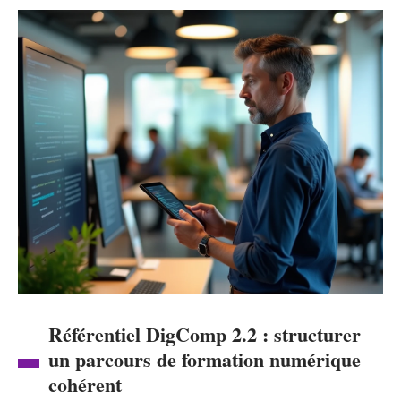
Référentiel DigComp 2.2 : structurer
un parcours de formation numérique
cohérent