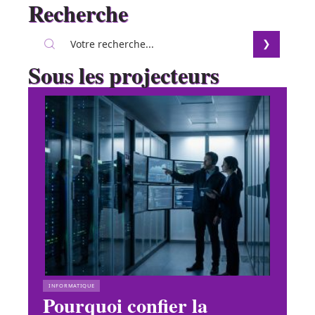
Recherche
Sous les projecteurs
INFORMATIQUE
Pourquoi confier la