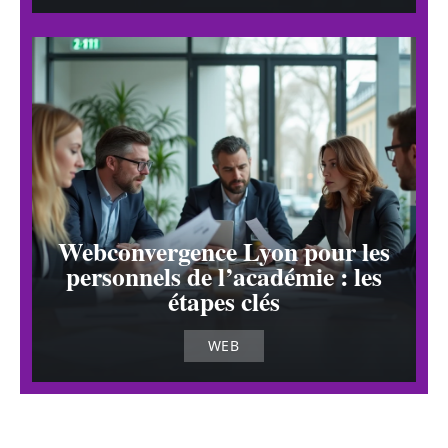
Webconvergence Lyon pour les
personnels de l’académie : les
étapes clés
WEB