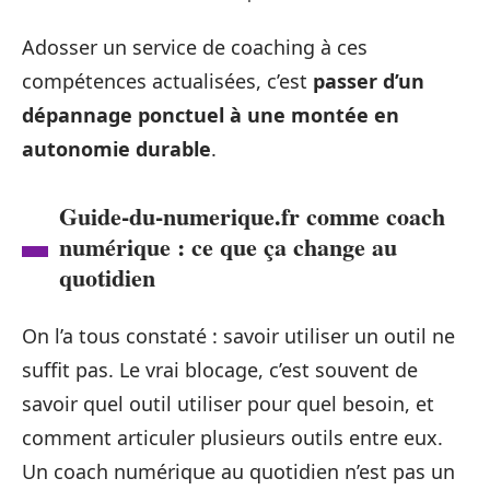
Adosser un service de coaching à ces
compétences actualisées, c’est
passer d’un
dépannage ponctuel à une montée en
autonomie durable
.
Guide-du-numerique.fr comme coach
numérique : ce que ça change au
quotidien
On l’a tous constaté : savoir utiliser un outil ne
suffit pas. Le vrai blocage, c’est souvent de
savoir quel outil utiliser pour quel besoin, et
comment articuler plusieurs outils entre eux.
Un coach numérique au quotidien n’est pas un