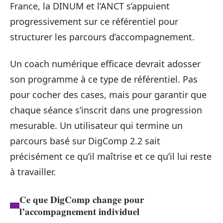
France, la DINUM et l’ANCT s’appuient
progressivement sur ce référentiel pour
structurer les parcours d’accompagnement.
Un coach numérique efficace devrait adosser
son programme à ce type de référentiel. Pas
pour cocher des cases, mais pour garantir que
chaque séance s’inscrit dans une progression
mesurable. Un utilisateur qui termine un
parcours basé sur DigComp 2.2 sait
précisément ce qu’il maîtrise et ce qu’il lui reste
à travailler.
Ce que DigComp change pour
l’accompagnement individuel