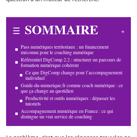
SOMMAIRE
Pass numériques territoriaux : un financement
méconnu pour le coaching numérique
Référentiel DigComp 2.2 : structurer un parcours de
formation numérique cohérent
Ce que DigComp change pour l’accompagnement
individuel
Guide-du-numerique.fr comme coach numérique : ce
que ça change au quotidien
Productivité et outils numériques : dépasser les
tutoriels
Accompagnement numérique en France : ce qui
distingue un vrai service de coaching