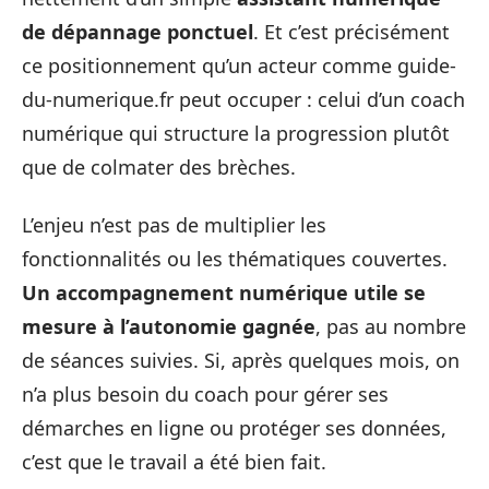
de dépannage ponctuel
. Et c’est précisément
ce positionnement qu’un acteur comme guide-
du-numerique.fr peut occuper : celui d’un coach
numérique qui structure la progression plutôt
que de colmater des brèches.
L’enjeu n’est pas de multiplier les
fonctionnalités ou les thématiques couvertes.
Un accompagnement numérique utile se
mesure à l’autonomie gagnée
, pas au nombre
de séances suivies. Si, après quelques mois, on
n’a plus besoin du coach pour gérer ses
démarches en ligne ou protéger ses données,
c’est que le travail a été bien fait.