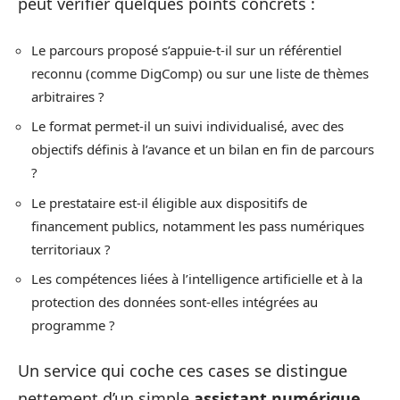
peut vérifier quelques points concrets :
Le parcours proposé s’appuie-t-il sur un référentiel
reconnu (comme DigComp) ou sur une liste de thèmes
arbitraires ?
Le format permet-il un suivi individualisé, avec des
objectifs définis à l’avance et un bilan en fin de parcours
?
Le prestataire est-il éligible aux dispositifs de
financement publics, notamment les pass numériques
territoriaux ?
Les compétences liées à l’intelligence artificielle et à la
protection des données sont-elles intégrées au
programme ?
Un service qui coche ces cases se distingue
nettement d’un simple
assistant numérique