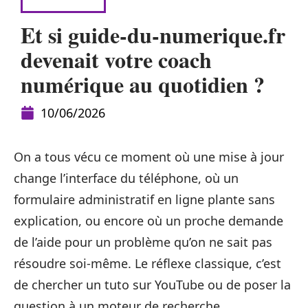
HIGH-TECH
Et si guide-du-numerique.fr
devenait votre coach
numérique au quotidien ?
10/06/2026
On a tous vécu ce moment où une mise à jour
change l’interface du téléphone, où un
formulaire administratif en ligne plante sans
explication, ou encore où un proche demande
de l’aide pour un problème qu’on ne sait pas
résoudre soi-même. Le réflexe classique, c’est
de chercher un tuto sur YouTube ou de poser la
question à un moteur de recherche.