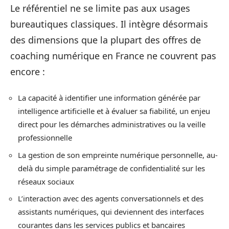
Le référentiel ne se limite pas aux usages
bureautiques classiques. Il intègre désormais
des dimensions que la plupart des offres de
coaching numérique en France ne couvrent pas
encore :
La capacité à identifier une information générée par
intelligence artificielle et à évaluer sa fiabilité, un enjeu
direct pour les démarches administratives ou la veille
professionnelle
La gestion de son empreinte numérique personnelle, au-
delà du simple paramétrage de confidentialité sur les
réseaux sociaux
L’interaction avec des agents conversationnels et des
assistants numériques, qui deviennent des interfaces
courantes dans les services publics et bancaires