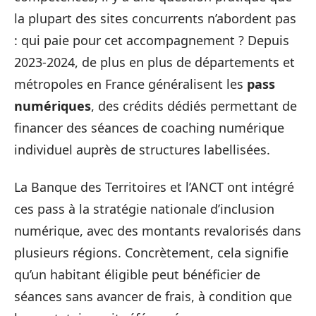
la plupart des sites concurrents n’abordent pas
: qui paie pour cet accompagnement ? Depuis
2023-2024, de plus en plus de départements et
métropoles en France généralisent les
pass
numériques
, des crédits dédiés permettant de
financer des séances de coaching numérique
individuel auprès de structures labellisées.
La Banque des Territoires et l’ANCT ont intégré
ces pass à la stratégie nationale d’inclusion
numérique, avec des montants revalorisés dans
plusieurs régions. Concrètement, cela signifie
qu’un habitant éligible peut bénéficier de
séances sans avancer de frais, à condition que