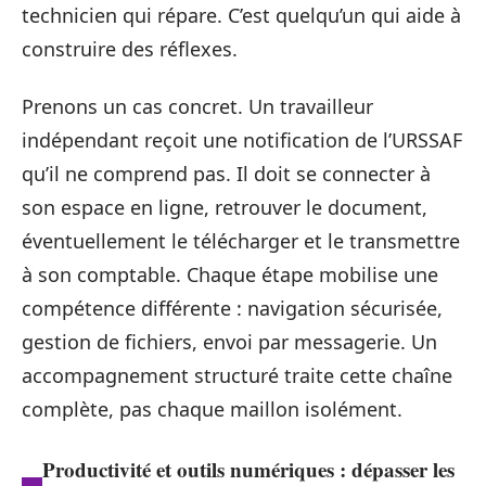
technicien qui répare. C’est quelqu’un qui aide à
construire des réflexes.
Prenons un cas concret. Un travailleur
indépendant reçoit une notification de l’URSSAF
qu’il ne comprend pas. Il doit se connecter à
son espace en ligne, retrouver le document,
éventuellement le télécharger et le transmettre
à son comptable. Chaque étape mobilise une
compétence différente : navigation sécurisée,
gestion de fichiers, envoi par messagerie. Un
accompagnement structuré traite cette chaîne
complète, pas chaque maillon isolément.
Productivité et outils numériques : dépasser les