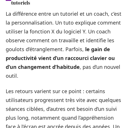
tutoriels
La différence entre un tutoriel et un coach, c’est
la personnalisation. Un tuto explique comment
utiliser la fonction X du logiciel Y. Un coach
observe comment on travaille et identifie les
goulots d’étranglement. Parfois,
le gain de
productivité vient d’un raccourci clavier ou
d’un changement d’habitude
, pas d’un nouvel
outil.
Les retours varient sur ce point : certains
utilisateurs progressent très vite avec quelques
séances ciblées, d’autres ont besoin d’un suivi
plus long, notamment quand l’appréhension
face à l’écran est ancrée depuis des années. Un