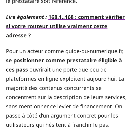
le prestataire soit référencé.
Lire également :
168.1..168 : comment vérifier
si votre routeur utilise vraiment cette
adresse ?
Pour un acteur comme guide-du-numerique.fr,
se positionner comme prestataire éligible à
ces pass
ouvrirait une porte que peu de
plateformes en ligne exploitent aujourd’hui. La
majorité des contenus concurrents se
concentrent sur la description de leurs services,
sans mentionner ce levier de financement. On
passe à côté d’un argument concret pour les
utilisateurs qui hésitent à franchir le pas.