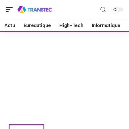
Actu
Bureautique
High-Tech
Informatique