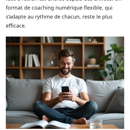
format de coaching numérique flexible, qui
s’adapte au rythme de chacun, reste le plus
efficace.