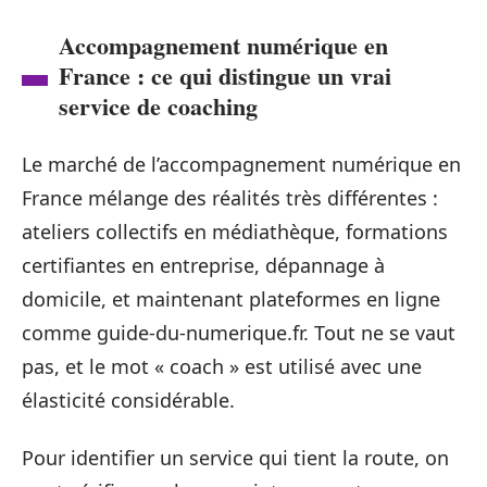
Accompagnement numérique en
France : ce qui distingue un vrai
service de coaching
Le marché de l’accompagnement numérique en
France mélange des réalités très différentes :
ateliers collectifs en médiathèque, formations
certifiantes en entreprise, dépannage à
domicile, et maintenant plateformes en ligne
comme guide-du-numerique.fr. Tout ne se vaut
pas, et le mot « coach » est utilisé avec une
élasticité considérable.
Pour identifier un service qui tient la route, on