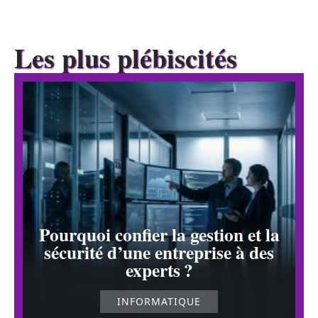
Les plus plébiscités
Pourquoi confier la gestion et la
sécurité d’une entreprise à des
experts ?
INFORMATIQUE