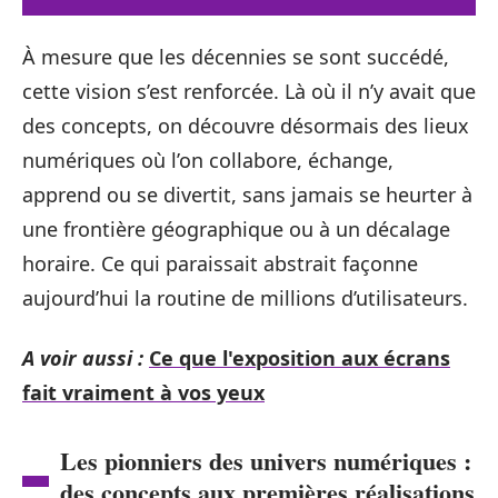
À mesure que les décennies se sont succédé,
cette vision s’est renforcée. Là où il n’y avait que
des concepts, on découvre désormais des lieux
numériques où l’on collabore, échange,
apprend ou se divertit, sans jamais se heurter à
une frontière géographique ou à un décalage
horaire. Ce qui paraissait abstrait façonne
aujourd’hui la routine de millions d’utilisateurs.
A voir aussi :
Ce que l'exposition aux écrans
fait vraiment à vos yeux
Les pionniers des univers numériques :
des concepts aux premières réalisations