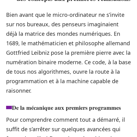
Bien avant que le micro-ordinateur ne s’invite
sur nos bureaux, des penseurs imaginaient
déjà la matrice des mondes numériques. En
1689, le mathématicien et philosophe allemand
Gottfried Leibniz pose la première pierre avec la
numération binaire moderne. Ce code, à la base
de tous nos algorithmes, ouvre la route à la
programmation et à la machine capable de
raisonner.
De la mécanique aux premiers programmes
Pour comprendre comment tout a démarré, il
suffit de s’arrêter sur quelques avancées qui