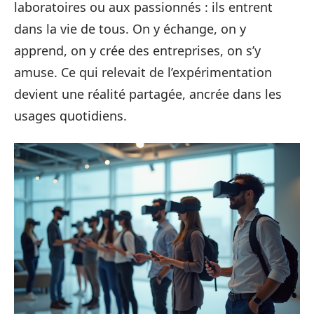
laboratoires ou aux passionnés : ils entrent
dans la vie de tous. On y échange, on y
apprend, on y crée des entreprises, on s’y
amuse. Ce qui relevait de l’expérimentation
devient une réalité partagée, ancrée dans les
usages quotidiens.