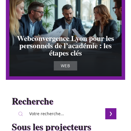
Webconvergence Lyon pour les
personnels de l’académie : les
étapes clés
WEB
Recherche
Sous les projecteurs