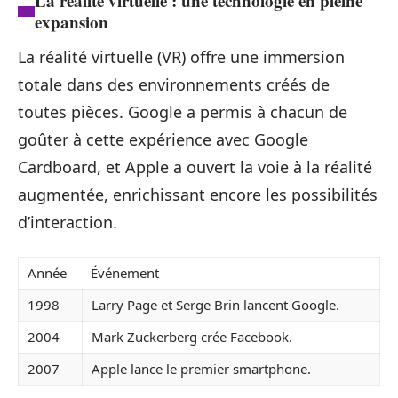
La réalité virtuelle : une technologie en pleine
expansion
La réalité virtuelle (VR) offre une immersion
totale dans des environnements créés de
toutes pièces. Google a permis à chacun de
goûter à cette expérience avec Google
Cardboard, et Apple a ouvert la voie à la réalité
augmentée, enrichissant encore les possibilités
d’interaction.
Année
Événement
1998
Larry Page et Serge Brin lancent Google.
2004
Mark Zuckerberg crée Facebook.
2007
Apple lance le premier smartphone.