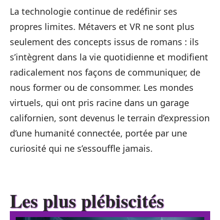
La technologie continue de redéfinir ses
propres limites. Métavers et VR ne sont plus
seulement des concepts issus de romans : ils
s’intègrent dans la vie quotidienne et modifient
radicalement nos façons de communiquer, de
nous former ou de consommer. Les mondes
virtuels, qui ont pris racine dans un garage
californien, sont devenus le terrain d’expression
d’une humanité connectée, portée par une
curiosité qui ne s’essouffle jamais.
Les plus plébiscités