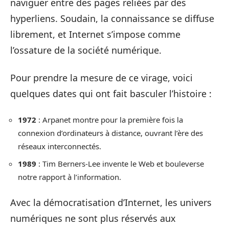
naviguer entre des pages reliées par des
hyperliens. Soudain, la connaissance se diffuse
librement, et Internet s’impose comme
l’ossature de la société numérique.
Pour prendre la mesure de ce virage, voici
quelques dates qui ont fait basculer l’histoire :
1972
: Arpanet montre pour la première fois la
connexion d’ordinateurs à distance, ouvrant l’ère des
réseaux interconnectés.
1989
: Tim Berners-Lee invente le Web et bouleverse
notre rapport à l’information.
Avec la démocratisation d’Internet, les univers
numériques ne sont plus réservés aux