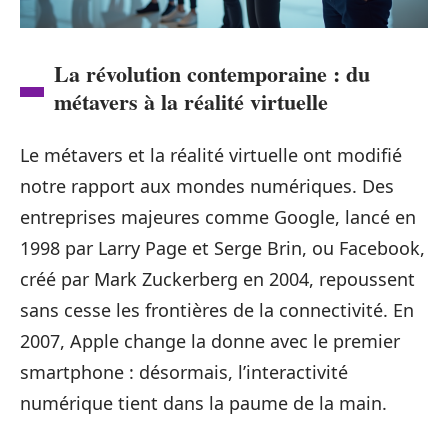
La révolution contemporaine : du
métavers à la réalité virtuelle
Le métavers et la réalité virtuelle ont modifié
notre rapport aux mondes numériques. Des
entreprises majeures comme Google, lancé en
1998 par Larry Page et Serge Brin, ou Facebook,
créé par Mark Zuckerberg en 2004, repoussent
sans cesse les frontières de la connectivité. En
2007, Apple change la donne avec le premier
smartphone : désormais, l’interactivité
numérique tient dans la paume de la main.