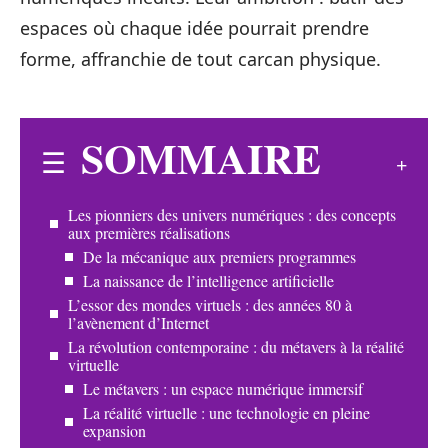
espaces où chaque idée pourrait prendre
forme, affranchie de tout carcan physique.
SOMMAIRE
Les pionniers des univers numériques : des concepts
aux premières réalisations
De la mécanique aux premiers programmes
La naissance de l’intelligence artificielle
L’essor des mondes virtuels : des années 80 à
l’avènement d’Internet
La révolution contemporaine : du métavers à la réalité
virtuelle
Le métavers : un espace numérique immersif
La réalité virtuelle : une technologie en pleine
expansion