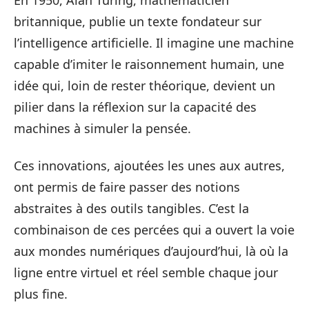
En 1950, Alan Turing, mathématicien
britannique, publie un texte fondateur sur
l’intelligence artificielle. Il imagine une machine
capable d’imiter le raisonnement humain, une
idée qui, loin de rester théorique, devient un
pilier dans la réflexion sur la capacité des
machines à simuler la pensée.
Ces innovations, ajoutées les unes aux autres,
ont permis de faire passer des notions
abstraites à des outils tangibles. C’est la
combinaison de ces percées qui a ouvert la voie
aux mondes numériques d’aujourd’hui, là où la
ligne entre virtuel et réel semble chaque jour
plus fine.