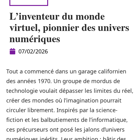
HIGH-TECH
L’inventeur du monde
virtuel, pionnier des univers
numériques
07/02/2026
Tout a commencé dans un garage californien
des années 1970. Un groupe de mordus de
technologie voulait dépasser les limites du réel,
créer des mondes où l’imagination pourrait
circuler librement. Inspirés par la science-
fiction et les balbutiements de l’informatique,
ces précurseurs ont posé les jalons d’univers
numériques inédits. Leur ambition : bâtir des