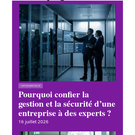
INFORMATIQUE
Pourquoi confier la
gestion et la sécurité d’une
entreprise à des experts ?
16 juillet 2026