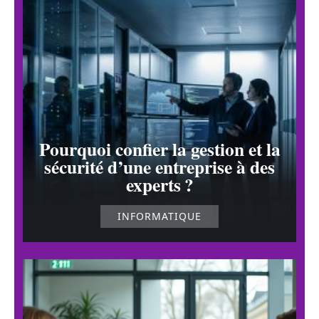
Pourquoi confier la gestion et la
sécurité d’une entreprise à des
experts ?
INFORMATIQUE