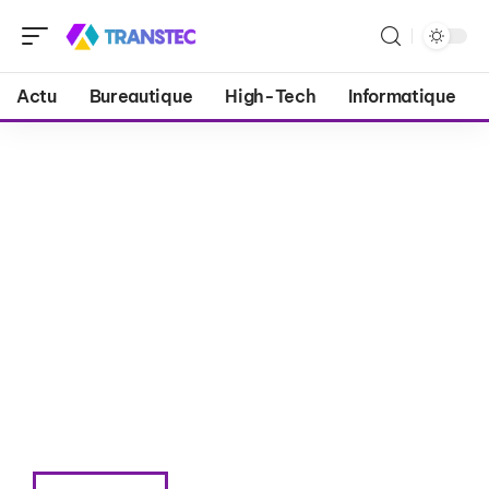
Actu
Bureautique
High-Tech
Informatique