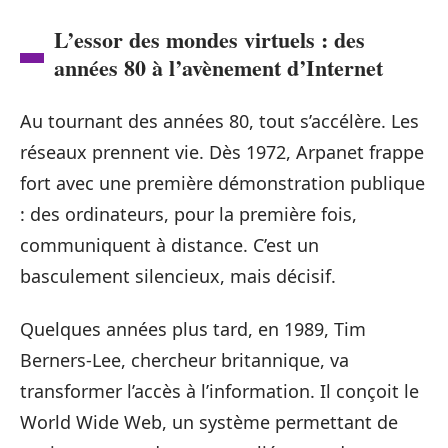
L’essor des mondes virtuels : des
années 80 à l’avènement d’Internet
Au tournant des années 80, tout s’accélère. Les
réseaux prennent vie. Dès 1972, Arpanet frappe
fort avec une première démonstration publique
: des ordinateurs, pour la première fois,
communiquent à distance. C’est un
basculement silencieux, mais décisif.
Quelques années plus tard, en 1989, Tim
Berners-Lee, chercheur britannique, va
transformer l’accès à l’information. Il conçoit le
World Wide Web, un système permettant de