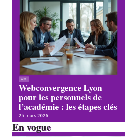
WEB
Webconvergence Lyon
pour les personnels de
l’académie : les étapes clés
25 mars 2026
En vogue