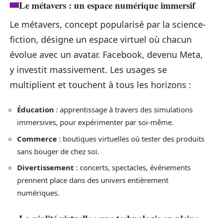
Le métavers : un espace numérique immersif
Le métavers, concept popularisé par la science-
fiction, désigne un espace virtuel où chacun
évolue avec un avatar. Facebook, devenu Meta,
y investit massivement. Les usages se
multiplient et touchent à tous les horizons :
Éducation
: apprentissage à travers des simulations
immersives, pour expérimenter par soi-même.
Commerce
: boutiques virtuelles où tester des produits
sans bouger de chez soi.
Divertissement
: concerts, spectacles, événements
prennent place dans des univers entièrement
numériques.