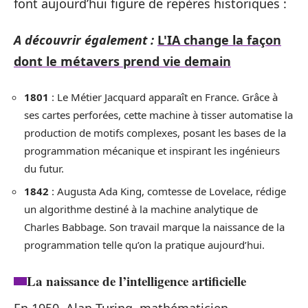
font aujourd’hui figure de repères historiques :
A découvrir également :
L'IA change la façon
dont le métavers prend vie demain
1801
: Le Métier Jacquard apparaît en France. Grâce à
ses cartes perforées, cette machine à tisser automatise la
production de motifs complexes, posant les bases de la
programmation mécanique et inspirant les ingénieurs
du futur.
1842
: Augusta Ada King, comtesse de Lovelace, rédige
un algorithme destiné à la machine analytique de
Charles Babbage. Son travail marque la naissance de la
programmation telle qu’on la pratique aujourd’hui.
La naissance de l’intelligence artificielle