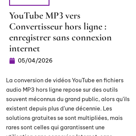
HIGH-TECH
YouTube MP3 vers
Convertisseur hors ligne :
enregistrer sans connexion
internet
05/04/2026
La conversion de vidéos YouTube en fichiers
audio MP3 hors ligne repose sur des outils
souvent méconnus du grand public, alors qu’ils
existent depuis plus d’une décennie. Les
solutions gratuites se sont multipliées, mais
rares sont celles qui garantissent une