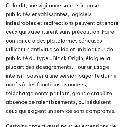
Cela dit, une vigilance saine s’impose :
publicités envahissantes, logiciels
indésirables et redirections peuvent attendre
ceux qui s’aventurent sans précaution. Faire
confiance à des plateformes sérieuses,
utiliser un antivirus solide et un bloqueur de
publicité du type uBlock Origin, éloigne la
plupart des désagréments. Pour un usage
intensif, passer à une version payante donne
accès à des fonctions avancées,
téléchargements par lots, grande stabilité,
absence de ralentissements, qui séduisent
ceux qui exigent un service sans compromis.
Certains optent aussi pour les extensions de