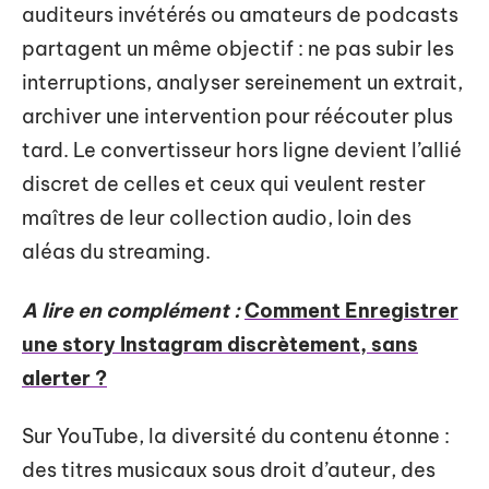
auditeurs invétérés ou amateurs de podcasts
partagent un même objectif : ne pas subir les
interruptions, analyser sereinement un extrait,
archiver une intervention pour réécouter plus
tard. Le convertisseur hors ligne devient l’allié
discret de celles et ceux qui veulent rester
maîtres de leur collection audio, loin des
aléas du streaming.
A lire en complément :
Comment Enregistrer
une story Instagram discrètement, sans
alerter ?
Sur YouTube, la diversité du contenu étonne :
des titres musicaux sous droit d’auteur, des