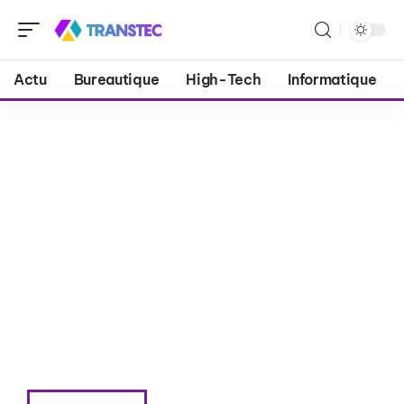
Actu
Bureautique
High-Tech
Informatique