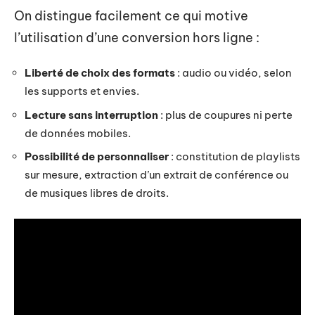
On distingue facilement ce qui motive
l’utilisation d’une conversion hors ligne :
Liberté de choix des formats
: audio ou vidéo, selon
les supports et envies.
Lecture sans interruption
: plus de coupures ni perte
de données mobiles.
Possibilité de personnaliser
: constitution de playlists
sur mesure, extraction d’un extrait de conférence ou
de musiques libres de droits.