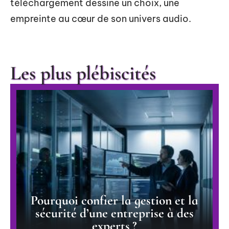
téléchargement dessine un choix, une
empreinte au cœur de son univers audio.
Les plus plébiscités
Pourquoi confier la gestion et la
sécurité d’une entreprise à des
experts ?