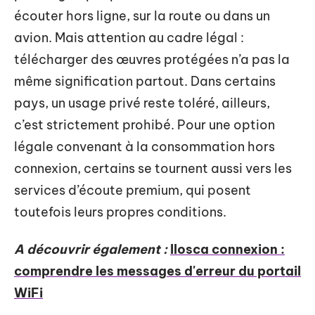
écouter hors ligne, sur la route ou dans un
avion. Mais attention au cadre légal :
télécharger des œuvres protégées n’a pas la
même signification partout. Dans certains
pays, un usage privé reste toléré, ailleurs,
c’est strictement prohibé. Pour une option
légale convenant à la consommation hors
connexion, certains se tournent aussi vers les
services d’écoute premium, qui posent
toutefois leurs propres conditions.
A découvrir également :
Ilosca connexion :
comprendre les messages d'erreur du portail
WiFi