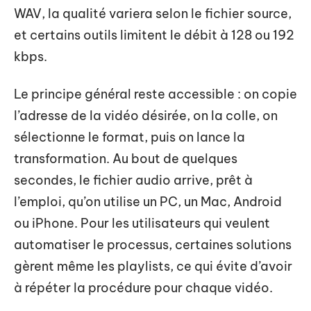
WAV, la qualité variera selon le fichier source,
et certains outils limitent le débit à 128 ou 192
kbps.
Le principe général reste accessible : on copie
l’adresse de la vidéo désirée, on la colle, on
sélectionne le format, puis on lance la
transformation. Au bout de quelques
secondes, le fichier audio arrive, prêt à
l’emploi, qu’on utilise un PC, un Mac, Android
ou iPhone. Pour les utilisateurs qui veulent
automatiser le processus, certaines solutions
gèrent même les playlists, ce qui évite d’avoir
à répéter la procédure pour chaque vidéo.