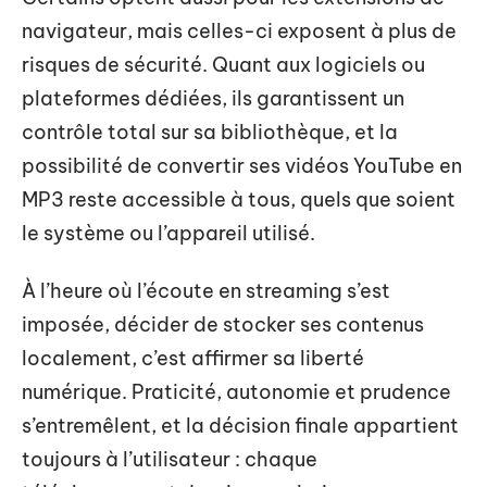
navigateur, mais celles-ci exposent à plus de
risques de sécurité. Quant aux logiciels ou
plateformes dédiées, ils garantissent un
contrôle total sur sa bibliothèque, et la
possibilité de convertir ses vidéos YouTube en
MP3 reste accessible à tous, quels que soient
le système ou l’appareil utilisé.
À l’heure où l’écoute en streaming s’est
imposée, décider de stocker ses contenus
localement, c’est affirmer sa liberté
numérique. Praticité, autonomie et prudence
s’entremêlent, et la décision finale appartient
toujours à l’utilisateur : chaque