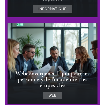
INFORMATIQUE
Webconvergence Lyon pour les
personnels de l’académie : les
étapes clés
WEB