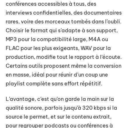
conférences accessibles à tous, des
interviews confidentielles, des documentaires
rares, voire des morceaux tombés dans l’oubli.
Choisir le format qui s’adapte à son support,
MP3 pour la compatibilité large, M4A ou
FLAC pour les plus exigeants, WAV pour la
production, modifie tout le rapport à l’écoute.
Certains outils proposent même la conversion
en masse, idéal pour réunir d’un coup une
playlist complète sans effort répétitif.
L’avantage, c’est qu’on garde la main sur la
qualité sonore, parfois jusqu’à 320 kbps si la
source le permet, et sur le contenu extrait,
pour regrouper podcasts ou conférences à