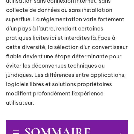
utilisation sans connexion Internet, sans
collecte de données ou sans installation
superflue. La réglementation varie fortement
d’un pays à l’autre, rendant certaines
pratiques licites ici et interdites là.Face à
cette diversité, la sélection d’un convertisseur
fiable devient une étape déterminante pour
éviter les déconvenues techniques ou
juridiques. Les différences entre applications,
logiciels libres et solutions propriétaires
modifient profondément l’expérience
utilisateur.
SOMMAIRE