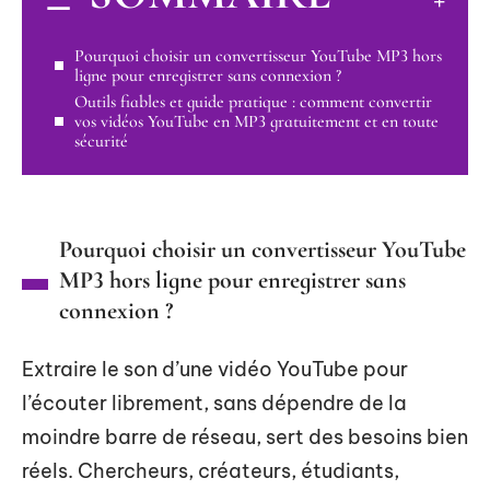
Pourquoi choisir un convertisseur YouTube MP3 hors
ligne pour enregistrer sans connexion ?
Outils fiables et guide pratique : comment convertir
vos vidéos YouTube en MP3 gratuitement et en toute
sécurité
Pourquoi choisir un convertisseur YouTube
MP3 hors ligne pour enregistrer sans
connexion ?
Extraire le son d’une vidéo YouTube pour
l’écouter librement, sans dépendre de la
moindre barre de réseau, sert des besoins bien
réels. Chercheurs, créateurs, étudiants,