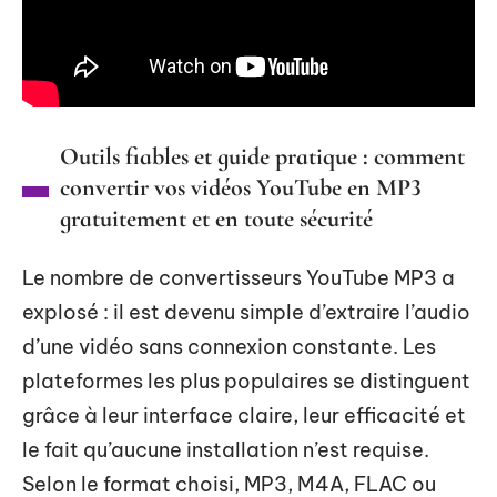
Outils fiables et guide pratique : comment
convertir vos vidéos YouTube en MP3
gratuitement et en toute sécurité
Le nombre de convertisseurs YouTube MP3 a
explosé : il est devenu simple d’extraire l’audio
d’une vidéo sans connexion constante. Les
plateformes les plus populaires se distinguent
grâce à leur interface claire, leur efficacité et
le fait qu’aucune installation n’est requise.
Selon le format choisi, MP3, M4A, FLAC ou