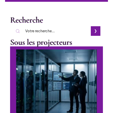
Recherche
Sous les projecteurs