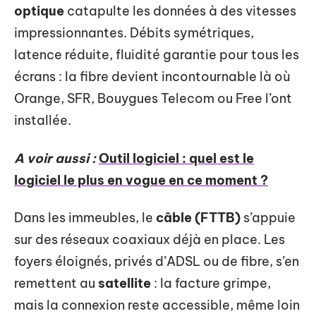
optique
catapulte les données à des vitesses
impressionnantes. Débits symétriques,
latence réduite, fluidité garantie pour tous les
écrans : la fibre devient incontournable là où
Orange, SFR, Bouygues Telecom ou Free l’ont
installée.
A voir aussi :
Outil logiciel : quel est le
logiciel le plus en vogue en ce moment ?
Dans les immeubles, le
câble (FTTB)
s’appuie
sur des réseaux coaxiaux déjà en place. Les
foyers éloignés, privés d’ADSL ou de fibre, s’en
remettent au
satellite
: la facture grimpe,
mais la connexion reste accessible, même loin