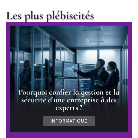
Les plus plébiscités
Pourquoi confier la gestion et la
sécurité d’une entreprise à des
experts ?
INFORMATIQUE