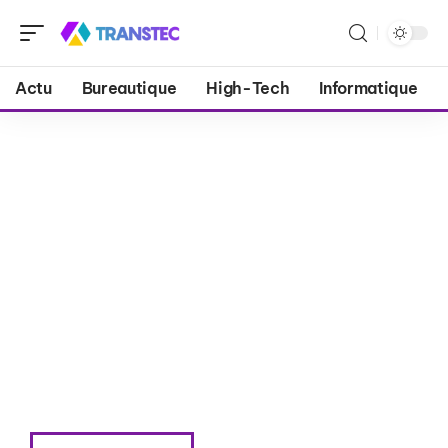
Actu
Bureautique
High-Tech
Informatique