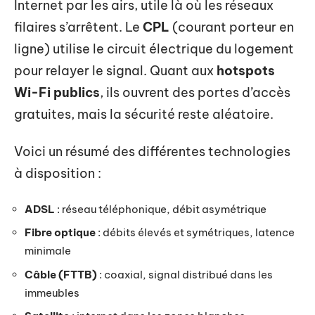
Internet par les airs, utile là où les réseaux
filaires s’arrêtent. Le
CPL
(courant porteur en
ligne) utilise le circuit électrique du logement
pour relayer le signal. Quant aux
hotspots
Wi-Fi publics
, ils ouvrent des portes d’accès
gratuites, mais la sécurité reste aléatoire.
Voici un résumé des différentes technologies
à disposition :
ADSL
: réseau téléphonique, débit asymétrique
Fibre optique
: débits élevés et symétriques, latence
minimale
Câble (FTTB)
: coaxial, signal distribué dans les
immeubles