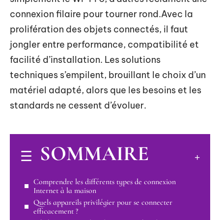
connexion filaire pour tourner rond.Avec la
prolifération des objets connectés, il faut
jongler entre performance, compatibilité et
facilité d’installation. Les solutions
techniques s’empilent, brouillant le choix d’un
matériel adapté, alors que les besoins et les
standards ne cessent d’évoluer.
SOMMAIRE
Comprendre les différents types de connexion
Internet à la maison
Quels appareils privilégier pour se connecter
efficacement ?