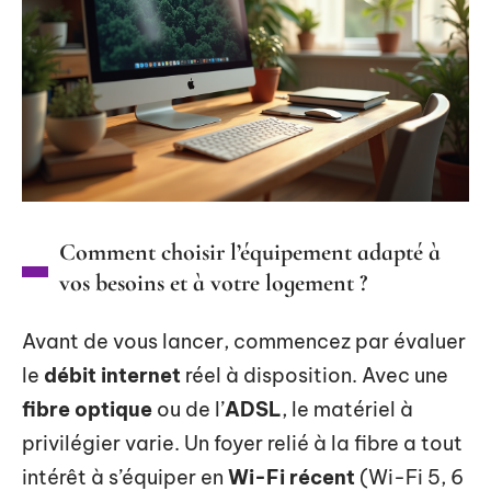
Comment choisir l’équipement adapté à
vos besoins et à votre logement ?
Avant de vous lancer, commencez par évaluer
le
débit internet
réel à disposition. Avec une
fibre optique
ou de l’
ADSL
, le matériel à
privilégier varie. Un foyer relié à la fibre a tout
intérêt à s’équiper en
Wi-Fi récent
(Wi-Fi 5, 6