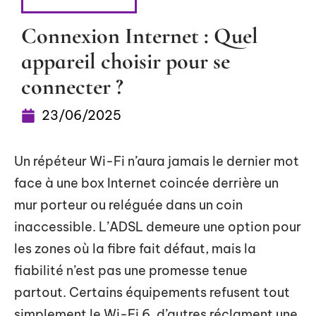
INFORMATIQUE
Connexion Internet : Quel
appareil choisir pour se
connecter ?
23/06/2025
Un répéteur Wi-Fi n’aura jamais le dernier mot
face à une box Internet coincée derrière un
mur porteur ou reléguée dans un coin
inaccessible. L’ADSL demeure une option pour
les zones où la fibre fait défaut, mais la
fiabilité n’est pas une promesse tenue
partout. Certains équipements refusent tout
simplement le Wi-Fi 6, d’autres réclament une