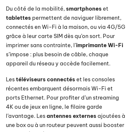
Du côté de la mobilité,
smartphones
et
tablettes
permettent de naviguer librement,
connectés en Wi-Fi à la maison, ou via 4G/5G
grâce à leur carte SIM dès qu’on sort. Pour
imprimer sans contrainte, l’
imprimante Wi-Fi
s’impose : plus besoin de câble, chaque
appareil du réseau y accède facilement.
Les
téléviseurs connectés
et les consoles
récentes embarquent désormais Wi-Fi et
ports Ethernet. Pour profiter d’un streaming
4K ou de jeux en ligne, le filaire garde
l’avantage. Les
antennes externes
ajoutées à
une box ou à un routeur peuvent aussi booster