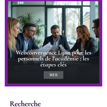
Webconvergence Lyon pour les
personnels de l’académie : les
étapes clés
WEB
Recherche