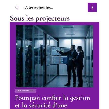
Sous les projecteurs
INFORMATIQUE
Pourquoi confier la gestion
et la sécurité d’une