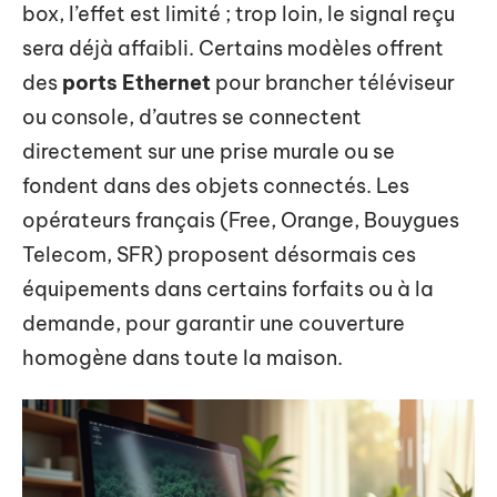
box, l’effet est limité ; trop loin, le signal reçu
sera déjà affaibli. Certains modèles offrent
des
ports Ethernet
pour brancher téléviseur
ou console, d’autres se connectent
directement sur une prise murale ou se
fondent dans des objets connectés. Les
opérateurs français (Free, Orange, Bouygues
Telecom, SFR) proposent désormais ces
équipements dans certains forfaits ou à la
demande, pour garantir une couverture
homogène dans toute la maison.