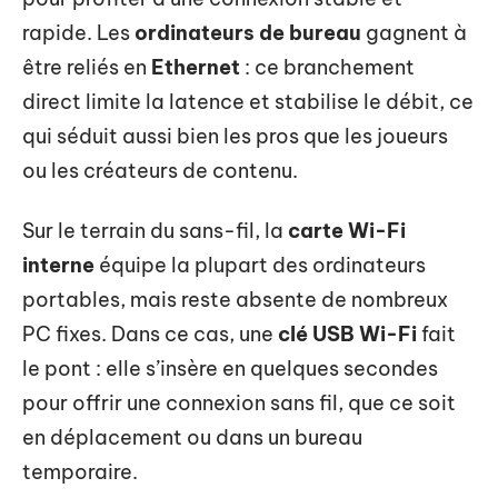
rapide. Les
ordinateurs de bureau
gagnent à
être reliés en
Ethernet
: ce branchement
direct limite la latence et stabilise le débit, ce
qui séduit aussi bien les pros que les joueurs
ou les créateurs de contenu.
Sur le terrain du sans-fil, la
carte Wi-Fi
interne
équipe la plupart des ordinateurs
portables, mais reste absente de nombreux
PC fixes. Dans ce cas, une
clé USB Wi-Fi
fait
le pont : elle s’insère en quelques secondes
pour offrir une connexion sans fil, que ce soit
en déplacement ou dans un bureau
temporaire.