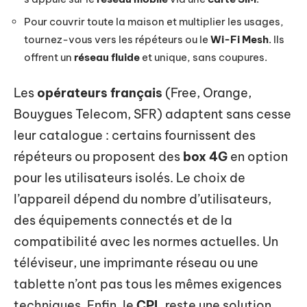
Pour couvrir toute la maison et multiplier les usages,
tournez-vous vers les répéteurs ou le
Wi-Fi Mesh
. Ils
offrent un
réseau fluide
et unique, sans coupures.
Les
opérateurs français
(Free, Orange,
Bouygues Telecom, SFR) adaptent sans cesse
leur catalogue : certains fournissent des
répéteurs ou proposent des
box 4G
en option
pour les utilisateurs isolés. Le choix de
l’appareil dépend du nombre d’utilisateurs,
des équipements connectés et de la
compatibilité avec les normes actuelles. Un
téléviseur, une imprimante réseau ou une
tablette n’ont pas tous les mêmes exigences
techniques. Enfin, le
CPL
reste une solution