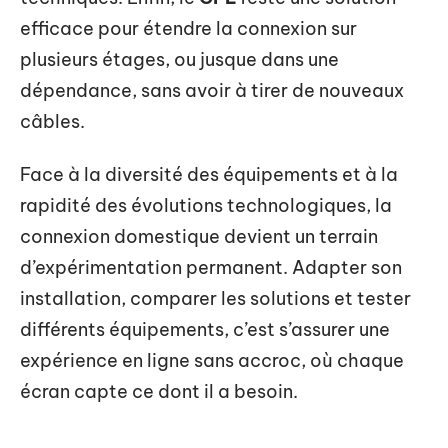
efficace pour étendre la connexion sur
plusieurs étages, ou jusque dans une
dépendance, sans avoir à tirer de nouveaux
câbles.
Face à la diversité des équipements et à la
rapidité des évolutions technologiques, la
connexion domestique devient un terrain
d’expérimentation permanent. Adapter son
installation, comparer les solutions et tester
différents équipements, c’est s’assurer une
expérience en ligne sans accroc, où chaque
écran capte ce dont il a besoin.