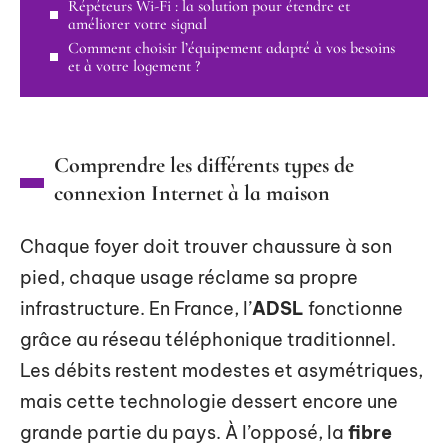
Répéteurs Wi-Fi : la solution pour étendre et
améliorer votre signal
Comment choisir l’équipement adapté à vos besoins
et à votre logement ?
Comprendre les différents types de
connexion Internet à la maison
Chaque foyer doit trouver chaussure à son
pied, chaque usage réclame sa propre
infrastructure. En France, l’
ADSL
fonctionne
grâce au réseau téléphonique traditionnel.
Les débits restent modestes et asymétriques,
mais cette technologie dessert encore une
grande partie du pays. À l’opposé, la
fibre