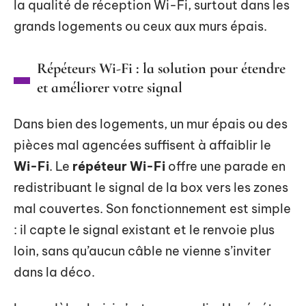
la qualité de réception Wi-Fi, surtout dans les
grands logements ou ceux aux murs épais.
Répéteurs Wi-Fi : la solution pour étendre
et améliorer votre signal
Dans bien des logements, un mur épais ou des
pièces mal agencées suffisent à affaiblir le
Wi-Fi
. Le
répéteur Wi-Fi
offre une parade en
redistribuant le signal de la box vers les zones
mal couvertes. Son fonctionnement est simple
: il capte le signal existant et le renvoie plus
loin, sans qu’aucun câble ne vienne s’inviter
dans la déco.