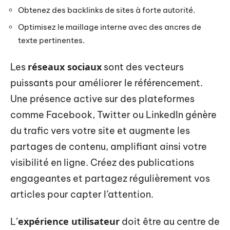
Obtenez des backlinks de sites à forte autorité.
Optimisez le maillage interne avec des ancres de
texte pertinentes.
réseaux sociaux
Les
sont des vecteurs
puissants pour améliorer le référencement.
Une présence active sur des plateformes
comme Facebook, Twitter ou LinkedIn génère
du trafic vers votre site et augmente les
partages de contenu, amplifiant ainsi votre
visibilité en ligne. Créez des publications
engageantes et partagez régulièrement vos
articles pour capter l’attention.
expérience utilisateur
L’
doit être au centre de