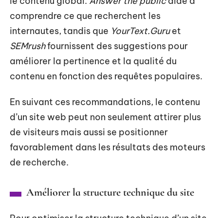
le contenu global.
Answer the public
aide à
comprendre ce que recherchent les
internautes, tandis que
YourText.Guru
et
SEMrush
fournissent des suggestions pour
améliorer la pertinence et la qualité du
contenu en fonction des requêtes populaires.
En suivant ces recommandations, le contenu
d’un site web peut non seulement attirer plus
de visiteurs mais aussi se positionner
favorablement dans les résultats des moteurs
de recherche.
Améliorer la structure technique du site