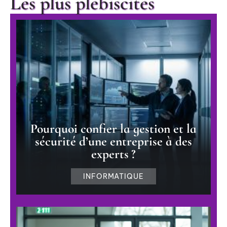
Les plus plébiscités
Pourquoi confier la gestion et la
sécurité d’une entreprise à des
experts ?
INFORMATIQUE