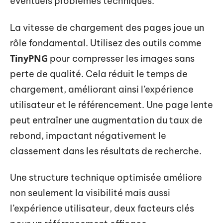
éventuels problèmes techniques.
La vitesse de chargement des pages joue un
rôle fondamental. Utilisez des outils comme
TinyPNG
pour compresser les images sans
perte de qualité. Cela réduit le temps de
chargement, améliorant ainsi l’expérience
utilisateur et le référencement. Une page lente
peut entraîner une augmentation du taux de
rebond, impactant négativement le
classement dans les résultats de recherche.
Une structure technique optimisée améliore
non seulement la visibilité mais aussi
l’expérience utilisateur, deux facteurs clés