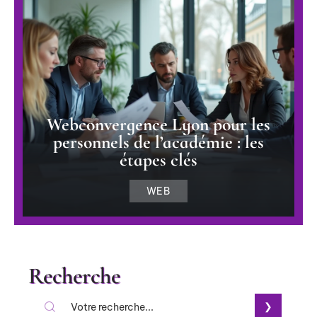
Webconvergence Lyon pour les
personnels de l’académie : les
étapes clés
WEB
Recherche