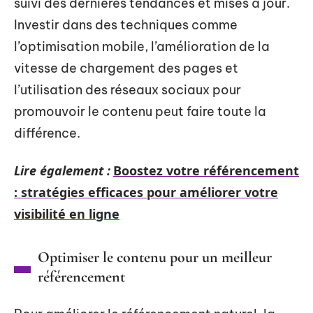
suivi des dernières tendances et mises à jour.
Investir dans des techniques comme
l’optimisation mobile, l’amélioration de la
vitesse de chargement des pages et
l’utilisation des réseaux sociaux pour
promouvoir le contenu peut faire toute la
différence.
Lire également :
Boostez votre référencement
: stratégies efficaces pour améliorer votre
visibilité en ligne
Optimiser le contenu pour un meilleur
référencement