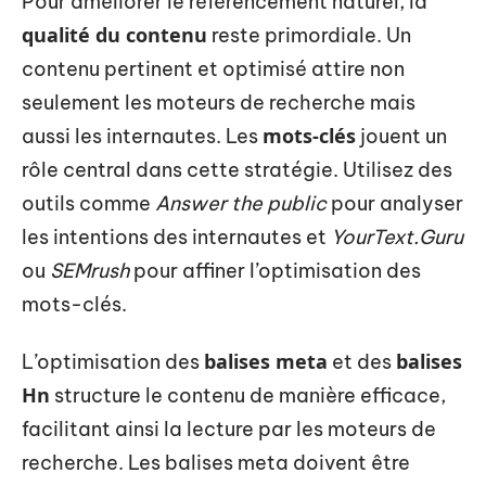
Pour améliorer le référencement naturel, la
qualité du contenu
reste primordiale. Un
contenu pertinent et optimisé attire non
seulement les moteurs de recherche mais
mots-clés
aussi les internautes. Les
jouent un
rôle central dans cette stratégie. Utilisez des
outils comme
Answer the public
pour analyser
les intentions des internautes et
YourText.Guru
ou
SEMrush
pour affiner l’optimisation des
mots-clés.
balises meta
balises
L’optimisation des
et des
Hn
structure le contenu de manière efficace,
facilitant ainsi la lecture par les moteurs de
recherche. Les balises meta doivent être