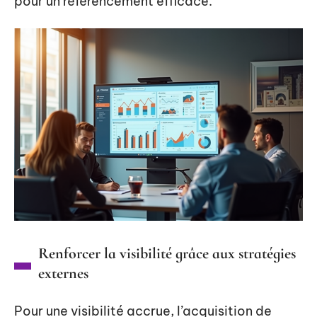
pour un référencement efficace.
Renforcer la visibilité grâce aux stratégies
externes
Pour une visibilité accrue, l’acquisition de