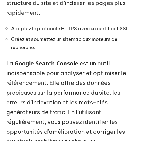
structure du site et d’indexer les pages plus
rapidement.
Adoptez le protocole HTTPS avec un certificat SSL.
Créez et soumettez un sitemap aux moteurs de
recherche.
Google Search Console
La
est un outil
indispensable pour analyser et optimiser le
référencement. Elle offre des données
précieuses sur la performance du site, les
erreurs d’indexation et les mots-clés
générateurs de trafic. En l’utilisant
régulièrement, vous pouvez identifier les
opportunités d’amélioration et corriger les