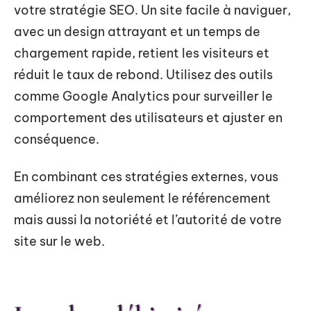
votre stratégie SEO. Un site facile à naviguer,
avec un design attrayant et un temps de
chargement rapide, retient les visiteurs et
réduit le taux de rebond. Utilisez des outils
comme Google Analytics pour surveiller le
comportement des utilisateurs et ajuster en
conséquence.
En combinant ces stratégies externes, vous
améliorez non seulement le référencement
mais aussi la notoriété et l’autorité de votre
site sur le web.