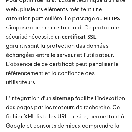
Pour optimiser la structure technique d’un site
web, plusieurs éléments méritent une
HTTPS
attention particulière. Le passage au
s’impose comme un standard. Ce protocole
certificat SSL
sécurisé nécessite un
,
garantissant la protection des données
échangées entre le serveur et l’utilisateur.
L’absence de ce certificat peut pénaliser le
référencement et la confiance des
utilisateurs.
sitemap
L’intégration d’un
facilite l’indexation
des pages par les moteurs de recherche. Ce
fichier XML liste les URL du site, permettant à
Google et consorts de mieux comprendre la