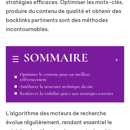
stratégies efficaces. Optimiser les mots-clés,
produire du contenu de qualité et obtenir des
backlinks pertinents sont des méthodes
incontournables.
SOMMAIRE
Optimiser le contenu pour un meilleur
référencement
Améliorer la structure technique du site
Renforcer la visibilité grâce aux stratégies externes
L’algorithme des moteurs de recherche
évolue régulièrement, rendant essentiel le