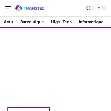
Actu
Bureautique
High-Tech
Informatique