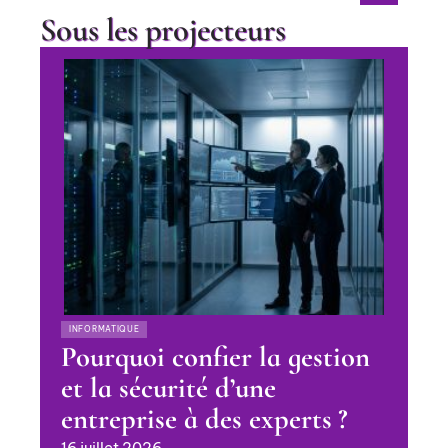
Sous les projecteurs
INFORMATIQUE
Pourquoi confier la gestion
et la sécurité d’une
entreprise à des experts ?
16 juillet 2026