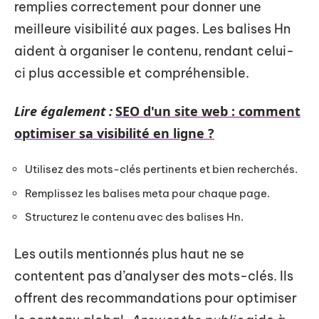
remplies correctement pour donner une
meilleure visibilité aux pages. Les balises Hn
aident à organiser le contenu, rendant celui-
ci plus accessible et compréhensible.
Lire également :
SEO d'un site web : comment
optimiser sa visibilité en ligne ?
Utilisez des mots-clés pertinents et bien recherchés.
Remplissez les balises meta pour chaque page.
Structurez le contenu avec des balises Hn.
Les outils mentionnés plus haut ne se
contentent pas d’analyser des mots-clés. Ils
offrent des recommandations pour optimiser