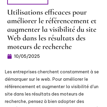
RÉFÉRENCEMENT
Utilisations efficaces pour
améliorer le référencement et
augmenter la visibilité du site
Web dans les résultats des
moteurs de recherche
10/05/2025
Les entreprises cherchent constamment à se
démarquer sur le web. Pour améliorer le
référencement et augmenter la visibilité d’un
site dans les résultats des moteurs de
recherche, pensez à bien adopter des