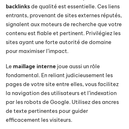
backlinks
de qualité est essentielle. Ces liens
entrants, provenant de sites externes réputés,
signalent aux moteurs de recherche que votre
contenu est fiable et pertinent. Privilégiez les
sites ayant une forte autorité de domaine
pour maximiser l’impact.
maillage interne
Le
joue aussi un rôle
fondamental. En reliant judicieusement les
pages de votre site entre elles, vous facilitez
la navigation des utilisateurs et l’indexation
par les robots de Google. Utilisez des ancres
de texte pertinentes pour guider
efficacement les visiteurs.