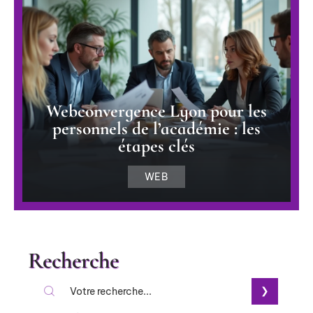
Webconvergence Lyon pour les
personnels de l’académie : les
étapes clés
WEB
Recherche