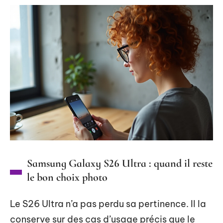
Samsung Galaxy S26 Ultra : quand il reste
le bon choix photo
Le S26 Ultra n’a pas perdu sa pertinence. Il la
conserve sur des cas d’usage précis que le