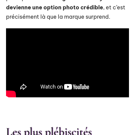
devienne une option photo crédible
, et c’est
précisément là que la marque surprend.
Les plus plébiscités