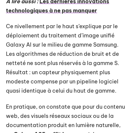
A lire aussi :
Les dernières innovations
technologiques à ne pas manquer
Ce nivellement par le haut s’explique par le
déploiement du traitement d’image unifié
Galaxy AI sur le milieu de gamme Samsung.
Les algorithmes de réduction de bruit et de
netteté ne sont plus réservés à la gamme S.
Résultat : un capteur physiquement plus
modeste compense par un pipeline logiciel
quasi identique à celui du haut de gamme.
En pratique, on constate que pour du contenu
web, des visuels réseaux sociaux ou de la
documentation produit en lumière naturelle,