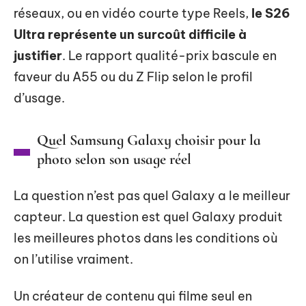
réseaux, ou en vidéo courte type Reels,
le S26
Ultra représente un surcoût difficile à
justifier
. Le rapport qualité-prix bascule en
faveur du A55 ou du Z Flip selon le profil
d’usage.
Quel Samsung Galaxy choisir pour la
photo selon son usage réel
La question n’est pas quel Galaxy a le meilleur
capteur. La question est quel Galaxy produit
les meilleures photos dans les conditions où
on l’utilise vraiment.
Un créateur de contenu qui filme seul en