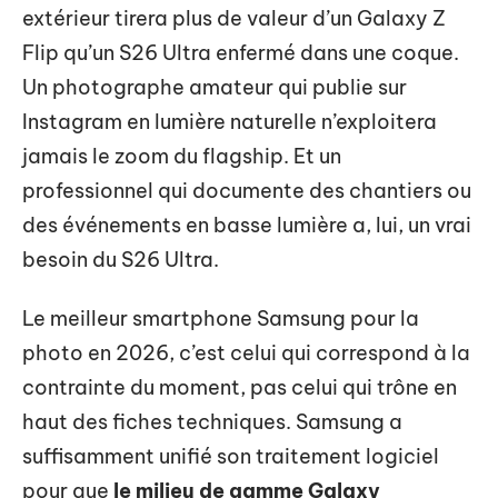
extérieur tirera plus de valeur d’un Galaxy Z
Flip qu’un S26 Ultra enfermé dans une coque.
Un photographe amateur qui publie sur
Instagram en lumière naturelle n’exploitera
jamais le zoom du flagship. Et un
professionnel qui documente des chantiers ou
des événements en basse lumière a, lui, un vrai
besoin du S26 Ultra.
Le meilleur smartphone Samsung pour la
photo en 2026, c’est celui qui correspond à la
contrainte du moment, pas celui qui trône en
haut des fiches techniques. Samsung a
suffisamment unifié son traitement logiciel
pour que
le milieu de gamme Galaxy