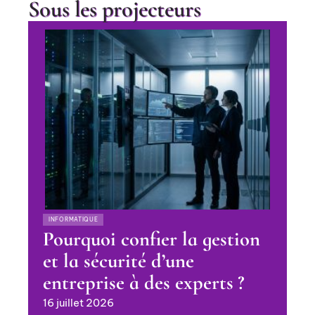
Sous les projecteurs
INFORMATIQUE
Pourquoi confier la gestion
et la sécurité d’une
entreprise à des experts ?
16 juillet 2026