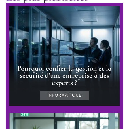
Pourquoi confier la gestion et la
sécurité d’une entreprise à des
experts ?
INFORMATIQUE