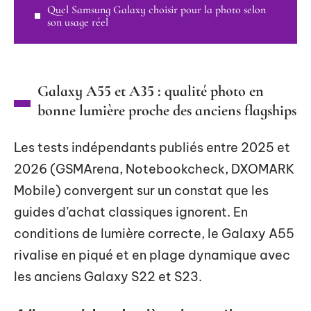
Quel Samsung Galaxy choisir pour la photo selon
son usage réel
Galaxy A55 et A35 : qualité photo en
bonne lumière proche des anciens flagships
Les tests indépendants publiés entre 2025 et
2026 (GSMArena, Notebookcheck, DXOMARK
Mobile) convergent sur un constat que les
guides d’achat classiques ignorent. En
conditions de lumière correcte, le Galaxy A55
rivalise en piqué et en plage dynamique avec
les anciens Galaxy S22 et S23.