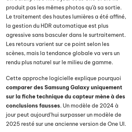
produit pas les mêmes photos qu’à sa sortie.
Le traitement des hautes lumières a été affiné,
la gestion du HDR automatique est plus
agressive sans basculer dans le surtraitement.
Les retours varient sur ce point selon les
scènes, mais la tendance globale va vers un
rendu plus naturel sur le milieu de gamme.
Cette approche logicielle explique pourquoi
comparer des Samsung Galaxy uniquement
sur la fiche technique du capteur mène à des
conclusions fausses
. Un modèle de 2024 à
jour peut aujourd’hui surpasser un modèle de
2025 resté sur une ancienne version de One UI.