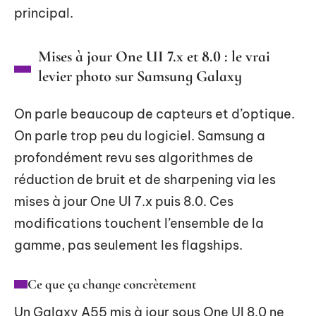
principal.
Mises à jour One UI 7.x et 8.0 : le vrai
levier photo sur Samsung Galaxy
On parle beaucoup de capteurs et d’optique.
On parle trop peu du logiciel. Samsung a
profondément revu ses algorithmes de
réduction de bruit et de sharpening via les
mises à jour One UI 7.x puis 8.0. Ces
modifications touchent l’ensemble de la
gamme, pas seulement les flagships.
Ce que ça change concrètement
Un Galaxy A55 mis à jour sous One UI 8.0 ne