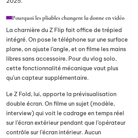
2025.
Pourquoi les pliables changent la donne en vidéo
La charnière du Z Flip fait office de trépied
intégré. On pose le téléphone sur une surface
plane, on ajuste l’angle, et on filme les mains
libres sans accessoire. Pour du vlog solo,
cette fonctionnalité mécanique vaut plus
qu’un capteur supplémentaire.
Le Z Fold, lui, apporte la prévisualisation
double écran. On filme un sujet (modèle,
interview) qui voit le cadrage en temps réel
sur l’écran extérieur pendant que l’opérateur
contrôle sur l’écran intérieur. Aucun