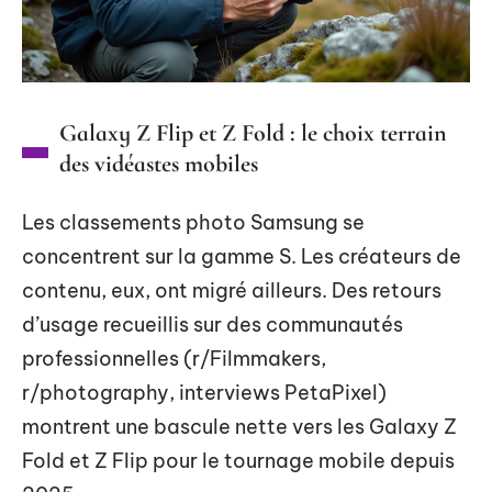
Galaxy Z Flip et Z Fold : le choix terrain
des vidéastes mobiles
Les classements photo Samsung se
concentrent sur la gamme S. Les créateurs de
contenu, eux, ont migré ailleurs. Des retours
d’usage recueillis sur des communautés
professionnelles (r/Filmmakers,
r/photography, interviews PetaPixel)
montrent une bascule nette vers les Galaxy Z
Fold et Z Flip pour le tournage mobile depuis