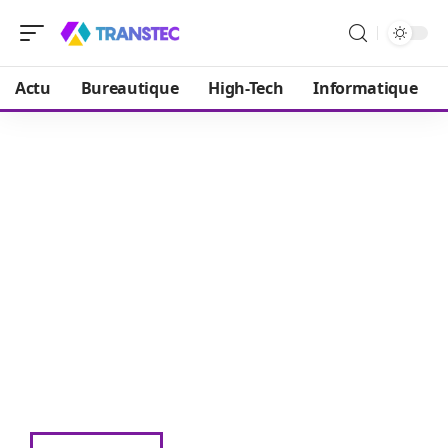
Actu
Bureautique
High-Tech
Informatique