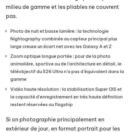
milieu de gamme et les pliables ne couvrent
pas.
Photo de nuit et basse lumière : la technologie
Nightography combinée au capteur principal plus
large creuse un écart net avec les Galaxy A et Z
Zoom optique longue portée : pour de la photo
animalière, sportive ou de l’architecture en détail, le
téléobjectif du S26 Ultra n’a pas d’équivalent dans la
gamme
Vidéo haute résolution : la stabilisation Super OIS et
la capacité d’enregistrement en très haute définition
restent réservées au flagship
Si on photographie principalement en
extérieur de jour, en format portrait pour les