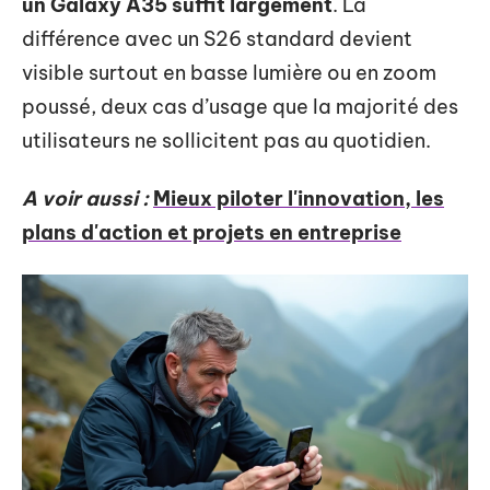
un Galaxy A35 suffit largement
. La
différence avec un S26 standard devient
visible surtout en basse lumière ou en zoom
poussé, deux cas d’usage que la majorité des
utilisateurs ne sollicitent pas au quotidien.
A voir aussi :
Mieux piloter l'innovation, les
plans d'action et projets en entreprise