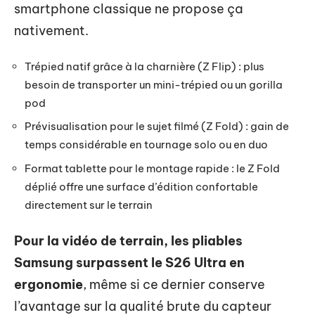
smartphone classique ne propose ça
nativement.
Trépied natif grâce à la charnière (Z Flip) : plus
besoin de transporter un mini-trépied ou un gorilla
pod
Prévisualisation pour le sujet filmé (Z Fold) : gain de
temps considérable en tournage solo ou en duo
Format tablette pour le montage rapide : le Z Fold
déplié offre une surface d’édition confortable
directement sur le terrain
Pour la vidéo de terrain, les pliables
Samsung surpassent le S26 Ultra en
ergonomie
, même si ce dernier conserve
l’avantage sur la qualité brute du capteur