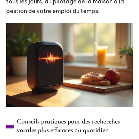
tous les jours, du pilotage de la maison à la
gestion de votre emploi du temps.
Conseils pratiques pour des recherches
vocales plus efficaces au quotidien