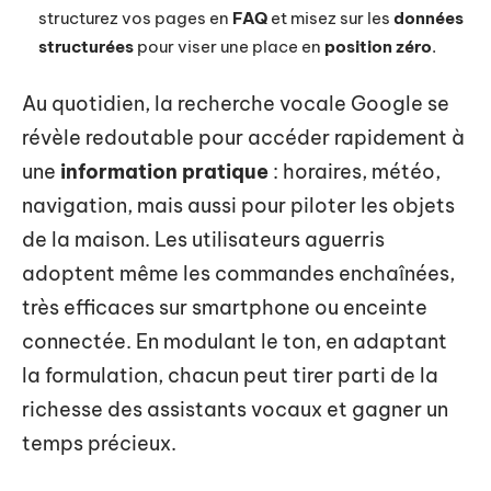
structurez vos pages en
FAQ
et misez sur les
données
structurées
pour viser une place en
position zéro
.
Au quotidien, la recherche vocale Google se
révèle redoutable pour accéder rapidement à
une
information pratique
: horaires, météo,
navigation, mais aussi pour piloter les objets
de la maison. Les utilisateurs aguerris
adoptent même les commandes enchaînées,
très efficaces sur smartphone ou enceinte
connectée. En modulant le ton, en adaptant
la formulation, chacun peut tirer parti de la
richesse des assistants vocaux et gagner un
temps précieux.