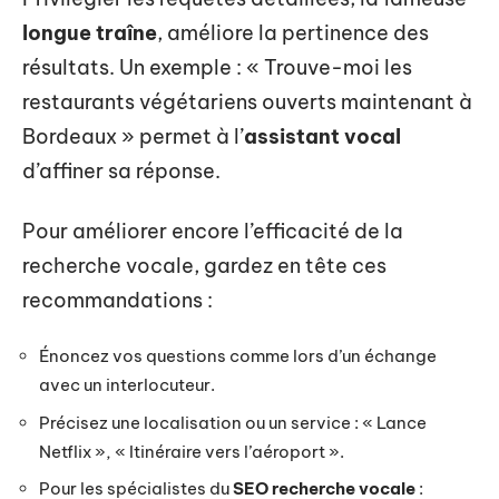
longue traîne
, améliore la pertinence des
résultats. Un exemple : « Trouve-moi les
restaurants végétariens ouverts maintenant à
Bordeaux » permet à l’
assistant vocal
d’affiner sa réponse.
Pour améliorer encore l’efficacité de la
recherche vocale, gardez en tête ces
recommandations :
Énoncez vos questions comme lors d’un échange
avec un interlocuteur.
Précisez une localisation ou un service : « Lance
Netflix », « Itinéraire vers l’aéroport ».
Pour les spécialistes du
SEO recherche vocale
: