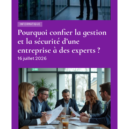
INFORMATIQUE
Pourquoi confier la gestion
et la sécurité d’une
entreprise à des experts ?
16 juillet 2026