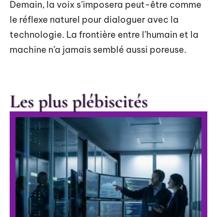
Demain, la voix s’imposera peut-être comme
le réflexe naturel pour dialoguer avec la
technologie. La frontière entre l’humain et la
machine n’a jamais semblé aussi poreuse.
Les plus plébiscités