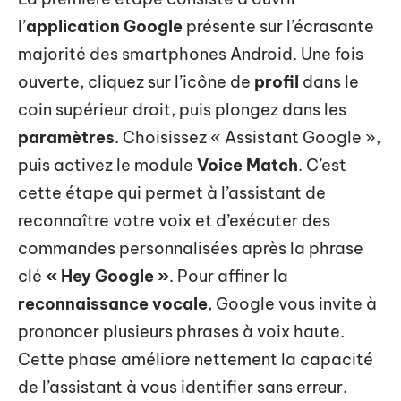
l’
application Google
présente sur l’écrasante
majorité des smartphones Android. Une fois
ouverte, cliquez sur l’icône de
profil
dans le
coin supérieur droit, puis plongez dans les
paramètres
. Choisissez « Assistant Google »,
puis activez le module
Voice Match
. C’est
cette étape qui permet à l’assistant de
reconnaître votre voix et d’exécuter des
commandes personnalisées après la phrase
clé
« Hey Google »
. Pour affiner la
reconnaissance vocale
, Google vous invite à
prononcer plusieurs phrases à voix haute.
Cette phase améliore nettement la capacité
de l’assistant à vous identifier sans erreur.