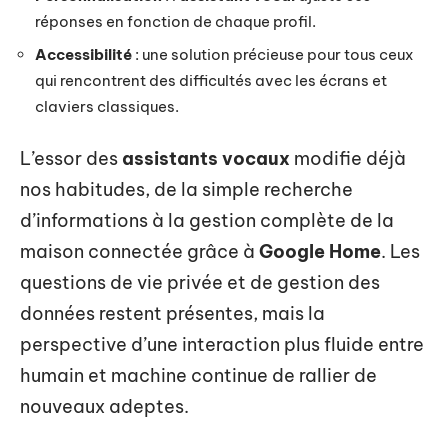
réponses en fonction de chaque profil.
Accessibilité
: une solution précieuse pour tous ceux
qui rencontrent des difficultés avec les écrans et
claviers classiques.
L’essor des
assistants vocaux
modifie déjà
nos habitudes, de la simple recherche
d’informations à la gestion complète de la
maison connectée grâce à
Google Home
. Les
questions de vie privée et de gestion des
données restent présentes, mais la
perspective d’une interaction plus fluide entre
humain et machine continue de rallier de
nouveaux adeptes.