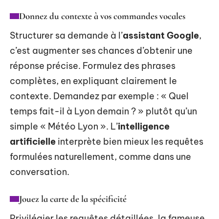
Donnez du contexte à vos commandes vocales
Structurer sa demande à l’
assistant Google
,
c’est augmenter ses chances d’obtenir une
réponse précise. Formulez des phrases
complètes, en expliquant clairement le
contexte. Demandez par exemple : « Quel
temps fait-il à Lyon demain ? » plutôt qu’un
simple « Météo Lyon ». L’
intelligence
artificielle
interprète bien mieux les requêtes
formulées naturellement, comme dans une
conversation.
Jouez la carte de la spécificité
Privilégier les requêtes détaillées, la fameuse