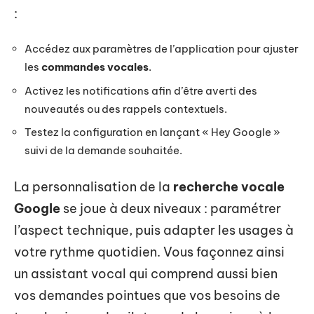
:
Accédez aux paramètres de l’application pour ajuster
les
commandes vocales
.
Activez les notifications afin d’être averti des
nouveautés ou des rappels contextuels.
Testez la configuration en lançant « Hey Google »
suivi de la demande souhaitée.
La personnalisation de la
recherche vocale
Google
se joue à deux niveaux : paramétrer
l’aspect technique, puis adapter les usages à
votre rythme quotidien. Vous façonnez ainsi
un assistant vocal qui comprend aussi bien
vos demandes pointues que vos besoins de