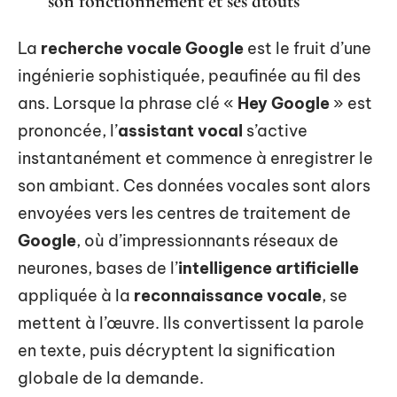
son fonctionnement et ses atouts
La
recherche vocale Google
est le fruit d’une
ingénierie sophistiquée, peaufinée au fil des
ans. Lorsque la phrase clé «
Hey Google
» est
prononcée, l’
assistant vocal
s’active
instantanément et commence à enregistrer le
son ambiant. Ces données vocales sont alors
envoyées vers les centres de traitement de
Google
, où d’impressionnants réseaux de
neurones, bases de l’
intelligence artificielle
appliquée à la
reconnaissance vocale
, se
mettent à l’œuvre. Ils convertissent la parole
en texte, puis décryptent la signification
globale de la demande.