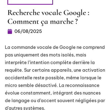
RÉFÉRENCEMENT
Recherche vocale Google :
Comment ça marche ?
06/08/2025
La commande vocale de Google ne comprend
pas uniquement des mots isolés, mais
interprète l’intention complète derrière la
requête. Sur certains appareils, une activation
accidentelle reste possible, même lorsque le
micro semble désactivé. La reconnaissance
évolue constamment, intégrant des nuances
de langage ou d’accent souvent négligées par
d’autres systèmes.