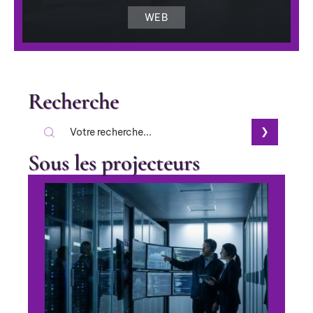
WEB
Recherche
Sous les projecteurs