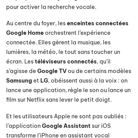
pour activer la recherche vocale.
Au centre du foyer, les
enceintes connectées
Google Home
orchestrent l’expérience
connectée. Elles gèrent la musique, les
lumières, la météo, le tout sans toucher un
écran. Les
téléviseurs connectés
, qu’il
s’agisse de
Google TV
ou de certains modèles
Samsung
et
LG
, obéissent aussi à la voix : on
lance une application, règle le son ou lance un
film sur Netflix sans lever le petit doigt.
Et les utilisateurs Apple ne sont pas oubliés :
l’application
Google Assistant
sur iOS
transforme l’iPhone en assistant vocal