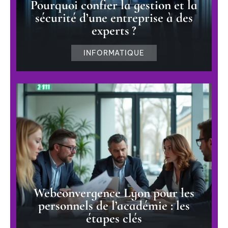
Pourquoi confier la gestion et la
sécurité d’une entreprise à des
experts ?
INFORMATIQUE
Webconvergence Lyon pour les
personnels de l’académie : les
étapes clés