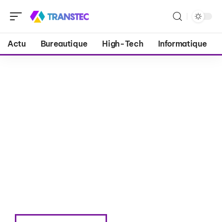
Actu
Bureautique
High-Tech
Informatique