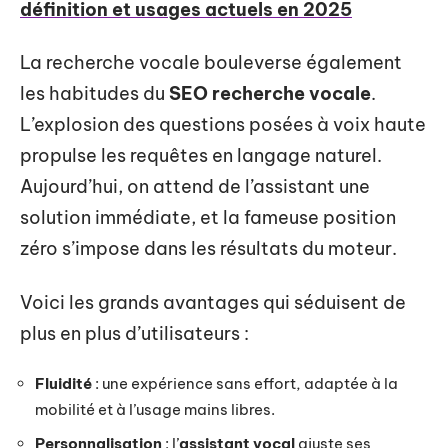
définition et usages actuels en 2025
La recherche vocale bouleverse également
les habitudes du
SEO recherche vocale
.
L’explosion des questions posées à voix haute
propulse les requêtes en langage naturel.
Aujourd’hui, on attend de l’assistant une
solution immédiate, et la fameuse position
zéro s’impose dans les résultats du moteur.
Voici les grands avantages qui séduisent de
plus en plus d’utilisateurs :
Fluidité
: une expérience sans effort, adaptée à la
mobilité et à l’usage mains libres.
Personnalisation
: l’
assistant vocal
ajuste ses