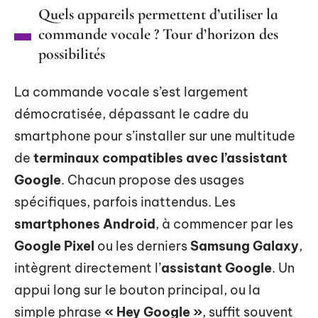
Quels appareils permettent d’utiliser la
commande vocale ? Tour d’horizon des
possibilités
La commande vocale s’est largement
démocratisée, dépassant le cadre du
smartphone pour s’installer sur une multitude
de
terminaux compatibles avec l’assistant
Google
. Chacun propose des usages
spécifiques, parfois inattendus. Les
smartphones Android
, à commencer par les
Google Pixel
ou les derniers
Samsung Galaxy
,
intègrent directement l’
assistant Google
. Un
appui long sur le bouton principal, ou la
simple phrase
« Hey Google »
, suffit souvent