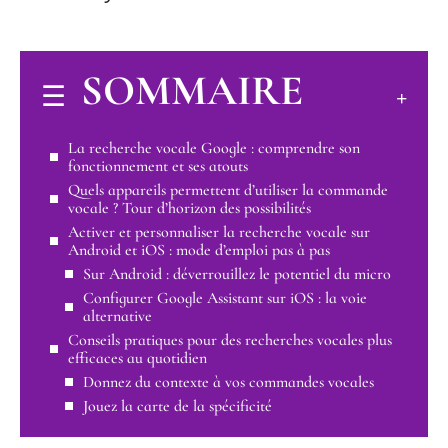
SOMMAIRE
La recherche vocale Google : comprendre son
fonctionnement et ses atouts
Quels appareils permettent d’utiliser la commande
vocale ? Tour d’horizon des possibilités
Activer et personnaliser la recherche vocale sur
Android et iOS : mode d’emploi pas à pas
Sur Android : déverrouillez le potentiel du micro
Configurer Google Assistant sur iOS : la voie
alternative
Conseils pratiques pour des recherches vocales plus
efficaces au quotidien
Donnez du contexte à vos commandes vocales
Jouez la carte de la spécificité