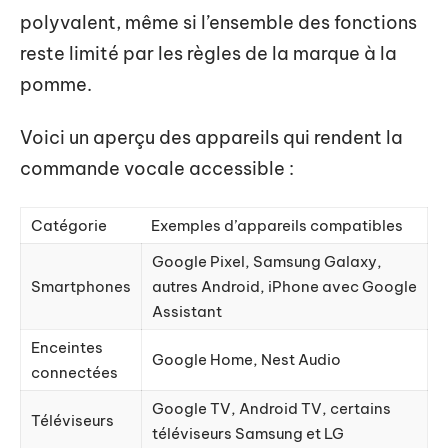
polyvalent, même si l’ensemble des fonctions
reste limité par les règles de la marque à la
pomme.
Voici un aperçu des appareils qui rendent la
commande vocale accessible :
Catégorie
Exemples d’appareils compatibles
Google Pixel, Samsung Galaxy,
Smartphones
autres Android, iPhone avec Google
Assistant
Enceintes
Google Home, Nest Audio
connectées
Google TV, Android TV, certains
Téléviseurs
téléviseurs Samsung et LG