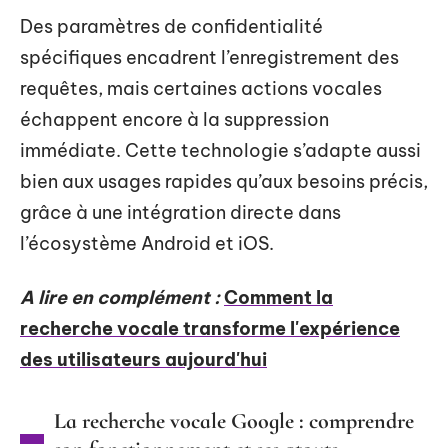
Des paramètres de confidentialité
spécifiques encadrent l’enregistrement des
requêtes, mais certaines actions vocales
échappent encore à la suppression
immédiate. Cette technologie s’adapte aussi
bien aux usages rapides qu’aux besoins précis,
grâce à une intégration directe dans
l’écosystème Android et iOS.
A lire en complément :
Comment la
recherche vocale transforme l'expérience
des utilisateurs aujourd'hui
La recherche vocale Google : comprendre