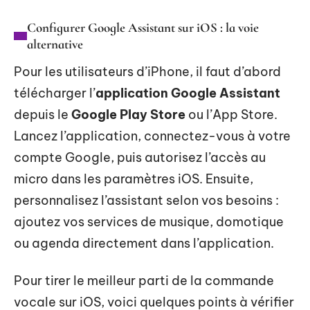
Configurer Google Assistant sur iOS : la voie
alternative
Pour les utilisateurs d’iPhone, il faut d’abord
télécharger l’
application Google Assistant
depuis le
Google Play Store
ou l’App Store.
Lancez l’application, connectez-vous à votre
compte Google, puis autorisez l’accès au
micro dans les paramètres iOS. Ensuite,
personnalisez l’assistant selon vos besoins :
ajoutez vos services de musique, domotique
ou agenda directement dans l’application.
Pour tirer le meilleur parti de la commande
vocale sur iOS, voici quelques points à vérifier