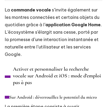
La
commande vocale
s’invite également sur
les montres connectées et certains objets du
quotidien grâce à l’
application Google Home
.
L’écosystème s’élargit sans cesse, porté par
la promesse d’une interaction instantanée et
naturelle entre l’utilisateur et les services
Google.
Activer et personnaliser la recherche
vocale sur Android et iOS : mode d’emploi
pas à pas
Sur Android : déverrouillez le potentiel du micro
La première étape consiste à ouvrir