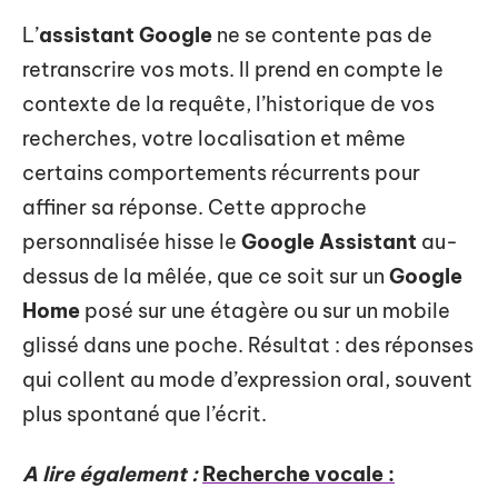
L’
assistant Google
ne se contente pas de
retranscrire vos mots. Il prend en compte le
contexte de la requête, l’historique de vos
recherches, votre localisation et même
certains comportements récurrents pour
affiner sa réponse. Cette approche
personnalisée hisse le
Google Assistant
au-
dessus de la mêlée, que ce soit sur un
Google
Home
posé sur une étagère ou sur un mobile
glissé dans une poche. Résultat : des réponses
qui collent au mode d’expression oral, souvent
plus spontané que l’écrit.
A lire également :
Recherche vocale :