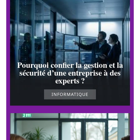
Pourquoi confier la gestion et la
sécurité d’une entreprise à des
experts ?
INFORMATIQUE