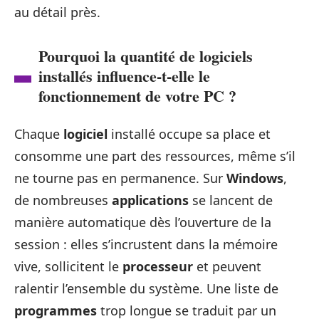
au détail près.
Pourquoi la quantité de logiciels
installés influence-t-elle le
fonctionnement de votre PC ?
Chaque
logiciel
installé occupe sa place et
consomme une part des ressources, même s’il
ne tourne pas en permanence. Sur
Windows
,
de nombreuses
applications
se lancent de
manière automatique dès l’ouverture de la
session : elles s’incrustent dans la mémoire
vive, sollicitent le
processeur
et peuvent
ralentir l’ensemble du système. Une liste de
programmes
trop longue se traduit par un