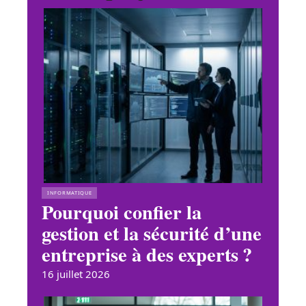
INFORMATIQUE
Pourquoi confier la
gestion et la sécurité d’une
entreprise à des experts ?
16 juillet 2026