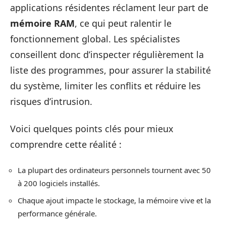
applications résidentes réclament leur part de
mémoire RAM
, ce qui peut ralentir le
fonctionnement global. Les spécialistes
conseillent donc d’inspecter régulièrement la
liste des programmes, pour assurer la stabilité
du système, limiter les conflits et réduire les
risques d’intrusion.
Voici quelques points clés pour mieux
comprendre cette réalité :
La plupart des ordinateurs personnels tournent avec 50
à 200 logiciels installés.
Chaque ajout impacte le stockage, la mémoire vive et la
performance générale.