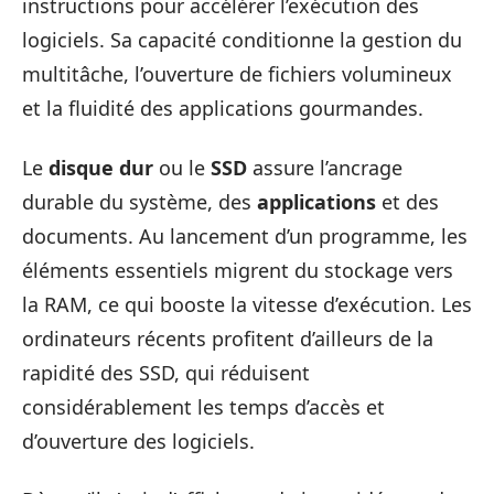
instructions pour accélérer l’exécution des
logiciels. Sa capacité conditionne la gestion du
multitâche, l’ouverture de fichiers volumineux
et la fluidité des applications gourmandes.
Le
disque dur
ou le
SSD
assure l’ancrage
durable du système, des
applications
et des
documents. Au lancement d’un programme, les
éléments essentiels migrent du stockage vers
la RAM, ce qui booste la vitesse d’exécution. Les
ordinateurs récents profitent d’ailleurs de la
rapidité des SSD, qui réduisent
considérablement les temps d’accès et
d’ouverture des logiciels.