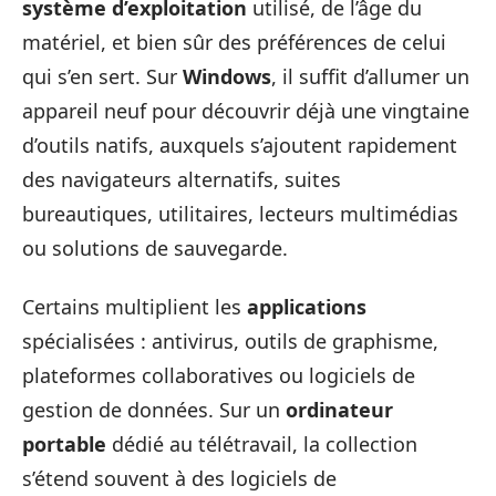
système d’exploitation
utilisé, de l’âge du
matériel, et bien sûr des préférences de celui
qui s’en sert. Sur
Windows
, il suffit d’allumer un
appareil neuf pour découvrir déjà une vingtaine
d’outils natifs, auxquels s’ajoutent rapidement
des navigateurs alternatifs, suites
bureautiques, utilitaires, lecteurs multimédias
ou solutions de sauvegarde.
Certains multiplient les
applications
spécialisées : antivirus, outils de graphisme,
plateformes collaboratives ou logiciels de
gestion de données. Sur un
ordinateur
portable
dédié au télétravail, la collection
s’étend souvent à des logiciels de