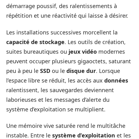
démarrage poussif, des ralentissements à
répétition et une réactivité qui laisse à désirer.
Les installations successives morcellent la
capacité de stockage
. Les outils de création,
suites bureautiques ou
jeux vidéo
modernes
peuvent occuper plusieurs gigaoctets, saturant
peu à peu le
SSD
ou le
disque dur
. Lorsque
l’espace libre se réduit, les accès aux
données
ralentissent, les sauvegardes deviennent
laborieuses et les messages d’alerte du
système d’exploitation se multiplient.
Une mémoire vive saturée rend le multitâche
instable. Entre le
système d’exploitation
et les