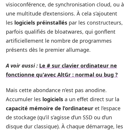
visioconférence, de synchronisation cloud, ou à
une multitude d’extensions. À cela s’ajoutent
les
logiciels préinstallés
par les constructeurs,
parfois qualifiés de bloatwares, qui gonflent
artificiellement le nombre de programmes
présents dès le premier allumage.
A voir aussi :
Le # sur clavier ordinateur ne
fonctionne qu'avec AltGr : normal ou bug ?
Mais cette abondance n’est pas anodine.
Accumuler les
logiciels
a un effet direct sur la
capacité mémoire de l’ordinateur
et l’espace
de stockage (qu’il s’agisse d’un SSD ou d’un
disque dur classique). À chaque démarrage, les