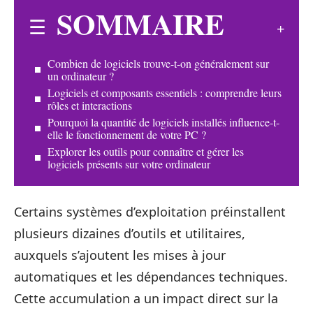
SOMMAIRE
Combien de logiciels trouve-t-on généralement sur
un ordinateur ?
Logiciels et composants essentiels : comprendre leurs
rôles et interactions
Pourquoi la quantité de logiciels installés influence-t-
elle le fonctionnement de votre PC ?
Explorer les outils pour connaître et gérer les
logiciels présents sur votre ordinateur
Certains systèmes d’exploitation préinstallent
plusieurs dizaines d’outils et utilitaires,
auxquels s’ajoutent les mises à jour
automatiques et les dépendances techniques.
Cette accumulation a un impact direct sur la