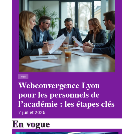
WEB
Webconvergence Lyon
pour les personnels de
l’académie : les étapes clés
7 juillet 2026
En vogue