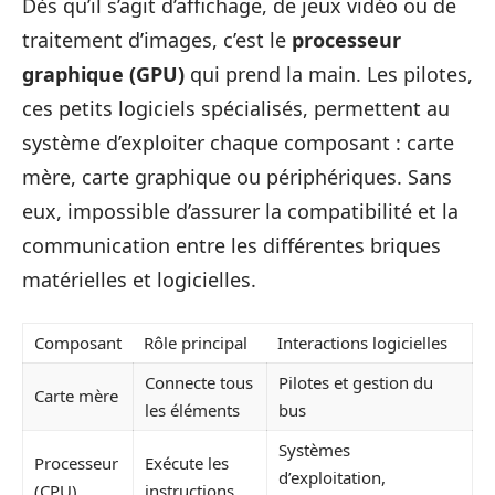
Dès qu’il s’agit d’affichage, de jeux vidéo ou de
traitement d’images, c’est le
processeur
graphique (GPU)
qui prend la main. Les pilotes,
ces petits logiciels spécialisés, permettent au
système d’exploiter chaque composant : carte
mère, carte graphique ou périphériques. Sans
eux, impossible d’assurer la compatibilité et la
communication entre les différentes briques
matérielles et logicielles.
Composant
Rôle principal
Interactions logicielles
Connecte tous
Pilotes et gestion du
Carte mère
les éléments
bus
Systèmes
Processeur
Exécute les
d’exploitation,
(CPU)
instructions