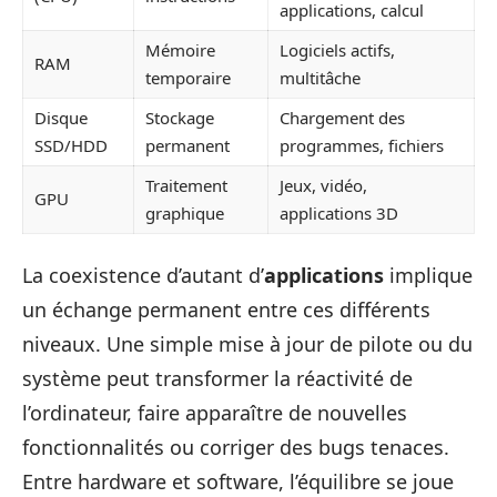
applications, calcul
Mémoire
Logiciels actifs,
RAM
temporaire
multitâche
Disque
Stockage
Chargement des
SSD/HDD
permanent
programmes, fichiers
Traitement
Jeux, vidéo,
GPU
graphique
applications 3D
La coexistence d’autant d’
applications
implique
un échange permanent entre ces différents
niveaux. Une simple mise à jour de pilote ou du
système peut transformer la réactivité de
l’ordinateur, faire apparaître de nouvelles
fonctionnalités ou corriger des bugs tenaces.
Entre hardware et software, l’équilibre se joue