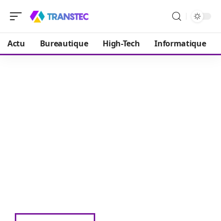
Actu
Bureautique
High-Tech
Informatique