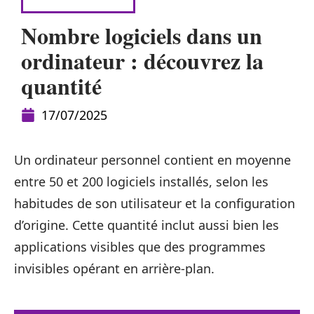
INFORMATIQUE
Nombre logiciels dans un
ordinateur : découvrez la
quantité
17/07/2025
Un ordinateur personnel contient en moyenne
entre 50 et 200 logiciels installés, selon les
habitudes de son utilisateur et la configuration
d’origine. Cette quantité inclut aussi bien les
applications visibles que des programmes
invisibles opérant en arrière-plan.