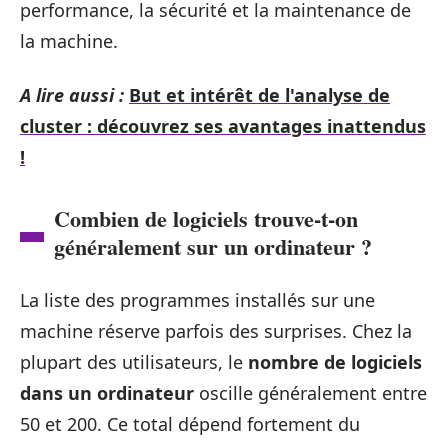
performance, la sécurité et la maintenance de
la machine.
A lire aussi :
But et intérêt de l'analyse de
cluster : découvrez ses avantages inattendus
!
Combien de logiciels trouve-t-on
généralement sur un ordinateur ?
La liste des programmes installés sur une
machine réserve parfois des surprises. Chez la
plupart des utilisateurs, le
nombre de logiciels
dans un ordinateur
oscille généralement entre
50 et 200. Ce total dépend fortement du