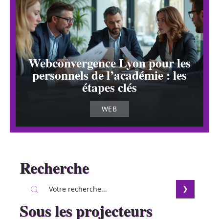
Webconvergence Lyon pour les
personnels de l’académie : les
étapes clés
WEB
Recherche
Sous les projecteurs