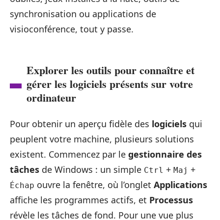
synchronisation ou applications de
visioconférence, tout y passe.
Explorer les outils pour connaître et
gérer les logiciels présents sur votre
ordinateur
Pour obtenir un aperçu fidèle des
logiciels
qui
peuplent votre machine, plusieurs solutions
existent. Commencez par le
gestionnaire des
tâches
de Windows : un simple
+
+
Ctrl
Maj
ouvre la fenêtre, où l’onglet
Applications
Échap
affiche les programmes actifs, et
Processus
révèle les tâches de fond. Pour une vue plus