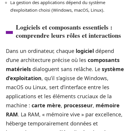
La gestion des applications dépend du système
d’exploitation choisi (Windows, macOS, Linux).
Logiciels et composants essentiels :
comprendre leurs rôles et interactions
Dans un ordinateur, chaque
logiciel
dépend
d’une architecture précise où les
composants
matériels
dialoguent sans relâche. Le
système
d’exploitation
, qu’il s’agisse de Windows,
macOS ou Linux, sert d’interface entre les
applications et les éléments cruciaux de la
machine :
carte mère
,
processeur
,
mémoire
RAM
. La RAM, « mémoire vive » par excellence,
héberge temporairement données et