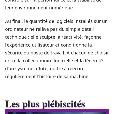
leur environnement numérique.
Au final, la quantité de logiciels installés sur un
ordinateur ne relève pas du simple détail
technique : elle sculpte la réactivité, façonne
l’expérience utilisateur et conditionne la
sécurité du poste de travail. À chacun de choisir
entre la collectionnite logicielle et la légèreté
d’un système affûté, quitte à réécrire
régulièrement l’histoire de sa machine.
Les plus plébiscités