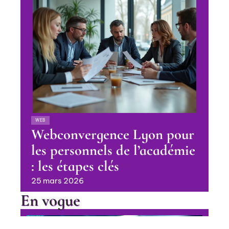
WEB
Webconvergence Lyon pour
les personnels de l’académie
: les étapes clés
25 mars 2026
En vogue