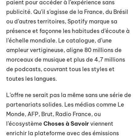
paient pour accéder à l’expérience sans
publicité. Qu’il s’agisse de la France, du Brésil
ou d’autres territoires, Spotify marque sa
présence et façonne les habitudes d’écoute à
l’échelle mondiale. Le catalogue, d’une
ampleur vertigineuse, aligne 80 millions de
morceaux de musique et plus de 4,7 millions
de podcasts, couvrant tous les styles et
toutes les langues.
L’offre ne serait pas la même sans une série de
partenariats solides. Les médias comme Le
Monde, AFP, Brut, Radio France, ou
l’écosystème
Choses à Savoir
viennent
enrichir la plateforme avec des émissions