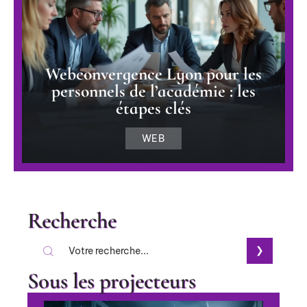
Webconvergence Lyon pour les
personnels de l’académie : les
étapes clés
WEB
Recherche
Sous les projecteurs