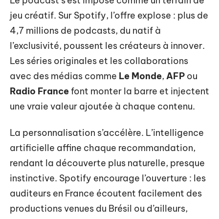
Le podcast s’est imposé comme un terrain de
jeu créatif. Sur Spotify, l’offre explose : plus de
4,7 millions de podcasts, du natif à
l’exclusivité, poussent les créateurs à innover.
Les séries originales et les collaborations
avec des médias comme
Le Monde
,
AFP
ou
Radio France
font monter la barre et injectent
une vraie valeur ajoutée à chaque contenu.
La personnalisation s’accélère. L’intelligence
artificielle affine chaque recommandation,
rendant la découverte plus naturelle, presque
instinctive. Spotify encourage l’ouverture : les
auditeurs en France écoutent facilement des
productions venues du Brésil ou d’ailleurs,