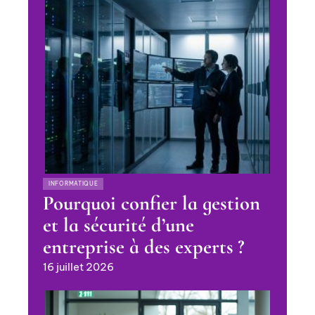
INFORMATIQUE
Pourquoi confier la gestion
et la sécurité d’une
entreprise à des experts ?
16 juillet 2026