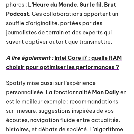
phares :
L’Heure du Monde
,
Sur le fil
,
Brut
Podcast
. Ces collaborations apportent un
souffle d’originalité, portées par des
journalistes de terrain et des experts qui
savent captiver autant que transmettre.
A lire également :
Intel Core i7 : quelle RAM
choisir pour optimiser les performances ?
Spotify mise aussi sur l’expérience
personnalisée. La fonctionnalité
Mon Daily
en
est le meilleur exemple : recommandations
sur-mesure, suggestions inspirées de vos
écoutes, navigation fluide entre actualités,
histoires, et débats de société. L’algorithme