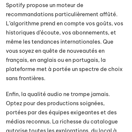
Spotify propose un moteur de
recommandations particulièrement affûté.
L’algorithme prend en compte vos goûts, vos
historiques d’écoute, vos abonnements, et
même les tendances internationales. Que
vous soyez en quête de nouveautés en
français, en anglais ou en portugais, la
plateforme met à portée un spectre de choix
sans frontières.
Enfin, la qualité audio ne trompe jamais.
Optez pour des productions soignées,
portées par des équipes exigeantes et des
médias reconnus. La richesse du catalogue
autorise toutes les explorations, du local à