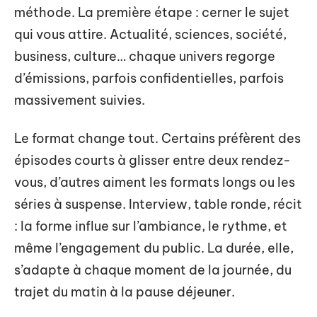
méthode. La première étape : cerner le sujet
qui vous attire. Actualité, sciences, société,
business, culture… chaque univers regorge
d’émissions, parfois confidentielles, parfois
massivement suivies.
Le format change tout. Certains préfèrent des
épisodes courts à glisser entre deux rendez-
vous, d’autres aiment les formats longs ou les
séries à suspense. Interview, table ronde, récit
: la forme influe sur l’ambiance, le rythme, et
même l’engagement du public. La durée, elle,
s’adapte à chaque moment de la journée, du
trajet du matin à la pause déjeuner.