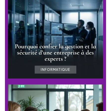
Pourquoi confier la gestion et la
sécurité d’une entreprise à des
experts ?
INFORMATIQUE