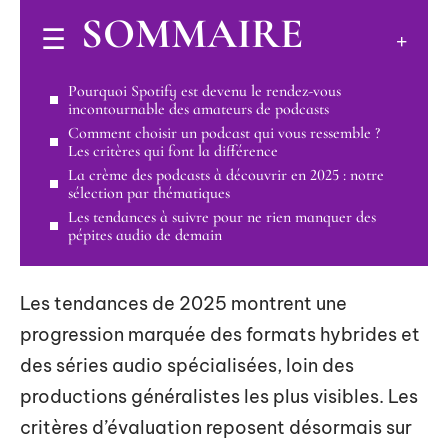
SOMMAIRE
Pourquoi Spotify est devenu le rendez-vous
incontournable des amateurs de podcasts
Comment choisir un podcast qui vous ressemble ?
Les critères qui font la différence
La crème des podcasts à découvrir en 2025 : notre
sélection par thématiques
Les tendances à suivre pour ne rien manquer des
pépites audio de demain
Les tendances de 2025 montrent une
progression marquée des formats hybrides et
des séries audio spécialisées, loin des
productions généralistes les plus visibles. Les
critères d’évaluation reposent désormais sur