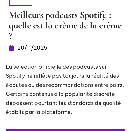
ACTU
Meilleurs podcasts Spotify :
quelle est la crème de la crème
?
20/11/2025
La sélection officielle des podcasts sur
Spotify ne reflète pas toujours la réalité des
écoutes ou des recommandations entre pairs.
Certains contenus à la popularité discrète
dépassent pourtant les standards de qualité
établis par la plateforme.