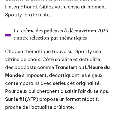
l’international. Ciblez votre envie du moment,
Spotify fera le reste.
La crème des podcasts à découvrir en 2025
: notre sélection par thématiques
Chaque thématique trouve sur Spotify une
vitrine de choix. Côté société et actualité,
des podcasts comme
Transfert
ou
L’Heure du
Monde
s’imposent, décortiquant les enjeux
contemporains avec sérieux et originalité.
Pour ceux qui cherchent à saisir l’air du temps,
Sur le fil
(AFP) propose un format réactif,
proche de l’actualité brûlante.