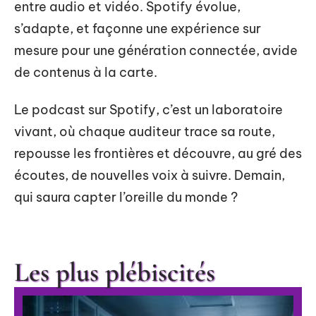
entre audio et vidéo. Spotify évolue,
s’adapte, et façonne une expérience sur
mesure pour une génération connectée, avide
de contenus à la carte.
Le podcast sur Spotify, c’est un laboratoire
vivant, où chaque auditeur trace sa route,
repousse les frontières et découvre, au gré des
écoutes, de nouvelles voix à suivre. Demain,
qui saura capter l’oreille du monde ?
Les plus plébiscités