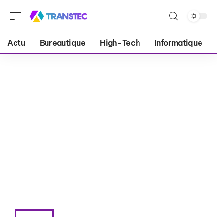
Actu
Bureautique
High-Tech
Informatique