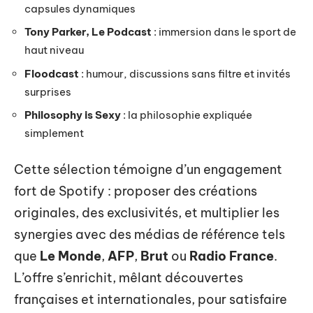
capsules dynamiques
Tony Parker, Le Podcast
: immersion dans le sport de
haut niveau
Floodcast
: humour, discussions sans filtre et invités
surprises
Philosophy is Sexy
: la philosophie expliquée
simplement
Cette sélection témoigne d’un engagement
fort de Spotify : proposer des créations
originales, des exclusivités, et multiplier les
synergies avec des médias de référence tels
que
Le Monde
,
AFP
,
Brut
ou
Radio France
.
L’offre s’enrichit, mêlant découvertes
françaises et internationales, pour satisfaire