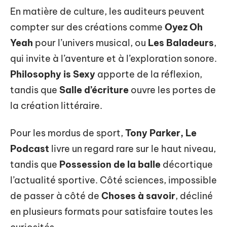
En matière de culture, les auditeurs peuvent
compter sur des créations comme
Oyez Oh
Yeah
pour l’univers musical, ou
Les Baladeurs
,
qui invite à l’aventure et à l’exploration sonore.
Philosophy is Sexy
apporte de la réflexion,
tandis que
Salle d’écriture
ouvre les portes de
la création littéraire.
Pour les mordus de sport,
Tony Parker, Le
Podcast
livre un regard rare sur le haut niveau,
tandis que
Possession de la balle
décortique
l’actualité sportive. Côté sciences, impossible
de passer à côté de
Choses à savoir
, décliné
en plusieurs formats pour satisfaire toutes les