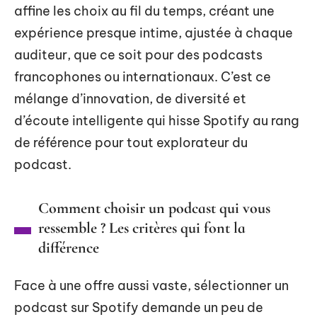
affine les choix au fil du temps, créant une
expérience presque intime, ajustée à chaque
auditeur, que ce soit pour des podcasts
francophones ou internationaux. C’est ce
mélange d’innovation, de diversité et
d’écoute intelligente qui hisse Spotify au rang
de référence pour tout explorateur du
podcast.
Comment choisir un podcast qui vous
ressemble ? Les critères qui font la
différence
Face à une offre aussi vaste, sélectionner un
podcast sur Spotify demande un peu de