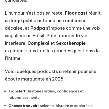
curiosités.
L’humour n’est pas en reste.
Floodcast
réunit
un large public autour d’une ambiance
décalée, et
Podpa
s’impose comme une voix
singulière au Brésil. Pour aborder la vie
intérieure,
Complexé
et
Sexothérapie
explorent sans fard les grandes questions de
l’intime.
Voici quelques podcasts à retenir pour une
écoute marquante en 2025 :
Transfert
: histoires vraies, confidences et
rebondissements
Choses à savoir
: science, histoire et société en