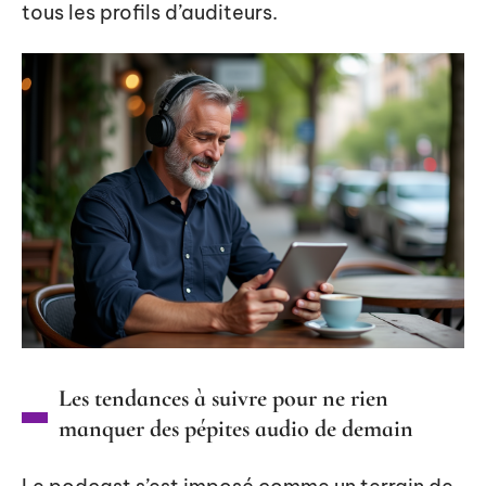
tous les profils d’auditeurs.
Les tendances à suivre pour ne rien
manquer des pépites audio de demain