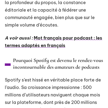
la profondeur du propos, la constance
éditoriale et la capacité à fédérer une
communauté engagée, bien plus que sur le
simple volume d’écoutes.
A voir aussi :
Mot français pour podcast : les
termes adaptés en français
Pourquoi Spotify est devenu le rendez-vous
incontournable des amateurs de podcasts
Spotify s’est hissé en véritable place forte de
l’audio. Sa croissance impressionne : 500
millions d’utilisateurs naviguent chaque mois
sur la plateforme, dont près de 200 millions