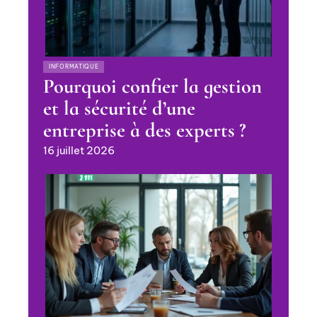
INFORMATIQUE
Pourquoi confier la gestion
et la sécurité d’une
entreprise à des experts ?
16 juillet 2026