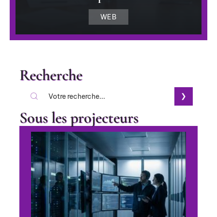
WEB
Recherche
Sous les projecteurs