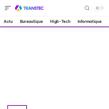
Actu
Bureautique
High-Tech
Informatique