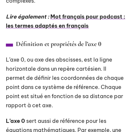
complexes.
Lire également :
Mot français pour podcast :
les termes adaptés en français
Définition et propriétés de l’axe 0
L’axe 0, ou axe des abscisses, est la ligne
horizontale dans un repère cartésien. Il
permet de définir les coordonnées de chaque
point dans ce système de référence. Chaque
point est situé en fonction de sa distance par
rapport à cet axe.
L’axe 0
sert aussi de référence pour les
équations mathématiques. Par exemple, une