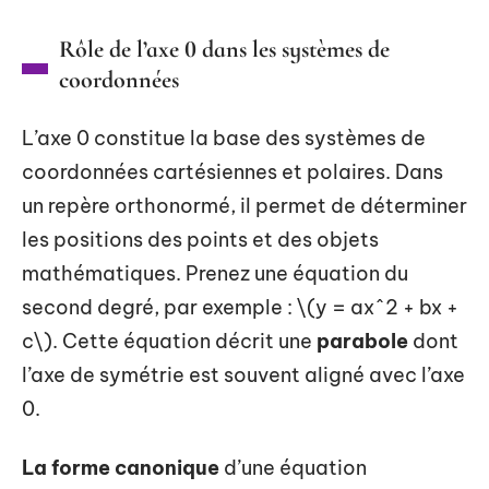
Rôle de l’axe 0 dans les systèmes de
coordonnées
L’axe 0 constitue la base des systèmes de
coordonnées cartésiennes et polaires. Dans
un repère orthonormé, il permet de déterminer
les positions des points et des objets
mathématiques. Prenez une équation du
second degré, par exemple : \(y = ax^2 + bx +
c\). Cette équation décrit une
parabole
dont
l’axe de symétrie est souvent aligné avec l’axe
0.
La forme canonique
d’une équation