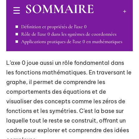
SOMMAIRE
Définition et propriétés de l’axe 0
Rôle de l’axe 0 dans les systèmes de coordonnées
Applications pratiques de l’axe 0 en mathématiques
L’axe 0 joue aussi un rôle fondamental dans
les fonctions mathématiques. En traversant le
graphe, il permet de comprendre les
comportements des équations et de
visualiser des concepts comme les zéros de
fonctions et les symétries. C’est la base sur
laquelle tout le reste se construit, offrant un
cadre pour explorer et comprendre des idées