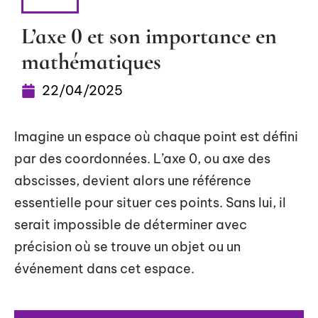
ACTU
L’axe 0 et son importance en
mathématiques
22/04/2025
Imagine un espace où chaque point est défini
par des coordonnées. L’axe 0, ou axe des
abscisses, devient alors une référence
essentielle pour situer ces points. Sans lui, il
serait impossible de déterminer avec
précision où se trouve un objet ou un
événement dans cet espace.