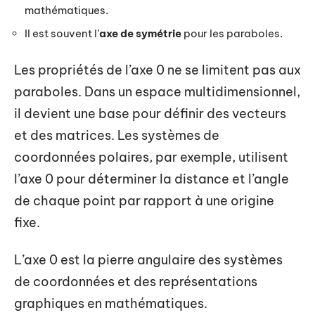
mathématiques.
Il est souvent l’
axe de symétrie
pour les paraboles.
Les propriétés de l’axe 0 ne se limitent pas aux
paraboles. Dans un espace multidimensionnel,
il devient une base pour définir des vecteurs
et des matrices. Les systèmes de
coordonnées polaires, par exemple, utilisent
l’axe 0 pour déterminer la distance et l’angle
de chaque point par rapport à une origine
fixe.
L’axe 0 est la pierre angulaire des systèmes
de coordonnées et des représentations
graphiques en mathématiques.