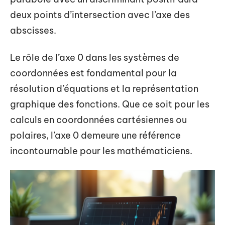
deux points d’intersection avec l’axe des
abscisses.
Le rôle de l’axe 0 dans les systèmes de
coordonnées est fondamental pour la
résolution d’équations et la représentation
graphique des fonctions. Que ce soit pour les
calculs en coordonnées cartésiennes ou
polaires, l’axe 0 demeure une référence
incontournable pour les mathématiciens.