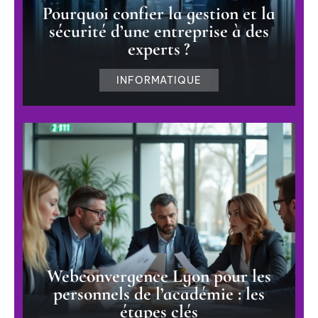
Pourquoi confier la gestion et la
sécurité d’une entreprise à des
experts ?
INFORMATIQUE
Webconvergence Lyon pour les
personnels de l’académie : les
étapes clés