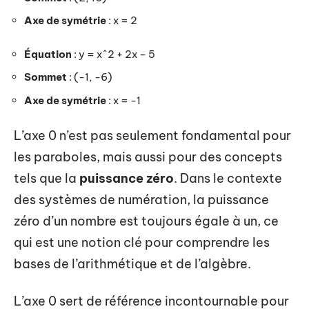
Axe de symétrie
: x = 2
Équation
: y = x^2 + 2x – 5
Sommet
: (-1, -6)
Axe de symétrie
: x = -1
L’axe 0 n’est pas seulement fondamental pour
les paraboles, mais aussi pour des concepts
tels que la
puissance zéro
. Dans le contexte
des systèmes de numération, la puissance
zéro d’un nombre est toujours égale à un, ce
qui est une notion clé pour comprendre les
bases de l’arithmétique et de l’algèbre.
L’axe 0 sert de référence incontournable pour