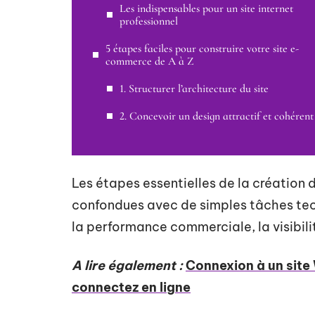
Les indispensables pour un site internet
professionnel
5 étapes faciles pour construire votre site e-
commerce de A à Z
1. Structurer l’architecture du site
2. Concevoir un design attractif et cohérent
Les étapes essentielles de la création 
confondues avec de simples tâches tec
la performance commerciale, la visibilit
A lire également :
Connexion à un site
connectez en ligne