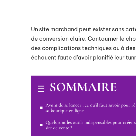
Un site marchand peut exister sans cat
de conversion claire. Contourner le c
des complications techniques ou à des 
échouent faute d’avoir planifié leur tun
SOMMAIRE
Avant de se lancer : ce qu’il faut savoir pour ré
sa boutique en ligne
Quels sont les outils indispensables pour créer 
site de vente ?