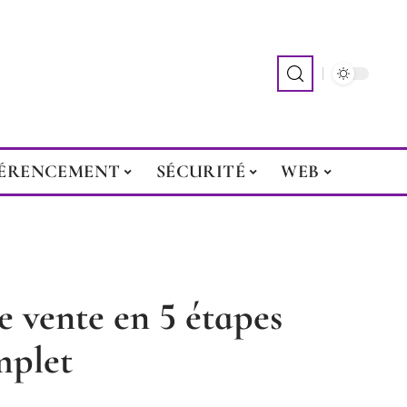
ÉRENCEMENT
SÉCURITÉ
WEB
e vente en 5 étapes
omplet