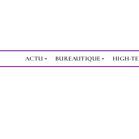
ACTU
BUREAUTIQUE
HIGH-T