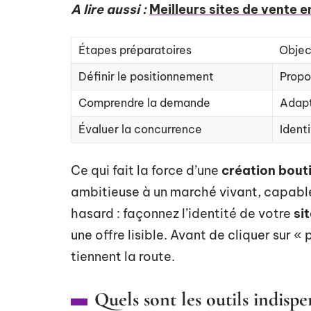
A lire aussi :
Meilleurs sites de vente 
Étapes préparatoires
Objec
Définir le positionnement
Propo
Comprendre la demande
Adapt
Évaluer la concurrence
Ident
Ce qui fait la force d’une
création bout
ambitieuse à un marché vivant, capable
hasard : façonnez l’identité de votre
si
une offre lisible. Avant de cliquer sur 
tiennent la route.
Quels sont les outils indispe