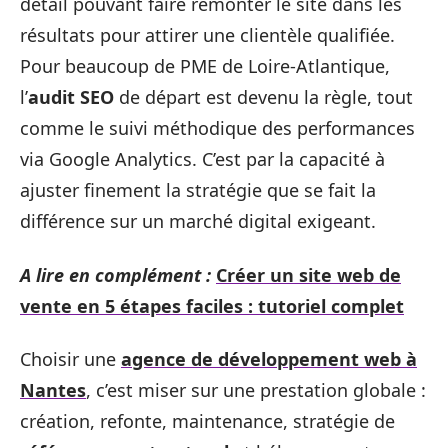
détail pouvant faire remonter le site dans les
résultats pour attirer une clientèle qualifiée.
Pour beaucoup de PME de Loire-Atlantique,
l’
audit SEO
de départ est devenu la règle, tout
comme le suivi méthodique des performances
via Google Analytics. C’est par la capacité à
ajuster finement la stratégie que se fait la
différence sur un marché digital exigeant.
A lire en complément :
Créer un site web de
vente en 5 étapes faciles : tutoriel complet
Choisir une
agence de développement web à
Nantes
, c’est miser sur une prestation globale :
création, refonte, maintenance, stratégie de