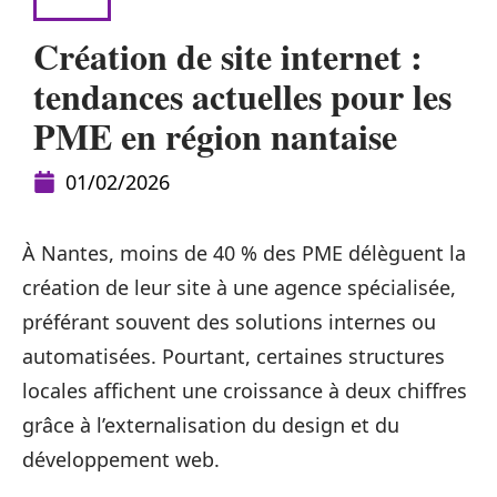
WEB
Création de site internet :
tendances actuelles pour les
PME en région nantaise
01/02/2026
À Nantes, moins de 40 % des PME délèguent la
création de leur site à une agence spécialisée,
préférant souvent des solutions internes ou
automatisées. Pourtant, certaines structures
locales affichent une croissance à deux chiffres
grâce à l’externalisation du design et du
développement web.