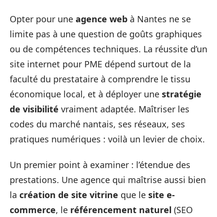
Opter pour une
agence web
à Nantes ne se
limite pas à une question de goûts graphiques
ou de compétences techniques. La réussite d’un
site internet pour PME dépend surtout de la
faculté du prestataire à comprendre le tissu
économique local, et à déployer une
stratégie
de visibilité
vraiment adaptée. Maîtriser les
codes du marché nantais, ses réseaux, ses
pratiques numériques : voilà un levier de choix.
Un premier point à examiner : l’étendue des
prestations. Une agence qui maîtrise aussi bien
la
création de site vitrine
que le
site e-
commerce
, le
référencement naturel
(SEO