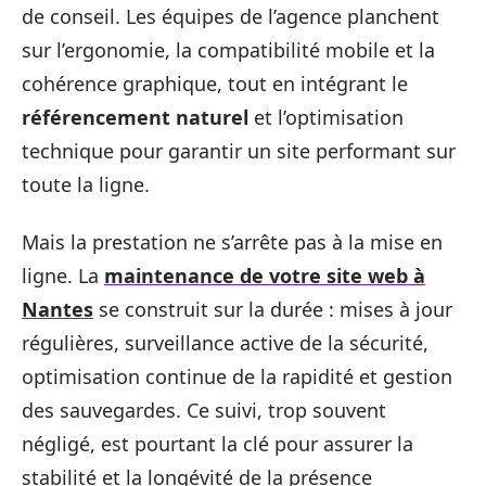
de conseil. Les équipes de l’agence planchent
sur l’ergonomie, la compatibilité mobile et la
cohérence graphique, tout en intégrant le
référencement naturel
et l’optimisation
technique pour garantir un site performant sur
toute la ligne.
Mais la prestation ne s’arrête pas à la mise en
ligne. La
maintenance de votre site web à
Nantes
se construit sur la durée : mises à jour
régulières, surveillance active de la sécurité,
optimisation continue de la rapidité et gestion
des sauvegardes. Ce suivi, trop souvent
négligé, est pourtant la clé pour assurer la
stabilité et la longévité de la présence