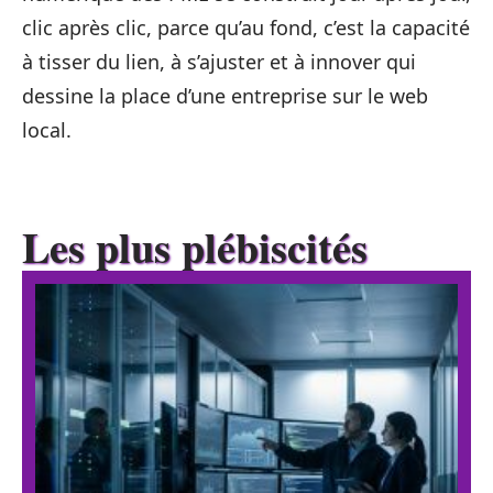
clic après clic, parce qu’au fond, c’est la capacité
à tisser du lien, à s’ajuster et à innover qui
dessine la place d’une entreprise sur le web
local.
Les plus plébiscités