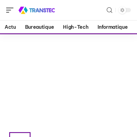
Actu
Bureautique
High-Tech
Informatique