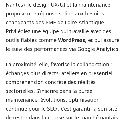
Nantes), le design UX/UI et la maintenance,
propose une réponse solide aux besoins
changeants des PME de Loire-Atlantique.
Privilégiez une équipe qui travaille avec des
outils fiables comme
WordPress
, et qui assure
le suivi des performances via Google Analytics.
La proximité, elle, favorise la collaboration :
échanges plus directs, ateliers en présentiel,
compréhension concrète des réalités
sectorielles. S’inscrire dans la durée,
maintenance, évolutions, optimisation
continue pour le SEO,, c’est garantir à son site
de rester dans la course sur le marché nantais.