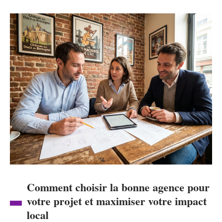
Comment choisir la bonne agence pour
votre projet et maximiser votre impact
local