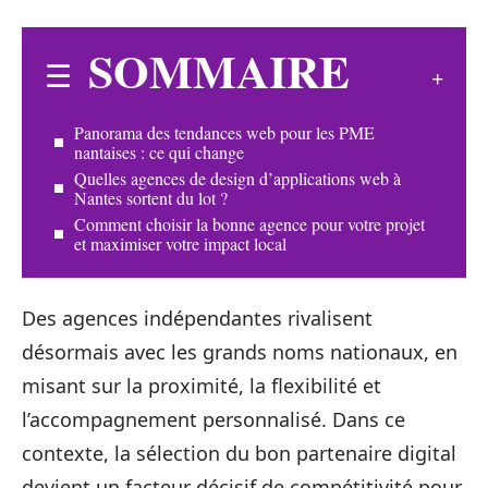
SOMMAIRE
Panorama des tendances web pour les PME
nantaises : ce qui change
Quelles agences de design d’applications web à
Nantes sortent du lot ?
Comment choisir la bonne agence pour votre projet
et maximiser votre impact local
Des agences indépendantes rivalisent
désormais avec les grands noms nationaux, en
misant sur la proximité, la flexibilité et
l’accompagnement personnalisé. Dans ce
contexte, la sélection du bon partenaire digital
devient un facteur décisif de compétitivité pour