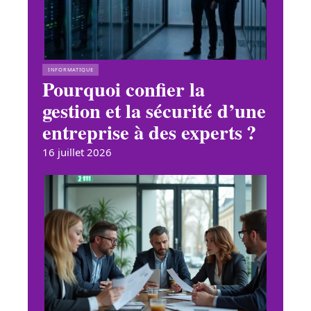
INFORMATIQUE
Pourquoi confier la
gestion et la sécurité d’une
entreprise à des experts ?
16 juillet 2026