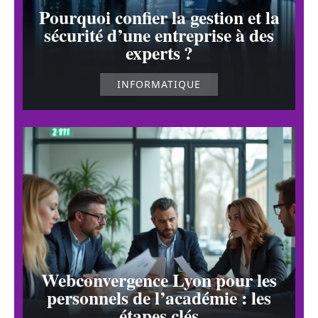
Pourquoi confier la gestion et la
sécurité d’une entreprise à des
experts ?
INFORMATIQUE
Webconvergence Lyon pour les
personnels de l’académie : les
étapes clés