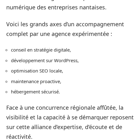
numérique des entreprises nantaises.
Voici les grands axes d’un accompagnement
complet par une agence expérimentée :
conseil en stratégie digitale,
développement sur WordPress,
optimisation SEO locale,
maintenance proactive,
hébergement sécurisé.
Face à une concurrence régionale affûtée, la
visibilité et la capacité à se démarquer reposent
sur cette alliance d’expertise, d’écoute et de
réactivité.