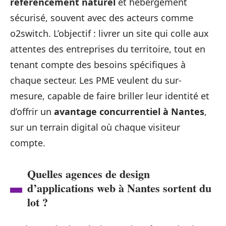
référencement naturel
et hébergement
sécurisé, souvent avec des acteurs comme
o2switch. L’objectif : livrer un site qui colle aux
attentes des entreprises du territoire, tout en
tenant compte des besoins spécifiques à
chaque secteur. Les PME veulent du sur-
mesure, capable de faire briller leur identité et
d’offrir un
avantage concurrentiel à Nantes
,
sur un terrain digital où chaque visiteur
compte.
Quelles agences de design
d’applications web à Nantes sortent du
lot ?