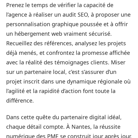
Prenez le temps de vérifier la capacité de
l’agence à réaliser un audit SEO, à proposer une
personnalisation graphique poussée et à offrir
un hébergement web vraiment sécurisé.
Recueillez des références, analysez les projets
déjà menés, et confrontez la promesse affichée
avec la réalité des témoignages clients. Miser
sur un partenaire local, c’est s’assurer d’un
projet inscrit dans une dynamique régionale où
l’agilité et la rapidité d’action font toute la
différence.
Dans cette quête du partenaire digital idéal,
chaque détail compte. À Nantes, la réussite
numérique des PME se construit jour après jour,