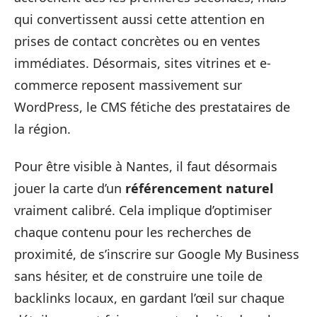
qui convertissent aussi cette attention en
prises de contact concrètes ou en ventes
immédiates. Désormais, sites vitrines et e-
commerce reposent massivement sur
WordPress, le CMS fétiche des prestataires de
la région.
Pour être visible à Nantes, il faut désormais
jouer la carte d’un
référencement naturel
vraiment calibré. Cela implique d’optimiser
chaque contenu pour les recherches de
proximité, de s’inscrire sur Google My Business
sans hésiter, et de construire une toile de
backlinks locaux, en gardant l’œil sur chaque