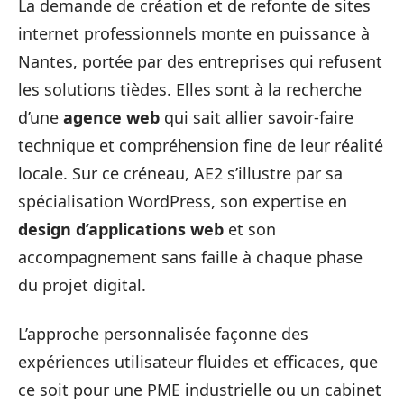
La demande de création et de refonte de sites
internet professionnels monte en puissance à
Nantes, portée par des entreprises qui refusent
les solutions tièdes. Elles sont à la recherche
d’une
agence web
qui sait allier savoir-faire
technique et compréhension fine de leur réalité
locale. Sur ce créneau, AE2 s’illustre par sa
spécialisation WordPress, son expertise en
design d’applications web
et son
accompagnement sans faille à chaque phase
du projet digital.
L’approche personnalisée façonne des
expériences utilisateur fluides et efficaces, que
ce soit pour une PME industrielle ou un cabinet