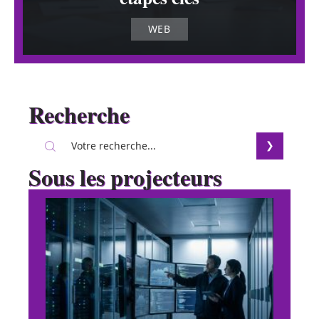
WEB
Recherche
Sous les projecteurs