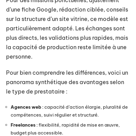
Pour des missions ponctuelles, ajustement
d’une fiche Google, rédaction ciblée, conseils
sur la structure d’un site vitrine, ce modèle est
particulièrement adapté. Les échanges sont
plus directs, les validations plus rapides, mais
la capacité de production reste limitée à une
personne.
Pour bien comprendre les différences, voici un
panorama synthétique des avantages selon
le type de prestataire :
Agences web
: capacité d’action élargie, pluralité de
compétences, suivi régulier et structuré.
Freelances
: flexibilité, rapidité de mise en œuvre,
budget plus accessible.