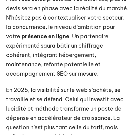
devis sera en phase avec la réalité du marché.
N’hésitez pas à contextualiser votre secteur,
la concurrence, le niveau d’ambition pour
votre
présence en ligne
. Un partenaire
expérimenté saura bâtir un chiffrage
cohérent, intégrant hébergement,
maintenance, refonte potentielle et
accompagnement SEO sur mesure.
En 2025, la visibilité sur le web s’achète, se
travaille et se défend. Celui qui investit avec
lucidité et méthode transforme un poste de
dépense en accélérateur de croissance. La
question n’est plus tant celle du tarif, mais