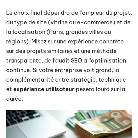
Le choix final dépendra de l’ampleur du projet,
du type de site (vitrine ou e-commerce) et de
la localisation (Paris, grandes villes ou
régions). Misez sur une expérience concrète
sur des projets similaires et une méthode
transparente, de l’audit SEO à l’optimisation
continue. Si votre entreprise voit grand, la
complémentarité entre stratégie, technique
et
expérience utilisateur
pèsera lourd sur la
durée.