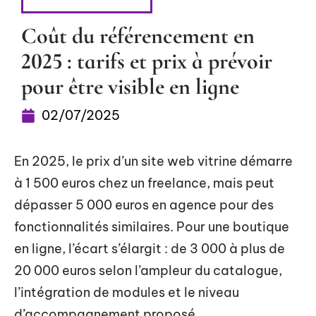
RÉFÉRENCEMENT
Coût du référencement en
2025 : tarifs et prix à prévoir
pour être visible en ligne
02/07/2025
En 2025, le prix d’un site web vitrine démarre
à 1 500 euros chez un freelance, mais peut
dépasser 5 000 euros en agence pour des
fonctionnalités similaires. Pour une boutique
en ligne, l’écart s’élargit : de 3 000 à plus de
20 000 euros selon l’ampleur du catalogue,
l’intégration de modules et le niveau
d’accompagnement proposé.