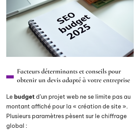
Facteurs déterminants et conseils pour
obtenir un devis adapté à votre entreprise
Le
budget
d’un projet web ne se limite pas au
montant affiché pour la « création de site ».
Plusieurs paramètres pèsent sur le chiffrage
global :