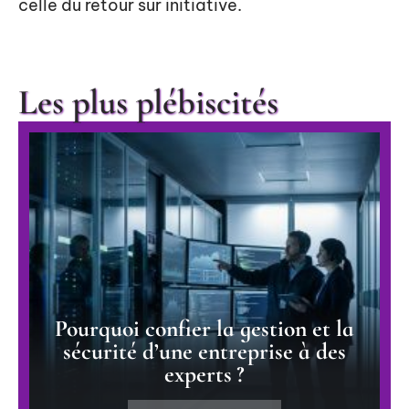
celle du retour sur initiative.
Les plus plébiscités
Pourquoi confier la gestion et la
sécurité d’une entreprise à des
experts ?