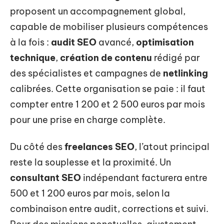
proposent un accompagnement global,
capable de mobiliser plusieurs compétences
à la fois :
audit SEO
avancé,
optimisation
technique
,
création de contenu
rédigé par
des spécialistes et campagnes de
netlinking
calibrées. Cette organisation se paie : il faut
compter entre 1 200 et 2 500 euros par mois
pour une prise en charge complète.
Du côté des
freelances SEO
, l’atout principal
reste la souplesse et la proximité. Un
consultant SEO
indépendant facturera entre
500 et 1 200 euros par mois, selon la
combinaison entre audit, corrections et suivi.