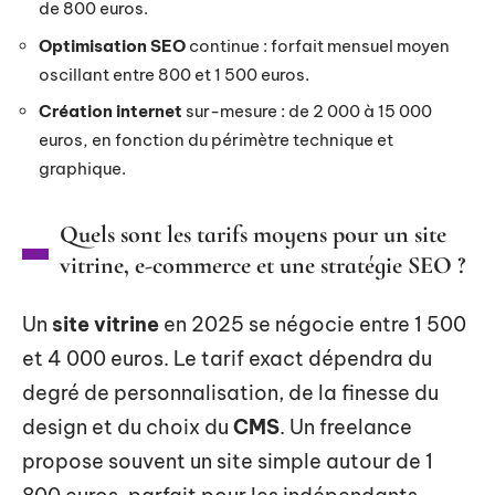
de 800 euros.
Optimisation SEO
continue : forfait mensuel moyen
oscillant entre 800 et 1 500 euros.
Création internet
sur-mesure : de 2 000 à 15 000
euros, en fonction du périmètre technique et
graphique.
Quels sont les tarifs moyens pour un site
vitrine, e-commerce et une stratégie SEO ?
Un
site vitrine
en 2025 se négocie entre 1 500
et 4 000 euros. Le tarif exact dépendra du
degré de personnalisation, de la finesse du
design et du choix du
CMS
. Un freelance
propose souvent un site simple autour de 1