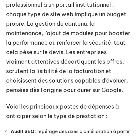
professionnel à un portail institutionnel :
chaque type de site web implique un budget
propre. La gestion de contenu, la
maintenance, l’ajout de modules pour booster
la performance ou renforcer la sécurité, tout
cela pèse sur le devis. Les entreprises
vraiment attentives décortiquent les offres,
scrutent la lisibilité de la facturation et
choisissent des solutions capables d’évoluer,
pensées dès l’origine pour durer sur Google.
Voici les principaux postes de dépenses à
anticiper selon le type de prestation :
Audit SEO
: repérage des axes d’amélioration à partir