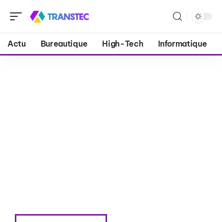
Actu
Bureautique
High-Tech
Informatique