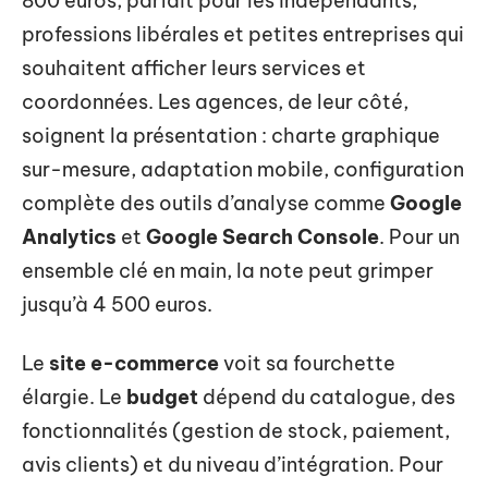
800 euros, parfait pour les indépendants,
professions libérales et petites entreprises qui
souhaitent afficher leurs services et
coordonnées. Les agences, de leur côté,
soignent la présentation : charte graphique
sur-mesure, adaptation mobile, configuration
complète des outils d’analyse comme
Google
Analytics
et
Google Search Console
. Pour un
ensemble clé en main, la note peut grimper
jusqu’à 4 500 euros.
Le
site e-commerce
voit sa fourchette
élargie. Le
budget
dépend du catalogue, des
fonctionnalités (gestion de stock, paiement,
avis clients) et du niveau d’intégration. Pour