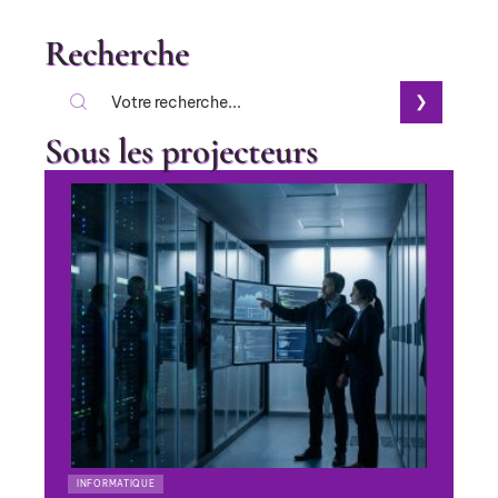
Recherche
Sous les projecteurs
INFORMATIQUE