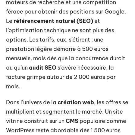
moteurs de recherche et une compétition
féroce pour obtenir des positions sur Google.
Le
référencement naturel (SEO)
et
l’optimisation technique ne sont plus des
options. Les tarifs, eux, s’étirent : une
prestation légère démarre à 500 euros
mensuels, mais dès que la concurrence durcit
ou qu’un
audit SEO
s’avère nécessaire, la
facture grimpe autour de 2 000 euros par
mois.
Dans l’univers de la
création web
, les offres se
multiplient et segmentent le marché. Un site
vitrine construit sur un
CMS
populaire comme
WordPress reste abordable dès 1 500 euros