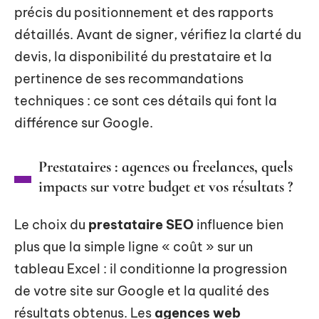
précis du positionnement et des rapports
détaillés. Avant de signer, vérifiez la clarté du
devis, la disponibilité du prestataire et la
pertinence de ses recommandations
techniques : ce sont ces détails qui font la
différence sur Google.
Prestataires : agences ou freelances, quels
impacts sur votre budget et vos résultats ?
Le choix du
prestataire SEO
influence bien
plus que la simple ligne « coût » sur un
tableau Excel : il conditionne la progression
de votre site sur Google et la qualité des
résultats obtenus. Les
agences web