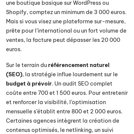
une boutique basique sur WordPress ou
Shopify, comptez un minimum de 3 000 euros.
Mais si vous visez une plateforme sur-mesure,
prête pour l’international ou un fort volume de
ventes, la facture peut dépasser les 20 000
euros.
Sur le terrain du
référencement naturel
(SEO)
, la stratégie influe lourdement sur le
budget à prévoir
. Un audit SEO complet
coûte entre 700 et 1 500 euros. Pour entretenir
et renforcer la visibilité, l’optimisation
mensuelle s’établit entre 800 et 2 000 euros.
Certaines agences intègrent la création de
contenus optimisés, le netlinking, un suivi