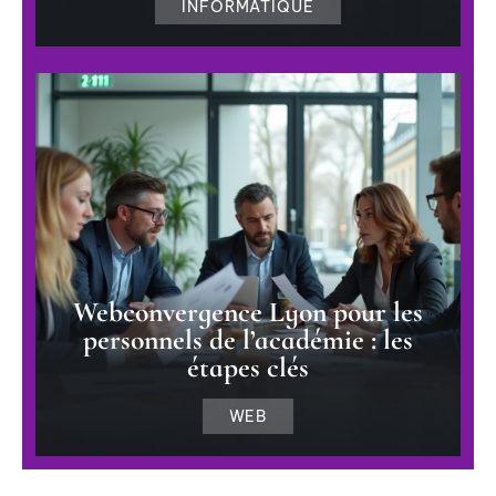
INFORMATIQUE
Webconvergence Lyon pour les
personnels de l’académie : les
étapes clés
WEB