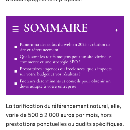
SOMMAIRE
Panorama des coûts du web en 2025 : création de
site et référencement
Quels sont les tarifs moyens pour un site vitrine, e-
commerce et une stratégie SEO ?
Prestataires : agences ou freelances, quels impacts
sur votre budget et vos résultats ?
Facteurs déterminants et conseils pour obtenir un
devis adapté à votre entreprise
La tarification du référencement naturel, elle,
varie de 500 à 2 000 euros par mois, hors
prestations ponctuelles ou audits spécifiques.