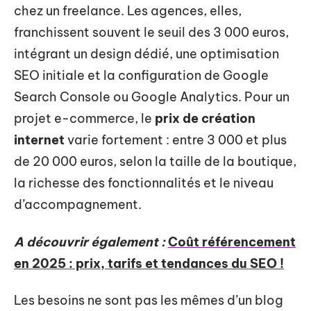
chez un freelance. Les agences, elles,
franchissent souvent le seuil des 3 000 euros,
intégrant un design dédié, une optimisation
SEO initiale et la configuration de Google
Search Console ou Google Analytics. Pour un
projet e-commerce, le
prix de création
internet
varie fortement : entre 3 000 et plus
de 20 000 euros, selon la taille de la boutique,
la richesse des fonctionnalités et le niveau
d’accompagnement.
A découvrir également :
Coût référencement
en 2025 : prix, tarifs et tendances du SEO !
Les besoins ne sont pas les mêmes d’un blog