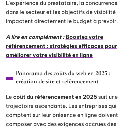
L’expérience du prestataire, la concurrence
dans le secteur et les objectifs de visibilité
impactent directement le budget à prévoir.
A lire en complément :
Boostez votre
référencement : stratégies efficaces pour
améliorer votre visibilité en ligne
Panorama des coûts du web en 2025 :
création de site et référencement
Le
coût du référencement en 2025
suit une
trajectoire ascendante. Les entreprises qui
comptent sur leur présence en ligne doivent
composer avec des exigences accrues des