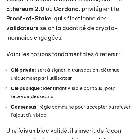
Ethereum 2.0
ou
Cardano
, privilégient le
Proof-of-Stake
, qui sélectionne des
validateurs
selon la quantité de crypto-
monnaies engagées.
Voici les notions fondamentales à retenir :
Clé privée
: sert à signer la transaction, détenue
uniquement par l’utilisateur
Clé publique
: identifiant visible par tous, pour
recevoir des actifs
Consensus
: règle commune pour accepter ou refuser
l’ajout d’un bloc
Une fois un bloc validé, il s’inscrit de façon