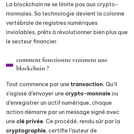
La blockchain ne se limite pas aux crypto-
monnaies. Sa technologie devient la colonne
vertébrale de registres numériques
inviolables, prêts à révolutionner bien plus que
le secteur financier.
comment fonctionne vraiment une
blockchain ?
Tout commence par une
transaction
. Qu’il
s’agisse d’envoyer une
crypto-monnaie
ou
d’enregistrer un actif numérique, chaque
action démarre par un message signé avec
une
clé privée
. Ce procédé, rendu sûr par la
cryptographie
, certifie l’auteur de