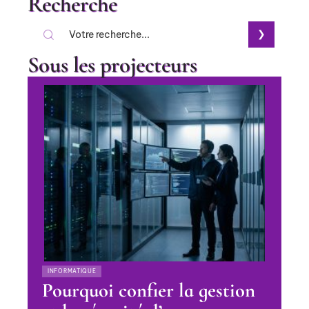
Recherche
Sous les projecteurs
INFORMATIQUE
Pourquoi confier la gestion