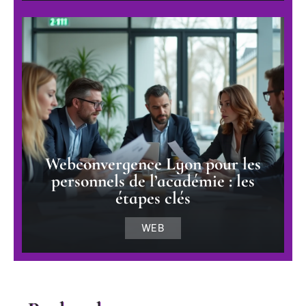
Webconvergence Lyon pour les
personnels de l’académie : les
étapes clés
WEB