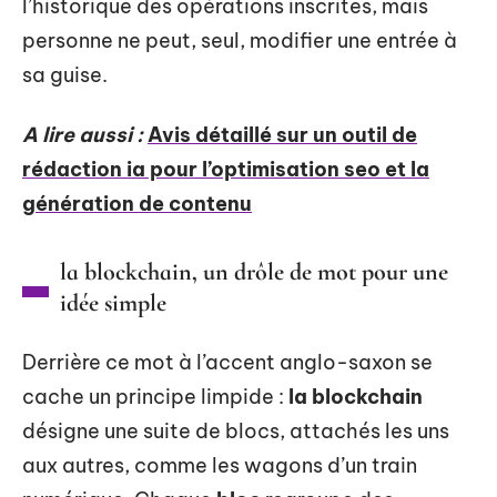
l’historique des opérations inscrites, mais
personne ne peut, seul, modifier une entrée à
sa guise.
A lire aussi :
Avis détaillé sur un outil de
rédaction ia pour l’optimisation seo et la
génération de contenu
la blockchain, un drôle de mot pour une
idée simple
Derrière ce mot à l’accent anglo-saxon se
cache un principe limpide :
la blockchain
désigne une suite de blocs, attachés les uns
aux autres, comme les wagons d’un train