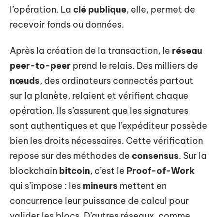
l’opération. La
clé publique
, elle, permet de
recevoir fonds ou données.
Après la création de la transaction, le
réseau
peer-to-peer
prend le relais. Des milliers de
nœuds
, des ordinateurs connectés partout
sur la planète, relaient et vérifient chaque
opération. Ils s’assurent que les signatures
sont authentiques et que l’expéditeur possède
bien les droits nécessaires. Cette vérification
repose sur des méthodes de
consensus
. Sur la
blockchain
bitcoin
, c’est le
Proof-of-Work
qui s’impose : les
mineurs
mettent en
concurrence leur puissance de calcul pour
valider les blocs. D’autres réseaux, comme