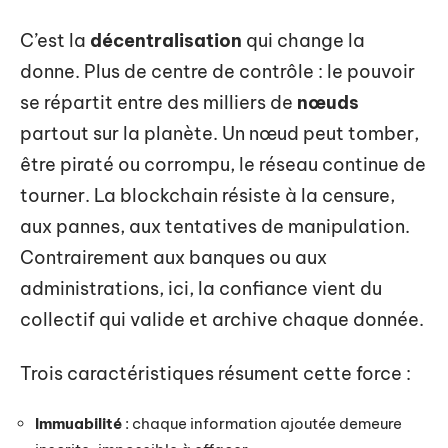
C’est la
décentralisation
qui change la
donne. Plus de centre de contrôle : le pouvoir
se répartit entre des milliers de
nœuds
partout sur la planète. Un nœud peut tomber,
être piraté ou corrompu, le réseau continue de
tourner. La blockchain résiste à la censure,
aux pannes, aux tentatives de manipulation.
Contrairement aux banques ou aux
administrations, ici, la confiance vient du
collectif qui valide et archive chaque donnée.
Trois caractéristiques résument cette force :
Immuabilité
: chaque information ajoutée demeure