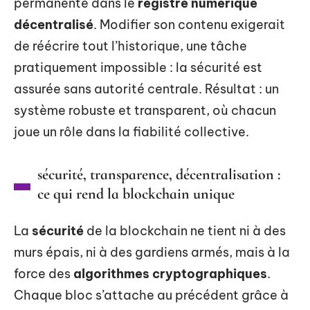
permanente dans le
registre numérique
décentralisé
. Modifier son contenu exigerait
de réécrire tout l’historique, une tâche
pratiquement impossible : la sécurité est
assurée sans autorité centrale. Résultat : un
système robuste et transparent, où chacun
joue un rôle dans la fiabilité collective.
sécurité, transparence, décentralisation :
ce qui rend la blockchain unique
La
sécurité
de la blockchain ne tient ni à des
murs épais, ni à des gardiens armés, mais à la
force des
algorithmes cryptographiques
.
Chaque bloc s’attache au précédent grâce à