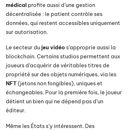
médical
profite aussi d’une gestion
décentralisée : le patient contrôle ses
données, qui restent accessibles uniquement
sur autorisation.
Le secteur du
jeu vidéo
s’approprie aussi la
blockchain. Certains studios permettent aux
joueurs d’acquérir de véritables titres de
propriété sur des objets numériques, via les
NFT
(jetons non fongibles), uniques et
échangeables. Pour la première fois, le joueur
détient un bien qui ne dépend pas d’un
éditeur.
Même les États s’y intéressent. Des