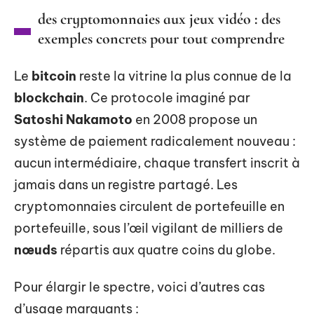
des cryptomonnaies aux jeux vidéo : des
exemples concrets pour tout comprendre
Le
bitcoin
reste la vitrine la plus connue de la
blockchain
. Ce protocole imaginé par
Satoshi Nakamoto
en 2008 propose un
système de paiement radicalement nouveau :
aucun intermédiaire, chaque transfert inscrit à
jamais dans un registre partagé. Les
cryptomonnaies circulent de portefeuille en
portefeuille, sous l’œil vigilant de milliers de
nœuds
répartis aux quatre coins du globe.
Pour élargir le spectre, voici d’autres cas
d’usage marquants :