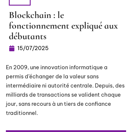
WEB
Blockchain : le
fonctionnement expliqué aux
débutants
15/07/2025
En 2009, une innovation informatique a
permis d’échanger de la valeur sans
intermédiaire ni autorité centrale. Depuis, des
milliards de transactions se valident chaque
jour, sans recours à un tiers de confiance
traditionnel.