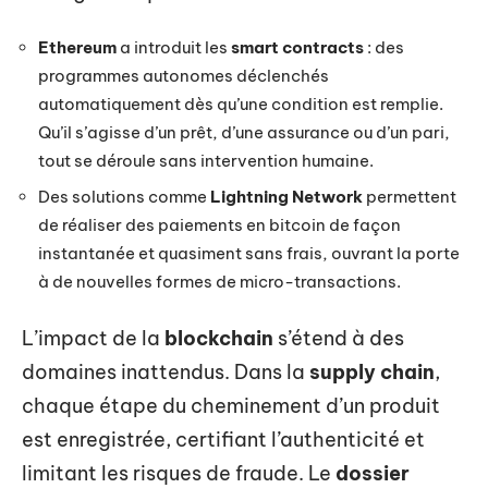
Ethereum
a introduit les
smart contracts
: des
programmes autonomes déclenchés
automatiquement dès qu’une condition est remplie.
Qu’il s’agisse d’un prêt, d’une assurance ou d’un pari,
tout se déroule sans intervention humaine.
Des solutions comme
Lightning Network
permettent
de réaliser des paiements en bitcoin de façon
instantanée et quasiment sans frais, ouvrant la porte
à de nouvelles formes de micro-transactions.
L’impact de la
blockchain
s’étend à des
domaines inattendus. Dans la
supply chain
,
chaque étape du cheminement d’un produit
est enregistrée, certifiant l’authenticité et
limitant les risques de fraude. Le
dossier