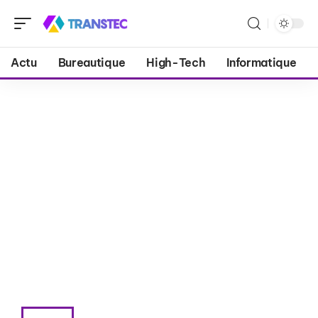
Actu
Bureautique
High-Tech
Informatique