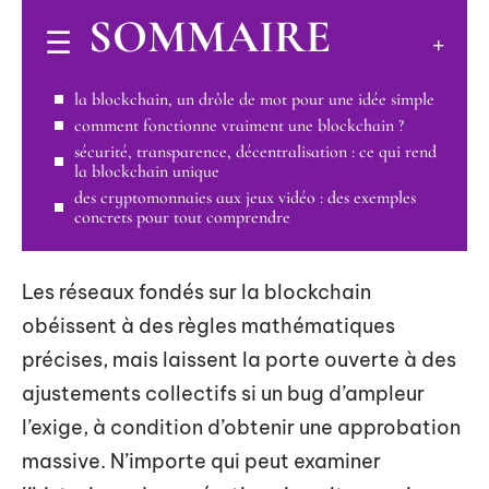
SOMMAIRE
la blockchain, un drôle de mot pour une idée simple
comment fonctionne vraiment une blockchain ?
sécurité, transparence, décentralisation : ce qui rend
la blockchain unique
des cryptomonnaies aux jeux vidéo : des exemples
concrets pour tout comprendre
Les réseaux fondés sur la blockchain
obéissent à des règles mathématiques
précises, mais laissent la porte ouverte à des
ajustements collectifs si un bug d’ampleur
l’exige, à condition d’obtenir une approbation
massive. N’importe qui peut examiner