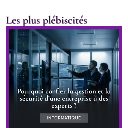
Les plus plébiscités
Pourquoi confier la gestion et la
sécurité d’une entreprise à des
experts ?
INFORMATIQUE