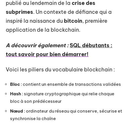
publié au lendemain de la
crise des
subprimes
. Un contexte de défiance qui a
inspiré la naissance du
bitcoin
, première
application de la blockchain.
A découvrir également :
SQL débutants :
tout savoir pour bien démarrer!
Voici les piliers du vocabulaire blockchain :
Bloc
: contient un ensemble de transactions validées
Hash
: signature cryptographique qui relie chaque
bloc à son prédécesseur
Nœud
: ordinateur du réseau qui conserve, sécurise et
synchronise la chaîne