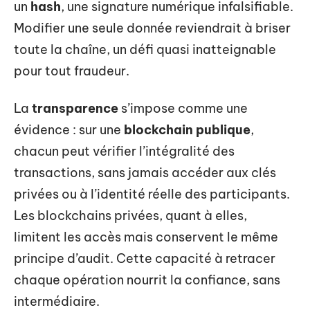
un
hash
, une signature numérique infalsifiable.
Modifier une seule donnée reviendrait à briser
toute la chaîne, un défi quasi inatteignable
pour tout fraudeur.
La
transparence
s’impose comme une
évidence : sur une
blockchain publique
,
chacun peut vérifier l’intégralité des
transactions, sans jamais accéder aux clés
privées ou à l’identité réelle des participants.
Les blockchains privées, quant à elles,
limitent les accès mais conservent le même
principe d’audit. Cette capacité à retracer
chaque opération nourrit la confiance, sans
intermédiaire.