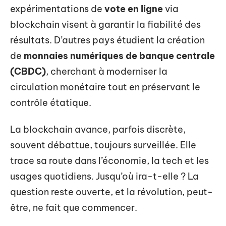
expérimentations de
vote en ligne
via
blockchain visent à garantir la fiabilité des
résultats. D’autres pays étudient la création
de
monnaies numériques de banque centrale
(CBDC)
, cherchant à moderniser la
circulation monétaire tout en préservant le
contrôle étatique.
La blockchain avance, parfois discrète,
souvent débattue, toujours surveillée. Elle
trace sa route dans l’économie, la tech et les
usages quotidiens. Jusqu’où ira-t-elle ? La
question reste ouverte, et la révolution, peut-
être, ne fait que commencer.