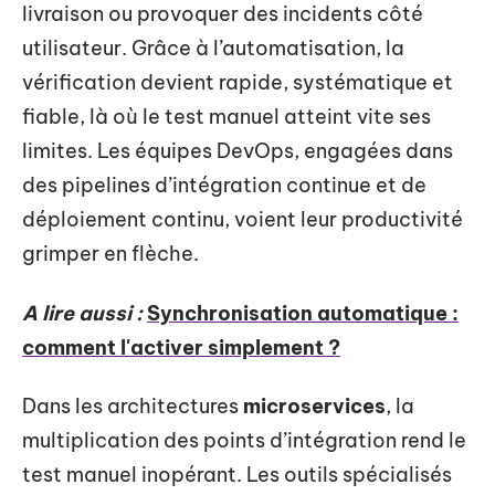
livraison ou provoquer des incidents côté
utilisateur. Grâce à l’automatisation, la
vérification devient rapide, systématique et
fiable, là où le test manuel atteint vite ses
limites. Les équipes DevOps, engagées dans
des pipelines d’intégration continue et de
déploiement continu, voient leur productivité
grimper en flèche.
A lire aussi :
Synchronisation automatique :
comment l'activer simplement ?
Dans les architectures
microservices
, la
multiplication des points d’intégration rend le
test manuel inopérant. Les outils spécialisés