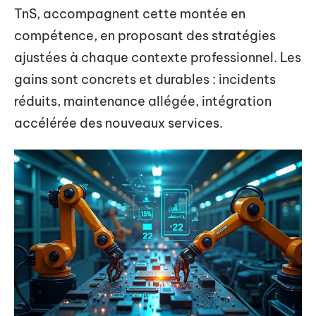
TnS, accompagnent cette montée en
compétence, en proposant des stratégies
ajustées à chaque contexte professionnel. Les
gains sont concrets et durables : incidents
réduits, maintenance allégée, intégration
accélérée des nouveaux services.