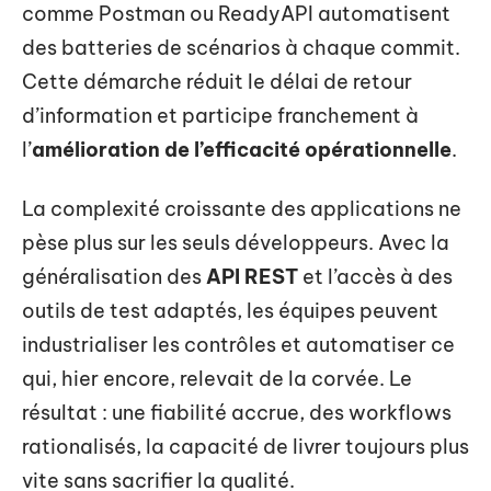
comme Postman ou ReadyAPI automatisent
des batteries de scénarios à chaque commit.
Cette démarche réduit le délai de retour
d’information et participe franchement à
l’
amélioration de l’efficacité opérationnelle
.
La complexité croissante des applications ne
pèse plus sur les seuls développeurs. Avec la
généralisation des
API REST
et l’accès à des
outils de test adaptés, les équipes peuvent
industrialiser les contrôles et automatiser ce
qui, hier encore, relevait de la corvée. Le
résultat : une fiabilité accrue, des workflows
rationalisés, la capacité de livrer toujours plus
vite sans sacrifier la qualité.