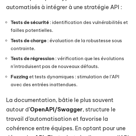
automatisés à intégrer à une stratégie API :
Tests de sécurité
: identification des vulnérabilités et
failles potentielles.
Tests de charge
: évaluation de la robustesse sous
contrainte.
Tests de régression
: vérification que les évolutions
n’introduisent pas de nouveaux défauts.
Fuzzing
et tests dynamiques : stimulation de l’API
avec des entrées inattendues.
La documentation, bâtie le plus souvent
autour d’
OpenAPI/Swagger
, structure le
travail d’automatisation et favorise la
cohérence entre équipes. En optant pour une