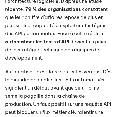
l’architecture logicielle. D’après une étude
récente,
79 % des organisations
constatent
que leur chiffre d’affaires repose de plus en
plus sur leur capacité à exploiter et intégrer
des API performantes. Face à cette réalité,
automatiser les tests d’API
devient un pilier
de la stratégie technique des équipes de
développement.
Automatiser, c’est faire sauter les verrous. Dès
la moindre anomalie, les tests automatisés
signalent un défaut avant que celui-ci ne
sème la pagaille dans la chaîne de
production. Un faux positif sur une requête API
peut bloquer un flux métier clé, ralentir une