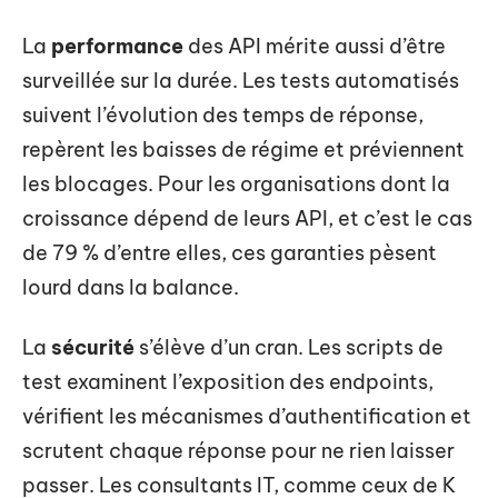
La
performance
des API mérite aussi d’être
surveillée sur la durée. Les tests automatisés
suivent l’évolution des temps de réponse,
repèrent les baisses de régime et préviennent
les blocages. Pour les organisations dont la
croissance dépend de leurs API, et c’est le cas
de 79 % d’entre elles, ces garanties pèsent
lourd dans la balance.
La
sécurité
s’élève d’un cran. Les scripts de
test examinent l’exposition des endpoints,
vérifient les mécanismes d’authentification et
scrutent chaque réponse pour ne rien laisser
passer. Les consultants IT, comme ceux de K