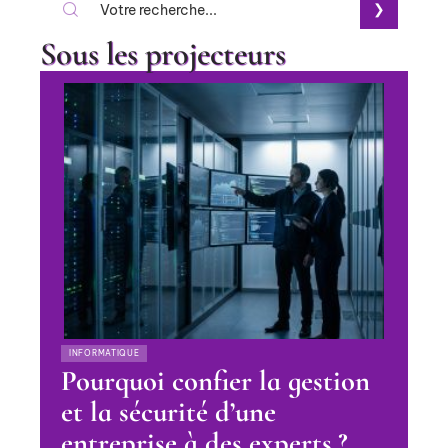
Sous les projecteurs
INFORMATIQUE
Pourquoi confier la gestion
et la sécurité d’une
entreprise à des experts ?