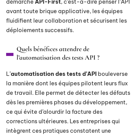
démarche
API-First
, c’est-à-dire penser l’API
avant toute brique applicative, les équipes
fluidifient leur collaboration et sécurisent les
déploiements successifs.
Quels bénéfices attendre de
l’automatisation des tests API ?
L’
automatisation des tests d’API
bouleverse
la manière dont les équipes pilotent leurs flux
de travail. Elle permet de détecter les défauts
dès les premières phases du développement,
ce qui évite d’alourdir la facture des
corrections ultérieures. Les entreprises qui
intègrent ces pratiques constatent une