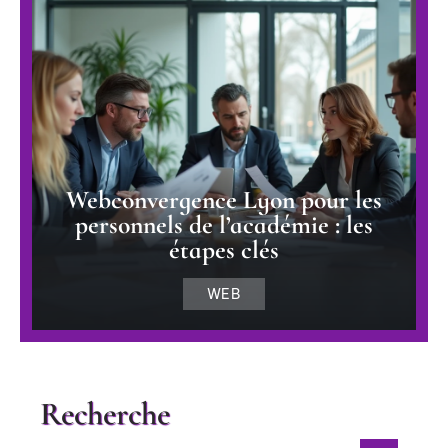
Webconvergence Lyon pour les
personnels de l’académie : les
étapes clés
WEB
Recherche