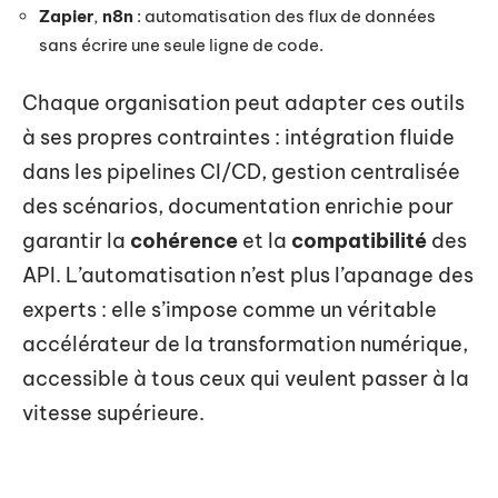
Zapier
,
n8n
: automatisation des flux de données
sans écrire une seule ligne de code.
Chaque organisation peut adapter ces outils
à ses propres contraintes : intégration fluide
dans les pipelines CI/CD, gestion centralisée
des scénarios, documentation enrichie pour
garantir la
cohérence
et la
compatibilité
des
API. L’automatisation n’est plus l’apanage des
experts : elle s’impose comme un véritable
accélérateur de la transformation numérique,
accessible à tous ceux qui veulent passer à la
vitesse supérieure.