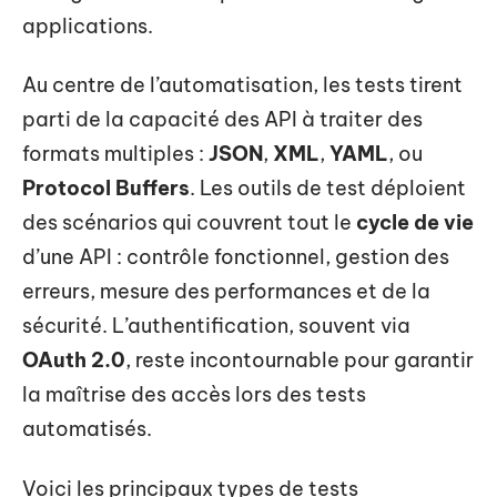
applications.
Au centre de l’automatisation, les tests tirent
parti de la capacité des API à traiter des
formats multiples :
JSON
,
XML
,
YAML
, ou
Protocol Buffers
. Les outils de test déploient
des scénarios qui couvrent tout le
cycle de vie
d’une API : contrôle fonctionnel, gestion des
erreurs, mesure des performances et de la
sécurité. L’authentification, souvent via
OAuth 2.0
, reste incontournable pour garantir
la maîtrise des accès lors des tests
automatisés.
Voici les principaux types de tests