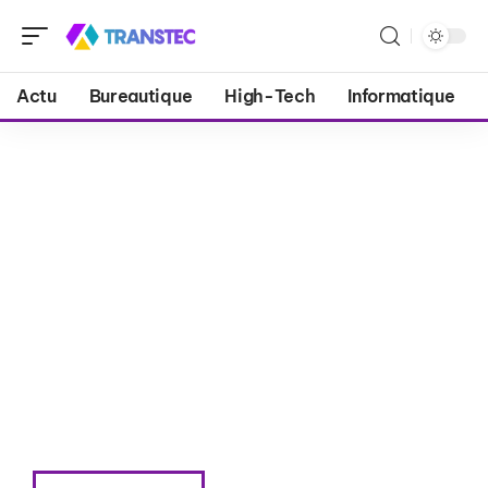
Actu
Bureautique
High-Tech
Informatique