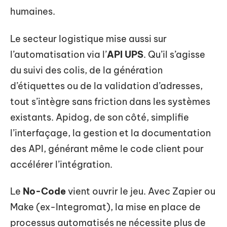
humaines.
Le secteur logistique mise aussi sur
l’automatisation via l’
API UPS
. Qu’il s’agisse
du suivi des colis, de la génération
d’étiquettes ou de la validation d’adresses,
tout s’intègre sans friction dans les systèmes
existants. Apidog, de son côté, simplifie
l’interfaçage, la gestion et la documentation
des API, générant même le code client pour
accélérer l’intégration.
Le
No-Code
vient ouvrir le jeu. Avec Zapier ou
Make (ex-Integromat), la mise en place de
processus automatisés ne nécessite plus de