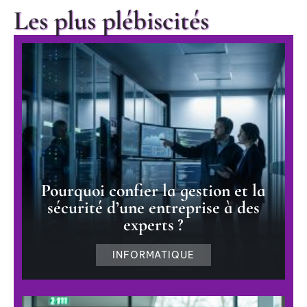
Les plus plébiscités
Pourquoi confier la gestion et la
sécurité d’une entreprise à des
experts ?
INFORMATIQUE