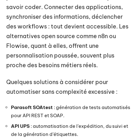
savoir coder. Connecter des applications,
synchroniser des informations, déclencher
des workflows : tout devient accessible. Les
alternatives open source comme n8n ou
Flowise, quant à elles, offrent une
personnalisation poussée, souvent plus
proche des besoins métiers réels.
Quelques solutions à considérer pour
automatiser sans complexité excessive :
Parasoft SOAtest
: génération de tests automatisés
pour API REST et SOAP.
API UPS
: automatisation de l’expédition, du suivi et
de la génération d’étiquettes.