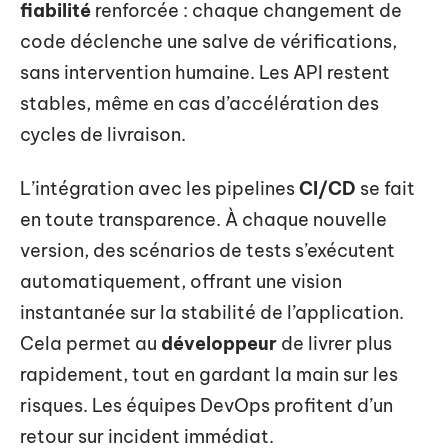
fiabilité
renforcée : chaque changement de
code déclenche une salve de vérifications,
sans intervention humaine. Les API restent
stables, même en cas d’accélération des
cycles de livraison.
L’intégration avec les pipelines
CI/CD
se fait
en toute transparence. À chaque nouvelle
version, des scénarios de tests s’exécutent
automatiquement, offrant une vision
instantanée sur la stabilité de l’application.
Cela permet au
développeur
de livrer plus
rapidement, tout en gardant la main sur les
risques. Les équipes DevOps profitent d’un
retour sur incident immédiat.