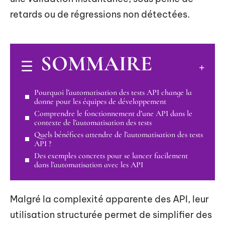
retards ou de régressions non détectées.
SOMMAIRE
Pourquoi l’automatisation des tests API change la
donne pour les équipes de développement
Comprendre le fonctionnement d’une API dans le
contexte de l’automatisation des tests
Quels bénéfices attendre de l’automatisation des tests
API ?
Des exemples concrets pour se lancer facilement
dans l’automatisation avec les API
Malgré la complexité apparente des API, leur
utilisation structurée permet de simplifier des