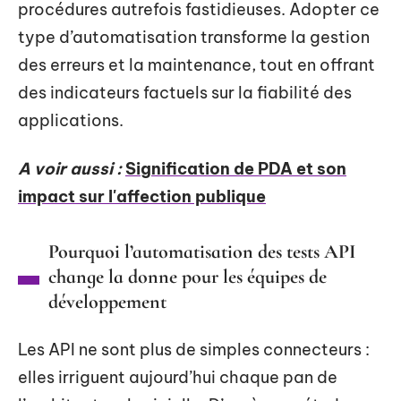
procédures autrefois fastidieuses. Adopter ce
type d’automatisation transforme la gestion
des erreurs et la maintenance, tout en offrant
des indicateurs factuels sur la fiabilité des
applications.
A voir aussi :
Signification de PDA et son
impact sur l'affection publique
Pourquoi l’automatisation des tests API
change la donne pour les équipes de
développement
Les API ne sont plus de simples connecteurs :
elles irriguent aujourd’hui chaque pan de