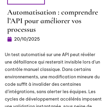
BUREAUTIQUE
Automatisation : comprendre
l’API pour améliorer vos
processus
20/10/2025
Un test automatisé sur une API peut révéler
une défaillance qui resterait invisible lors d’un
contrôle manuel classique. Dans certains
environnements, une modification mineure du
code suffit à invalider des centaines
d’intégrations, sans alerter les équipes. Les
cycles de développement accélérés imposent
une validation instantanée, sous peine de