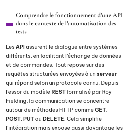
Comprendre le fonctionnement d’une API
dans le contexte de l’automatisation des
tests
Les
API
assurent le dialogue entre systèmes
différents, en facilitant l’échange de données
et de commandes. Tout repose sur des
requêtes structurées envoyées à un
serveur
qui répond selon un protocole connu. Depuis
l’essor du modèle
REST
formalisé par Roy
Fielding, la communication se concentre
autour de méthodes HTTP comme
GET
,
POST
,
PUT
ou
DELETE
. Cela simplifie
l’intégration mais expose aussi davantage les