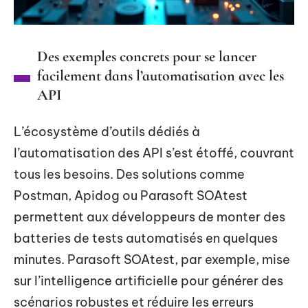
Des exemples concrets pour se lancer
facilement dans l’automatisation avec les
API
L’écosystème d’outils dédiés à
l’automatisation des API s’est étoffé, couvrant
tous les besoins. Des solutions comme
Postman, Apidog ou Parasoft SOAtest
permettent aux développeurs de monter des
batteries de tests automatisés en quelques
minutes. Parasoft SOAtest, par exemple, mise
sur l’intelligence artificielle pour générer des
scénarios robustes et réduire les erreurs