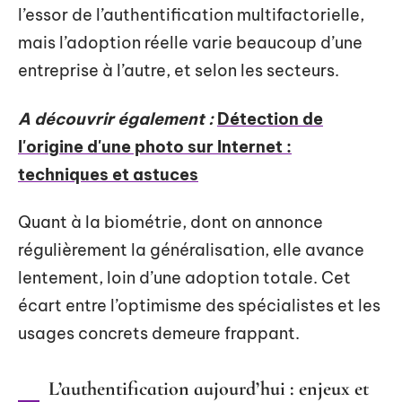
l’essor de l’authentification multifactorielle,
mais l’adoption réelle varie beaucoup d’une
entreprise à l’autre, et selon les secteurs.
A découvrir également :
Détection de
l'origine d'une photo sur Internet :
techniques et astuces
Quant à la biométrie, dont on annonce
régulièrement la généralisation, elle avance
lentement, loin d’une adoption totale. Cet
écart entre l’optimisme des spécialistes et les
usages concrets demeure frappant.
L’authentification aujourd’hui : enjeux et