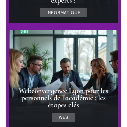
experts ?
INFORMATIQUE
Webconvergence Lyon pour les
personnels de l’académie : les
étapes clés
WEB