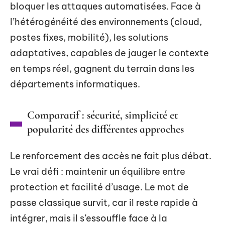
bloquer les attaques automatisées. Face à
l’hétérogénéité des environnements (cloud,
postes fixes, mobilité), les solutions
adaptatives, capables de jauger le contexte
en temps réel, gagnent du terrain dans les
départements informatiques.
Comparatif : sécurité, simplicité et
popularité des différentes approches
Le renforcement des accès ne fait plus débat.
Le vrai défi : maintenir un équilibre entre
protection et facilité d’usage. Le mot de
passe classique survit, car il reste rapide à
intégrer, mais il s’essouffle face à la