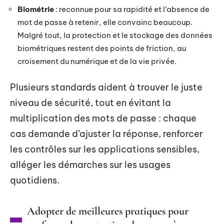
Biométrie
: reconnue pour sa rapidité et l’absence de
mot de passe à retenir, elle convainc beaucoup.
Malgré tout, la protection et le stockage des données
biométriques restent des points de friction, au
croisement du numérique et de la vie privée.
Plusieurs standards aident à trouver le juste
niveau de sécurité, tout en évitant la
multiplication des mots de passe : chaque
cas demande d’ajuster la réponse, renforcer
les contrôles sur les applications sensibles,
alléger les démarches sur les usages
quotidiens.
Adopter de meilleures pratiques pour