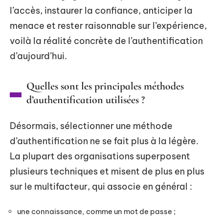
l’accès, instaurer la confiance, anticiper la
menace et rester raisonnable sur l’expérience,
voilà la réalité concrète de l’authentification
d’aujourd’hui.
Quelles sont les principales méthodes
d’authentification utilisées ?
Désormais, sélectionner une méthode
d’authentification ne se fait plus à la légère.
La plupart des organisations superposent
plusieurs techniques et misent de plus en plus
sur le multifacteur, qui associe en général :
une connaissance, comme un mot de passe ;