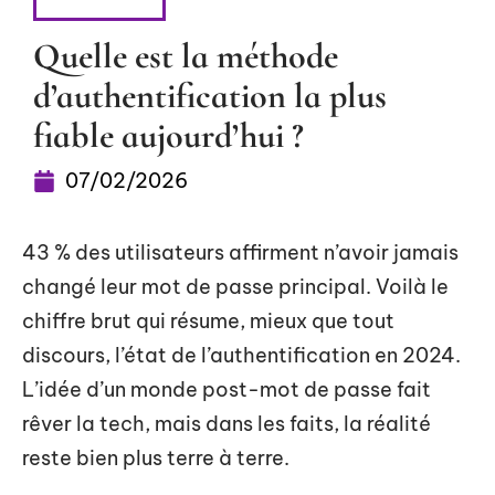
SÉCURITÉ
Quelle est la méthode
d’authentification la plus
fiable aujourd’hui ?
07/02/2026
43 % des utilisateurs affirment n’avoir jamais
changé leur mot de passe principal. Voilà le
chiffre brut qui résume, mieux que tout
discours, l’état de l’authentification en 2024.
L’idée d’un monde post-mot de passe fait
rêver la tech, mais dans les faits, la réalité
reste bien plus terre à terre.