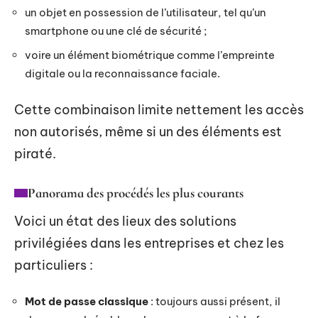
un objet en possession de l’utilisateur, tel qu’un
smartphone ou une clé de sécurité ;
voire un élément biométrique comme l’empreinte
digitale ou la reconnaissance faciale.
Cette combinaison limite nettement les accès
non autorisés, même si un des éléments est
piraté.
Panorama des procédés les plus courants
Voici un état des lieux des solutions
privilégiées dans les entreprises et chez les
particuliers :
Mot de passe classique
: toujours aussi présent, il