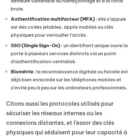
demeure vulnérable au hameçonnage et à la force
brute.
Authentification multifacteur (MFA)
: elle s’appuie
sur des codes jetables, applis mobiles ou clés
physiques pour verrouiller l’accès.
SSO (Single Sign-On)
: un identifiant unique ouvre la
porte à plusieurs services distincts via un point
d’authentification centralisé.
Biométrie
: la reconnaissance digitale ou faciale est
déjà bien enracinée sur les téléphones mobiles et
s’invite peu à peu sur les ordinateurs professionnels.
Citons aussi les protocoles utilisés pour
sécuriser les réseaux internes ou les
connexions distantes, et l’essor des clés
physiques qui séduisent pour leur capacité à