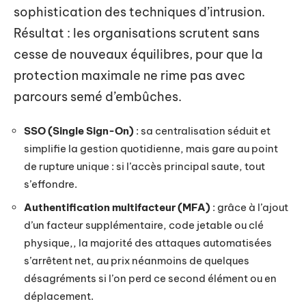
sophistication des techniques d’intrusion.
Résultat : les organisations scrutent sans
cesse de nouveaux équilibres, pour que la
protection maximale ne rime pas avec
parcours semé d’embûches.
SSO (Single Sign-On)
: sa centralisation séduit et
simplifie la gestion quotidienne, mais gare au point
de rupture unique : si l’accès principal saute, tout
s’effondre.
Authentification multifacteur (MFA)
: grâce à l’ajout
d’un facteur supplémentaire, code jetable ou clé
physique,, la majorité des attaques automatisées
s’arrêtent net, au prix néanmoins de quelques
désagréments si l’on perd ce second élément ou en
déplacement.