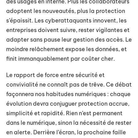
des usages en interne. Plus les collaborateurs
adoptent les nouveautés, plus la protection
s’épaissit. Les cyberattaquants innovent, les
entreprises doivent suivre, rester vigilantes et
adapter sans pause leur gestion des accès. Le
moindre relâchement expose les données, et
finit immanquablement par coûter cher.
Le rapport de force entre sécurité et
convivialité ne connaît pas de trêve. Ce débat
façonnera nos habitudes numériques : chaque
évolution devra conjuguer protection accrue,
simplicité et rapidité. Rien n’est permanent
dans le numérique, sinon la nécessité de rester
en alerte. Derrière l’écran, la prochaine faille