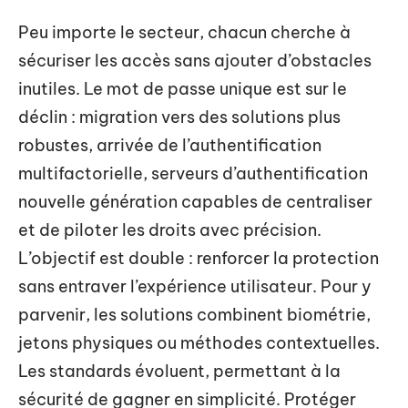
Peu importe le secteur, chacun cherche à
sécuriser les accès sans ajouter d’obstacles
inutiles. Le mot de passe unique est sur le
déclin : migration vers des solutions plus
robustes, arrivée de l’authentification
multifactorielle, serveurs d’authentification
nouvelle génération capables de centraliser
et de piloter les droits avec précision.
L’objectif est double : renforcer la protection
sans entraver l’expérience utilisateur. Pour y
parvenir, les solutions combinent biométrie,
jetons physiques ou méthodes contextuelles.
Les standards évoluent, permettant à la
sécurité de gagner en simplicité. Protéger