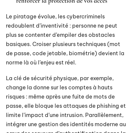
renforcer la protection de vos accès
Le piratage évolue, les cybercriminels
redoublent d’inventivité : personne ne peut
plus se contenter d’empiler des obstacles
basiques. Croiser plusieurs techniques (mot
de passe, code jetable, biométrie) devient la
norme là où l’enjeu est réel.
La clé de sécurité physique, par exemple,
change la donne sur les comptes à hauts
risques : même après une fuite de mots de
passe, elle bloque les attaques de phishing et
limite l’impact d’une intrusion. Parallèlement,
intégrer une gestion des identités moderne au