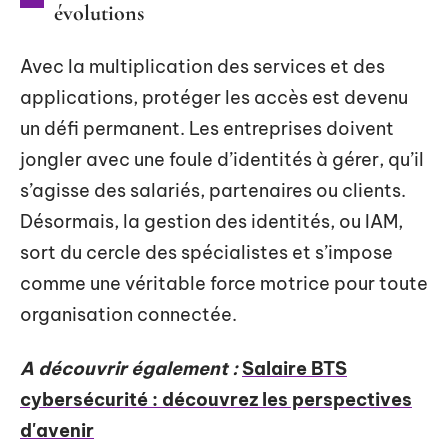
évolutions
Avec la multiplication des services et des
applications, protéger les accès est devenu
un défi permanent. Les entreprises doivent
jongler avec une foule d’identités à gérer, qu’il
s’agisse des salariés, partenaires ou clients.
Désormais, la gestion des identités, ou IAM,
sort du cercle des spécialistes et s’impose
comme une véritable force motrice pour toute
organisation connectée.
A découvrir également :
Salaire BTS
cybersécurité : découvrez les perspectives
d'avenir