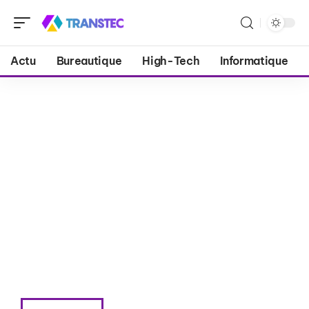
Actu
Bureautique
High-Tech
Informatique