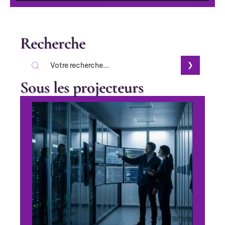
Recherche
Sous les projecteurs