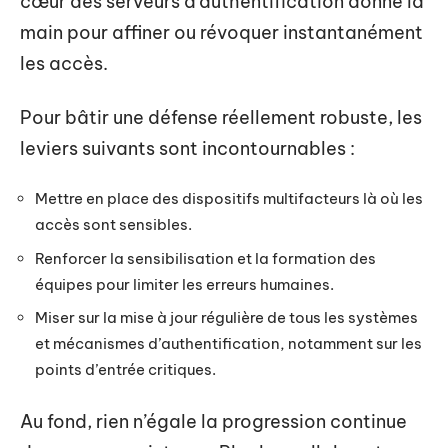
cœur des serveurs d’authentification donne la
main pour affiner ou révoquer instantanément
les accès.
Pour bâtir une défense réellement robuste, les
leviers suivants sont incontournables :
Mettre en place des dispositifs multifacteurs là où les
accès sont sensibles.
Renforcer la sensibilisation et la formation des
équipes pour limiter les erreurs humaines.
Miser sur la mise à jour régulière de tous les systèmes
et mécanismes d’authentification, notamment sur les
points d’entrée critiques.
Au fond, rien n’égale la progression continue