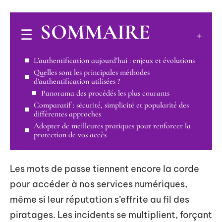
SOMMAIRE
L’authentification aujourd’hui : enjeux et évolutions
Quelles sont les principales méthodes
d’authentification utilisées ?
Panorama des procédés les plus courants
Comparatif : sécurité, simplicité et popularité des
différentes approches
Adopter de meilleures pratiques pour renforcer la
protection de vos accès
Les mots de passe tiennent encore la corde
pour accéder à nos services numériques,
même si leur réputation s’effrite au fil des
piratages. Les incidents se multiplient, forçant