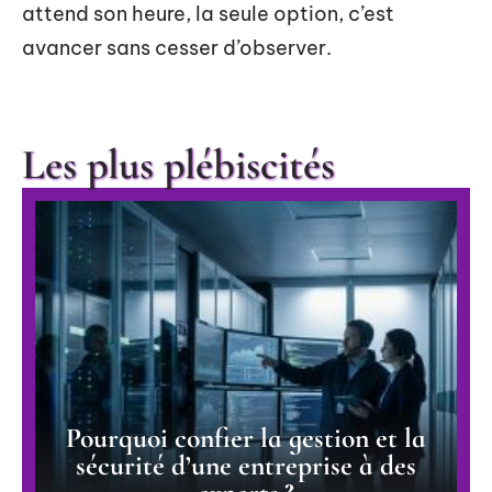
attend son heure, la seule option, c’est
avancer sans cesser d’observer.
Les plus plébiscités
Pourquoi confier la gestion et la
sécurité d’une entreprise à des