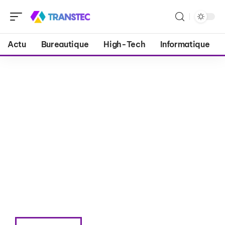
Actu
Bureautique
High-Tech
Informatique