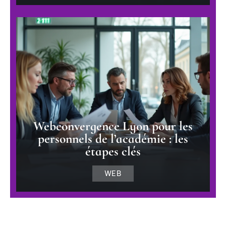
Webconvergence Lyon pour les
personnels de l’académie : les
étapes clés
WEB