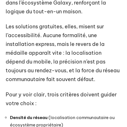
dans l’écosystème Galaxy, renforçant la
logique du tout-en-un maison.
Les solutions gratuites, elles, misent sur
l’accessibilité. Aucune formalité, une
installation express, mais le revers de la
médaille apparaît vite : la localisation
dépend du mobile, la précision n’est pas
toujours au rendez-vous, et la force du réseau
communautaire fait souvent défaut.
Pour y voir clair, trois critères doivent guider
votre choix :
Densité du réseau
(localisation communautaire ou
écosystème propriétaire)