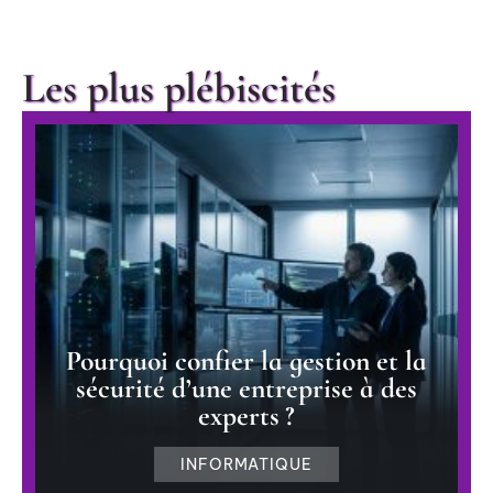
Les plus plébiscités
Pourquoi confier la gestion et la
sécurité d’une entreprise à des
experts ?
INFORMATIQUE