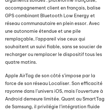
arguments solides : plateforme française,
accompagnement client en français, balise
GPS combinant Bluetooth Low Energy et
réseau communautaire en plein essor. Avec
une autonomie étendue et une pile
remplaçable, l’appareil vise ceux qui
souhaitent un suivi fiable, sans se soucier de
recharger ou remplacer le dispositif tous les
quatre matins.
Apple AirTag de son côté s’impose par la
force de son réseau Localiser. Son efficacité
rayonne dans l’univers iOS, mais l’ouverture à
Android demeure limitée. Quant au SmartTag
de Samsung, il privilégie l’intégration fluide