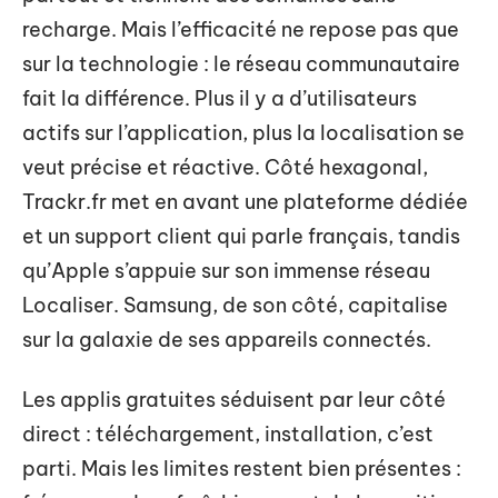
recharge. Mais l’efficacité ne repose pas que
sur la technologie : le réseau communautaire
fait la différence. Plus il y a d’utilisateurs
actifs sur l’application, plus la localisation se
veut précise et réactive. Côté hexagonal,
Trackr.fr met en avant une plateforme dédiée
et un support client qui parle français, tandis
qu’Apple s’appuie sur son immense réseau
Localiser. Samsung, de son côté, capitalise
sur la galaxie de ses appareils connectés.
Les applis gratuites séduisent par leur côté
direct : téléchargement, installation, c’est
parti. Mais les limites restent bien présentes :