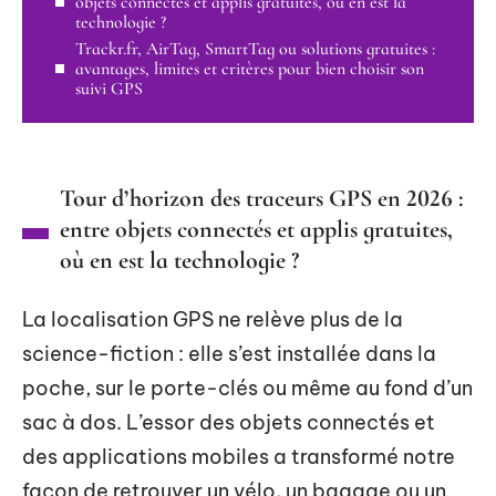
objets connectés et applis gratuites, où en est la
technologie ?
Trackr.fr, AirTag, SmartTag ou solutions gratuites :
avantages, limites et critères pour bien choisir son
suivi GPS
Tour d’horizon des traceurs GPS en 2026 :
entre objets connectés et applis gratuites,
où en est la technologie ?
La localisation GPS ne relève plus de la
science-fiction : elle s’est installée dans la
poche, sur le porte-clés ou même au fond d’un
sac à dos. L’essor des objets connectés et
des applications mobiles a transformé notre
façon de retrouver un vélo, un bagage ou un