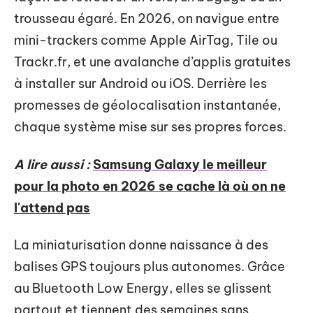
trousseau égaré. En 2026, on navigue entre
mini-trackers comme Apple AirTag, Tile ou
Trackr.fr, et une avalanche d’applis gratuites
à installer sur Android ou iOS. Derrière les
promesses de géolocalisation instantanée,
chaque système mise sur ses propres forces.
A lire aussi :
Samsung Galaxy le meilleur
pour la photo en 2026 se cache là où on ne
l'attend pas
La miniaturisation donne naissance à des
balises GPS toujours plus autonomes. Grâce
au Bluetooth Low Energy, elles se glissent
partout et tiennent des semaines sans