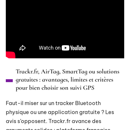
Trackr.fr, AirTag, SmartTag ou solutions
gratuites : avantages, limites et critères
pour bien choisir son suivi GPS
Faut-il miser sur un tracker Bluetooth
physique ou une application gratuite ? Les
avis s’opposent. Trackr.fr avance des