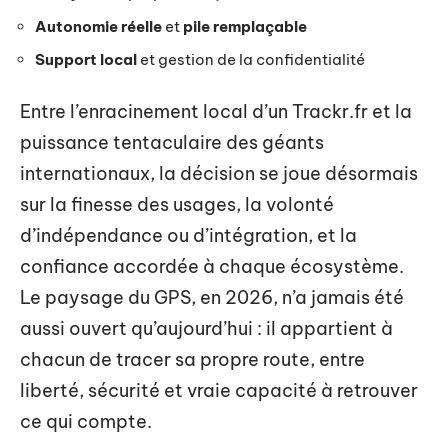
Autonomie réelle
et
pile remplaçable
Support local
et gestion de la confidentialité
Entre l’enracinement local d’un Trackr.fr et la
puissance tentaculaire des géants
internationaux, la décision se joue désormais
sur la finesse des usages, la volonté
d’indépendance ou d’intégration, et la
confiance accordée à chaque écosystème.
Le paysage du GPS, en 2026, n’a jamais été
aussi ouvert qu’aujourd’hui : il appartient à
chacun de tracer sa propre route, entre
liberté, sécurité et vraie capacité à retrouver
ce qui compte.