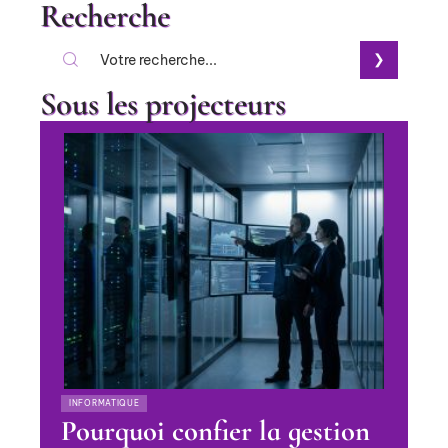
Recherche
Sous les projecteurs
INFORMATIQUE
Pourquoi confier la gestion