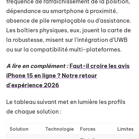
fréquence de rafraîchissement de la position,
dépendance au smartphone à proximité,
absence de pile remplaçable ou d’assistance.
Les boîtiers physiques, eux, jouent la carte de
la robustesse, misent sur l’intégration d’UWB
ou sur la compatibilité multi-plateformes.
A lire en complément :
Faut-il croire les avis
iPhone 15 en ligne ? Notre retour
d'expérience 2026
Le tableau suivant met en lumière les profils
de chaque solution :
Solution
Technologie
Forces
Limites