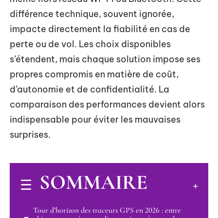
différence technique, souvent ignorée,
impacte directement la fiabilité en cas de
perte ou de vol. Les choix disponibles
s’étendent, mais chaque solution impose ses
propres compromis en matière de coût,
d’autonomie et de confidentialité. La
comparaison des performances devient alors
indispensable pour éviter les mauvaises
surprises.
SOMMAIRE
Tour d’horizon des traceurs GPS en 2026 : entre