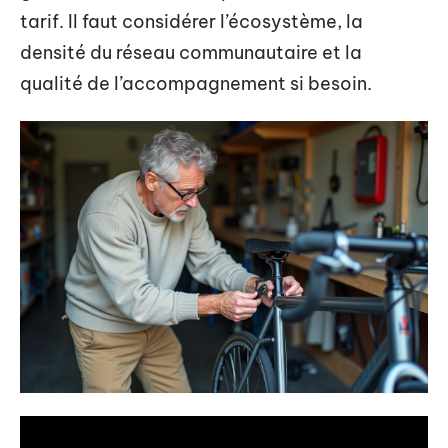
tarif. Il faut considérer l’écosystème, la
densité du réseau communautaire et la
qualité de l’accompagnement si besoin.