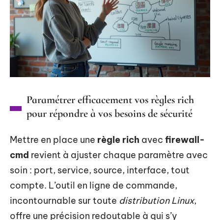
Paramétrer efficacement vos règles rich
pour répondre à vos besoins de sécurité
Mettre en place une
règle rich
avec
firewall-
cmd
revient à ajuster chaque paramètre avec
soin : port, service, source, interface, tout
compte. L’outil en ligne de commande,
incontournable sur toute
distribution Linux
,
offre une précision redoutable à qui s’y