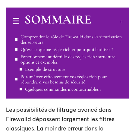
SOMMAIRE
Comprendre le rôle de Firewalld dans la sécurisation
des serveurs
Qu’est-ce qu’une règle rich et pourquoi l’utiliser ?
Fonctionnement détaillé des règles rich : structure,
options et exemples
Exemple de structure
Paramétrer efficacement vos règles rich pour
répondre à vos besoins de sécurité
Quelques commandes incontournables :
Les possibilités de filtrage avancé dans
Firewalld dépassent largement les filtres
classiques. La moindre erreur dans la