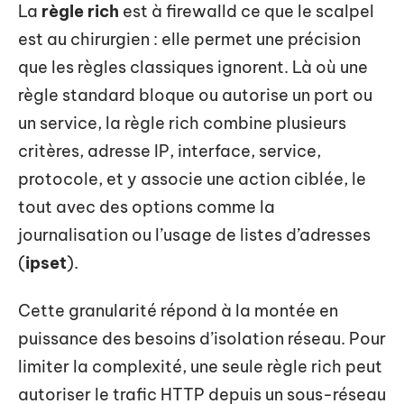
La
règle rich
est à firewalld ce que le scalpel
est au chirurgien : elle permet une précision
que les règles classiques ignorent. Là où une
règle standard bloque ou autorise un port ou
un service, la règle rich combine plusieurs
critères, adresse IP, interface, service,
protocole, et y associe une action ciblée, le
tout avec des options comme la
journalisation ou l’usage de listes d’adresses
(
ipset
).
Cette granularité répond à la montée en
puissance des besoins d’isolation réseau. Pour
limiter la complexité, une seule règle rich peut
autoriser le trafic HTTP depuis un sous-réseau