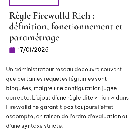
INFORMATIQUE
Règle Firewalld Rich :
définition, fonctionnement et
paramétrage
17/01/2026
Un administrateur réseau découvre souvent
que certaines requêtes légitimes sont
bloquées, malgré une configuration jugée
correcte. L’ajout d’une règle dite « rich » dans
Firewalld ne garantit pas toujours l’effet
escompté, en raison de l’ordre d’évaluation ou
d’une syntaxe stricte.