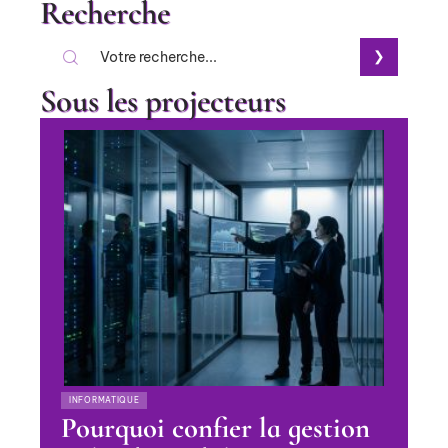
Recherche
Sous les projecteurs
INFORMATIQUE
Pourquoi confier la gestion