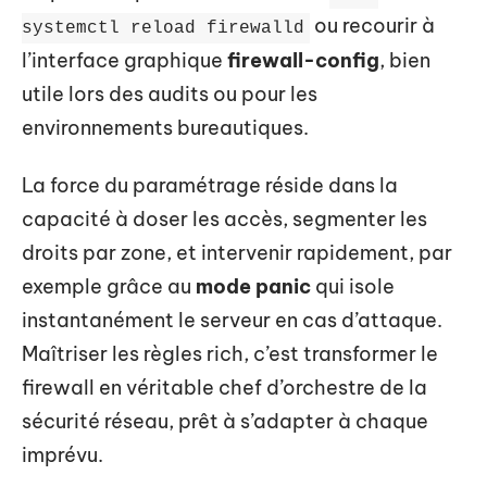
ou recourir à
systemctl reload firewalld
l’interface graphique
firewall-config
, bien
utile lors des audits ou pour les
environnements bureautiques.
La force du paramétrage réside dans la
capacité à doser les accès, segmenter les
droits par zone, et intervenir rapidement, par
exemple grâce au
mode panic
qui isole
instantanément le serveur en cas d’attaque.
Maîtriser les règles rich, c’est transformer le
firewall en véritable chef d’orchestre de la
sécurité réseau, prêt à s’adapter à chaque
imprévu.