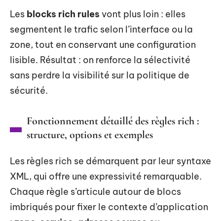
Les
blocks rich rules
vont plus loin : elles
segmentent le trafic selon l’interface ou la
zone, tout en conservant une configuration
lisible. Résultat : on renforce la sélectivité
sans perdre la visibilité sur la politique de
sécurité.
Fonctionnement détaillé des règles rich :
structure, options et exemples
Les règles rich se démarquent par leur syntaxe
XML, qui offre une expressivité remarquable.
Chaque règle s’articule autour de blocs
imbriqués pour fixer le contexte d’application