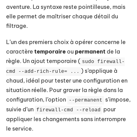
aventure. La syntaxe reste pointilleuse, mais
elle permet de maîtriser chaque détail du
filtrage.
L’un des premiers choix à opérer concerne le
caractère
temporaire
ou
permanent
de la
règle. Un ajout temporaire (
sudo firewall-
) s’applique à
cmd --add-rich-rule= ...
chaud, idéal pour tester une configuration en
situation réelle. Pour graver la règle dans la
configuration, l’option
s’impose,
--permanent
suivie d’un
pour
firewall-cmd --reload
appliquer les changements sans interrompre
le service.