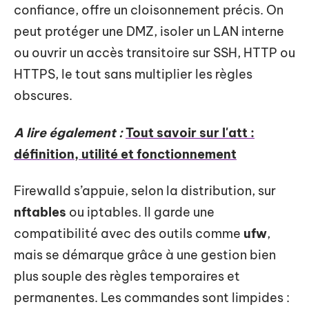
confiance, offre un cloisonnement précis. On
peut protéger une DMZ, isoler un LAN interne
ou ouvrir un accès transitoire sur SSH, HTTP ou
HTTPS, le tout sans multiplier les règles
obscures.
A lire également :
Tout savoir sur l'att :
définition, utilité et fonctionnement
Firewalld s’appuie, selon la distribution, sur
nftables
ou iptables. Il garde une
compatibilité avec des outils comme
ufw
,
mais se démarque grâce à une gestion bien
plus souple des règles temporaires et
permanentes. Les commandes sont limpides :