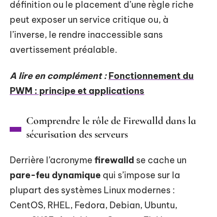
définition ou le placement d’une règle riche
peut exposer un service critique ou, à
l’inverse, le rendre inaccessible sans
avertissement préalable.
A lire en complément :
Fonctionnement du
PWM : principe et applications
Comprendre le rôle de Firewalld dans la
sécurisation des serveurs
Derrière l’acronyme
firewalld
se cache un
pare-feu dynamique
qui s’impose sur la
plupart des systèmes Linux modernes :
CentOS, RHEL, Fedora, Debian, Ubuntu,