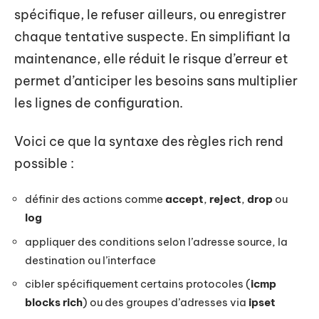
spécifique, le refuser ailleurs, ou enregistrer
chaque tentative suspecte. En simplifiant la
maintenance, elle réduit le risque d’erreur et
permet d’anticiper les besoins sans multiplier
les lignes de configuration.
Voici ce que la syntaxe des règles rich rend
possible :
définir des actions comme
accept
,
reject
,
drop
ou
log
appliquer des conditions selon l’adresse source, la
destination ou l’interface
cibler spécifiquement certains protocoles (
icmp
blocks rich
) ou des groupes d’adresses via
ipset