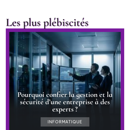
Les plus plébiscités
Pourquoi confier la gestion et la
sécurité d’une entreprise à des
experts ?
INFORMATIQUE