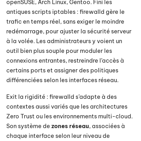
openSUSE, Arch Linux, Gentoo. Fini les
antiques scripts iptables : firewalld gère le
trafic en temps réel, sans exiger le moindre
redémarrage, pour ajuster la sécurité serveur
à la volée. Les administrateurs y voient un
outil bien plus souple pour moduler les
connexions entrantes, restreindre l’accès à
certains ports et assigner des politiques
différenciées selon les interfaces réseau.
Exit la rigidité : firewalld s’adapte à des
contextes aussi variés que les architectures
Zero Trust ou les environnements multi-cloud.
Son système de
zones réseau
, associées à
chaque interface selon leur niveau de