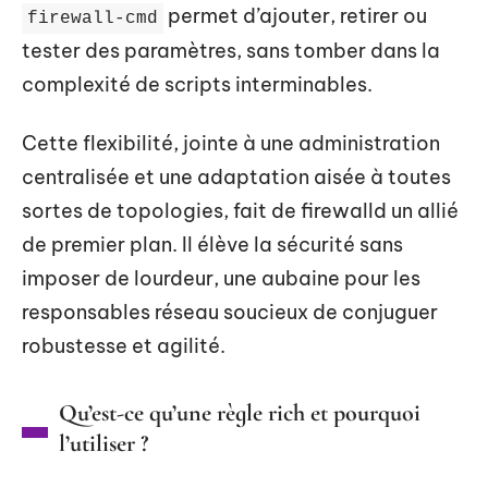
permet d’ajouter, retirer ou
firewall-cmd
tester des paramètres, sans tomber dans la
complexité de scripts interminables.
Cette flexibilité, jointe à une administration
centralisée et une adaptation aisée à toutes
sortes de topologies, fait de firewalld un allié
de premier plan. Il élève la sécurité sans
imposer de lourdeur, une aubaine pour les
responsables réseau soucieux de conjuguer
robustesse et agilité.
Qu’est-ce qu’une règle rich et pourquoi
l’utiliser ?