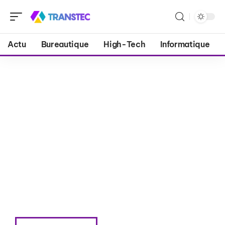
Actu
Bureautique
High-Tech
Informatique