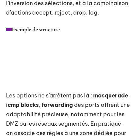
l’inversion des sélections, et à la combinaison
d’actions accept, reject, drop, log.
Exemple de structure
Les options ne s’arrêtent pas là :
masquerade
,
icmp blocks
,
forwarding
des ports offrent une
adaptabilité précieuse, notamment pour les
DMZ ou les réseaux segmentés. En pratique,
on associe ces règles à une zone dédiée pour