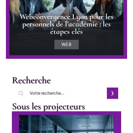
Webconvergence Lyon pour les
personnels de l’académie : les
étapes clés
WEB
Recherche
Sous les projecteurs