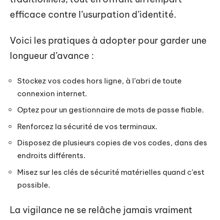
efficace contre l’usurpation d’identité.
Voici les pratiques à adopter pour garder une
longueur d’avance :
Stockez vos codes hors ligne, à l’abri de toute
connexion internet.
Optez pour un gestionnaire de mots de passe fiable.
Renforcez la sécurité de vos terminaux.
Disposez de plusieurs copies de vos codes, dans des
endroits différents.
Misez sur les clés de sécurité matérielles quand c’est
possible.
La vigilance ne se relâche jamais vraiment