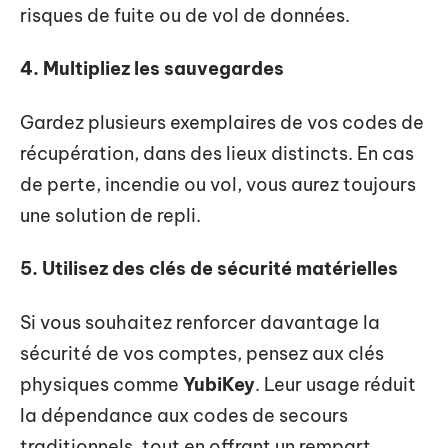
risques de fuite ou de vol de données.
4. Multipliez les sauvegardes
Gardez plusieurs exemplaires de vos codes de
récupération, dans des lieux distincts. En cas
de perte, incendie ou vol, vous aurez toujours
une solution de repli.
5. Utilisez des clés de sécurité matérielles
Si vous souhaitez renforcer davantage la
sécurité de vos comptes, pensez aux clés
physiques comme
YubiKey
. Leur usage réduit
la dépendance aux codes de secours
traditionnels, tout en offrant un rempart