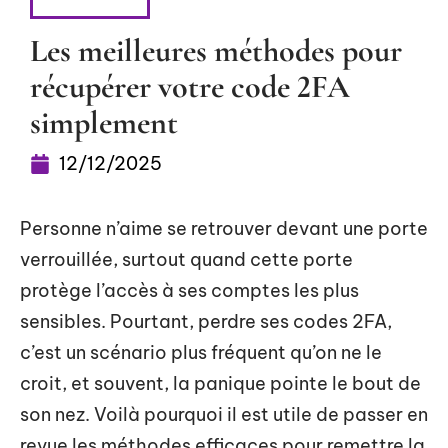
SÉCURITÉ
Les meilleures méthodes pour
récupérer votre code 2FA
simplement
12/12/2025
Personne n’aime se retrouver devant une porte
verrouillée, surtout quand cette porte
protège l’accès à ses comptes les plus
sensibles. Pourtant, perdre ses codes 2FA,
c’est un scénario plus fréquent qu’on ne le
croit, et souvent, la panique pointe le bout de
son nez. Voilà pourquoi il est utile de passer en
revue les méthodes efficaces pour remettre la