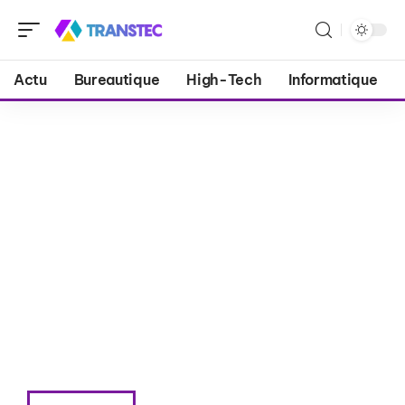
Actu
Bureautique
High-Tech
Informatique