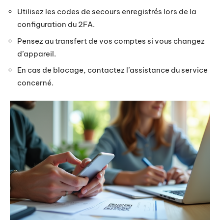
Utilisez les codes de secours enregistrés lors de la
configuration du 2FA.
Pensez au transfert de vos comptes si vous changez
d’appareil.
En cas de blocage, contactez l’assistance du service
concerné.