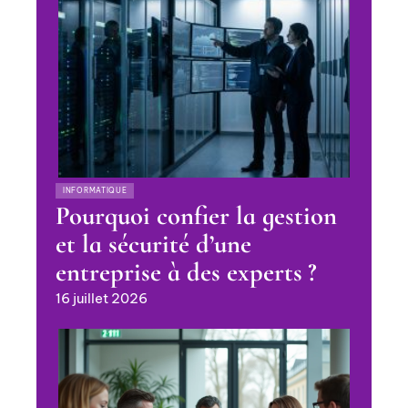
INFORMATIQUE
Pourquoi confier la gestion
et la sécurité d’une
entreprise à des experts ?
16 juillet 2026