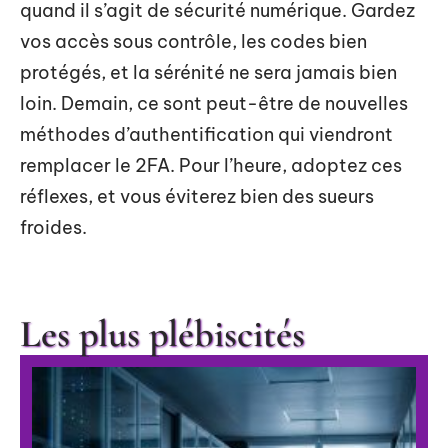
quand il s’agit de sécurité numérique. Gardez
vos accès sous contrôle, les codes bien
protégés, et la sérénité ne sera jamais bien
loin. Demain, ce sont peut-être de nouvelles
méthodes d’authentification qui viendront
remplacer le 2FA. Pour l’heure, adoptez ces
réflexes, et vous éviterez bien des sueurs
froides.
Les plus plébiscités