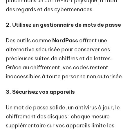
placer dans un coffre-fort physique, à l’abri
des regards et des cybermenaces.
2. Utilisez un gestionnaire de mots de passe
Des outils comme
NordPass
offrent une
alternative sécurisée pour conserver ces
précieuses suites de chiffres et de lettres.
Grâce au chiffrement, vos codes restent
inaccessibles à toute personne non autorisée.
3. Sécurisez vos appareils
Un mot de passe solide, un antivirus à jour, le
chiffrement des disques : chaque mesure
supplémentaire sur vos appareils limite les