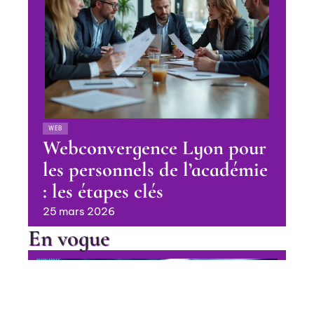
WEB
Webconvergence Lyon pour
les personnels de l’académie
: les étapes clés
25 mars 2026
En vogue