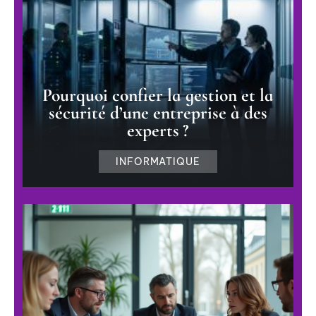
Pourquoi confier la gestion et la
sécurité d’une entreprise à des
experts ?
INFORMATIQUE