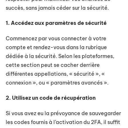
succès, sans jamais céder sur la sécurité.
1. Accédez aux paramètres de sécurité
Commencez par vous connecter à votre
compte et rendez-vous dans la rubrique
dédiée à la sécurité. Selon les plateformes,
cette section peut se cacher derrière
différentes appellations, « sécurité », «
connexion », ou « paramètres avancés ».
2. Utilisez un code de récupération
Si vous avez eu la prévoyance de sauvegarder
les codes fournis à l’activation du 2FA, il suffit