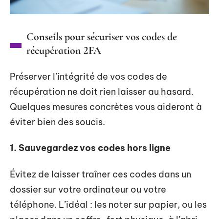
Conseils pour sécuriser vos codes de
récupération 2FA
Préserver l’intégrité de vos codes de
récupération ne doit rien laisser au hasard.
Quelques mesures concrètes vous aideront à
éviter bien des soucis.
1. Sauvegardez vos codes hors ligne
Évitez de laisser traîner ces codes dans un
dossier sur votre ordinateur ou votre
téléphone. L’idéal : les noter sur papier, ou les