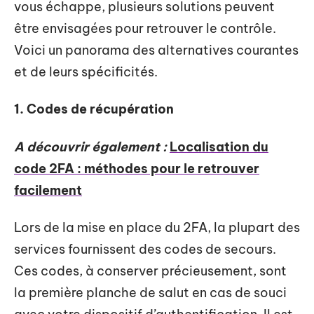
vous échappe, plusieurs solutions peuvent
être envisagées pour retrouver le contrôle.
Voici un panorama des alternatives courantes
et de leurs spécificités.
1. Codes de récupération
A découvrir également :
Localisation du
code 2FA : méthodes pour le retrouver
facilement
Lors de la mise en place du 2FA, la plupart des
services fournissent des codes de secours.
Ces codes, à conserver précieusement, sont
la première planche de salut en cas de souci