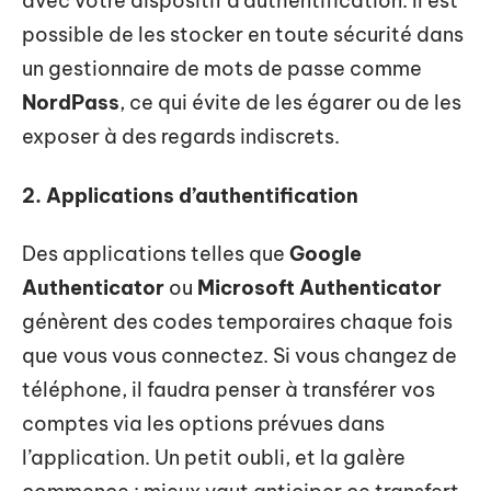
avec votre dispositif d’authentification. Il est
possible de les stocker en toute sécurité dans
un gestionnaire de mots de passe comme
NordPass
, ce qui évite de les égarer ou de les
exposer à des regards indiscrets.
2. Applications d’authentification
Des applications telles que
Google
Authenticator
ou
Microsoft Authenticator
génèrent des codes temporaires chaque fois
que vous vous connectez. Si vous changez de
téléphone, il faudra penser à transférer vos
comptes via les options prévues dans
l’application. Un petit oubli, et la galère