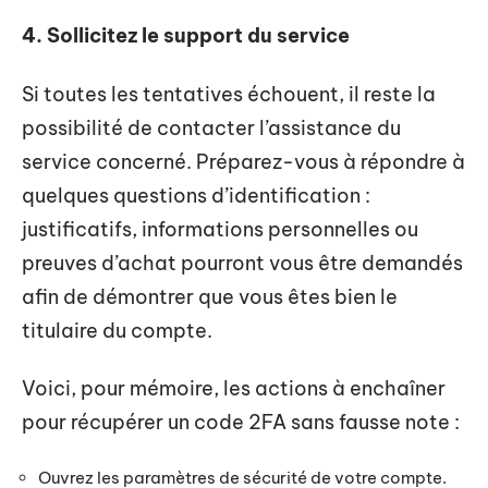
4. Sollicitez le support du service
Si toutes les tentatives échouent, il reste la
possibilité de contacter l’assistance du
service concerné. Préparez-vous à répondre à
quelques questions d’identification :
justificatifs, informations personnelles ou
preuves d’achat pourront vous être demandés
afin de démontrer que vous êtes bien le
titulaire du compte.
Voici, pour mémoire, les actions à enchaîner
pour récupérer un code 2FA sans fausse note :
Ouvrez les paramètres de sécurité de votre compte.