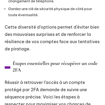
changement de téléphone.
Gardez une clé de sécurité physique de côté pour
toute éventualité.
Cette diversité d’options permet d’éviter bien
des mauvaises surprises et de renforcer la
résilience de vos comptes face aux tentatives
de piratage.
Étapes essentielles pour récupérer un code
2FA
Réussir à retrouver l’accès à un compte
protégé par 2FA demande de suivre une
séquence précise. Voici les étapes à
respecter pour maximiser vos chances de