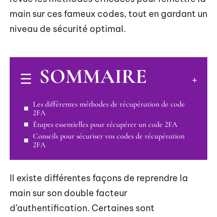
main sur ces fameux codes, tout en gardant un
niveau de sécurité optimal.
SOMMAIRE
Les différentes méthodes de récupération de code
2FA
Étapes essentielles pour récupérer un code 2FA
Conseils pour sécuriser vos codes de récupération
2FA
Il existe différentes façons de reprendre la
main sur son double facteur
d’authentification. Certaines sont