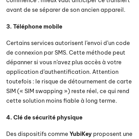
commence : mieux vaut anticiper ce transfert
avant de se séparer de son ancien appareil.
3. Téléphone mobile
Certains services autorisent l’envoi d’un code
de connexion par SMS. Cette méthode peut
dépanner si vous n’avez plus accès à votre
application d’authentification. Attention
toutefois : le risque de détournement de carte
SIM (« SIM swapping ») reste réel, ce qui rend
cette solution moins fiable à long terme.
4. Clé de sécurité physique
Des dispositifs comme
YubiKey
proposent une