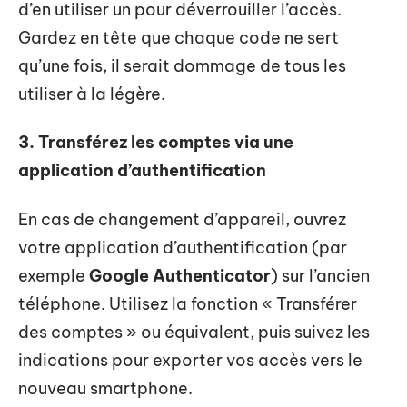
d’en utiliser un pour déverrouiller l’accès.
Gardez en tête que chaque code ne sert
qu’une fois, il serait dommage de tous les
utiliser à la légère.
3. Transférez les comptes via une
application d’authentification
En cas de changement d’appareil, ouvrez
votre application d’authentification (par
exemple
Google Authenticator
) sur l’ancien
téléphone. Utilisez la fonction « Transférer
des comptes » ou équivalent, puis suivez les
indications pour exporter vos accès vers le
nouveau smartphone.