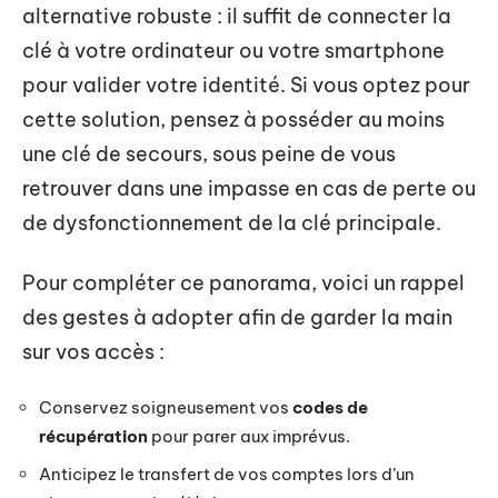
alternative robuste : il suffit de connecter la
clé à votre ordinateur ou votre smartphone
pour valider votre identité. Si vous optez pour
cette solution, pensez à posséder au moins
une clé de secours, sous peine de vous
retrouver dans une impasse en cas de perte ou
de dysfonctionnement de la clé principale.
Pour compléter ce panorama, voici un rappel
des gestes à adopter afin de garder la main
sur vos accès :
Conservez soigneusement vos
codes de
récupération
pour parer aux imprévus.
Anticipez le transfert de vos comptes lors d’un