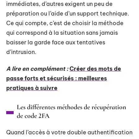
immédiates, d’autres exigent un peu de
préparation ou l’aide d’un support technique.
Ce qui compte, c’est de choisir la méthode
qui correspond à la situation sans jamais
baisser la garde face aux tentatives
d’intrusion.
A lire en complément :
Créer des mots de
passe forts et sécurisés : meilleures
pratiques à suivre
Les différentes méthodes de récupération
de code 2FA
Quand l’accès à votre double authentification