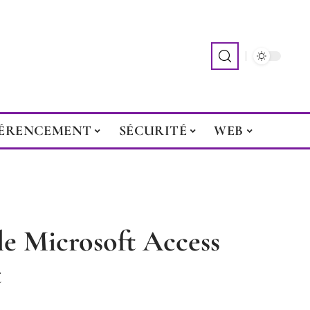
ÉRENCEMENT
SÉCURITÉ
WEB
e Microsoft Access
t