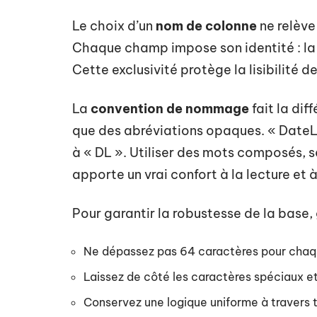
Le choix d’un
nom de colonne
ne relève
Chaque champ impose son identité : la 
Cette exclusivité protège la lisibilité 
La
convention de nommage
fait la dif
que des abréviations opaques. « DateLi
à « DL ». Utiliser des mots composés, 
apporte un vrai confort à la lecture et à
Pour garantir la robustesse de la base
Ne dépassez pas 64 caractères pour chaq
Laissez de côté les caractères spéciaux et 
Conservez une logique uniforme à travers 