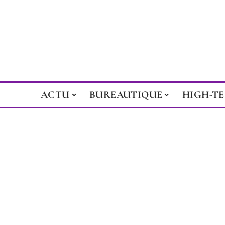
ACTU
BUREAUTIQUE
HIGH-T