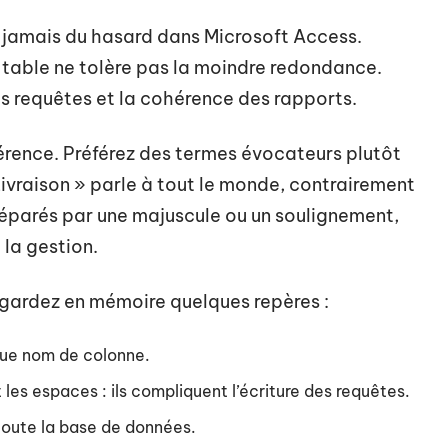
 jamais du hasard dans Microsoft Access.
table ne tolère pas la moindre redondance.
des requêtes et la cohérence des rapports.
férence. Préférez des termes évocateurs plutôt
vraison » parle à tout le monde, contrairement
séparés par une majuscule ou un soulignement,
 la gestion.
, gardez en mémoire quelques repères :
ue nom de colonne.
les espaces : ils compliquent l’écriture des requêtes.
toute la base de données.