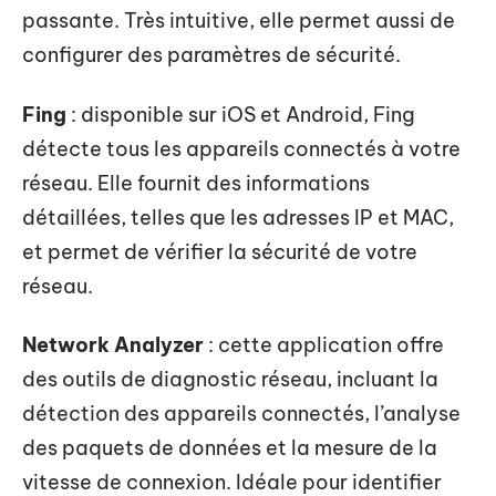
passante. Très intuitive, elle permet aussi de
configurer des paramètres de sécurité.
Fing
: disponible sur iOS et Android, Fing
détecte tous les appareils connectés à votre
réseau. Elle fournit des informations
détaillées, telles que les adresses IP et MAC,
et permet de vérifier la sécurité de votre
réseau.
Network Analyzer
: cette application offre
des outils de diagnostic réseau, incluant la
détection des appareils connectés, l’analyse
des paquets de données et la mesure de la
vitesse de connexion. Idéale pour identifier