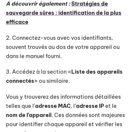
A découvrir également :
Stratégies de
sauvegarde sûres : identification de la plus
efficace
2. Connectez-vous avec vos identifiants,
souvent trouvés au dos de votre appareil ou
dans le manuel fourni.
3. Accédez à la section «
Liste des appareils
connectés
» ou similaire.
Vous y trouverez des informations détaillées
telles que l’
adresse MAC
, l’
adresse IP
et le
nom de l’appareil
. Ces données sont majeures
pour identifier chaque appareil et vérifier les