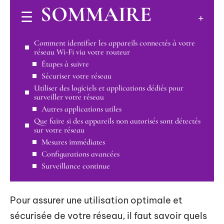
SOMMAIRE
Comment identifier les appareils connectés à votre
réseau Wi-Fi via votre routeur
Étapes à suivre
Sécuriser votre réseau
Utiliser des logiciels et applications dédiés pour
surveiller votre réseau
Autres applications utiles
Que faire si des appareils non autorisés sont détectés
sur votre réseau
Mesures immédiates
Configurations avancées
Surveillance continue
Pour assurer une utilisation optimale et
sécurisée de votre réseau, il faut savoir quels