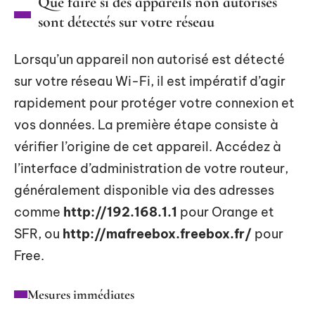
Que faire si des appareils non autorisés
sont détectés sur votre réseau
Lorsqu’un appareil non autorisé est détecté
sur votre réseau Wi-Fi, il est impératif d’agir
rapidement pour protéger votre connexion et
vos données. La première étape consiste à
vérifier l’origine de cet appareil. Accédez à
l’interface d’administration de votre routeur,
généralement disponible via des adresses
comme
http://192.168.1.1
pour Orange et
SFR, ou
http://mafreebox.freebox.fr/
pour
Free.
Mesures immédiates