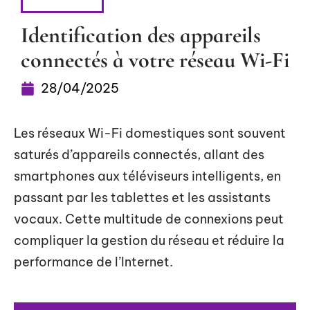
SÉCURITÉ
Identification des appareils
connectés à votre réseau Wi-Fi
28/04/2025
Les réseaux Wi-Fi domestiques sont souvent
saturés d’appareils connectés, allant des
smartphones aux téléviseurs intelligents, en
passant par les tablettes et les assistants
vocaux. Cette multitude de connexions peut
compliquer la gestion du réseau et réduire la
performance de l’Internet.