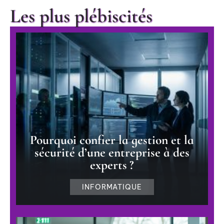
Les plus plébiscités
Pourquoi confier la gestion et la
sécurité d’une entreprise à des
experts ?
INFORMATIQUE