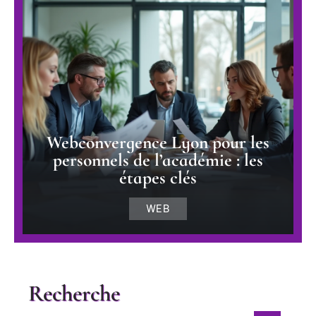
Webconvergence Lyon pour les
personnels de l’académie : les
étapes clés
WEB
Recherche