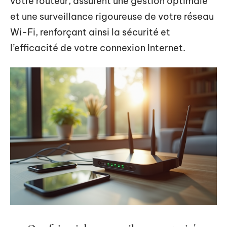
votre routeur, assurent une gestion optimale
et une surveillance rigoureuse de votre réseau
Wi-Fi, renforçant ainsi la sécurité et
l’efficacité de votre connexion Internet.