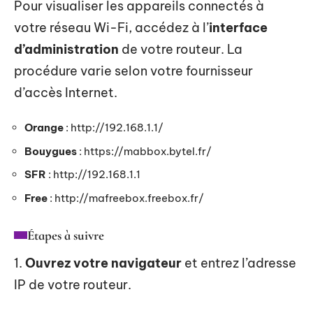
Pour visualiser les appareils connectés à
votre réseau Wi-Fi, accédez à l’
interface
d’administration
de votre routeur. La
procédure varie selon votre fournisseur
d’accès Internet.
Orange
: http://192.168.1.1/
Bouygues
: https://mabbox.bytel.fr/
SFR
: http://192.168.1.1
Free
: http://mafreebox.freebox.fr/
Étapes à suivre
1.
Ouvrez votre navigateur
et entrez l’adresse
IP de votre routeur.