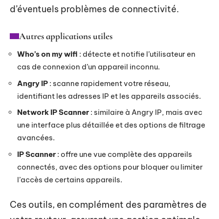
d’éventuels problèmes de connectivité.
Autres applications utiles
Who’s on my wifi
: détecte et notifie l’utilisateur en
cas de connexion d’un appareil inconnu.
Angry IP
: scanne rapidement votre réseau,
identifiant les adresses IP et les appareils associés.
Network IP Scanner
: similaire à Angry IP, mais avec
une interface plus détaillée et des options de filtrage
avancées.
IP Scanner
: offre une vue complète des appareils
connectés, avec des options pour bloquer ou limiter
l’accès de certains appareils.
Ces outils, en complément des paramètres de