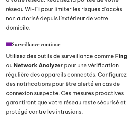
réseau Wi-Fi pour limiter les risques d’accès
non autorisé depuis l’extérieur de votre
domicile.
Surveillance continue
Utilisez des outils de surveillance comme
Fing
ou
Network Analyzer
pour une vérification
régulière des appareils connectés. Configurez
des notifications pour être alerté en cas de
connexion suspecte. Ces mesures proactives
garantiront que votre réseau reste sécurisé et
protégé contre les intrusions.