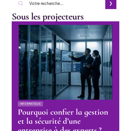
Sous les projecteurs
INFORMATIQUE
Pourquoi confier la gestion
et la sécurité d’une
entreprise à des experts ?