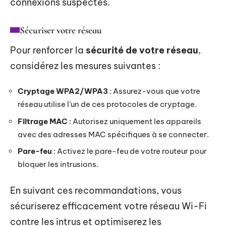
connexions suspectes.
Sécuriser votre réseau
Pour renforcer la
sécurité de votre réseau
,
considérez les mesures suivantes :
Cryptage WPA2/WPA3
: Assurez-vous que votre
réseau utilise l’un de ces protocoles de cryptage.
Filtrage MAC
: Autorisez uniquement les appareils
avec des adresses MAC spécifiques à se connecter.
Pare-feu
: Activez le pare-feu de votre routeur pour
bloquer les intrusions.
En suivant ces recommandations, vous
sécuriserez efficacement votre réseau Wi-Fi
contre les intrus et optimiserez les