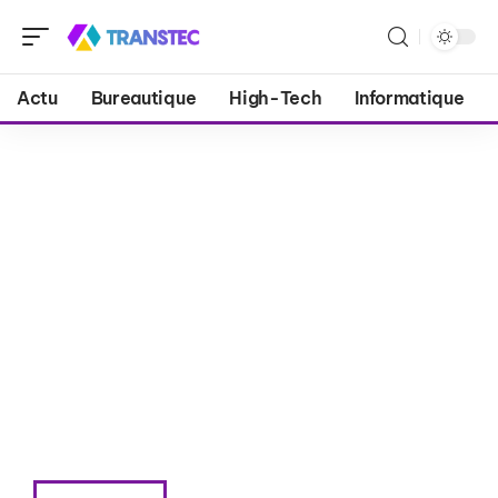
Actu
Bureautique
High-Tech
Informatique