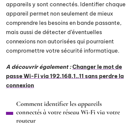
appareils y sont connectés. Identifier chaque
appareil permet non seulement de mieux
comprendre les besoins en bande passante,
mais aussi de détecter d’éventuelles
connexions non autorisées qui pourraient
compromettre votre sécurité informatique.
A découvrir également :
Changer le mot de
passe Wi-Fi via 192.168.1..11 sans perdre la
connexion
Comment identifier les appareils
connectés à votre réseau Wi-Fi via votre
routeur