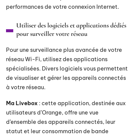
performances de votre connexion Internet.
Utiliser des logiciels et applications dédiés
pour surveiller votre réseau
Pour une surveillance plus avancée de votre
réseau Wi-Fi, utilisez des applications
spécialisées. Divers logiciels vous permettent
de visualiser et gérer les appareils connectés
à votre réseau.
Ma Livebox
: cette application, destinée aux
utilisateurs d’Orange, offre une vue
d’ensemble des appareils connectés, leur
statut et leur consommation de bande