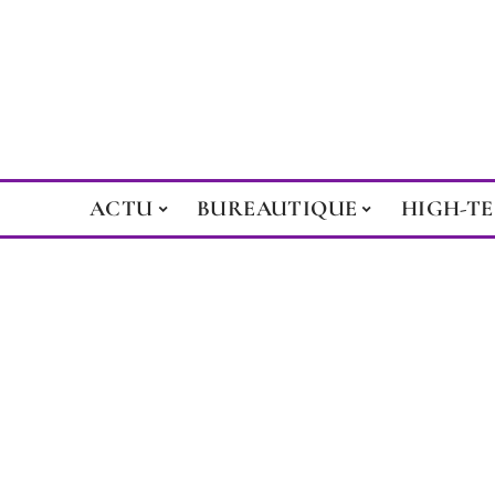
ACTU
BUREAUTIQUE
HIGH-T