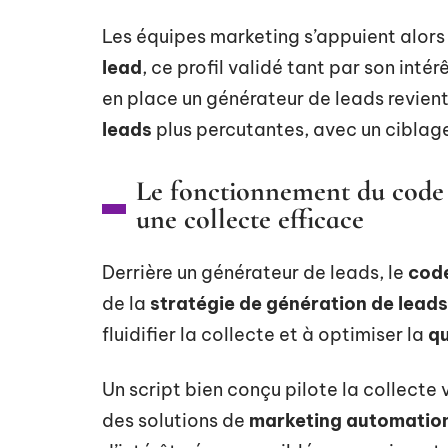
Les équipes marketing s’appuient alors s
lead
, ce profil validé tant par son inté
en place un générateur de leads revien
leads
plus percutantes, avec un ciblage
Le fonctionnement du code : 
une collecte efficace
Derrière un générateur de leads, le
cod
de la
stratégie de génération de leads
fluidifier la collecte et à optimiser la
qu
Un script bien conçu pilote la collecte 
des solutions de
marketing automatio