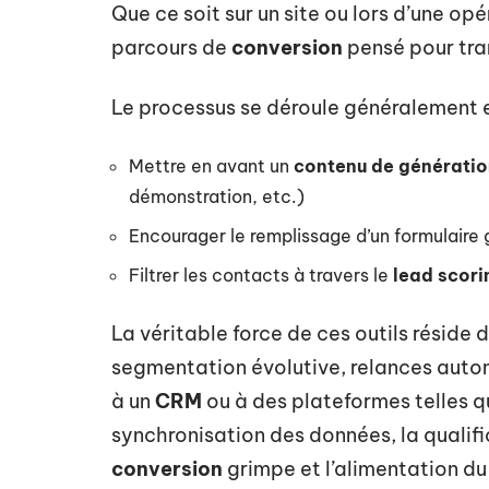
Que ce soit sur un site ou lors d’une op
parcours de
conversion
pensé pour tran
Le processus se déroule généralement e
Mettre en avant un
contenu de génératio
démonstration, etc.)
Encourager le remplissage d’un formulaire
Filtrer les contacts à travers le
lead scori
La véritable force de ces outils réside 
segmentation évolutive, relances autom
à un
CRM
ou à des plateformes telles 
synchronisation des données, la qualifi
conversion
grimpe et l’alimentation d