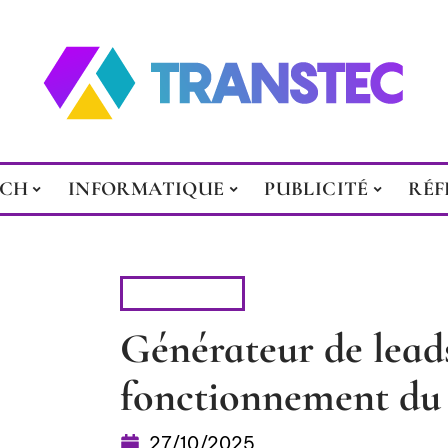
ECH
INFORMATIQUE
PUBLICITÉ
RÉF
PUBLICITÉ
Générateur de leads 
fonctionnement du 
27/10/2025