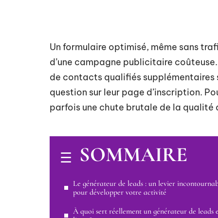
Un formulaire optimisé, même sans traf
d’une campagne publicitaire coûteuse. 
de contacts qualifiés supplémentaires
question sur leur page d’inscription. P
parfois une chute brutale de la qualité 
SOMMAIRE
Le générateur de leads : un levier incontourna
pour développer votre activité
À quoi sert réellement un générateur de leads 