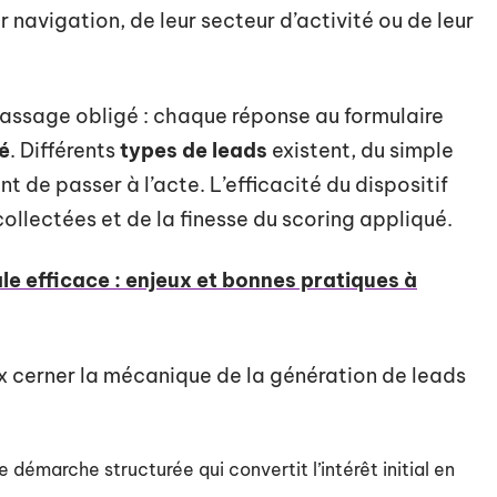
r navigation, de leur secteur d’activité ou de leur
assage obligé : chaque réponse au formulaire
ié
. Différents
types de leads
existent, du simple
int de passer à l’acte. L’efficacité du dispositif
ollectées et de la finesse du scoring appliqué.
ale efficace : enjeux et bonnes pratiques à
eux cerner la mécanique de la génération de leads
e démarche structurée qui convertit l’intérêt initial en