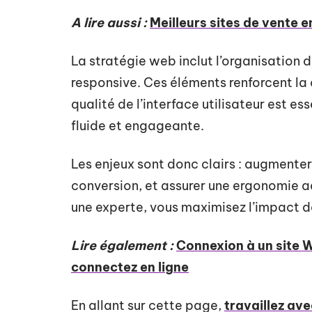
A lire aussi :
Meilleurs sites de vente 
La stratégie web inclut l’organisation d
responsive. Ces éléments renforcent la cr
qualité de l’interface utilisateur est ess
fluide et engageante.
Les enjeux sont donc clairs : augmenter l
conversion, et assurer une ergonomie a
une experte, vous maximisez l’impact d
Lire également :
Connexion à un site W
connectez en ligne
En allant sur cette page,
travaillez av