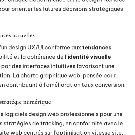
 pour orienter les futures décisions stratégiques
nces actuelles
’un design UX/UI conforme aux
tendances
ilité et la cohérence de l’
identité visuelle
 par des interfaces intuitives favorisant une
iction. La charte graphique web, pensée pour
en contribuant à l’amélioration taux conversion.
 stratégie numérique
s logiciels design web professionnels pour une
 stratégies de tracking, en conformité avec le
ite web centrés sur l’optimisation vitesse site,