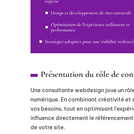
experte
Design et développement de sites attractifs
Optimisation de l’expérience utilisateur et
performance
Stratégies adoptées pour une visibilité renforcé
Présentation du rôle de con
Une consultante webdesign joue un rôle
numérique. En combinant créativité et 
vos besoins, tout en optimisant l’expér
influence directement le référencement n
de votre site.