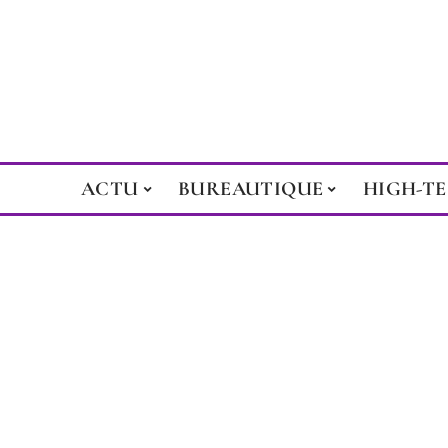
ACTU
BUREAUTIQUE
HIGH-T