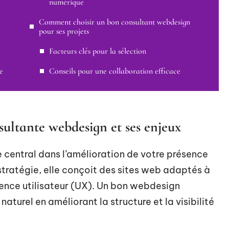
numérique
Comment choisir un bon consultant webdesign
pour ses projets
Facteurs clés pour la sélection
e
Conseils pour une collaboration efficace
sultante webdesign et ses enjeux
 central dans l’amélioration de votre présence
stratégie, elle conçoit des sites web adaptés à
ience utilisateur (UX). Un bon webdesign
aturel en améliorant la structure et la visibilité