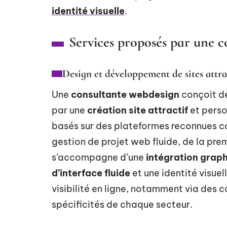
identité visuelle
.
Services proposés par une 
Design et développement de sites attra
Une
consultante webdesign
conçoit de
par une
création site attractif
et perso
basés sur des plateformes reconnues c
gestion de projet web fluide, de la pre
s’accompagne d’une
intégration graph
d’interface fluide
et une identité visuel
visibilité en ligne, notamment via des 
spécificités de chaque secteur.