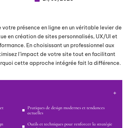
votre présence en ligne en un véritable levier de
ue en création de sites personnalisés, UX/UI et
erformance. En choisissant un professionnel aux
misez l’impact de votre site tout en facilitant
quoi cette approche intégrée fait la différence.
et
Pratiques de design modernes et tendances
actuelles
gn
Outils et techniques pour renforcer la stratégie