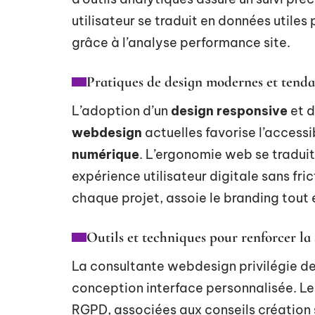
utilisateur se traduit en données utiles
grâce à l’analyse performance site.
Pratiques de design modernes et tenda
L’adoption d’un
design responsive
et d
webdesign
actuelles favorise l’accessib
numérique
. L’ergonomie web se traduit
expérience utilisateur digitale sans fr
chaque projet, assoie le branding tout 
Outils et techniques pour renforcer la
La consultante webdesign privilégie de
conception interface personnalisée. Les
RGPD, associées aux conseils création s