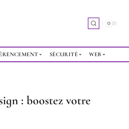
ÉRENCEMENT
SÉCURITÉ
WEB
ign : boostez votre