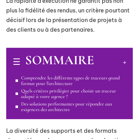
La rapidité d’exécution ne garantit pas non
plus la fidélité des rendus, un critère pourtant
décisif lors de la présentation de projets à
des clients ou à des partenaires.
SOMMAIRE
Comprendre les différents types de traceurs grand
format pour l’architecture
Quels critères privilégier pour choisir un traceur
adapté à votre agence ?
Des solutions performantes pour répondre aux
exigences des architectes
La diversité des supports et des formats