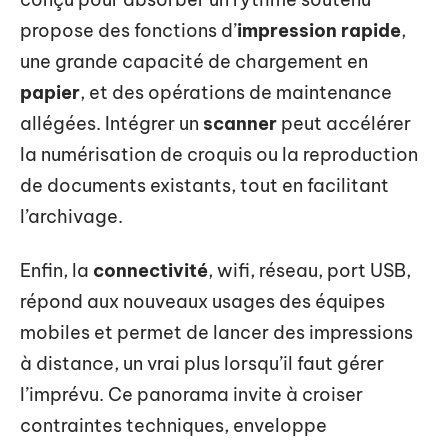
propose des fonctions d’
impression rapide
,
une grande capacité de chargement en
papier
, et des opérations de maintenance
allégées. Intégrer un
scanner
peut accélérer
la numérisation de croquis ou la reproduction
de documents existants, tout en facilitant
l’archivage.
Enfin, la
connectivité
, wifi, réseau, port USB,
répond aux nouveaux usages des équipes
mobiles et permet de lancer des impressions
à distance, un vrai plus lorsqu’il faut gérer
l’imprévu. Ce panorama invite à croiser
contraintes techniques, enveloppe