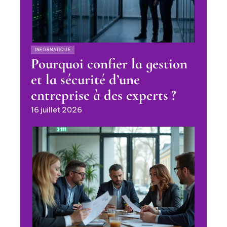
INFORMATIQUE
Pourquoi confier la gestion
et la sécurité d’une
entreprise à des experts ?
16 juillet 2026