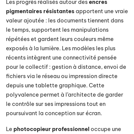
Les progrès réalisés autour des
encres
pigmentaires résistantes
apportent une vraie
valeur ajoutée : les documents tiennent dans
le temps, supportent les manipulations
répétées et gardent leurs couleurs même
exposés à la lumière. Les modèles les plus
récents intègrent une connectivité pensée
pour le collectif : gestion à distance, envoi de
fichiers via le réseau ou impression directe
depuis une tablette graphique. Cette
polyvalence permet à l’architecte de garder
le contrôle sur ses impressions tout en
poursuivant la conception sur écran.
Le
photocopieur professionnel
occupe une