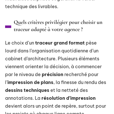
technique des livrables.
Quels critères privilégier pour choisir un
traceur adapté à votre agence ?
Le choix d’un
traceur grand format
pèse
lourd dans l’organisation quotidienne d’un
cabinet d’architecture. Plusieurs éléments
viennent orienter la décision, à commencer
par le niveau de
précision
recherché pour
l’
impression de plans
, la finesse du rendu des
dessins techniques
et la netteté des
annotations. La
résolution d’impression
devient alors un point de repère, surtout pour
les projets où chaque ligne compte.