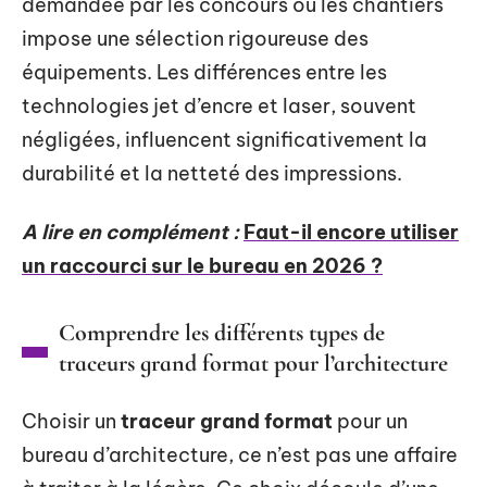
demandée par les concours ou les chantiers
impose une sélection rigoureuse des
équipements. Les différences entre les
technologies jet d’encre et laser, souvent
négligées, influencent significativement la
durabilité et la netteté des impressions.
A lire en complément :
Faut-il encore utiliser
un raccourci sur le bureau en 2026 ?
Comprendre les différents types de
traceurs grand format pour l’architecture
Choisir un
traceur grand format
pour un
bureau d’architecture, ce n’est pas une affaire