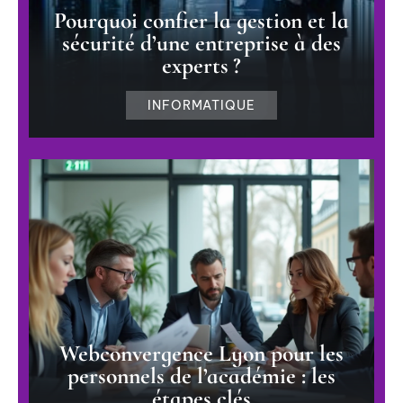
Pourquoi confier la gestion et la
sécurité d’une entreprise à des
experts ?
INFORMATIQUE
Webconvergence Lyon pour les
personnels de l’académie : les
étapes clés