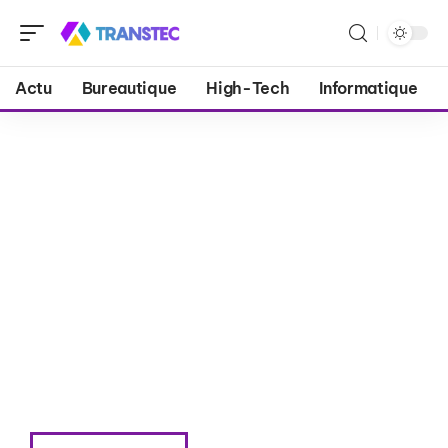
Actu
Bureautique
High-Tech
Informatique