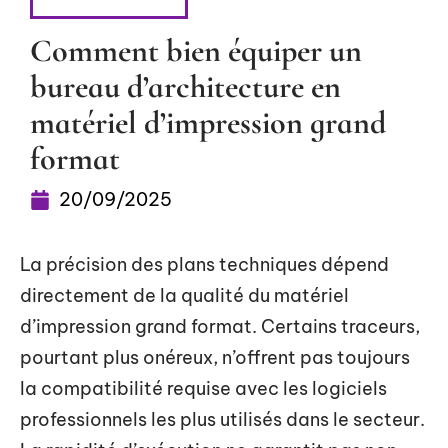
BUREAUTIQUE
Comment bien équiper un
bureau d’architecture en
matériel d’impression grand
format
20/09/2025
La précision des plans techniques dépend
directement de la qualité du matériel
d’impression grand format. Certains traceurs,
pourtant plus onéreux, n’offrent pas toujours
la compatibilité requise avec les logiciels
professionnels les plus utilisés dans le secteur.