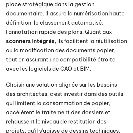
place stratégique dans la gestion
documentaire. Il assure la numérisation haute
définition, le classement automatisé,
l’annotation rapide des plans. Quant aux
scanners intégrés
, ils facilitent la réutilisation
ou la modification des documents papier,
tout en assurant une compatibilité étroite
avec les logiciels de CAO et BIM.
Choisir une solution alignée sur les besoins
des architectes, c’est investir dans des outils
qui limitent la consommation de papier,
accélèrent le traitement des dossiers et
rehaussent le niveau de restitution des
projets, qu’il s’agisse de dessins techniques,