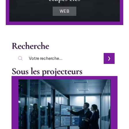
WEB
Recherche
Sous les projecteurs