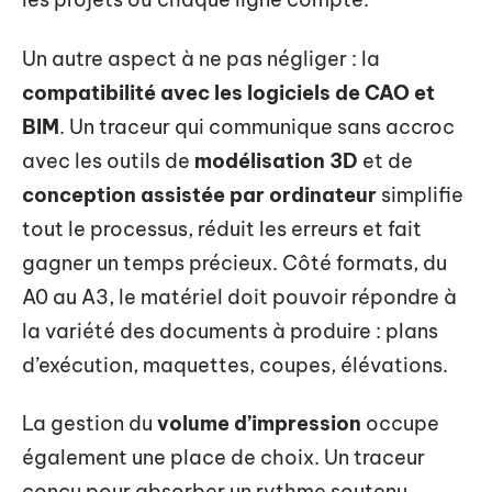
Un autre aspect à ne pas négliger : la
compatibilité avec les logiciels de CAO et
BIM
. Un traceur qui communique sans accroc
avec les outils de
modélisation 3D
et de
conception assistée par ordinateur
simplifie
tout le processus, réduit les erreurs et fait
gagner un temps précieux. Côté formats, du
A0 au A3, le matériel doit pouvoir répondre à
la variété des documents à produire : plans
d’exécution, maquettes, coupes, élévations.
La gestion du
volume d’impression
occupe
également une place de choix. Un traceur
conçu pour absorber un rythme soutenu