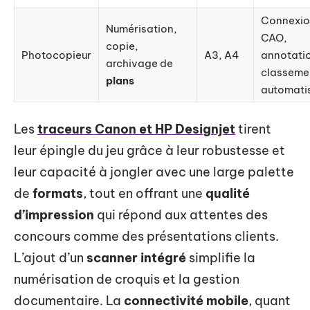
Connexi
Numérisation,
CAO,
copie,
Photocopieur
A3, A4
annotati
archivage de
classeme
plans
automati
Les
traceurs Canon et HP Designjet
tirent
leur épingle du jeu grâce à leur robustesse et
leur capacité à jongler avec une large palette
de
formats
, tout en offrant une
qualité
d’impression
qui répond aux attentes des
concours comme des présentations clients.
L’ajout d’un
scanner intégré
simplifie la
numérisation de croquis et la gestion
documentaire. La
connectivité mobile
, quant