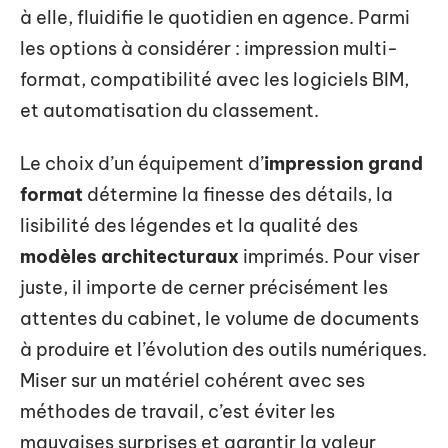
à elle, fluidifie le quotidien en agence. Parmi
les options à considérer : impression multi-
format, compatibilité avec les logiciels BIM,
et automatisation du classement.
Le choix d’un équipement d’
impression grand
format
détermine la finesse des détails, la
lisibilité des légendes et la qualité des
modèles architecturaux
imprimés. Pour viser
juste, il importe de cerner précisément les
attentes du cabinet, le volume de documents
à produire et l’évolution des outils numériques.
Miser sur un matériel cohérent avec ses
méthodes de travail, c’est éviter les
mauvaises surprises et garantir la valeur