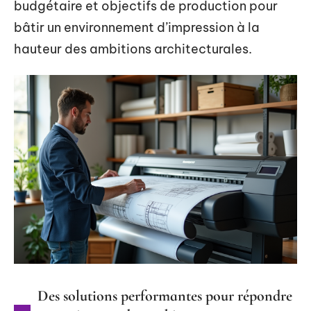
budgétaire et objectifs de production pour
bâtir un environnement d’impression à la
hauteur des ambitions architecturales.
Des solutions performantes pour répondre