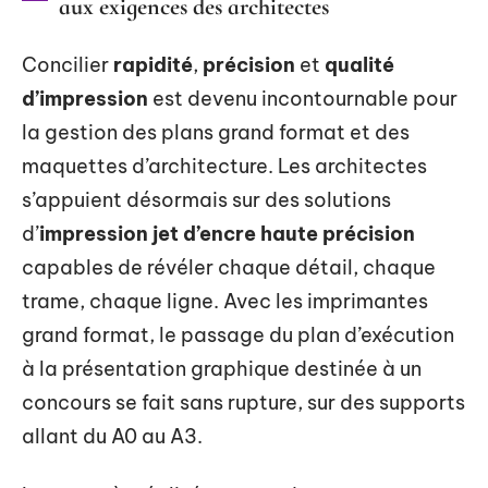
aux exigences des architectes
Concilier
rapidité
,
précision
et
qualité
d’impression
est devenu incontournable pour
la gestion des plans grand format et des
maquettes d’architecture. Les architectes
s’appuient désormais sur des solutions
d’
impression jet d’encre haute précision
capables de révéler chaque détail, chaque
trame, chaque ligne. Avec les imprimantes
grand format, le passage du plan d’exécution
à la présentation graphique destinée à un
concours se fait sans rupture, sur des supports
allant du A0 au A3.