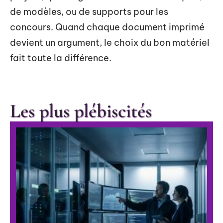
de modèles, ou de supports pour les
concours. Quand chaque document imprimé
devient un argument, le choix du bon matériel
fait toute la différence.
Les plus plébiscités