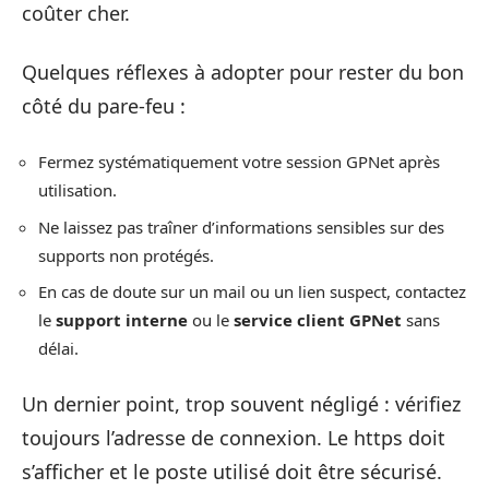
coûter cher.
Quelques réflexes à adopter pour rester du bon
côté du pare-feu :
Fermez systématiquement votre session GPNet après
utilisation.
Ne laissez pas traîner d’informations sensibles sur des
supports non protégés.
En cas de doute sur un mail ou un lien suspect, contactez
le
support interne
ou le
service client GPNet
sans
délai.
Un dernier point, trop souvent négligé : vérifiez
toujours l’adresse de connexion. Le https doit
s’afficher et le poste utilisé doit être sécurisé.