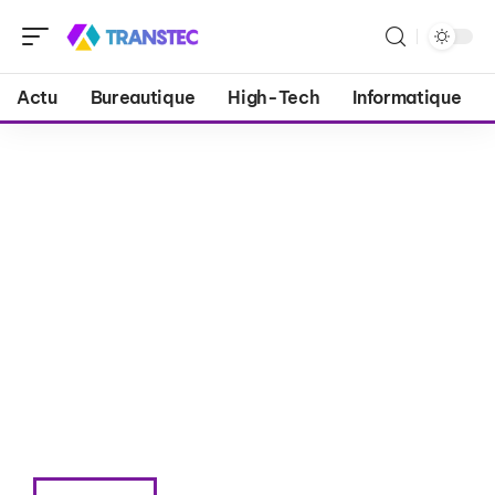
Actu
Bureautique
High-Tech
Informatique