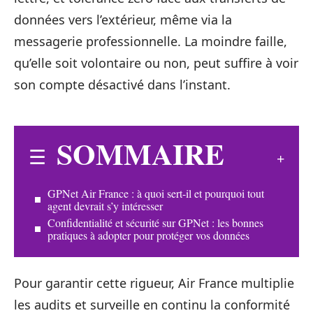
données vers l’extérieur, même via la
messagerie professionnelle. La moindre faille,
qu’elle soit volontaire ou non, peut suffire à voir
son compte désactivé dans l’instant.
SOMMAIRE
GPNet Air France : à quoi sert-il et pourquoi tout
agent devrait s’y intéresser
Confidentialité et sécurité sur GPNet : les bonnes
pratiques à adopter pour protéger vos données
Pour garantir cette rigueur, Air France multiplie
les audits et surveille en continu la conformité