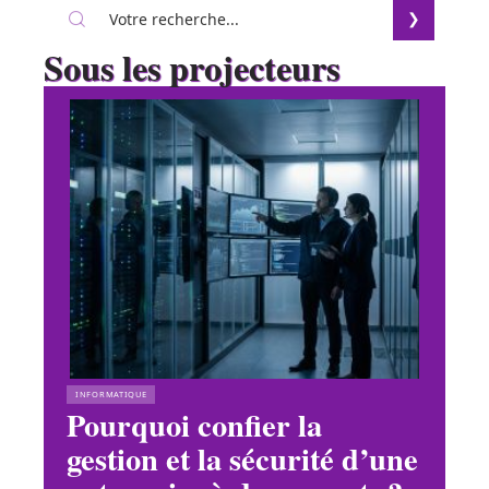
Sous les projecteurs
INFORMATIQUE
Pourquoi confier la
gestion et la sécurité d’une