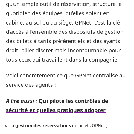
qu’un simple outil de réservation, structure le
quotidien des équipes, qu’elles soient en
cabine, au sol ou au siège. GPNet, c’est la clé
d’accès à l’ensemble des dispositifs de gestion
des billets à tarifs préférentiels et des ayants
droit, pilier discret mais incontournable pour
tous ceux qui travaillent dans la compagnie.
Voici concrètement ce que GPNet centralise au
service des agents :
A lire aussi :
Qui pilote les contrôles de
sécurité et quelles pratiques adopter
la
gestion des réservations
de billets GPNet ;