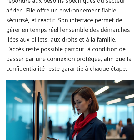
répondre aux besoins spécifiques du secteur
aérien. Elle offre un environnement fiable,
sécurisé, et réactif. Son interface permet de
gérer en temps réel l’ensemble des démarches
liées aux billets, aux droits et à la famille.
L’accès reste possible partout, à condition de
passer par une connexion protégée, afin que la
confidentialité reste garantie à chaque étape.