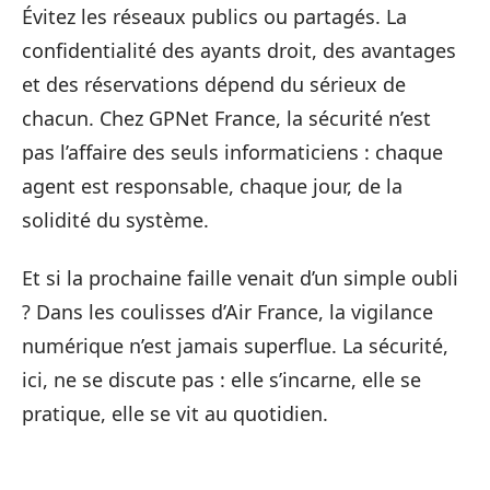
Évitez les réseaux publics ou partagés. La
confidentialité des ayants droit, des avantages
et des réservations dépend du sérieux de
chacun. Chez GPNet France, la sécurité n’est
pas l’affaire des seuls informaticiens : chaque
agent est responsable, chaque jour, de la
solidité du système.
Et si la prochaine faille venait d’un simple oubli
? Dans les coulisses d’Air France, la vigilance
numérique n’est jamais superflue. La sécurité,
ici, ne se discute pas : elle s’incarne, elle se
pratique, elle se vit au quotidien.