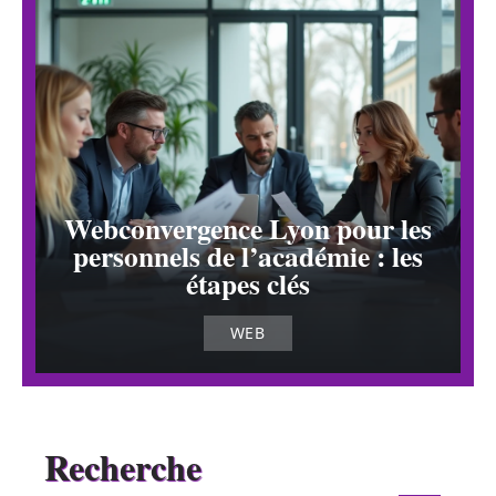
Webconvergence Lyon pour les
personnels de l’académie : les
étapes clés
WEB
Recherche