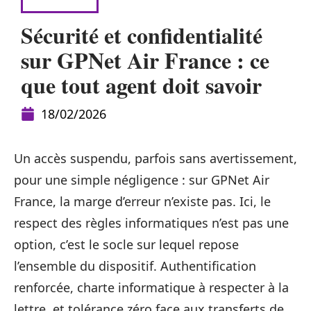
SÉCURITÉ
Sécurité et confidentialité
sur GPNet Air France : ce
que tout agent doit savoir
18/02/2026
Un accès suspendu, parfois sans avertissement,
pour une simple négligence : sur GPNet Air
France, la marge d’erreur n’existe pas. Ici, le
respect des règles informatiques n’est pas une
option, c’est le socle sur lequel repose
l’ensemble du dispositif. Authentification
renforcée, charte informatique à respecter à la
lettre, et tolérance zéro face aux transferts de