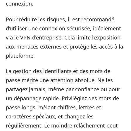
connexion.
Pour réduire les risques, il est recommandé
d’utiliser une connexion sécurisée, idéalement
via le VPN d’entreprise. Cela limite l’exposition
aux menaces externes et protège les accès à la
plateforme.
La gestion des identifiants et des mots de
passe mérite une attention absolue. Ne les
partagez jamais, même par confiance ou pour
un dépannage rapide. Privilégiez des mots de
passe longs, mêlant chiffres, lettres et
caractères spéciaux, et changez-les
régulièrement. Le moindre relâchement peut