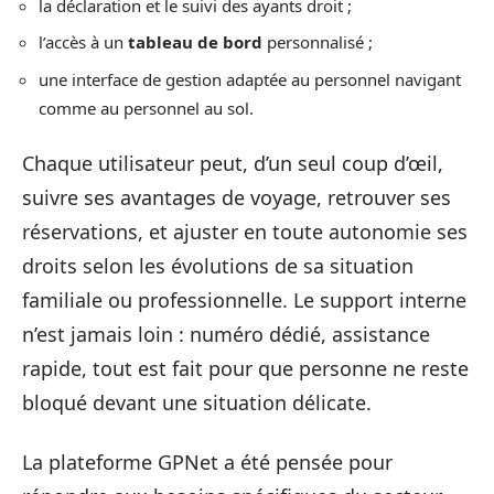
la déclaration et le suivi des ayants droit ;
l’accès à un
tableau de bord
personnalisé ;
une interface de gestion adaptée au personnel navigant
comme au personnel au sol.
Chaque utilisateur peut, d’un seul coup d’œil,
suivre ses avantages de voyage, retrouver ses
réservations, et ajuster en toute autonomie ses
droits selon les évolutions de sa situation
familiale ou professionnelle. Le support interne
n’est jamais loin : numéro dédié, assistance
rapide, tout est fait pour que personne ne reste
bloqué devant une situation délicate.
La plateforme GPNet a été pensée pour