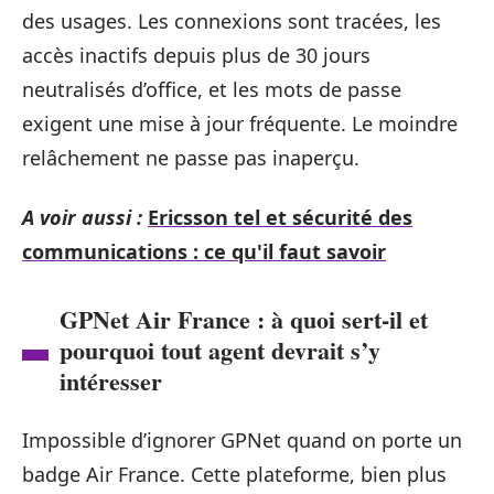
des usages. Les connexions sont tracées, les
accès inactifs depuis plus de 30 jours
neutralisés d’office, et les mots de passe
exigent une mise à jour fréquente. Le moindre
relâchement ne passe pas inaperçu.
A voir aussi :
Ericsson tel et sécurité des
communications : ce qu'il faut savoir
GPNet Air France : à quoi sert-il et
pourquoi tout agent devrait s’y
intéresser
Impossible d’ignorer GPNet quand on porte un
badge Air France. Cette plateforme, bien plus