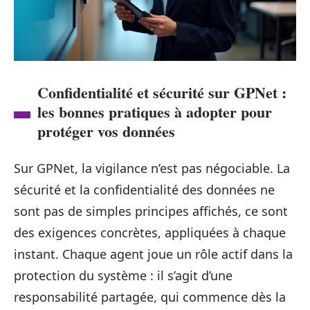
Confidentialité et sécurité sur GPNet :
les bonnes pratiques à adopter pour
protéger vos données
Sur GPNet, la vigilance n’est pas négociable. La
sécurité et la confidentialité des données ne
sont pas de simples principes affichés, ce sont
des exigences concrètes, appliquées à chaque
instant. Chaque agent joue un rôle actif dans la
protection du système : il s’agit d’une
responsabilité partagée, qui commence dès la