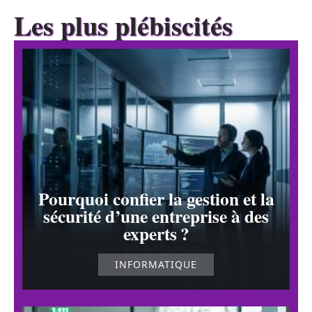
Les plus plébiscités
Pourquoi confier la gestion et la
sécurité d’une entreprise à des
experts ?
INFORMATIQUE