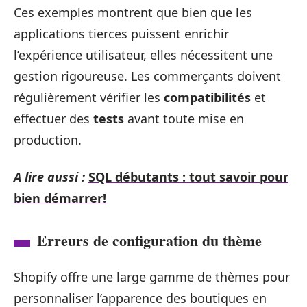
Ces exemples montrent que bien que les
applications tierces puissent enrichir
l’expérience utilisateur, elles nécessitent une
gestion rigoureuse. Les commerçants doivent
régulièrement vérifier les
compatibilités
et
effectuer des
tests
avant toute mise en
production.
A lire aussi :
SQL débutants : tout savoir pour
bien démarrer!
Erreurs de configuration du thème
Shopify offre une large gamme de thèmes pour
personnaliser l’apparence des boutiques en