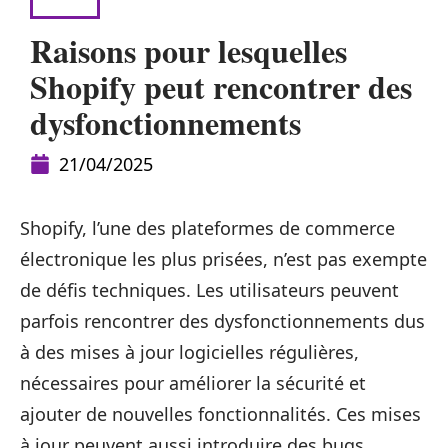
WEB
Raisons pour lesquelles
Shopify peut rencontrer des
dysfonctionnements
21/04/2025
Shopify, l’une des plateformes de commerce
électronique les plus prisées, n’est pas exempte
de défis techniques. Les utilisateurs peuvent
parfois rencontrer des dysfonctionnements dus
à des mises à jour logicielles régulières,
nécessaires pour améliorer la sécurité et
ajouter de nouvelles fonctionnalités. Ces mises
à jour peuvent aussi introduire des bugs