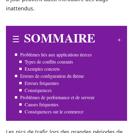
inattendus.
SOMMAIRE
Problèmes liés aux applications tierces
Types de conflits courants
Exemples concrets
Erreurs de configuration du thème
Erreurs fréquentes
Conséquences
Problèmes de performance et de serveur
Causes fréquentes
Conséquences sur le commerce
Les pics de trafic lors des grandes périodes de