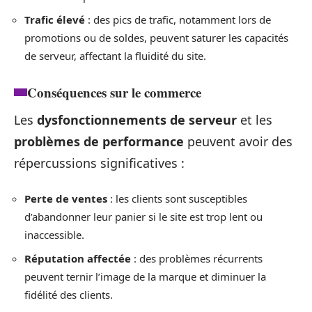
Trafic élevé
: des pics de trafic, notamment lors de
promotions ou de soldes, peuvent saturer les capacités
de serveur, affectant la fluidité du site.
Conséquences sur le commerce
Les
dysfonctionnements de serveur
et les
problèmes de performance
peuvent avoir des
répercussions significatives :
Perte de ventes
: les clients sont susceptibles
d’abandonner leur panier si le site est trop lent ou
inaccessible.
Réputation affectée
: des problèmes récurrents
peuvent ternir l’image de la marque et diminuer la
fidélité des clients.