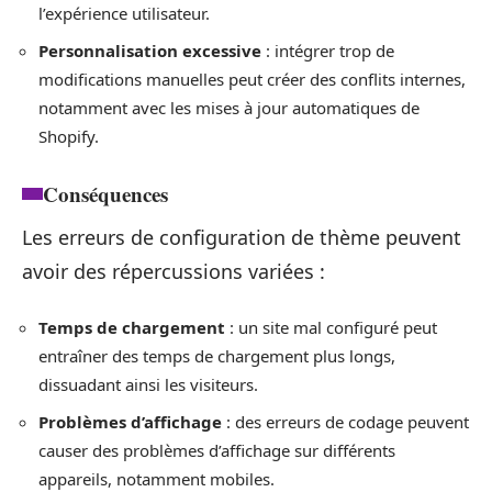
l’expérience utilisateur.
Personnalisation excessive
: intégrer trop de
modifications manuelles peut créer des conflits internes,
notamment avec les mises à jour automatiques de
Shopify.
Conséquences
Les erreurs de configuration de thème peuvent
avoir des répercussions variées :
Temps de chargement
: un site mal configuré peut
entraîner des temps de chargement plus longs,
dissuadant ainsi les visiteurs.
Problèmes d’affichage
: des erreurs de codage peuvent
causer des problèmes d’affichage sur différents
appareils, notamment mobiles.