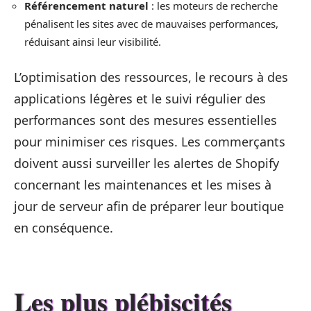
Référencement naturel
: les moteurs de recherche
pénalisent les sites avec de mauvaises performances,
réduisant ainsi leur visibilité.
L’optimisation des ressources, le recours à des
applications légères et le suivi régulier des
performances sont des mesures essentielles
pour minimiser ces risques. Les commerçants
doivent aussi surveiller les alertes de Shopify
concernant les maintenances et les mises à
jour de serveur afin de préparer leur boutique
en conséquence.
Les plus plébiscités