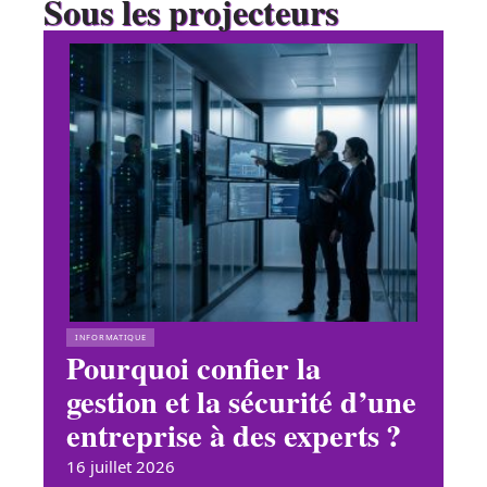
Sous les projecteurs
INFORMATIQUE
Pourquoi confier la
gestion et la sécurité d’une
entreprise à des experts ?
16 juillet 2026