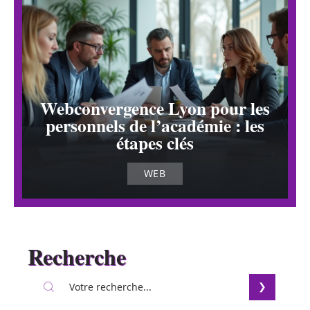
Webconvergence Lyon pour les
personnels de l’académie : les
étapes clés
WEB
Recherche