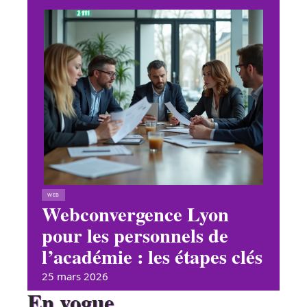
WEB
Webconvergence Lyon
pour les personnels de
l’académie : les étapes clés
25 mars 2026
En vogue