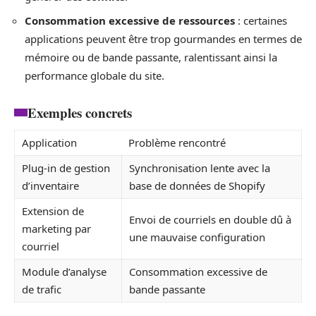
Consommation excessive de ressources
: certaines
applications peuvent être trop gourmandes en termes de
mémoire ou de bande passante, ralentissant ainsi la
performance globale du site.
Exemples concrets
Application
Problème rencontré
Plug-in de gestion
Synchronisation lente avec la
d’inventaire
base de données de Shopify
Extension de
Envoi de courriels en double dû à
marketing par
une mauvaise configuration
courriel
Module d’analyse
Consommation excessive de
de trafic
bande passante