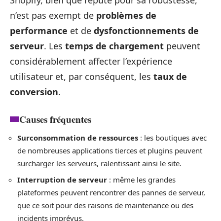
n’est pas exempt de
problèmes de
performance
et de
dysfonctionnements de
serveur
. Les
temps de chargement
peuvent
considérablement affecter l’expérience
utilisateur et, par conséquent, les
taux de
conversion
.
Causes fréquentes
Surconsommation de ressources
: les boutiques avec
de nombreuses applications tierces et plugins peuvent
surcharger les serveurs, ralentissant ainsi le site.
Interruption de serveur
: même les grandes
plateformes peuvent rencontrer des pannes de serveur,
que ce soit pour des raisons de maintenance ou des
incidents imprévus.