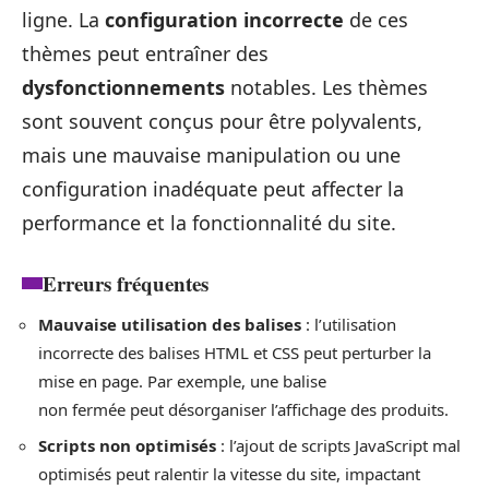
ligne. La
configuration incorrecte
de ces
thèmes peut entraîner des
dysfonctionnements
notables. Les thèmes
sont souvent conçus pour être polyvalents,
mais une mauvaise manipulation ou une
configuration inadéquate peut affecter la
performance et la fonctionnalité du site.
Erreurs fréquentes
Mauvaise utilisation des balises
: l’utilisation
incorrecte des balises HTML et CSS peut perturber la
mise en page. Par exemple, une balise
non fermée peut désorganiser l’affichage des produits.
Scripts non optimisés
: l’ajout de scripts JavaScript mal
optimisés peut ralentir la vitesse du site, impactant