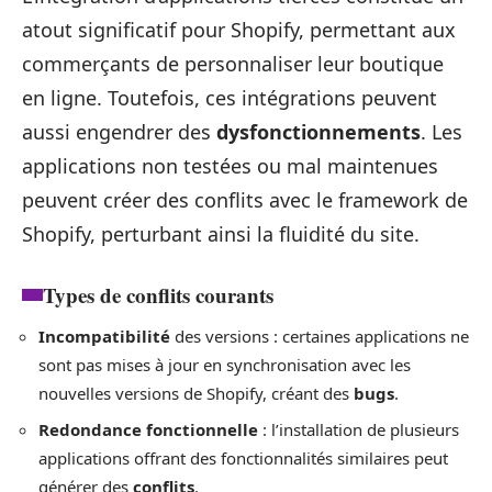
atout significatif pour Shopify, permettant aux
commerçants de personnaliser leur boutique
en ligne. Toutefois, ces intégrations peuvent
aussi engendrer des
dysfonctionnements
. Les
applications non testées ou mal maintenues
peuvent créer des conflits avec le framework de
Shopify, perturbant ainsi la fluidité du site.
Types de conflits courants
Incompatibilité
des versions : certaines applications ne
sont pas mises à jour en synchronisation avec les
nouvelles versions de Shopify, créant des
bugs
.
Redondance fonctionnelle
: l’installation de plusieurs
applications offrant des fonctionnalités similaires peut
générer des
conflits
.