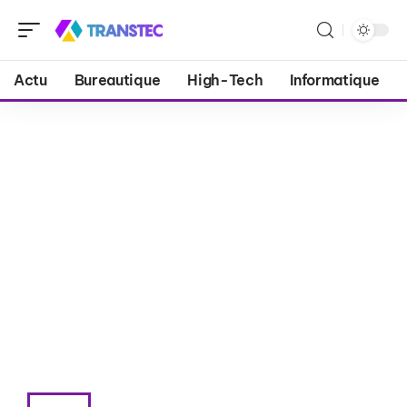
Actu
Bureautique
High-Tech
Informatique