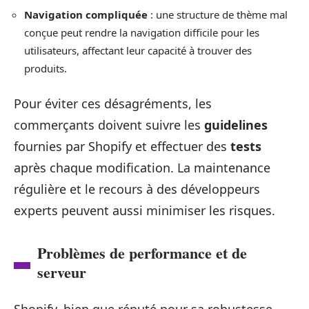
Navigation compliquée
: une structure de thème mal
conçue peut rendre la navigation difficile pour les
utilisateurs, affectant leur capacité à trouver des
produits.
Pour éviter ces désagréments, les
commerçants doivent suivre les
guidelines
fournies par Shopify et effectuer des
tests
après chaque modification. La maintenance
régulière et le recours à des développeurs
experts peuvent aussi minimiser les risques.
Problèmes de performance et de
serveur
Shopify, bien que réputé pour sa robustesse,