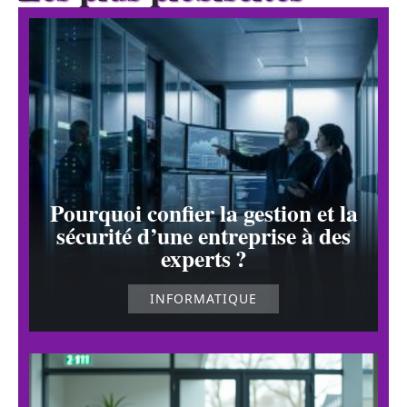
Pourquoi confier la gestion et la
sécurité d’une entreprise à des
experts ?
INFORMATIQUE