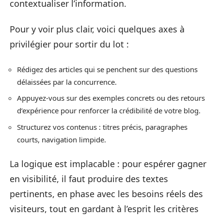
contextualiser l’information.
Pour y voir plus clair, voici quelques axes à
privilégier pour sortir du lot :
Rédigez des articles qui se penchent sur des questions
délaissées par la concurrence.
Appuyez-vous sur des exemples concrets ou des retours
d’expérience pour renforcer la crédibilité de votre blog.
Structurez vos contenus : titres précis, paragraphes
courts, navigation limpide.
La logique est implacable : pour espérer gagner
en visibilité, il faut produire des textes
pertinents, en phase avec les besoins réels des
visiteurs, tout en gardant à l’esprit les critères