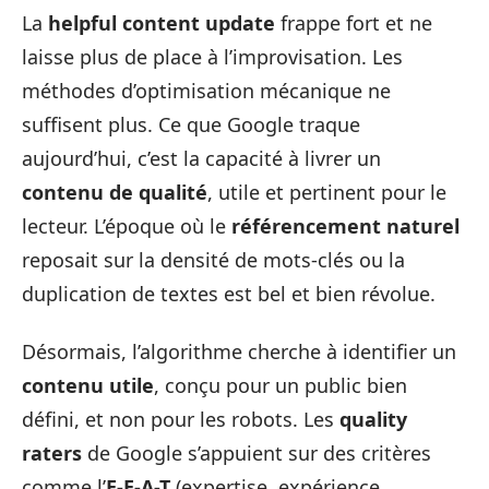
La
helpful content update
frappe fort et ne
laisse plus de place à l’improvisation. Les
méthodes d’optimisation mécanique ne
suffisent plus. Ce que Google traque
aujourd’hui, c’est la capacité à livrer un
contenu de qualité
, utile et pertinent pour le
lecteur. L’époque où le
référencement naturel
reposait sur la densité de mots-clés ou la
duplication de textes est bel et bien révolue.
Désormais, l’algorithme cherche à identifier un
contenu utile
, conçu pour un public bien
défini, et non pour les robots. Les
quality
raters
de Google s’appuient sur des critères
comme l’
E-E-A-T
(expertise, expérience,