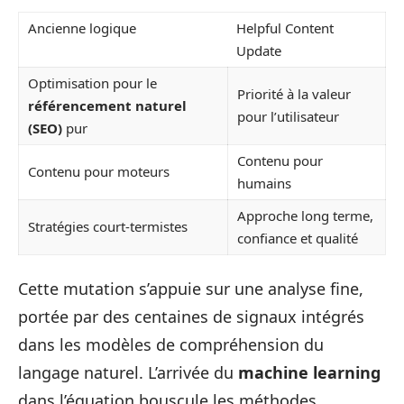
Ancienne logique
Helpful Content
Update
Optimisation pour le
Priorité à la valeur
référencement naturel
pour l’utilisateur
(SEO)
pur
Contenu pour
Contenu pour moteurs
humains
Approche long terme,
Stratégies court-termistes
confiance et qualité
Cette mutation s’appuie sur une analyse fine,
portée par des centaines de signaux intégrés
dans les modèles de compréhension du
langage naturel. L’arrivée du
machine learning
dans l’équation bouscule les méthodes