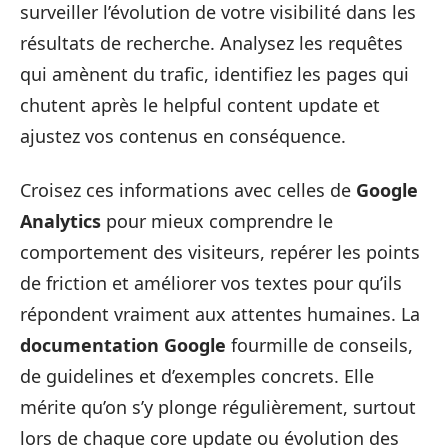
surveiller l’évolution de votre visibilité dans les
résultats de recherche. Analysez les requêtes
qui amènent du trafic, identifiez les pages qui
chutent après le helpful content update et
ajustez vos contenus en conséquence.
Croisez ces informations avec celles de
Google
Analytics
pour mieux comprendre le
comportement des visiteurs, repérer les points
de friction et améliorer vos textes pour qu’ils
répondent vraiment aux attentes humaines. La
documentation Google
fourmille de conseils,
de guidelines et d’exemples concrets. Elle
mérite qu’on s’y plonge régulièrement, surtout
lors de chaque core update ou évolution des