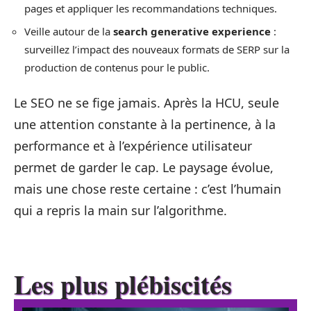
pages et appliquer les recommandations techniques.
Veille autour de la
search generative experience
:
surveillez l’impact des nouveaux formats de SERP sur la
production de contenus pour le public.
Le SEO ne se fige jamais. Après la HCU, seule
une attention constante à la pertinence, à la
performance et à l’expérience utilisateur
permet de garder le cap. Le paysage évolue,
mais une chose reste certaine : c’est l’humain
qui a repris la main sur l’algorithme.
Les plus plébiscités