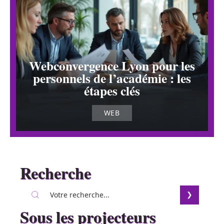
Webconvergence Lyon pour les
personnels de l’académie : les
étapes clés
WEB
Recherche
Sous les projecteurs