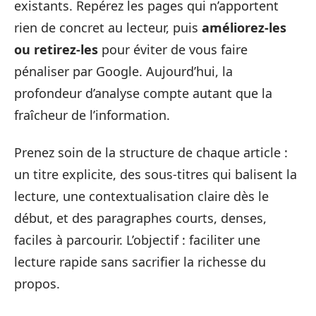
existants. Repérez les pages qui n’apportent
rien de concret au lecteur, puis
améliorez-les
ou retirez-les
pour éviter de vous faire
pénaliser par Google. Aujourd’hui, la
profondeur d’analyse compte autant que la
fraîcheur de l’information.
Prenez soin de la structure de chaque article :
un titre explicite, des sous-titres qui balisent la
lecture, une contextualisation claire dès le
début, et des paragraphes courts, denses,
faciles à parcourir. L’objectif : faciliter une
lecture rapide sans sacrifier la richesse du
propos.