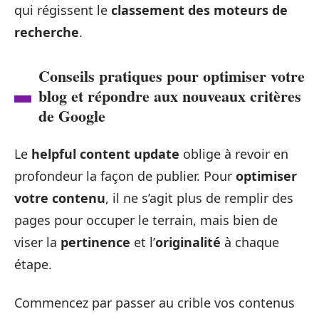
qui régissent le
classement des moteurs de
recherche
.
Conseils pratiques pour optimiser votre
blog et répondre aux nouveaux critères
de Google
Le
helpful content update
oblige à revoir en
profondeur la façon de publier. Pour
optimiser
votre contenu
, il ne s’agit plus de remplir des
pages pour occuper le terrain, mais bien de
viser la
pertinence
et l’
originalité
à chaque
étape.
Commencez par passer au crible vos contenus