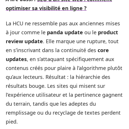
optimiser sa visibilité en ligne ?
La HCU ne ressemble pas aux anciennes mises
à jour comme le
panda update
ou le
product
review update
. Elle marque une rupture, tout
en s’inscrivant dans la continuité des
core
updates
, en s’attaquant spécifiquement aux
contenus créés pour plaire à l’algorithme plutôt
qu’aux lecteurs. Résultat : la hiérarchie des
résultats bouge. Les sites qui misent sur
l’expérience utilisateur et la pertinence gagnent
du terrain, tandis que les adeptes du
remplissage ou du recyclage de textes perdent
pied.