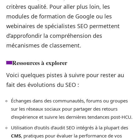
critères qualité. Pour aller plus loin, les
modules de formation de Google ou les
webinaires de spécialistes SEO permettent
d’approfondir la compréhension des
mécanismes de classement.
Ressources à explorer
Voici quelques pistes à suivre pour rester au
fait des évolutions du SEO :
Échanges dans des communautés, forums ou groupes
sur les réseaux sociaux pour partager des retours
d’expérience et suivre les dernières tendances post-HCU.
Utilisation d’outils d’audit SEO intégrés à la plupart des
CMS
, pratiques pour évaluer la performance de vos