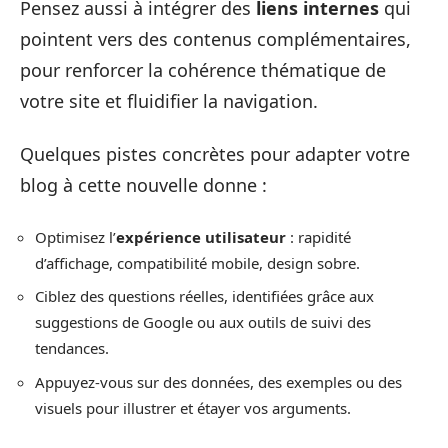
Pensez aussi à intégrer des
liens internes
qui
pointent vers des contenus complémentaires,
pour renforcer la cohérence thématique de
votre site et fluidifier la navigation.
Quelques pistes concrètes pour adapter votre
blog à cette nouvelle donne :
Optimisez l’
expérience utilisateur
: rapidité
d’affichage, compatibilité mobile, design sobre.
Ciblez des questions réelles, identifiées grâce aux
suggestions de Google ou aux outils de suivi des
tendances.
Appuyez-vous sur des données, des exemples ou des
visuels pour illustrer et étayer vos arguments.