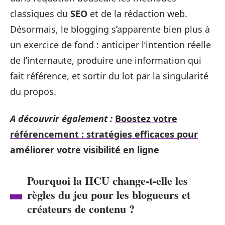
classiques du
SEO
et de la rédaction web.
Désormais, le blogging s’apparente bien plus à
un exercice de fond : anticiper l’intention réelle
de l’internaute, produire une information qui
fait référence, et sortir du lot par la singularité
du propos.
A découvrir également :
Boostez votre
référencement : stratégies efficaces pour
améliorer votre visibilité en ligne
Pourquoi la HCU change-t-elle les
règles du jeu pour les blogueurs et
créateurs de contenu ?