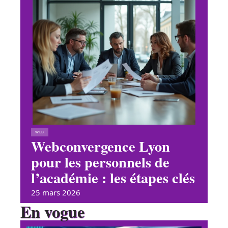
WEB
Webconvergence Lyon
pour les personnels de
l’académie : les étapes clés
25 mars 2026
En vogue