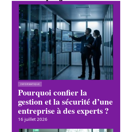
INFORMATIQUE
Pourquoi confier la
gestion et la sécurité d’une
entreprise à des experts ?
16 juillet 2026