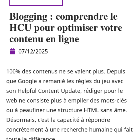
RÉFÉRENCEMENT
Blogging : comprendre le
HCU pour optimiser votre
contenu en ligne
07/12/2025
100% des contenus ne se valent plus. Depuis
que Google a remanié les règles du jeu avec
son Helpful Content Update, rédiger pour le
web ne consiste plus à empiler des mots-clés
ou à peaufiner une structure HTML sans âme.
Désormais, c’est la capacité à répondre
concrètement à une recherche humaine qui fait
toute la différence.