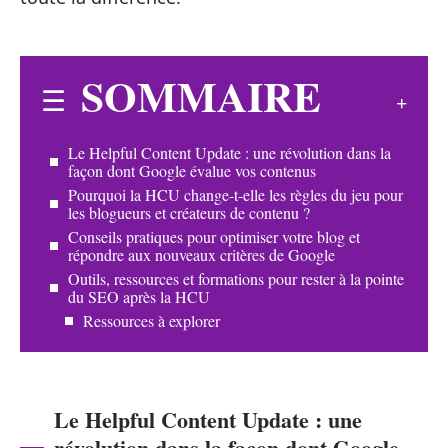
SOMMAIRE
Le Helpful Content Update : une révolution dans la
façon dont Google évalue vos contenus
Pourquoi la HCU change-t-elle les règles du jeu pour
les blogueurs et créateurs de contenu ?
Conseils pratiques pour optimiser votre blog et
répondre aux nouveaux critères de Google
Outils, ressources et formations pour rester à la pointe
du SEO après la HCU
Ressources à explorer
Le Helpful Content Update : une
révolution dans la façon dont Google