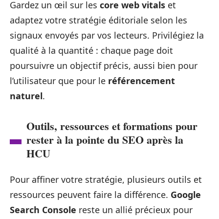
Gardez un œil sur les
core web vitals
et
adaptez votre stratégie éditoriale selon les
signaux envoyés par vos lecteurs. Privilégiez la
qualité à la quantité : chaque page doit
poursuivre un objectif précis, aussi bien pour
l’utilisateur que pour le
référencement
naturel
.
Outils, ressources et formations pour
rester à la pointe du SEO après la
HCU
Pour affiner votre stratégie, plusieurs outils et
ressources peuvent faire la différence.
Google
Search Console
reste un allié précieux pour