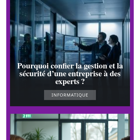
Pourquoi confier la gestion et la
sécurité d’une entreprise à des
experts ?
INFORMATIQUE