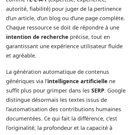
autorité, fiabilité) pour juger de la pertinence
d’un article, d’un blog ou d’une page complète.
Chaque ressource se doit de répondre à une
intention de recherche
précise, tout en
garantissant une expérience utilisateur fluide
et agréable.
La génération automatique de contenus
génériques via l’
intelligence artificielle
ne
suffit plus pour grimper dans les
SERP
. Google
distingue désormais les textes issus de
l’automatisation des contributions humaines
documentées. Ce qui fait la différence, c’est
l’originalité, la profondeur et la capacité à