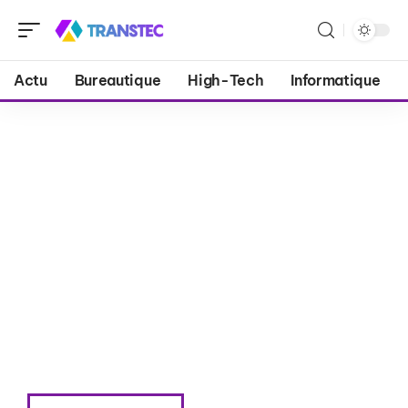
Actu
Bureautique
High-Tech
Informatique